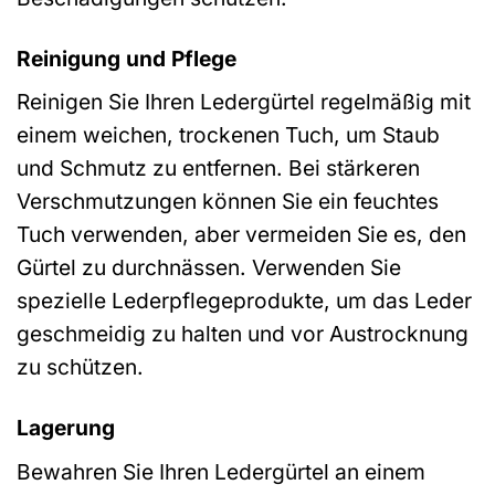
Reinigung und Pflege
Reinigen Sie Ihren Ledergürtel regelmäßig mit
einem weichen, trockenen Tuch, um Staub
und Schmutz zu entfernen. Bei stärkeren
Verschmutzungen können Sie ein feuchtes
Tuch verwenden, aber vermeiden Sie es, den
Gürtel zu durchnässen. Verwenden Sie
spezielle Lederpflegeprodukte, um das Leder
geschmeidig zu halten und vor Austrocknung
zu schützen.
Lagerung
Bewahren Sie Ihren Ledergürtel an einem