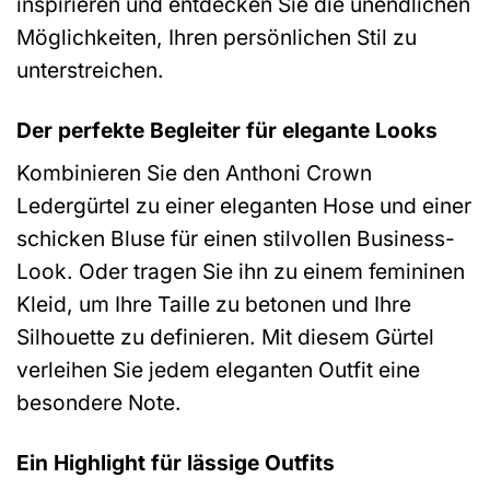
inspirieren und entdecken Sie die unendlichen
Möglichkeiten, Ihren persönlichen Stil zu
unterstreichen.
Der perfekte Begleiter für elegante Looks
Kombinieren Sie den Anthoni Crown
Ledergürtel zu einer eleganten Hose und einer
schicken Bluse für einen stilvollen Business-
Look. Oder tragen Sie ihn zu einem femininen
Kleid, um Ihre Taille zu betonen und Ihre
Silhouette zu definieren. Mit diesem Gürtel
verleihen Sie jedem eleganten Outfit eine
besondere Note.
Ein Highlight für lässige Outfits