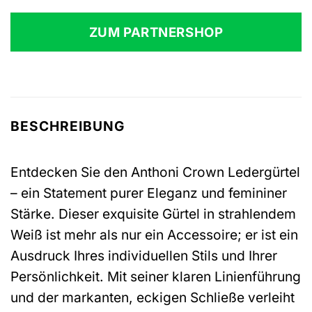
ZUM PARTNERSHOP
BESCHREIBUNG
Entdecken Sie den Anthoni Crown Ledergürtel
– ein Statement purer Eleganz und femininer
Stärke. Dieser exquisite Gürtel in strahlendem
Weiß ist mehr als nur ein Accessoire; er ist ein
Ausdruck Ihres individuellen Stils und Ihrer
Persönlichkeit. Mit seiner klaren Linienführung
und der markanten, eckigen Schließe verleiht