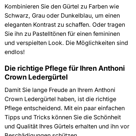
Kombinieren Sie den Gürtel zu Farben wie
Schwarz, Grau oder Dunkelblau, um einen
eleganten Kontrast zu schaffen. Oder tragen
Sie ihn zu Pastelltönen für einen femininen
und verspielten Look. Die Möglichkeiten sind
endlos!
Die richtige Pflege für Ihren Anthoni
Crown Ledergürtel
Damit Sie lange Freude an Ihrem Anthoni
Crown Ledergürtel haben, ist die richtige
Pflege entscheidend. Mit ein paar einfachen
Tipps und Tricks können Sie die Schönheit
und Qualität Ihres Gürtels erhalten und ihn vor
Beschädigungen schützen.