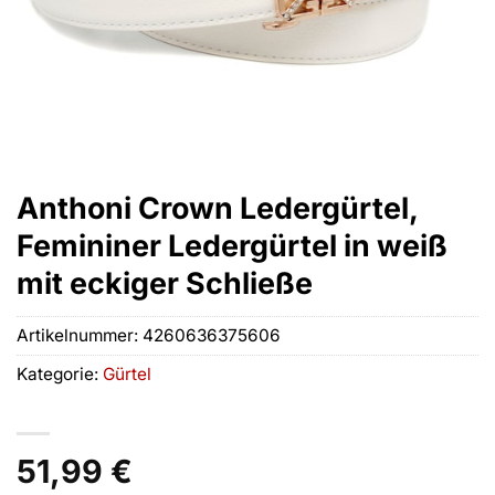
Anthoni Crown Ledergürtel,
Femininer Ledergürtel in weiß
mit eckiger Schließe
Artikelnummer:
4260636375606
Kategorie:
Gürtel
51,99
€