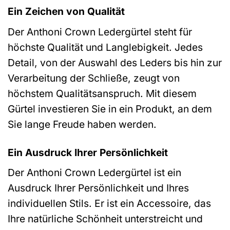
Ein Zeichen von Qualität
Der Anthoni Crown Ledergürtel steht für
höchste Qualität und Langlebigkeit. Jedes
Detail, von der Auswahl des Leders bis hin zur
Verarbeitung der Schließe, zeugt von
höchstem Qualitätsanspruch. Mit diesem
Gürtel investieren Sie in ein Produkt, an dem
Sie lange Freude haben werden.
Ein Ausdruck Ihrer Persönlichkeit
Der Anthoni Crown Ledergürtel ist ein
Ausdruck Ihrer Persönlichkeit und Ihres
individuellen Stils. Er ist ein Accessoire, das
Ihre natürliche Schönheit unterstreicht und