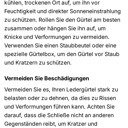
kühlen, trockenen Ort auf, um ihn vor
Feuchtigkeit und direkter Sonneneinstrahlung
zu schützen. Rollen Sie den Gürtel am besten
zusammen oder hängen Sie ihn auf, um
Knicke und Verformungen zu vermeiden.
Verwenden Sie einen Staubbeutel oder eine
spezielle Gürtelbox, um den Gürtel vor Staub
und Kratzern zu schützen.
Vermeiden Sie Beschädigungen
Vermeiden Sie es, Ihren Ledergürtel stark zu
belasten oder zu dehnen, da dies zu Rissen
und Verformungen führen kann. Achten Sie
darauf, dass die Schließe nicht an anderen
Gegenständen reibt, um Kratzer und