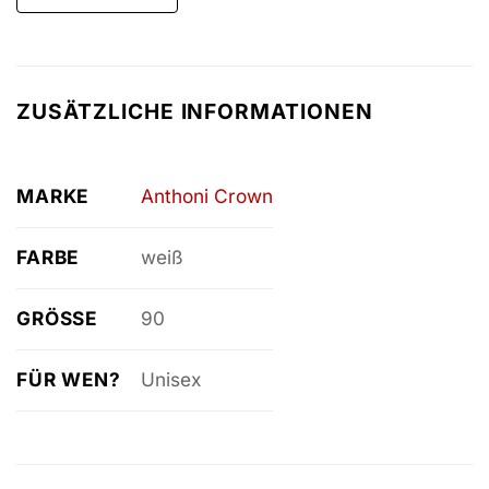
ZUSÄTZLICHE INFORMATIONEN
MARKE
Anthoni Crown
FARBE
weiß
GRÖSSE
90
FÜR WEN?
Unisex