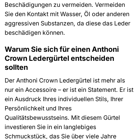
Beschädigungen zu vermeiden. Vermeiden
Sie den Kontakt mit Wasser, Öl oder anderen
aggressiven Substanzen, da diese das Leder
beschädigen können.
Warum Sie sich für einen Anthoni
Crown Ledergürtel entscheiden
sollten
Der Anthoni Crown Ledergürtel ist mehr als
nur ein Accessoire – er ist ein Statement. Er ist
ein Ausdruck Ihres individuellen Stils, Ihrer
Persönlichkeit und Ihres
Qualitätsbewusstseins. Mit diesem Gürtel
investieren Sie in ein langlebiges
Schmuckstück, das Sie über viele Jahre