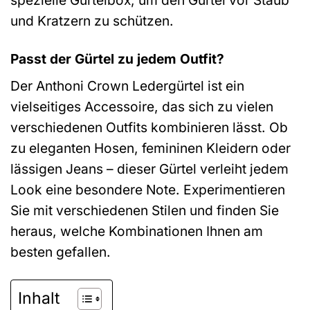
und Kratzern zu schützen.
Passt der Gürtel zu jedem Outfit?
Der Anthoni Crown Ledergürtel ist ein
vielseitiges Accessoire, das sich zu vielen
verschiedenen Outfits kombinieren lässt. Ob
zu eleganten Hosen, femininen Kleidern oder
lässigen Jeans – dieser Gürtel verleiht jedem
Look eine besondere Note. Experimentieren
Sie mit verschiedenen Stilen und finden Sie
heraus, welche Kombinationen Ihnen am
besten gefallen.
Inhalt