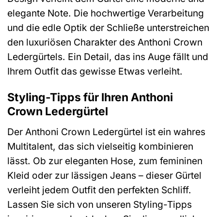
elegante Note. Die hochwertige Verarbeitung
und die edle Optik der Schließe unterstreichen
den luxuriösen Charakter des Anthoni Crown
Ledergürtels. Ein Detail, das ins Auge fällt und
Ihrem Outfit das gewisse Etwas verleiht.
Styling-Tipps für Ihren Anthoni
Crown Ledergürtel
Der Anthoni Crown Ledergürtel ist ein wahres
Multitalent, das sich vielseitig kombinieren
lässt. Ob zur eleganten Hose, zum femininen
Kleid oder zur lässigen Jeans – dieser Gürtel
verleiht jedem Outfit den perfekten Schliff.
Lassen Sie sich von unseren Styling-Tipps