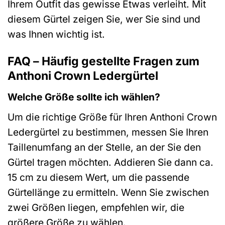
Ihrem Outfit das gewisse Etwas verleiht. Mit
diesem Gürtel zeigen Sie, wer Sie sind und
was Ihnen wichtig ist.
FAQ – Häufig gestellte Fragen zum
Anthoni Crown Ledergürtel
Welche Größe sollte ich wählen?
Um die richtige Größe für Ihren Anthoni Crown
Ledergürtel zu bestimmen, messen Sie Ihren
Taillenumfang an der Stelle, an der Sie den
Gürtel tragen möchten. Addieren Sie dann ca.
15 cm zu diesem Wert, um die passende
Gürtellänge zu ermitteln. Wenn Sie zwischen
zwei Größen liegen, empfehlen wir, die
größere Größe zu wählen.