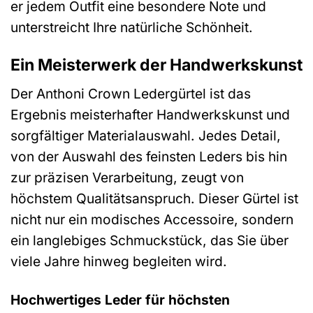
er jedem Outfit eine besondere Note und
unterstreicht Ihre natürliche Schönheit.
Ein Meisterwerk der Handwerkskunst
Der Anthoni Crown Ledergürtel ist das
Ergebnis meisterhafter Handwerkskunst und
sorgfältiger Materialauswahl. Jedes Detail,
von der Auswahl des feinsten Leders bis hin
zur präzisen Verarbeitung, zeugt von
höchstem Qualitätsanspruch. Dieser Gürtel ist
nicht nur ein modisches Accessoire, sondern
ein langlebiges Schmuckstück, das Sie über
viele Jahre hinweg begleiten wird.
Hochwertiges Leder für höchsten