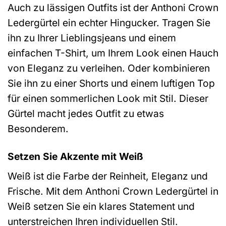
Auch zu lässigen Outfits ist der Anthoni Crown
Ledergürtel ein echter Hingucker. Tragen Sie
ihn zu Ihrer Lieblingsjeans und einem
einfachen T-Shirt, um Ihrem Look einen Hauch
von Eleganz zu verleihen. Oder kombinieren
Sie ihn zu einer Shorts und einem luftigen Top
für einen sommerlichen Look mit Stil. Dieser
Gürtel macht jedes Outfit zu etwas
Besonderem.
Setzen Sie Akzente mit Weiß
Weiß ist die Farbe der Reinheit, Eleganz und
Frische. Mit dem Anthoni Crown Ledergürtel in
Weiß setzen Sie ein klares Statement und
unterstreichen Ihren individuellen Stil.