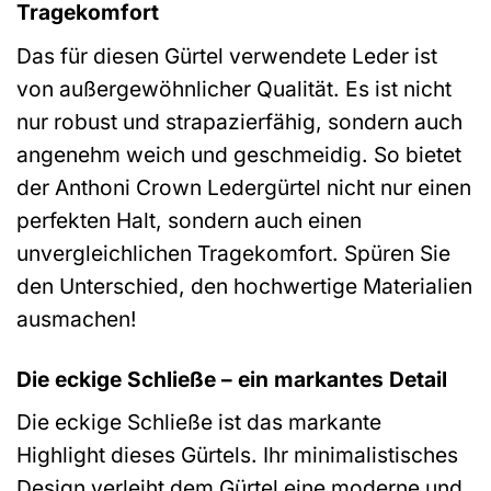
Tragekomfort
Das für diesen Gürtel verwendete Leder ist
von außergewöhnlicher Qualität. Es ist nicht
nur robust und strapazierfähig, sondern auch
angenehm weich und geschmeidig. So bietet
der Anthoni Crown Ledergürtel nicht nur einen
perfekten Halt, sondern auch einen
unvergleichlichen Tragekomfort. Spüren Sie
den Unterschied, den hochwertige Materialien
ausmachen!
Die eckige Schließe – ein markantes Detail
Die eckige Schließe ist das markante
Highlight dieses Gürtels. Ihr minimalistisches
Design verleiht dem Gürtel eine moderne und