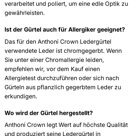
verarbeitet und poliert, um eine edle Optik zu
gewährleisten.
Ist der Gürtel auch für Allergiker geeignet?
Das für den Anthoni Crown Ledergürtel
verwendete Leder ist chromgegerbt. Wenn
Sie unter einer Chromallergie leiden,
empfehlen wir, vor dem Kauf einen
Allergietest durchzuführen oder sich nach
Gürteln aus pflanzlich gegerbtem Leder zu
erkundigen.
Wo wird der Gürtel hergestellt?
Anthoni Crown legt Wert auf höchste Qualität
und produziert seine Ledergürtel in