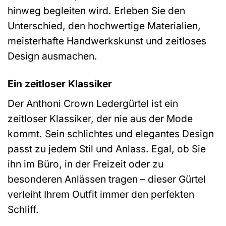
hinweg begleiten wird. Erleben Sie den
Unterschied, den hochwertige Materialien,
meisterhafte Handwerkskunst und zeitloses
Design ausmachen.
Ein zeitloser Klassiker
Der Anthoni Crown Ledergürtel ist ein
zeitloser Klassiker, der nie aus der Mode
kommt. Sein schlichtes und elegantes Design
passt zu jedem Stil und Anlass. Egal, ob Sie
ihn im Büro, in der Freizeit oder zu
besonderen Anlässen tragen – dieser Gürtel
verleiht Ihrem Outfit immer den perfekten
Schliff.