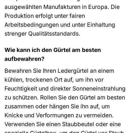
ausgewählten Manufakturen in Europa. Die
Produktion erfolgt unter fairen
Arbeitsbedingungen und unter Einhaltung
strenger Qualitätsstandards.
Wie kann ich den Gürtel am besten
aufbewahren?
Bewahren Sie Ihren Ledergürtel an einem
kühlen, trockenen Ort auf, um ihn vor
Feuchtigkeit und direkter Sonneneinstrahlung
zu schützen. Rollen Sie den Gürtel am besten
zusammen oder hängen Sie ihn auf, um
Knicke und Verformungen zu vermeiden.
Verwenden Sie einen Staubbeutel oder eine
spezielle Gürtelbox, um den Gürtel vor Staub