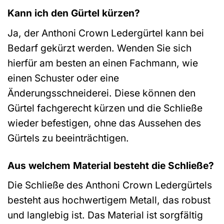
Kann ich den Gürtel kürzen?
Ja, der Anthoni Crown Ledergürtel kann bei
Bedarf gekürzt werden. Wenden Sie sich
hierfür am besten an einen Fachmann, wie
einen Schuster oder eine
Änderungsschneiderei. Diese können den
Gürtel fachgerecht kürzen und die Schließe
wieder befestigen, ohne das Aussehen des
Gürtels zu beeinträchtigen.
Aus welchem Material besteht die Schließe?
Die Schließe des Anthoni Crown Ledergürtels
besteht aus hochwertigem Metall, das robust
und langlebig ist. Das Material ist sorgfältig