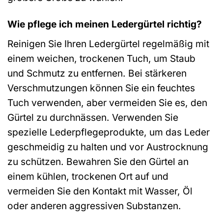
Wie pflege ich meinen Ledergürtel richtig?
Reinigen Sie Ihren Ledergürtel regelmäßig mit
einem weichen, trockenen Tuch, um Staub
und Schmutz zu entfernen. Bei stärkeren
Verschmutzungen können Sie ein feuchtes
Tuch verwenden, aber vermeiden Sie es, den
Gürtel zu durchnässen. Verwenden Sie
spezielle Lederpflegeprodukte, um das Leder
geschmeidig zu halten und vor Austrocknung
zu schützen. Bewahren Sie den Gürtel an
einem kühlen, trockenen Ort auf und
vermeiden Sie den Kontakt mit Wasser, Öl
oder anderen aggressiven Substanzen.