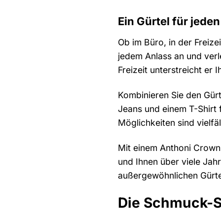
Ein Gürtel für jede
Ob im Büro, in der Freize
jedem Anlass an und verle
Freizeit unterstreicht er 
Kombinieren Sie den Gürt
Jeans und einem T-Shirt f
Möglichkeiten sind vielfäl
Mit einem Anthoni Crown 
und Ihnen über viele Jahr
außergewöhnlichen Gürte
Die Schmuck-Sc