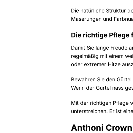
Die natürliche Struktur d
Maserungen und Farbnuan
Die richtige Pflege
Damit Sie lange Freude an
regelmäßig mit einem wei
oder extremer Hitze aus
Bewahren Sie den Gürtel 
Wenn der Gürtel nass gewo
Mit der richtigen Pflege 
unterstreichen. Er ist ein
Anthoni Crown 