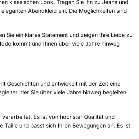
inen klassischen Look. Tragen Sie ihn zu Jeans und
em eleganten Abendkleid ein. Die Möglichkeiten sind
n Sie ein klares Statement und zeigen Ihre Liebe zu
 Mode kommt und Ihnen über viele Jahre hinweg
ählt Geschichten und entwickelt mit der Zeit eine
Begleiter, der Sie über viele Jahre hinweg begleiten
erarbeitet. Es ist von höchster Qualität und
 Taille und passt sich Ihren Bewegungen an. Es ist