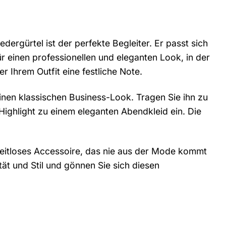
ergürtel ist der perfekte Begleiter. Er passt sich
für einen professionellen und eleganten Look, in der
er Ihrem Outfit eine festliche Note.
inen klassischen Business-Look. Tragen Sie ihn zu
 Highlight zu einem eleganten Abendkleid ein. Die
 zeitloses Accessoire, das nie aus der Mode kommt
tät und Stil und gönnen Sie sich diesen