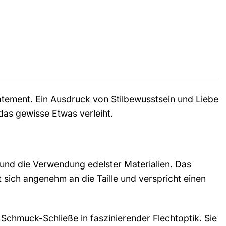
Statement. Ein Ausdruck von Stilbewusstsein und Liebe
 das gewisse Etwas verleiht.
und die Verwendung edelster Materialien. Das
 sich angenehm an die Taille und verspricht einen
Schmuck-Schließe in faszinierender Flechtoptik. Sie