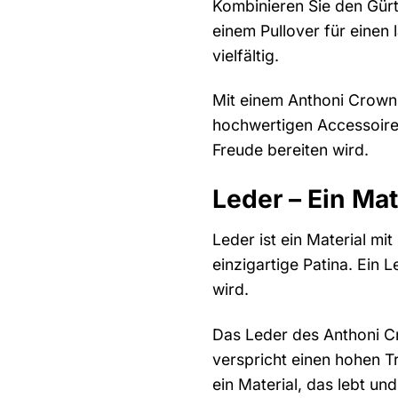
Kombinieren Sie den Gürt
einem Pullover für einen 
vielfältig.
Mit einem Anthoni Crown 
hochwertigen Accessoires
Freude bereiten wird.
Leder – Ein Mat
Leder ist ein Material mit
einzigartige Patina. Ein L
wird.
Das Leder des Anthoni Cr
verspricht einen hohen T
ein Material, das lebt und