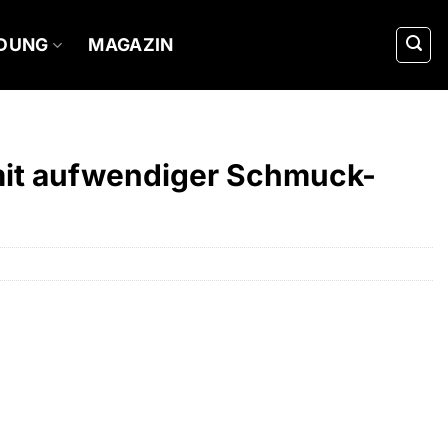
IDUNG
MAGAZIN
mit aufwendiger Schmuck-