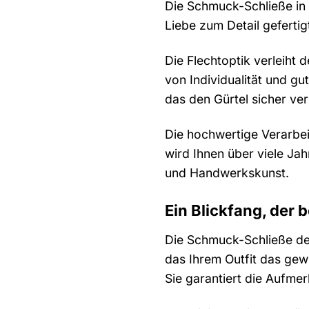
Die Schmuck-Schließe in 
Liebe zum Detail geferti
Die Flechtoptik verleiht
von Individualität und gu
das den Gürtel sicher ver
Die hochwertige Verarbeit
wird Ihnen über viele Jah
und Handwerkskunst.
Ein Blickfang, der b
Die Schmuck-Schließe des 
das Ihrem Outfit das gewi
Sie garantiert die Aufmer