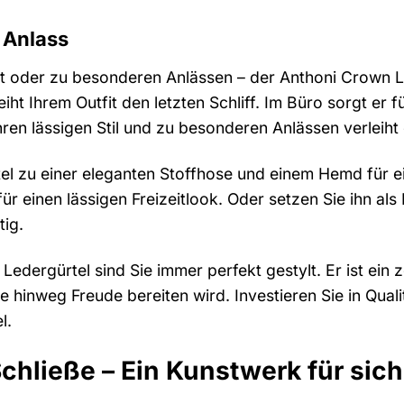
n Anlass
it oder zu besonderen Anlässen – der Anthoni Crown Led
iht Ihrem Outfit den letzten Schliff. Im Büro sorgt er 
Ihren lässigen Stil und zu besonderen Anlässen verleiht 
el zu einer eleganten Stoffhose und einem Hemd für e
ür einen lässigen Freizeitlook. Oder setzen Sie ihn als
tig.
Ledergürtel sind Sie immer perfekt gestylt. Er ist ein
e hinweg Freude bereiten wird. Investieren Sie in Quali
l.
hließe – Ein Kunstwerk für sich