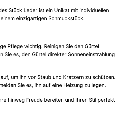
es Stück Leder ist ein Unikat mit individuellen
einem einzigartigen Schmuckstück.
ge Pflege wichtig. Reinigen Sie den Gürtel
 Sie es, den Gürtel direkter Sonneneinstrahlung
auf, um ihn vor Staub und Kratzern zu schützen.
meiden Sie es, ihn auf eine Heizung zu legen.
hre hinweg Freude bereiten und Ihren Stil perfekt