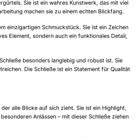
ürtels. Sie ist ein wahres Kunstwerk, das mit viel
rarbeitung machen sie zu einem echten Blickfang.
em einzigartigen Schmuckstück. Sie ist ein Zeichen
ves Element, sondern auch ein funktionales Detail,
Schließe besonders langlebig und robust ist. Sie
reichen. Die Schließe ist ein Statement für Qualität
 alle Blicke auf sich zieht. Sie ist ein Highlight,
u besonderen Anlässen – mit dieser Schließe ziehen