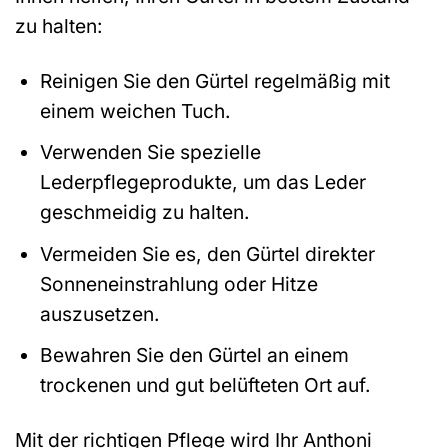
zu halten:
Reinigen Sie den Gürtel regelmäßig mit
einem weichen Tuch.
Verwenden Sie spezielle
Lederpflegeprodukte, um das Leder
geschmeidig zu halten.
Vermeiden Sie es, den Gürtel direkter
Sonneneinstrahlung oder Hitze
auszusetzen.
Bewahren Sie den Gürtel an einem
trockenen und gut belüfteten Ort auf.
Mit der richtigen Pflege wird Ihr Anthoni