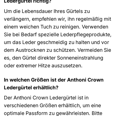
Ledergürtel richtig?
Um die Lebensdauer Ihres Gürtels zu
verlängern, empfehlen wir, ihn regelmäßig mit
einem weichen Tuch zu reinigen. Verwenden
Sie bei Bedarf spezielle Lederpflegeprodukte,
um das Leder geschmeidig zu halten und vor
dem Austrocknen zu schützen. Vermeiden Sie
es, den Gürtel direkter Sonneneinstrahlung
oder extremer Hitze auszusetzen.
In welchen Größen ist der Anthoni Crown
Ledergürtel erhältlich?
Der Anthoni Crown Ledergürtel ist in
verschiedenen Größen erhältlich, um eine
optimale Passform zu gewährleisten. Bitte