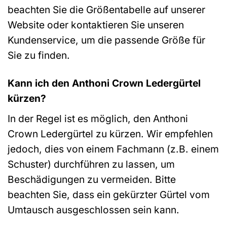
beachten Sie die Größentabelle auf unserer
Website oder kontaktieren Sie unseren
Kundenservice, um die passende Größe für
Sie zu finden.
Kann ich den Anthoni Crown Ledergürtel
kürzen?
In der Regel ist es möglich, den Anthoni
Crown Ledergürtel zu kürzen. Wir empfehlen
jedoch, dies von einem Fachmann (z.B. einem
Schuster) durchführen zu lassen, um
Beschädigungen zu vermeiden. Bitte
beachten Sie, dass ein gekürzter Gürtel vom
Umtausch ausgeschlossen sein kann.