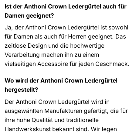
Ist der Anthoni Crown Ledergürtel auch für
Damen geeignet?
Ja, der Anthoni Crown Ledergürtel ist sowohl
für Damen als auch für Herren geeignet. Das
zeitlose Design und die hochwertige
Verarbeitung machen ihn zu einem
vielseitigen Accessoire für jeden Geschmack.
Wo wird der Anthoni Crown Ledergürtel
hergestellt?
Der Anthoni Crown Ledergürtel wird in
ausgewählten Manufakturen gefertigt, die für
ihre hohe Qualität und traditionelle
Handwerkskunst bekannt sind. Wir legen