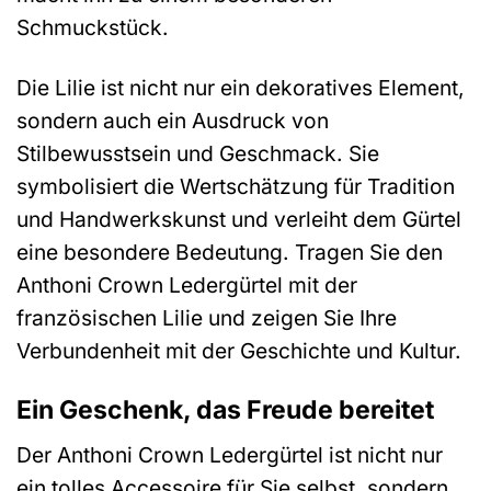
Schmuckstück.
Die Lilie ist nicht nur ein dekoratives Element,
sondern auch ein Ausdruck von
Stilbewusstsein und Geschmack. Sie
symbolisiert die Wertschätzung für Tradition
und Handwerkskunst und verleiht dem Gürtel
eine besondere Bedeutung. Tragen Sie den
Anthoni Crown Ledergürtel mit der
französischen Lilie und zeigen Sie Ihre
Verbundenheit mit der Geschichte und Kultur.
Ein Geschenk, das Freude bereitet
Der Anthoni Crown Ledergürtel ist nicht nur
ein tolles Accessoire für Sie selbst, sondern