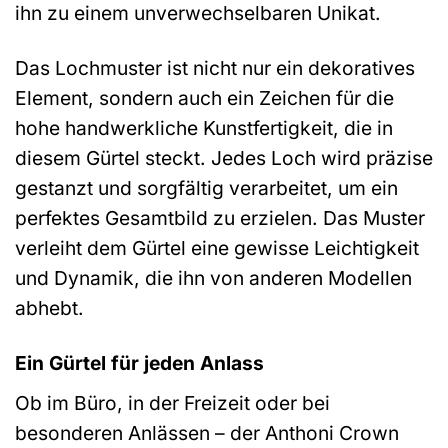
ihn zu einem unverwechselbaren Unikat.
Das Lochmuster ist nicht nur ein dekoratives
Element, sondern auch ein Zeichen für die
hohe handwerkliche Kunstfertigkeit, die in
diesem Gürtel steckt. Jedes Loch wird präzise
gestanzt und sorgfältig verarbeitet, um ein
perfektes Gesamtbild zu erzielen. Das Muster
verleiht dem Gürtel eine gewisse Leichtigkeit
und Dynamik, die ihn von anderen Modellen
abhebt.
Ein Gürtel für jeden Anlass
Ob im Büro, in der Freizeit oder bei
besonderen Anlässen – der Anthoni Crown