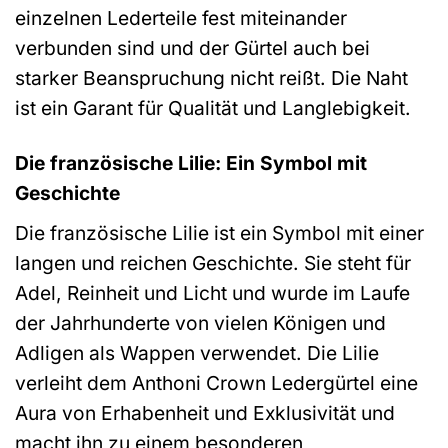
einzelnen Lederteile fest miteinander
verbunden sind und der Gürtel auch bei
starker Beanspruchung nicht reißt. Die Naht
ist ein Garant für Qualität und Langlebigkeit.
Die französische Lilie: Ein Symbol mit
Geschichte
Die französische Lilie ist ein Symbol mit einer
langen und reichen Geschichte. Sie steht für
Adel, Reinheit und Licht und wurde im Laufe
der Jahrhunderte von vielen Königen und
Adligen als Wappen verwendet. Die Lilie
verleiht dem Anthoni Crown Ledergürtel eine
Aura von Erhabenheit und Exklusivität und
macht ihn zu einem besonderen