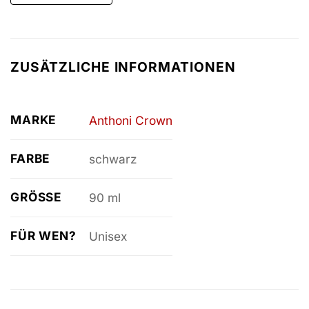
ZUSÄTZLICHE INFORMATIONEN
MARKE
Anthoni Crown
FARBE
schwarz
GRÖSSE
90 ml
FÜR WEN?
Unisex