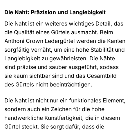
Die Naht: Präzision und Langlebigkeit
Die Naht ist ein weiteres wichtiges Detail, das
die Qualität eines Gürtels ausmacht. Beim
Anthoni Crown Ledergürtel werden die Kanten
sorgfältig vernäht, um eine hohe Stabilität und
Langlebigkeit zu gewährleisten. Die Nähte
sind präzise und sauber ausgeführt, sodass
sie kaum sichtbar sind und das Gesamtbild
des Gürtels nicht beeinträchtigen.
Die Naht ist nicht nur ein funktionales Element,
sondern auch ein Zeichen für die hohe
handwerkliche Kunstfertigkeit, die in diesem
Gürtel steckt. Sie sorgt dafür, dass die