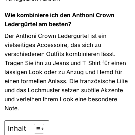
Wie kombiniere ich den Anthoni Crown
Ledergürtel am besten?
Der Anthoni Crown Ledergürtel ist ein
vielseitiges Accessoire, das sich zu
verschiedenen Outfits kombinieren lässt.
Tragen Sie ihn zu Jeans und T-Shirt für einen
lässigen Look oder zu Anzug und Hemd für
einen formellen Anlass. Die französische Lilie
und das Lochmuster setzen subtile Akzente
und verleihen Ihrem Look eine besondere
Note.
Inhalt