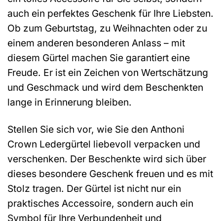
auch ein perfektes Geschenk für Ihre Liebsten.
Ob zum Geburtstag, zu Weihnachten oder zu
einem anderen besonderen Anlass – mit
diesem Gürtel machen Sie garantiert eine
Freude. Er ist ein Zeichen von Wertschätzung
und Geschmack und wird dem Beschenkten
lange in Erinnerung bleiben.
Stellen Sie sich vor, wie Sie den Anthoni
Crown Ledergürtel liebevoll verpacken und
verschenken. Der Beschenkte wird sich über
dieses besondere Geschenk freuen und es mit
Stolz tragen. Der Gürtel ist nicht nur ein
praktisches Accessoire, sondern auch ein
Symbol für Ihre Verbundenheit und