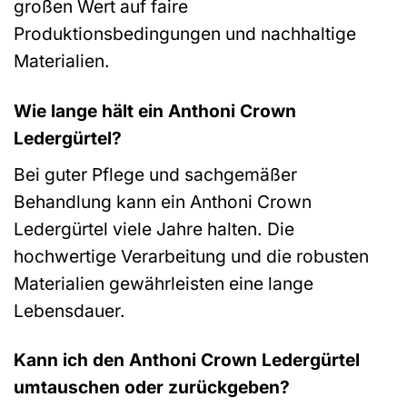
großen Wert auf faire
Produktionsbedingungen und nachhaltige
Materialien.
Wie lange hält ein Anthoni Crown
Ledergürtel?
Bei guter Pflege und sachgemäßer
Behandlung kann ein Anthoni Crown
Ledergürtel viele Jahre halten. Die
hochwertige Verarbeitung und die robusten
Materialien gewährleisten eine lange
Lebensdauer.
Kann ich den Anthoni Crown Ledergürtel
umtauschen oder zurückgeben?