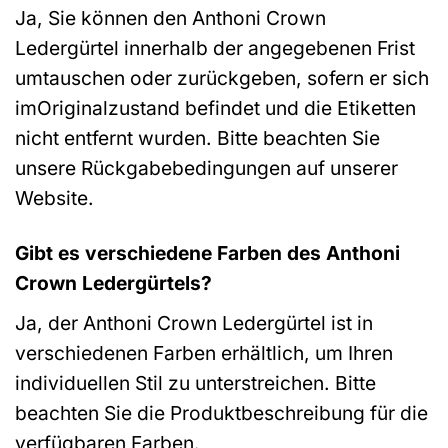
Ja, Sie können den Anthoni Crown
Ledergürtel innerhalb der angegebenen Frist
umtauschen oder zurückgeben, sofern er sich
imOriginalzustand befindet und die Etiketten
nicht entfernt wurden. Bitte beachten Sie
unsere Rückgabebedingungen auf unserer
Website.
Gibt es verschiedene Farben des Anthoni
Crown Ledergürtels?
Ja, der Anthoni Crown Ledergürtel ist in
verschiedenen Farben erhältlich, um Ihren
individuellen Stil zu unterstreichen. Bitte
beachten Sie die Produktbeschreibung für die
verfügbaren Farben.