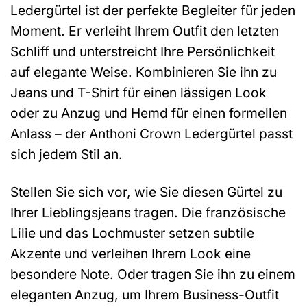
Ledergürtel ist der perfekte Begleiter für jeden
Moment. Er verleiht Ihrem Outfit den letzten
Schliff und unterstreicht Ihre Persönlichkeit
auf elegante Weise. Kombinieren Sie ihn zu
Jeans und T-Shirt für einen lässigen Look
oder zu Anzug und Hemd für einen formellen
Anlass – der Anthoni Crown Ledergürtel passt
sich jedem Stil an.
Stellen Sie sich vor, wie Sie diesen Gürtel zu
Ihrer Lieblingsjeans tragen. Die französische
Lilie und das Lochmuster setzen subtile
Akzente und verleihen Ihrem Look eine
besondere Note. Oder tragen Sie ihn zu einem
eleganten Anzug, um Ihrem Business-Outfit