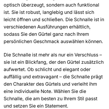
optisch überzeugt, sondern auch funktional
ist. Sie ist robust, langlebig und lässt sich
leicht öffnen und schließen. Die Schnalle ist in
verschiedenen Ausführungen erhältlich,
sodass Sie den Gürtel ganz nach Ihrem
persönlichen Geschmack auswählen können.
Die Schnalle ist mehr als nur ein Verschluss –
sie ist ein Blickfang, der den Gürtel zusätzlich
aufwertet. Ob schlicht und elegant oder
auffällig und extravagant – die Schnalle prägt
den Charakter des Gürtels und verleiht ihm
eine individuelle Note. Wählen Sie die
Schnalle, die am besten zu Ihrem Stil passt
und setzen Sie ein Statement.