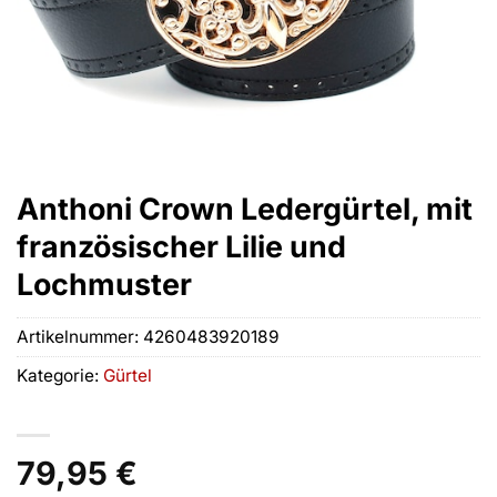
Anthoni Crown Ledergürtel, mit
französischer Lilie und
Lochmuster
Artikelnummer:
4260483920189
Kategorie:
Gürtel
79,95
€