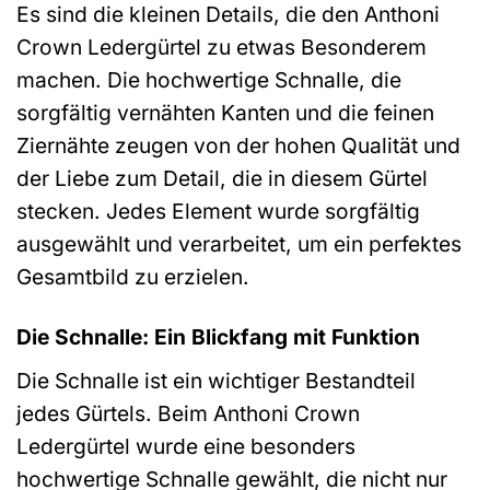
Es sind die kleinen Details, die den Anthoni
Crown Ledergürtel zu etwas Besonderem
machen. Die hochwertige Schnalle, die
sorgfältig vernähten Kanten und die feinen
Ziernähte zeugen von der hohen Qualität und
der Liebe zum Detail, die in diesem Gürtel
stecken. Jedes Element wurde sorgfältig
ausgewählt und verarbeitet, um ein perfektes
Gesamtbild zu erzielen.
Die Schnalle: Ein Blickfang mit Funktion
Die Schnalle ist ein wichtiger Bestandteil
jedes Gürtels. Beim Anthoni Crown
Ledergürtel wurde eine besonders
hochwertige Schnalle gewählt, die nicht nur