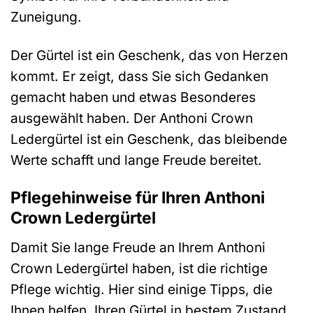
Zuneigung.
Der Gürtel ist ein Geschenk, das von Herzen
kommt. Er zeigt, dass Sie sich Gedanken
gemacht haben und etwas Besonderes
ausgewählt haben. Der Anthoni Crown
Ledergürtel ist ein Geschenk, das bleibende
Werte schafft und lange Freude bereitet.
Pflegehinweise für Ihren Anthoni
Crown Ledergürtel
Damit Sie lange Freude an Ihrem Anthoni
Crown Ledergürtel haben, ist die richtige
Pflege wichtig. Hier sind einige Tipps, die
Ihnen helfen, Ihren Gürtel in bestem Zustand