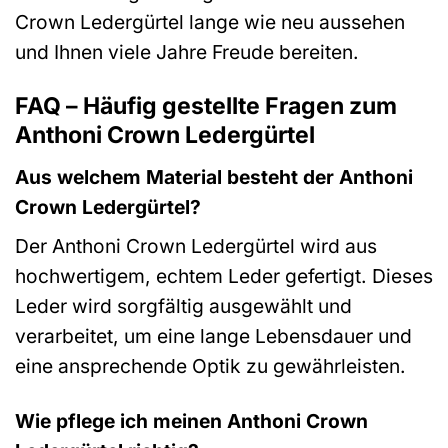
Crown Ledergürtel lange wie neu aussehen
und Ihnen viele Jahre Freude bereiten.
FAQ – Häufig gestellte Fragen zum
Anthoni Crown Ledergürtel
Aus welchem Material besteht der Anthoni
Crown Ledergürtel?
Der Anthoni Crown Ledergürtel wird aus
hochwertigem, echtem Leder gefertigt. Dieses
Leder wird sorgfältig ausgewählt und
verarbeitet, um eine lange Lebensdauer und
eine ansprechende Optik zu gewährleisten.
Wie pflege ich meinen Anthoni Crown