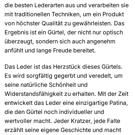
die besten Lederarten aus und verarbeiten sie
mit traditionellen Techniken, um ein Produkt
von höchster Qualität zu gewährleisten. Das
Ergebnis ist ein Gürtel, der nicht nur optisch
überzeugt, sondern sich auch angenehm
anfühlt und lange Freude bereitet.
Das Leder ist das Herzstück dieses Gürtels.
Es wird sorgfältig gegerbt und veredelt, um
seine natürliche Schönheit und
Widerstandsfähigkeit zu erhalten. Mit der Zeit
entwickelt das Leder eine einzigartige Patina,
die den Gürtel noch individueller und
wertvoller macht. Jeder Kratzer, jede Falte
erzählt seine eigene Geschichte und macht