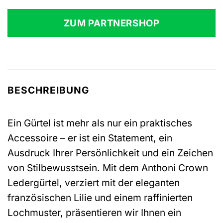
ZUM PARTNERSHOP
BESCHREIBUNG
Ein Gürtel ist mehr als nur ein praktisches
Accessoire – er ist ein Statement, ein
Ausdruck Ihrer Persönlichkeit und ein Zeichen
von Stilbewusstsein. Mit dem Anthoni Crown
Ledergürtel, verziert mit der eleganten
französischen Lilie und einem raffinierten
Lochmuster, präsentieren wir Ihnen ein