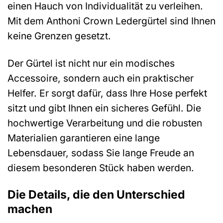
einen Hauch von Individualität zu verleihen.
Mit dem Anthoni Crown Ledergürtel sind Ihnen
keine Grenzen gesetzt.
Der Gürtel ist nicht nur ein modisches
Accessoire, sondern auch ein praktischer
Helfer. Er sorgt dafür, dass Ihre Hose perfekt
sitzt und gibt Ihnen ein sicheres Gefühl. Die
hochwertige Verarbeitung und die robusten
Materialien garantieren eine lange
Lebensdauer, sodass Sie lange Freude an
diesem besonderen Stück haben werden.
Die Details, die den Unterschied
machen