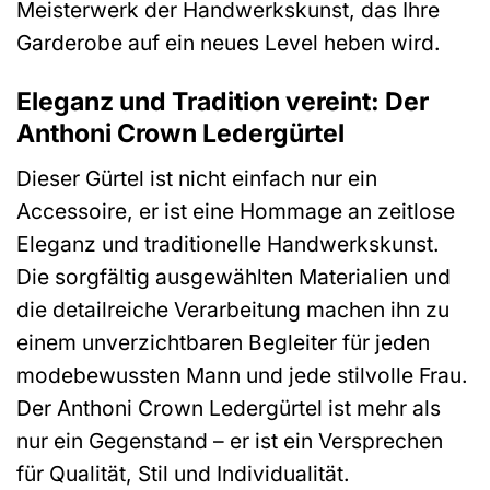
Meisterwerk der Handwerkskunst, das Ihre
Garderobe auf ein neues Level heben wird.
Eleganz und Tradition vereint: Der
Anthoni Crown Ledergürtel
Dieser Gürtel ist nicht einfach nur ein
Accessoire, er ist eine Hommage an zeitlose
Eleganz und traditionelle Handwerkskunst.
Die sorgfältig ausgewählten Materialien und
die detailreiche Verarbeitung machen ihn zu
einem unverzichtbaren Begleiter für jeden
modebewussten Mann und jede stilvolle Frau.
Der Anthoni Crown Ledergürtel ist mehr als
nur ein Gegenstand – er ist ein Versprechen
für Qualität, Stil und Individualität.