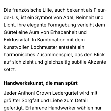
Die französische Lilie, auch bekannt als Fleur-
de-Lis, ist ein Symbol von Adel, Reinheit und
Licht. Ihre elegante Formgebung verleiht dem
Gürtel eine Aura von Erhabenheit und
Exklusivität. In Kombination mit dem
kunstvollen Lochmuster entsteht ein
harmonisches Zusammenspiel, das den Blick
auf sich zieht und gleichzeitig subtile Akzente
setzt.
Handwerkskunst, die man spürt
Jeder Anthoni Crown Ledergürtel wird mit
größter Sorgfalt und Liebe zum Detail
gefertigt. Erfahrene Handwerker wählen nur