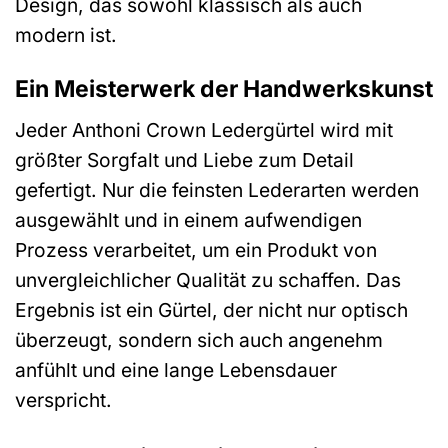
Design, das sowohl klassisch als auch
modern ist.
Ein Meisterwerk der Handwerkskunst
Jeder Anthoni Crown Ledergürtel wird mit
größter Sorgfalt und Liebe zum Detail
gefertigt. Nur die feinsten Lederarten werden
ausgewählt und in einem aufwendigen
Prozess verarbeitet, um ein Produkt von
unvergleichlicher Qualität zu schaffen. Das
Ergebnis ist ein Gürtel, der nicht nur optisch
überzeugt, sondern sich auch angenehm
anfühlt und eine lange Lebensdauer
verspricht.