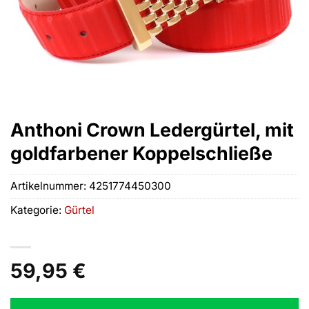
Anthoni Crown Ledergürtel, mit
goldfarbener Koppelschließe
Artikelnummer:
4251774450300
Kategorie:
Gürtel
59,95
€