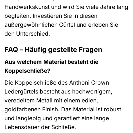
Handwerkskunst und wird Sie viele Jahre lang
begleiten. Investieren Sie in diesen
außergewöhnlichen Gürtel und erleben Sie
den Unterschied.
FAQ – Häufig gestellte Fragen
Aus welchem Material besteht die
Koppelschließe?
Die Koppelschließe des Anthoni Crown
Ledergürtels besteht aus hochwertigem,
veredeltem Metall mit einem edlen,
goldfarbenen Finish. Das Material ist robust
und langlebig und garantiert eine lange
Lebensdauer der Schließe.