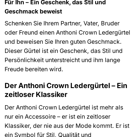
Für Ihn – Ein Geschenk, das Stil und
Geschmack beweist
Schenken Sie Ihrem Partner, Vater, Bruder
oder Freund einen Anthoni Crown Ledergürtel
und beweisen Sie Ihren guten Geschmack.
Dieser Gürtel ist ein Geschenk, das Stil und
Persönlichkeit unterstreicht und ihm lange
Freude bereiten wird.
Der Anthoni Crown Ledergürtel – Ein
zeitloser Klassiker
Der Anthoni Crown Ledergürtel ist mehr als
nur ein Accessoire – er ist ein zeitloser
Klassiker, der nie aus der Mode kommt. Er ist
ein Symbol für Stil, Qualität und