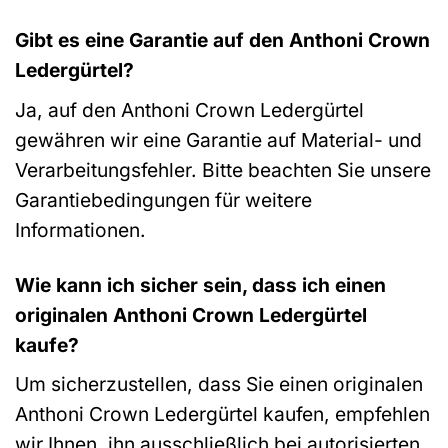
Gibt es eine Garantie auf den Anthoni Crown
Ledergürtel?
Ja, auf den Anthoni Crown Ledergürtel
gewähren wir eine Garantie auf Material- und
Verarbeitungsfehler. Bitte beachten Sie unsere
Garantiebedingungen für weitere
Informationen.
Wie kann ich sicher sein, dass ich einen
originalen Anthoni Crown Ledergürtel
kaufe?
Um sicherzustellen, dass Sie einen originalen
Anthoni Crown Ledergürtel kaufen, empfehlen
wir Ihnen, ihn ausschließlich bei autorisierten