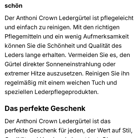
schön
Der Anthoni Crown Ledergürtel ist pflegeleicht
und einfach zu reinigen. Mit den richtigen
Pflegemitteln und ein wenig Aufmerksamkeit
können Sie die Schönheit und Qualität des
Leders lange erhalten. Vermeiden Sie es, den
Gürtel direkter Sonneneinstrahlung oder
extremer Hitze auszusetzen. Reinigen Sie ihn
regelmäßig mit einem weichen Tuch und
speziellen Lederpflegeprodukten.
Das perfekte Geschenk
Der Anthoni Crown Ledergürtel ist das
perfekte Geschenk für jeden, der Wert auf Stil,