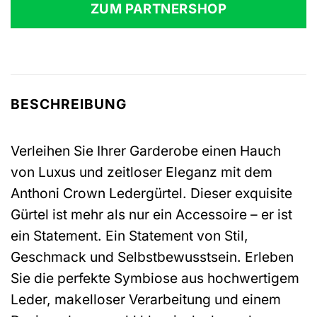
ZUM PARTNERSHOP
BESCHREIBUNG
Verleihen Sie Ihrer Garderobe einen Hauch
von Luxus und zeitloser Eleganz mit dem
Anthoni Crown Ledergürtel. Dieser exquisite
Gürtel ist mehr als nur ein Accessoire – er ist
ein Statement. Ein Statement von Stil,
Geschmack und Selbstbewusstsein. Erleben
Sie die perfekte Symbiose aus hochwertigem
Leder, makelloser Verarbeitung und einem