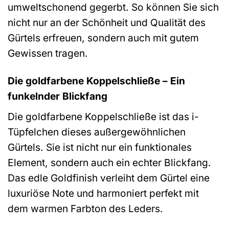
umweltschonend gegerbt. So können Sie sich
nicht nur an der Schönheit und Qualität des
Gürtels erfreuen, sondern auch mit gutem
Gewissen tragen.
Die goldfarbene Koppelschließe – Ein
funkelnder Blickfang
Die goldfarbene Koppelschließe ist das i-
Tüpfelchen dieses außergewöhnlichen
Gürtels. Sie ist nicht nur ein funktionales
Element, sondern auch ein echter Blickfang.
Das edle Goldfinish verleiht dem Gürtel eine
luxuriöse Note und harmoniert perfekt mit
dem warmen Farbton des Leders.