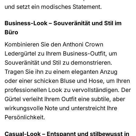
und setzt ein modisches Statement.
Business-Look – Souveränität und Stil im
Büro
Kombinieren Sie den Anthoni Crown
Ledergürtel zu Ihrem Business-Outfit, um
Souveränität und Stil zu demonstrieren.
Tragen Sie ihn zu einem eleganten Anzug
oder einer schicken Bluse und Hose, um Ihren
professionellen Look zu vervollständigen. Der
Gürtel verleiht Ihrem Outfit eine subtile, aber
wirkungsvolle Note und unterstreicht Ihre
Persönlichkeit.
Casual-Look – Entspannt und stilbewusst in