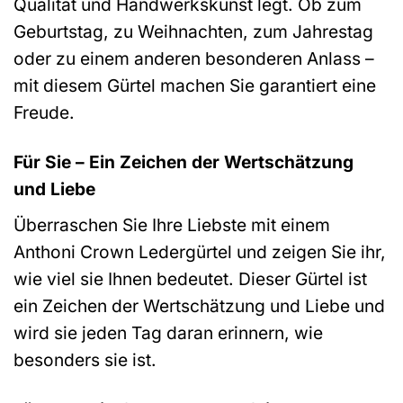
Qualität und Handwerkskunst legt. Ob zum
Geburtstag, zu Weihnachten, zum Jahrestag
oder zu einem anderen besonderen Anlass –
mit diesem Gürtel machen Sie garantiert eine
Freude.
Für Sie – Ein Zeichen der Wertschätzung
und Liebe
Überraschen Sie Ihre Liebste mit einem
Anthoni Crown Ledergürtel und zeigen Sie ihr,
wie viel sie Ihnen bedeutet. Dieser Gürtel ist
ein Zeichen der Wertschätzung und Liebe und
wird sie jeden Tag daran erinnern, wie
besonders sie ist.