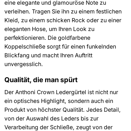
eine elegante und glamouröse Note zu
verleihen. Tragen Sie ihn zu einem festlichen
Kleid, zu einem schicken Rock oder zu einer
eleganten Hose, um Ihren Look zu
perfektionieren. Die goldfarbene
Koppelschließe sorgt für einen funkelnden
Blickfang und macht Ihren Auftritt
unvergesslich.
Qualität, die man spürt
Der Anthoni Crown Ledergürtel ist nicht nur
ein optisches Highlight, sondern auch ein
Produkt von höchster Qualität. Jedes Detail,
von der Auswahl des Leders bis zur
Verarbeitung der Schließe, zeugt von der