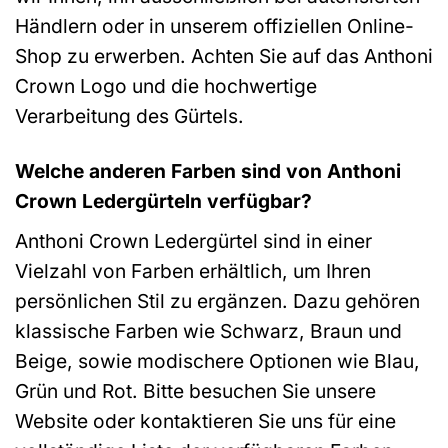
Händlern oder in unserem offiziellen Online-
Shop zu erwerben. Achten Sie auf das Anthoni
Crown Logo und die hochwertige
Verarbeitung des Gürtels.
Welche anderen Farben sind von Anthoni
Crown Ledergürteln verfügbar?
Anthoni Crown Ledergürtel sind in einer
Vielzahl von Farben erhältlich, um Ihren
persönlichen Stil zu ergänzen. Dazu gehören
klassische Farben wie Schwarz, Braun und
Beige, sowie modischere Optionen wie Blau,
Grün und Rot. Bitte besuchen Sie unsere
Website oder kontaktieren Sie uns für eine