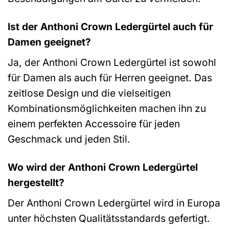
Ist der Anthoni Crown Ledergürtel auch für
Damen geeignet?
Ja, der Anthoni Crown Ledergürtel ist sowohl
für Damen als auch für Herren geeignet. Das
zeitlose Design und die vielseitigen
Kombinationsmöglichkeiten machen ihn zu
einem perfekten Accessoire für jeden
Geschmack und jeden Stil.
Wo wird der Anthoni Crown Ledergürtel
hergestellt?
Der Anthoni Crown Ledergürtel wird in Europa
unter höchsten Qualitätsstandards gefertigt.