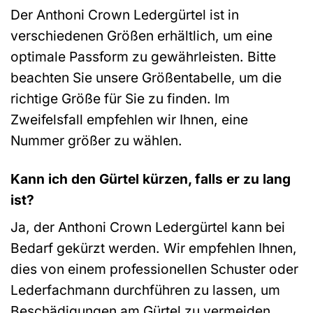
Der Anthoni Crown Ledergürtel ist in
verschiedenen Größen erhältlich, um eine
optimale Passform zu gewährleisten. Bitte
beachten Sie unsere Größentabelle, um die
richtige Größe für Sie zu finden. Im
Zweifelsfall empfehlen wir Ihnen, eine
Nummer größer zu wählen.
Kann ich den Gürtel kürzen, falls er zu lang
ist?
Ja, der Anthoni Crown Ledergürtel kann bei
Bedarf gekürzt werden. Wir empfehlen Ihnen,
dies von einem professionellen Schuster oder
Lederfachmann durchführen zu lassen, um
Beschädigungen am Gürtel zu vermeiden.