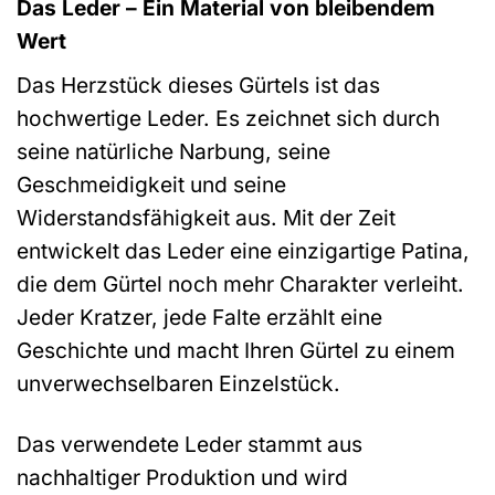
Das Leder – Ein Material von bleibendem
Wert
Das Herzstück dieses Gürtels ist das
hochwertige Leder. Es zeichnet sich durch
seine natürliche Narbung, seine
Geschmeidigkeit und seine
Widerstandsfähigkeit aus. Mit der Zeit
entwickelt das Leder eine einzigartige Patina,
die dem Gürtel noch mehr Charakter verleiht.
Jeder Kratzer, jede Falte erzählt eine
Geschichte und macht Ihren Gürtel zu einem
unverwechselbaren Einzelstück.
Das verwendete Leder stammt aus
nachhaltiger Produktion und wird