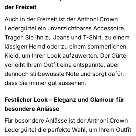
der Freizeit
Auch in der Freizeit ist der Anthoni Crown
Ledergürtel ein unverzichtbares Accessoire.
Tragen Sie ihn zu Jeans und T-Shirt, zu einem
lässigen Hemd oder zu einem sommerlichen
Kleid, um Ihren Look aufzuwerten. Der Gürtel
verleiht Ihrem Outfit eine entspannte, aber
dennoch stilbewusste Note und sorgt dafür,
dass Sie immer gut aussehen.
Festlicher Look – Eleganz und Glamour für
besondere Anlässe
Für besondere Anlässe ist der Anthoni Crown
Ledergürtel die perfekte Wahl, um Ihrem Outfit