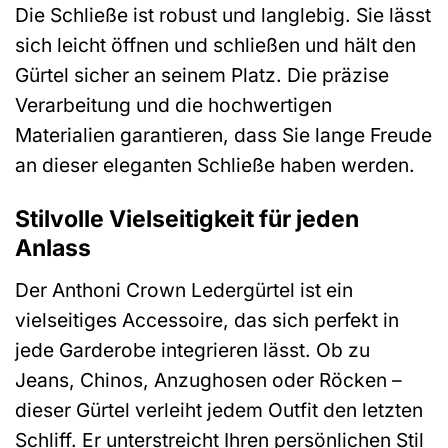
Die Schließe ist robust und langlebig. Sie lässt
sich leicht öffnen und schließen und hält den
Gürtel sicher an seinem Platz. Die präzise
Verarbeitung und die hochwertigen
Materialien garantieren, dass Sie lange Freude
an dieser eleganten Schließe haben werden.
Stilvolle Vielseitigkeit für jeden
Anlass
Der Anthoni Crown Ledergürtel ist ein
vielseitiges Accessoire, das sich perfekt in
jede Garderobe integrieren lässt. Ob zu
Jeans, Chinos, Anzughosen oder Röcken –
dieser Gürtel verleiht jedem Outfit den letzten
Schliff. Er unterstreicht Ihren persönlichen Stil