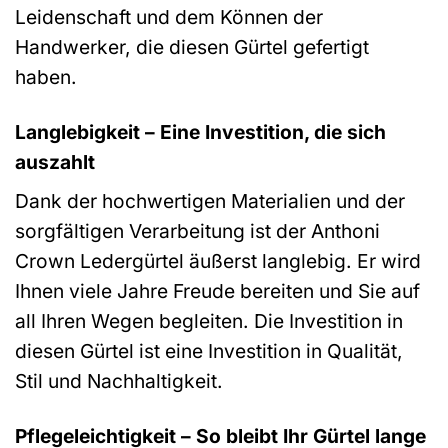
Leidenschaft und dem Können der
Handwerker, die diesen Gürtel gefertigt
haben.
Langlebigkeit – Eine Investition, die sich
auszahlt
Dank der hochwertigen Materialien und der
sorgfältigen Verarbeitung ist der Anthoni
Crown Ledergürtel äußerst langlebig. Er wird
Ihnen viele Jahre Freude bereiten und Sie auf
all Ihren Wegen begleiten. Die Investition in
diesen Gürtel ist eine Investition in Qualität,
Stil und Nachhaltigkeit.
Pflegeleichtigkeit – So bleibt Ihr Gürtel lange