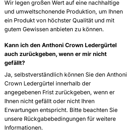
Wir legen großen Wert auf eine nachhaltige
und umweltschonende Produktion, um Ihnen
ein Produkt von höchster Qualität und mit
gutem Gewissen anbieten zu können.
Kann ich den Anthoni Crown Ledergürtel
auch zurückgeben, wenn er mir nicht
gefällt?
Ja, selbstverständlich können Sie den Anthoni
Crown Ledergürtel innerhalb der
angegebenen Frist zurückgeben, wenn er
Ihnen nicht gefällt oder nicht Ihren
Erwartungen entspricht. Bitte beachten Sie
unsere Rückgabebedingungen für weitere
Informationen.