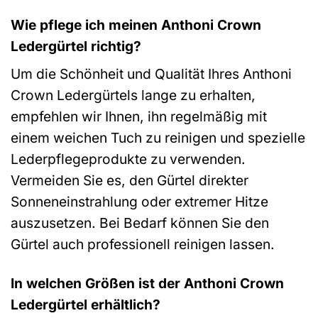
Wie pflege ich meinen Anthoni Crown
Ledergürtel richtig?
Um die Schönheit und Qualität Ihres Anthoni
Crown Ledergürtels lange zu erhalten,
empfehlen wir Ihnen, ihn regelmäßig mit
einem weichen Tuch zu reinigen und spezielle
Lederpflegeprodukte zu verwenden.
Vermeiden Sie es, den Gürtel direkter
Sonneneinstrahlung oder extremer Hitze
auszusetzen. Bei Bedarf können Sie den
Gürtel auch professionell reinigen lassen.
In welchen Größen ist der Anthoni Crown
Ledergürtel erhältlich?