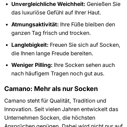
Unvergleichliche Weichheit:
Genießen Sie
das luxuriöse Gefühl auf Ihrer Haut.
Atmungsaktivität:
Ihre Füße bleiben den
ganzen Tag frisch und trocken.
Langlebigkeit:
Freuen Sie sich auf Socken,
die Ihnen lange Freude bereiten.
Weniger Pilling:
Ihre Socken sehen auch
nach häufigem Tragen noch gut aus.
Camano: Mehr als nur Socken
Camano steht für Qualität, Tradition und
Innovation. Seit vielen Jahren entwickelt das
Unternehmen Socken, die höchsten
Ansprüchen genügen. Dabei wird nicht nur auf