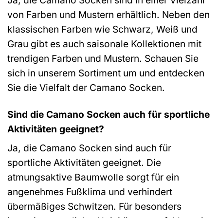
von Farben und Mustern erhältlich. Neben den
klassischen Farben wie Schwarz, Weiß und
Grau gibt es auch saisonale Kollektionen mit
trendigen Farben und Mustern. Schauen Sie
sich in unserem Sortiment um und entdecken
Sie die Vielfalt der Camano Socken.
Sind die Camano Socken auch für sportliche
Aktivitäten geeignet?
Ja, die Camano Socken sind auch für
sportliche Aktivitäten geeignet. Die
atmungsaktive Baumwolle sorgt für ein
angenehmes Fußklima und verhindert
übermäßiges Schwitzen. Für besonders