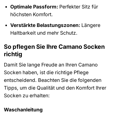
Optimale Passform:
Perfekter Sitz für
höchsten Komfort.
Verstärkte Belastungszonen:
Längere
Haltbarkeit und mehr Schutz.
So pflegen Sie Ihre Camano Socken
richtig
Damit Sie lange Freude an Ihren Camano
Socken haben, ist die richtige Pflege
entscheidend. Beachten Sie die folgenden
Tipps, um die Qualität und den Komfort Ihrer
Socken zu erhalten:
Waschanleitung