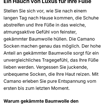
Ein Hauch von Luxus für Ihre Füße
Stellen Sie sich vor, wie Sie nach einem
langen Tag nach Hause kommen, die Schuhe
abstreifen und Ihre Füße in das weiche,
atmungsaktive Gefühl von feinster,
gekämmter Baumwolle hüllen. Die Camano
Socken machen genau das möglich. Der hohe
Anteil an gekämmter Baumwolle sorgt für ein
unvergleichliches Tragegefühl, das Ihre Füße
lieben werden. Vergessen Sie juckende,
unbequeme Socken, die Ihre Haut reizen. Mit
Camano erleben Sie pure Entspannung vom
ersten bis zum letzten Moment.
Warum gekämmte Baumwolle den