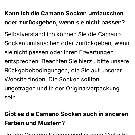
Kann ich die Camano Socken umtauschen
oder zurückgeben, wenn sie nicht passen?
Selbstverständlich können Sie die Camano
Socken umtauschen oder zurückgeben, wenn
sie nicht passen oder Ihren Erwartungen
entsprechen. Beachten Sie hierzu bitte unsere
Rückgabebedingungen, die Sie auf unserer
Website finden. Die Socken sollten
ungetragen und in der Originalverpackung
sein.
Gibt es die Camano Socken auch in anderen
Farben und Mustern?
Ja, die Camano Socken sind in einer Vielzahl