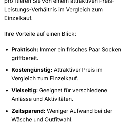
profitieren Sie von einem attraktiven Preis-
Leistungs-Verhältnis im Vergleich zum
Einzelkauf.
Ihre Vorteile auf einen Blick:
Praktisch:
Immer ein frisches Paar Socken
griffbereit.
Kostengünstig:
Attraktiver Preis im
Vergleich zum Einzelkauf.
Vielseitig:
Geeignet für verschiedene
Anlässe und Aktivitäten.
Zeitsparend:
Weniger Aufwand bei der
Wäsche und Outfitwahl.