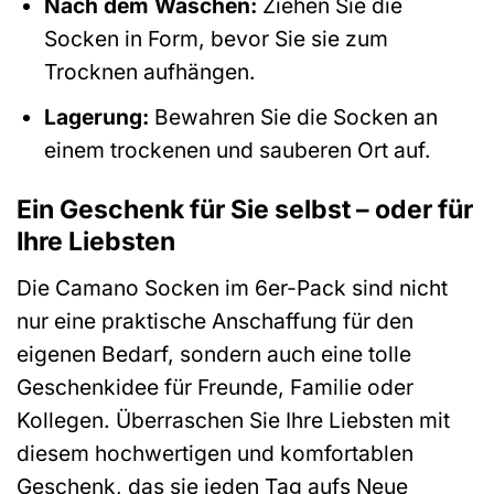
Nach dem Waschen:
Ziehen Sie die
Socken in Form, bevor Sie sie zum
Trocknen aufhängen.
Lagerung:
Bewahren Sie die Socken an
einem trockenen und sauberen Ort auf.
Ein Geschenk für Sie selbst – oder für
Ihre Liebsten
Die Camano Socken im 6er-Pack sind nicht
nur eine praktische Anschaffung für den
eigenen Bedarf, sondern auch eine tolle
Geschenkidee für Freunde, Familie oder
Kollegen. Überraschen Sie Ihre Liebsten mit
diesem hochwertigen und komfortablen
Geschenk, das sie jeden Tag aufs Neue