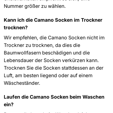
Nummer größer zu wählen.
Kann ich die Camano Socken im Trockner
trocknen?
Wir empfehlen, die Camano Socken nicht im
Trockner zu trocknen, da dies die
Baumwollfasern beschädigen und die
Lebensdauer der Socken verkürzen kann.
Trocknen Sie die Socken stattdessen an der
Luft, am besten liegend oder auf einem
Wäscheständer.
Laufen die Camano Socken beim Waschen
ein?