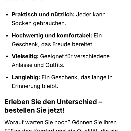
Praktisch und nützlich:
Jeder kann
Socken gebrauchen.
Hochwertig und komfortabel:
Ein
Geschenk, das Freude bereitet.
Vielseitig:
Geeignet für verschiedene
Anlässe und Outfits.
Langlebig:
Ein Geschenk, das lange in
Erinnerung bleibt.
Erleben Sie den Unterschied –
bestellen Sie jetzt!
Worauf warten Sie noch? Gönnen Sie Ihren