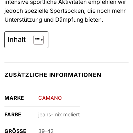
intensive sportliche Aktivitäten empfehlen wir
jedoch spezielle Sportsocken, die noch mehr
Unterstützung und Dämpfung bieten.
Inhalt
ZUSÄTZLICHE INFORMATIONEN
MARKE
CAMANO
FARBE
jeans-mix meliert
GRÖSSE
39-42