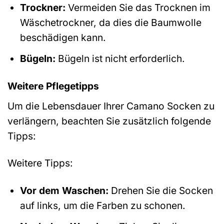
Trockner:
Vermeiden Sie das Trocknen im
Wäschetrockner, da dies die Baumwolle
beschädigen kann.
Bügeln:
Bügeln ist nicht erforderlich.
Weitere Pflegetipps
Um die Lebensdauer Ihrer Camano Socken zu
verlängern, beachten Sie zusätzlich folgende
Tipps:
Weitere Tipps:
Vor dem Waschen:
Drehen Sie die Socken
auf links, um die Farben zu schonen.