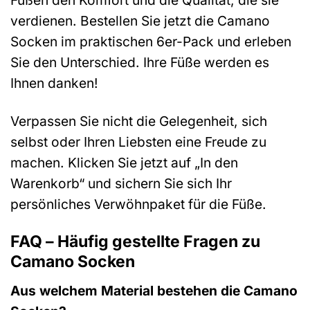
Füßen den Komfort und die Qualität, die sie
verdienen. Bestellen Sie jetzt die Camano
Socken im praktischen 6er-Pack und erleben
Sie den Unterschied. Ihre Füße werden es
Ihnen danken!
Verpassen Sie nicht die Gelegenheit, sich
selbst oder Ihren Liebsten eine Freude zu
machen. Klicken Sie jetzt auf „In den
Warenkorb“ und sichern Sie sich Ihr
persönliches Verwöhnpaket für die Füße.
FAQ – Häufig gestellte Fragen zu
Camano Socken
Aus welchem Material bestehen die Camano