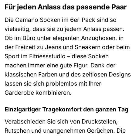
Für jeden Anlass das passende Paar
Die Camano Socken im 6er-Pack sind so
vielseitig, dass sie zu jedem Anlass passen.
Ob im Büro unter eleganten Anzughosen, in
der Freizeit zu Jeans und Sneakern oder beim
Sport im Fitnessstudio – diese Socken
machen immer eine gute Figur. Dank der
klassischen Farben und des zeitlosen Designs
lassen sie sich problemlos mit Ihrer
Garderobe kombinieren.
Einzigartiger Tragekomfort den ganzen Tag
Verabschieden Sie sich von Druckstellen,
Rutschen und unangenehmen Gerüchen. Die