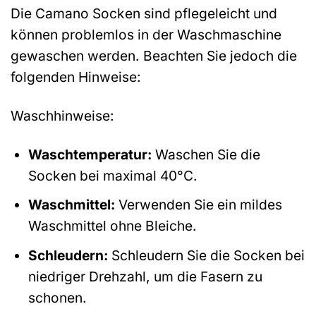
Die Camano Socken sind pflegeleicht und
können problemlos in der Waschmaschine
gewaschen werden. Beachten Sie jedoch die
folgenden Hinweise:
Waschhinweise:
Waschtemperatur:
Waschen Sie die
Socken bei maximal 40°C.
Waschmittel:
Verwenden Sie ein mildes
Waschmittel ohne Bleiche.
Schleudern:
Schleudern Sie die Socken bei
niedriger Drehzahl, um die Fasern zu
schonen.