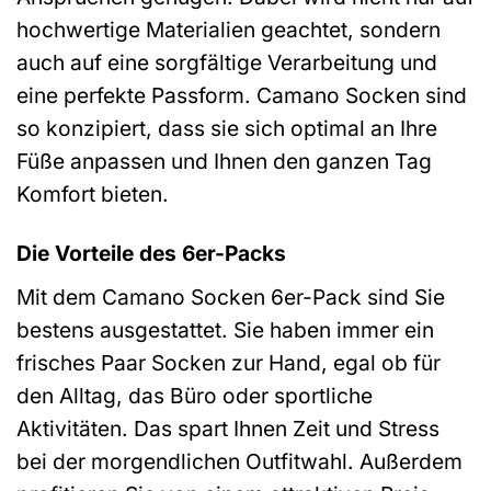
hochwertige Materialien geachtet, sondern
auch auf eine sorgfältige Verarbeitung und
eine perfekte Passform. Camano Socken sind
so konzipiert, dass sie sich optimal an Ihre
Füße anpassen und Ihnen den ganzen Tag
Komfort bieten.
Die Vorteile des 6er-Packs
Mit dem Camano Socken 6er-Pack sind Sie
bestens ausgestattet. Sie haben immer ein
frisches Paar Socken zur Hand, egal ob für
den Alltag, das Büro oder sportliche
Aktivitäten. Das spart Ihnen Zeit und Stress
bei der morgendlichen Outfitwahl. Außerdem