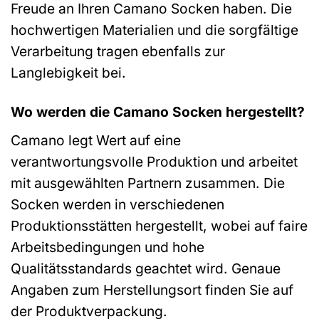
Freude an Ihren Camano Socken haben. Die
hochwertigen Materialien und die sorgfältige
Verarbeitung tragen ebenfalls zur
Langlebigkeit bei.
Wo werden die Camano Socken hergestellt?
Camano legt Wert auf eine
verantwortungsvolle Produktion und arbeitet
mit ausgewählten Partnern zusammen. Die
Socken werden in verschiedenen
Produktionsstätten hergestellt, wobei auf faire
Arbeitsbedingungen und hohe
Qualitätsstandards geachtet wird. Genaue
Angaben zum Herstellungsort finden Sie auf
der Produktverpackung.