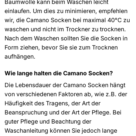
Baumwolle kann beim Waschen leicht
einlaufen. Um dies zu minimieren, empfehlen
wir, die Camano Socken bei maximal 40°C zu
waschen und nicht im Trockner zu trocknen.
Nach dem Waschen sollten Sie die Socken in
Form ziehen, bevor Sie sie zum Trocknen
aufhängen.
Wie lange halten die Camano Socken?
Die Lebensdauer der Camano Socken hängt
von verschiedenen Faktoren ab, wie z.B. der
Häufigkeit des Tragens, der Art der
Beanspruchung und der Art der Pflege. Bei
guter Pflege und Beachtung der
Waschanleitung können Sie jedoch lange