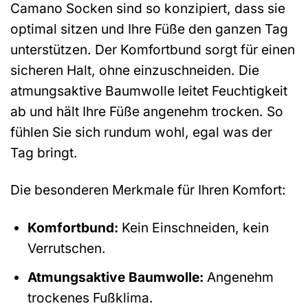
Camano Socken sind so konzipiert, dass sie
optimal sitzen und Ihre Füße den ganzen Tag
unterstützen. Der Komfortbund sorgt für einen
sicheren Halt, ohne einzuschneiden. Die
atmungsaktive Baumwolle leitet Feuchtigkeit
ab und hält Ihre Füße angenehm trocken. So
fühlen Sie sich rundum wohl, egal was der
Tag bringt.
Die besonderen Merkmale für Ihren Komfort:
Komfortbund:
Kein Einschneiden, kein
Verrutschen.
Atmungsaktive Baumwolle:
Angenehm
trockenes Fußklima.