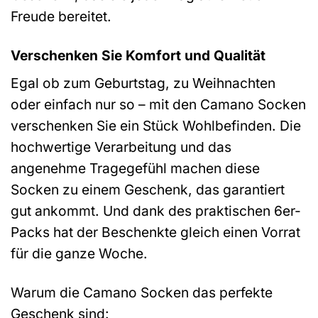
Freude bereitet.
Verschenken Sie Komfort und Qualität
Egal ob zum Geburtstag, zu Weihnachten
oder einfach nur so – mit den Camano Socken
verschenken Sie ein Stück Wohlbefinden. Die
hochwertige Verarbeitung und das
angenehme Tragegefühl machen diese
Socken zu einem Geschenk, das garantiert
gut ankommt. Und dank des praktischen 6er-
Packs hat der Beschenkte gleich einen Vorrat
für die ganze Woche.
Warum die Camano Socken das perfekte
Geschenk sind: