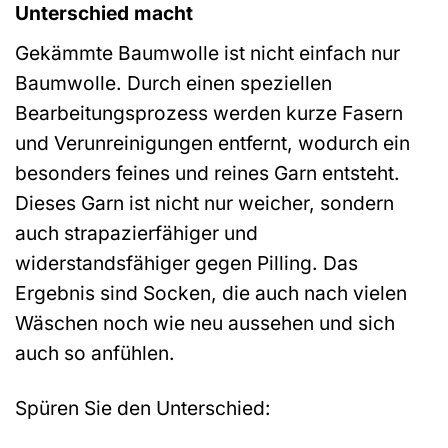
Unterschied macht
Gekämmte Baumwolle ist nicht einfach nur
Baumwolle. Durch einen speziellen
Bearbeitungsprozess werden kurze Fasern
und Verunreinigungen entfernt, wodurch ein
besonders feines und reines Garn entsteht.
Dieses Garn ist nicht nur weicher, sondern
auch strapazierfähiger und
widerstandsfähiger gegen Pilling. Das
Ergebnis sind Socken, die auch nach vielen
Wäschen noch wie neu aussehen und sich
auch so anfühlen.
Spüren Sie den Unterschied: