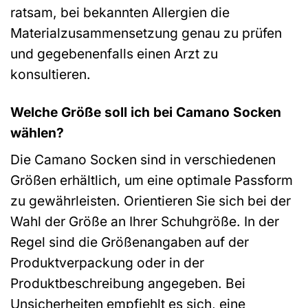
ratsam, bei bekannten Allergien die
Materialzusammensetzung genau zu prüfen
und gegebenenfalls einen Arzt zu
konsultieren.
Welche Größe soll ich bei Camano Socken
wählen?
Die Camano Socken sind in verschiedenen
Größen erhältlich, um eine optimale Passform
zu gewährleisten. Orientieren Sie sich bei der
Wahl der Größe an Ihrer Schuhgröße. In der
Regel sind die Größenangaben auf der
Produktverpackung oder in der
Produktbeschreibung angegeben. Bei
Unsicherheiten empfiehlt es sich, eine