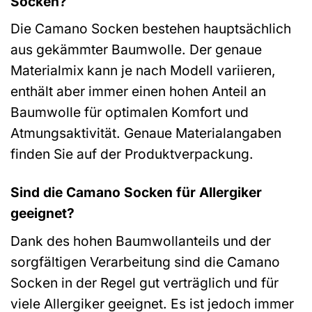
Socken?
Die Camano Socken bestehen hauptsächlich
aus gekämmter Baumwolle. Der genaue
Materialmix kann je nach Modell variieren,
enthält aber immer einen hohen Anteil an
Baumwolle für optimalen Komfort und
Atmungsaktivität. Genaue Materialangaben
finden Sie auf der Produktverpackung.
Sind die Camano Socken für Allergiker
geeignet?
Dank des hohen Baumwollanteils und der
sorgfältigen Verarbeitung sind die Camano
Socken in der Regel gut verträglich und für
viele Allergiker geeignet. Es ist jedoch immer