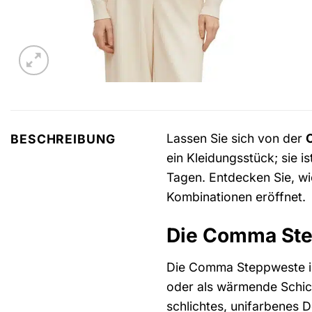
Lassen Sie sich von der
BESCHREIBUNG
ein Kleidungsstück; sie i
Tagen. Entdecken Sie, wi
Kombinationen eröffnet.
Die Comma Step
Die Comma Steppweste is
oder als wärmende Schicht
schlichtes, unifarbenes D