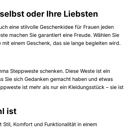
elbst oder Ihre Liebsten
ch eine stilvolle Geschenkidee für Frauen jeden
ste machen Sie garantiert eine Freude. Wählen Sie
 mit einem Geschenk, das sie lange begleiten wird.
Comma Steppweste schenken. Diese Weste ist ein
ass Sie sich Gedanken gemacht haben und etwas
weste ist mehr als nur ein Kleidungsstück – sie ist
 ist
Stil, Komfort und Funktionalität in einem