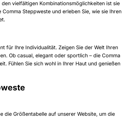
den vielfältigen Kombinationsmöglichkeiten ist sie
die Comma Steppweste und erleben Sie, wie sie Ihren
et.
 für Ihre Individualität. Zeigen Sie der Welt Ihren
ieren. Ob casual, elegant oder sportlich – die Comma
it. Fühlen Sie sich wohl in Ihrer Haut und genießen
pweste
ie die Größentabelle auf unserer Website, um die