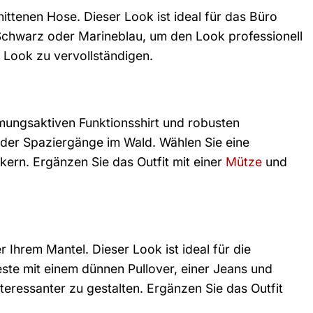
ittenen Hose. Dieser Look ist ideal für das Büro
 Schwarz oder Marineblau, um den Look professionell
 Look zu vervollständigen.
mungsaktiven Funktionsshirt und robusten
oder Spaziergänge im Wald. Wählen Sie eine
kern. Ergänzen Sie das Outfit mit einer
Mütze
und
 Ihrem Mantel. Dieser Look ist ideal für die
ste mit einem dünnen Pullover, einer Jeans und
teressanter zu gestalten. Ergänzen Sie das Outfit