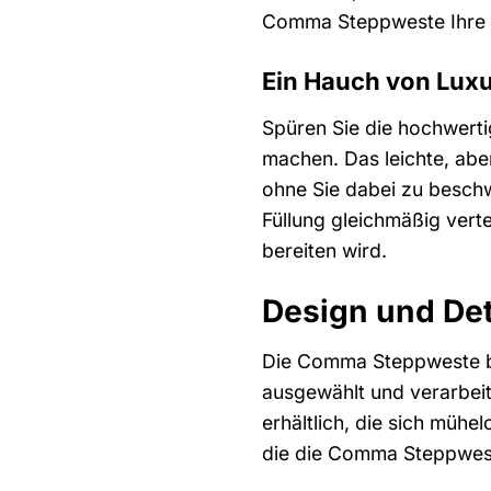
Comma Steppweste Ihre In
Ein Hauch von Luxu
Spüren Sie die hochwerti
machen. Das leichte, abe
ohne Sie dabei zu beschw
Füllung gleichmäßig verte
bereiten wird.
Design und Det
Die Comma Steppweste bes
ausgewählt und verarbeit
erhältlich, die sich mühe
die die Comma Steppwest