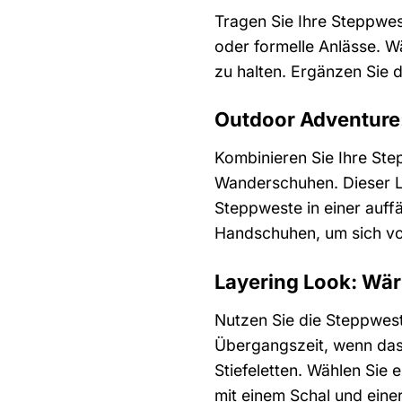
Tragen Sie Ihre Steppwes
oder formelle Anlässe. W
zu halten. Ergänzen Sie 
Outdoor Adventure
Kombinieren Sie Ihre St
Wanderschuhen. Dieser Lo
Steppweste in einer auff
Handschuhen, um sich vo
Layering Look: Wär
Nutzen Sie die Steppweste
Übergangszeit, wenn das 
Stiefeletten. Wählen Sie 
mit einem Schal und eine