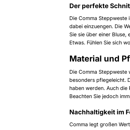
Der perfekte Schnit
Die Comma Steppweste ist 
dabei einzuengen. Die Wes
Sie sie über einer Bluse
Etwas. Fühlen Sie sich wo
Material und Pf
Die Comma Steppweste wir
besonders pflegeleicht. 
haben werden. Auch die R
Beachten Sie jedoch imme
Nachhaltigkeit im 
Comma legt großen Wert 