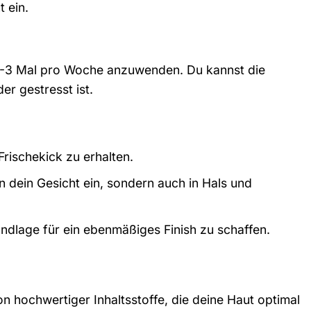
 ein.
e 2-3 Mal pro Woche anzuwenden. Du kannst die
r gestresst ist.
rischekick zu erhalten.
 dein Gesicht ein, sondern auch in Hals und
dlage für ein ebenmäßiges Finish zu schaffen.
n hochwertiger Inhaltsstoffe, die deine Haut optimal