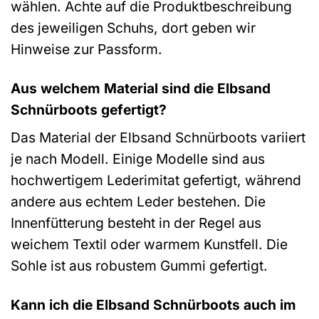
wählen. Achte auf die Produktbeschreibung
des jeweiligen Schuhs, dort geben wir
Hinweise zur Passform.
Aus welchem Material sind die Elbsand
Schnürboots gefertigt?
Das Material der Elbsand Schnürboots variiert
je nach Modell. Einige Modelle sind aus
hochwertigem Lederimitat gefertigt, während
andere aus echtem Leder bestehen. Die
Innenfütterung besteht in der Regel aus
weichem Textil oder warmem Kunstfell. Die
Sohle ist aus robustem Gummi gefertigt.
Kann ich die Elbsand Schnürboots auch im