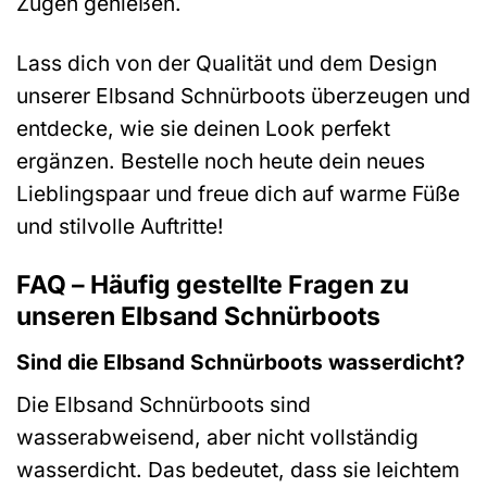
Zügen genießen.
Lass dich von der Qualität und dem Design
unserer Elbsand Schnürboots überzeugen und
entdecke, wie sie deinen Look perfekt
ergänzen. Bestelle noch heute dein neues
Lieblingspaar und freue dich auf warme Füße
und stilvolle Auftritte!
FAQ – Häufig gestellte Fragen zu
unseren Elbsand Schnürboots
Sind die Elbsand Schnürboots wasserdicht?
Die Elbsand Schnürboots sind
wasserabweisend, aber nicht vollständig
wasserdicht. Das bedeutet, dass sie leichtem