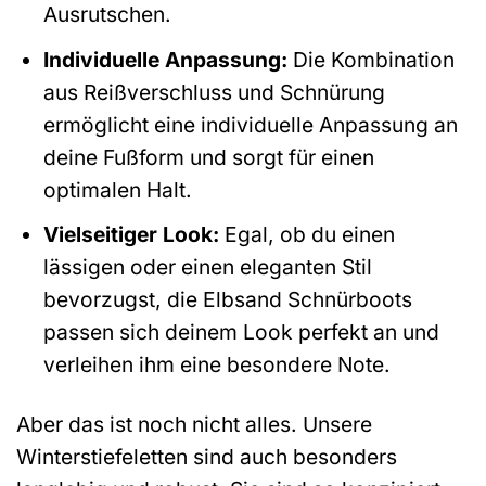
Ausrutschen.
Individuelle Anpassung:
Die Kombination
aus Reißverschluss und Schnürung
ermöglicht eine individuelle Anpassung an
deine Fußform und sorgt für einen
optimalen Halt.
Vielseitiger Look:
Egal, ob du einen
lässigen oder einen eleganten Stil
bevorzugst, die Elbsand Schnürboots
passen sich deinem Look perfekt an und
verleihen ihm eine besondere Note.
Aber das ist noch nicht alles. Unsere
Winterstiefeletten sind auch besonders