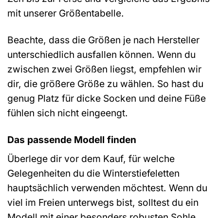
mit unserer Größentabelle.
Beachte, dass die Größen je nach Hersteller
unterschiedlich ausfallen können. Wenn du
zwischen zwei Größen liegst, empfehlen wir
dir, die größere Größe zu wählen. So hast du
genug Platz für dicke Socken und deine Füße
fühlen sich nicht eingeengt.
Das passende Modell finden
Überlege dir vor dem Kauf, für welche
Gelegenheiten du die Winterstiefeletten
hauptsächlich verwenden möchtest. Wenn du
viel im Freien unterwegs bist, solltest du ein
Modell mit einer besonders robusten Sohle