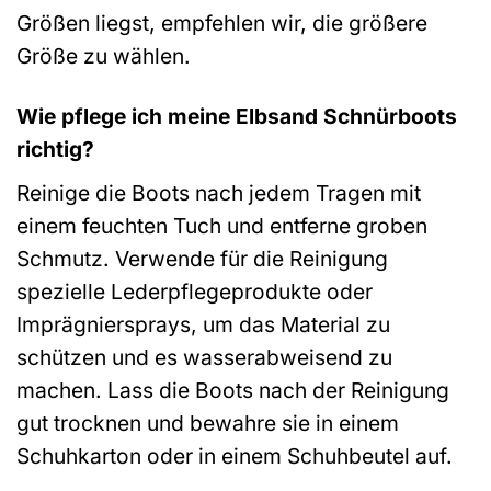
Größen liegst, empfehlen wir, die größere
Größe zu wählen.
Wie pflege ich meine Elbsand Schnürboots
richtig?
Reinige die Boots nach jedem Tragen mit
einem feuchten Tuch und entferne groben
Schmutz. Verwende für die Reinigung
spezielle Lederpflegeprodukte oder
Imprägniersprays, um das Material zu
schützen und es wasserabweisend zu
machen. Lass die Boots nach der Reinigung
gut trocknen und bewahre sie in einem
Schuhkarton oder in einem Schuhbeutel auf.