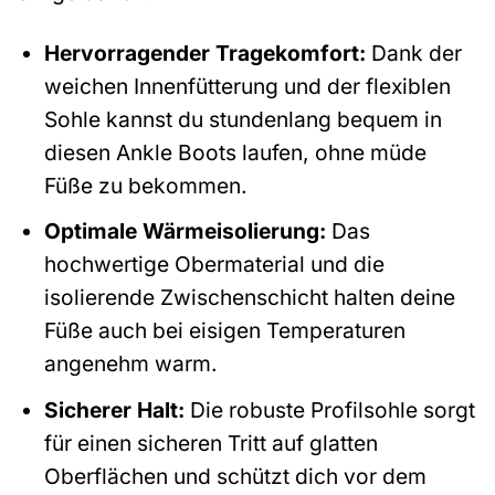
Hervorragender Tragekomfort:
Dank der
weichen Innenfütterung und der flexiblen
Sohle kannst du stundenlang bequem in
diesen Ankle Boots laufen, ohne müde
Füße zu bekommen.
Optimale Wärmeisolierung:
Das
hochwertige Obermaterial und die
isolierende Zwischenschicht halten deine
Füße auch bei eisigen Temperaturen
angenehm warm.
Sicherer Halt:
Die robuste Profilsohle sorgt
für einen sicheren Tritt auf glatten
Oberflächen und schützt dich vor dem