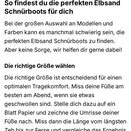
So findest du die perfekten Elbsand
Schnürboots für dich
Bei der großen Auswahl an Modellen und
Farben kann es manchmal schwierig sein, die
perfekten Elbsand Schnürboots zu finden.
Aber keine Sorge, wir helfen dir gerne dabei!
Die richtige Größe wählen
Die richtige Größe ist entscheidend für einen
optimalen Tragekomfort. Miss deine Füße am
besten am Abend, wenn sie etwas
geschwollen sind. Stelle dich dazu auf ein
Blatt Papier und zeichne die Umrisse deiner
Füße nach. Miss dann die Länge vom längsten
Zeh bis zur Ferse und vergleiche das Ergebnis