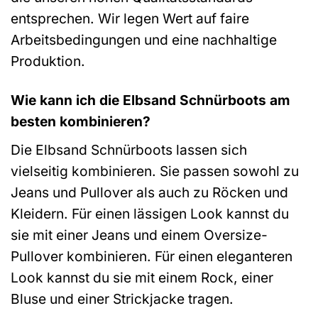
entsprechen. Wir legen Wert auf faire
Arbeitsbedingungen und eine nachhaltige
Produktion.
Wie kann ich die Elbsand Schnürboots am
besten kombinieren?
Die Elbsand Schnürboots lassen sich
vielseitig kombinieren. Sie passen sowohl zu
Jeans und Pullover als auch zu Röcken und
Kleidern. Für einen lässigen Look kannst du
sie mit einer Jeans und einem Oversize-
Pullover kombinieren. Für einen eleganteren
Look kannst du sie mit einem Rock, einer
Bluse und einer Strickjacke tragen.