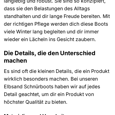
langlebig und robust. Sie sind so konzipiert,
dass sie den Belastungen des Alltags
standhalten und dir lange Freude bereiten. Mit
der richtigen Pflege werden dich diese Boots
viele Winter lang begleiten und dir immer
wieder ein Lächeln ins Gesicht zaubern.
Die Details, die den Unterschied
machen
Es sind oft die kleinen Details, die ein Produkt
wirklich besonders machen. Bei unseren
Elbsand Schnürboots haben wir auf jedes
Detail geachtet, um dir ein Produkt von
höchster Qualität zu bieten.