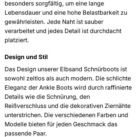
besonders sorgfältig, um eine lange
Lebensdauer und eine hohe Belastbarkeit zu
gewährleisten. Jede Naht ist sauber
verarbeitet und jedes Detail ist durchdacht
platziert.
Design und Stil
Das Design unserer Elbsand Schnürboots ist
sowohl zeitlos als auch modern. Die schlichte
Eleganz der Ankle Boots wird durch raffinierte
Details wie die Schnürung, den
Reißverschluss und die dekorativen Ziernähte
unterstrichen. Die verschiedenen Farben und
Modelle bieten für jeden Geschmack das
passende Paar.