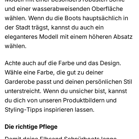
und einer wasserabweisenden Oberfläche
wählen. Wenn du die Boots hauptsächlich in
der Stadt trägst, kannst du auch ein
eleganteres Modell mit einem höheren Absatz
wählen.
Achte auch auf die Farbe und das Design.
Wähle eine Farbe, die gut zu deiner
Garderobe passt und deinen persönlichen Stil
unterstreicht. Wenn du unsicher bist, kannst
du dich von unseren Produktbildern und
Styling-Tipps inspirieren lassen.
Die richtige Pflege
Damit deine Elbsand Schnürboots lange