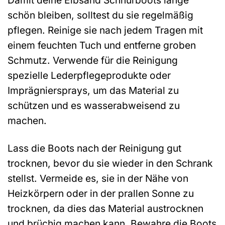
schön bleiben, solltest du sie regelmäßig
pflegen. Reinige sie nach jedem Tragen mit
einem feuchten Tuch und entferne groben
Schmutz. Verwende für die Reinigung
spezielle Lederpflegeprodukte oder
Imprägniersprays, um das Material zu
schützen und es wasserabweisend zu
machen.
Lass die Boots nach der Reinigung gut
trocknen, bevor du sie wieder in den Schrank
stellst. Vermeide es, sie in der Nähe von
Heizkörpern oder in der prallen Sonne zu
trocknen, da dies das Material austrocknen
und brüchig machen kann. Bewahre die Boots