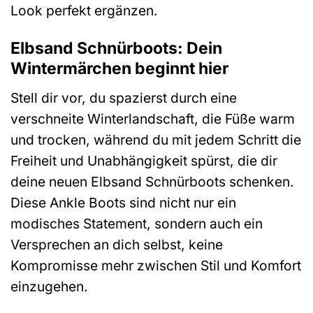
Look perfekt ergänzen.
Elbsand Schnürboots: Dein
Wintermärchen beginnt hier
Stell dir vor, du spazierst durch eine
verschneite Winterlandschaft, die Füße warm
und trocken, während du mit jedem Schritt die
Freiheit und Unabhängigkeit spürst, die dir
deine neuen Elbsand Schnürboots schenken.
Diese Ankle Boots sind nicht nur ein
modisches Statement, sondern auch ein
Versprechen an dich selbst, keine
Kompromisse mehr zwischen Stil und Komfort
einzugehen.