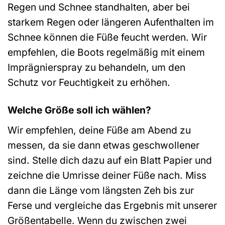
Regen und Schnee standhalten, aber bei
starkem Regen oder längeren Aufenthalten im
Schnee können die Füße feucht werden. Wir
empfehlen, die Boots regelmäßig mit einem
Imprägnierspray zu behandeln, um den
Schutz vor Feuchtigkeit zu erhöhen.
Welche Größe soll ich wählen?
Wir empfehlen, deine Füße am Abend zu
messen, da sie dann etwas geschwollener
sind. Stelle dich dazu auf ein Blatt Papier und
zeichne die Umrisse deiner Füße nach. Miss
dann die Länge vom längsten Zeh bis zur
Ferse und vergleiche das Ergebnis mit unserer
Größentabelle. Wenn du zwischen zwei