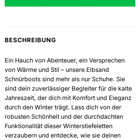
BESCHREIBUNG
Ein Hauch von Abenteuer, ein Versprechen
von Wärme und Stil – unsere Elbsand
Schnürboots sind mehr als nur Schuhe. Sie
sind dein zuverlässiger Begleiter für die kalte
Jahreszeit, der dich mit Komfort und Eleganz
durch den Winter trägt. Lass dich von der
robusten Schönheit und der durchdachten
Funktionalität dieser Winterstiefeletten
verzaubern und entdecke, wie sie deinen