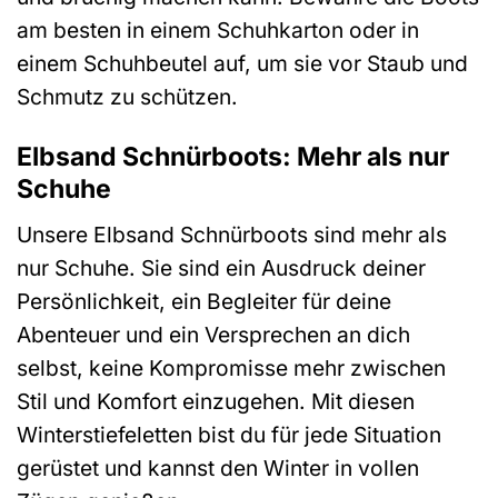
am besten in einem Schuhkarton oder in
einem Schuhbeutel auf, um sie vor Staub und
Schmutz zu schützen.
Elbsand Schnürboots: Mehr als nur
Schuhe
Unsere Elbsand Schnürboots sind mehr als
nur Schuhe. Sie sind ein Ausdruck deiner
Persönlichkeit, ein Begleiter für deine
Abenteuer und ein Versprechen an dich
selbst, keine Kompromisse mehr zwischen
Stil und Komfort einzugehen. Mit diesen
Winterstiefeletten bist du für jede Situation
gerüstet und kannst den Winter in vollen