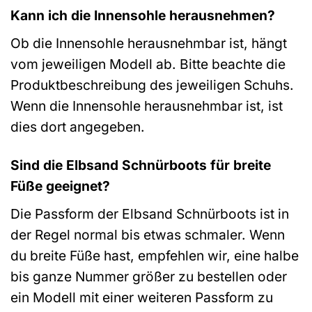
Kann ich die Innensohle herausnehmen?
Ob die Innensohle herausnehmbar ist, hängt
vom jeweiligen Modell ab. Bitte beachte die
Produktbeschreibung des jeweiligen Schuhs.
Wenn die Innensohle herausnehmbar ist, ist
dies dort angegeben.
Sind die Elbsand Schnürboots für breite
Füße geeignet?
Die Passform der Elbsand Schnürboots ist in
der Regel normal bis etwas schmaler. Wenn
du breite Füße hast, empfehlen wir, eine halbe
bis ganze Nummer größer zu bestellen oder
ein Modell mit einer weiteren Passform zu