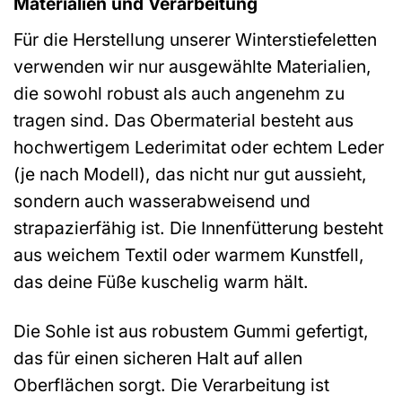
Materialien und Verarbeitung
Für die Herstellung unserer Winterstiefeletten
verwenden wir nur ausgewählte Materialien,
die sowohl robust als auch angenehm zu
tragen sind. Das Obermaterial besteht aus
hochwertigem Lederimitat oder echtem Leder
(je nach Modell), das nicht nur gut aussieht,
sondern auch wasserabweisend und
strapazierfähig ist. Die Innenfütterung besteht
aus weichem Textil oder warmem Kunstfell,
das deine Füße kuschelig warm hält.
Die Sohle ist aus robustem Gummi gefertigt,
das für einen sicheren Halt auf allen
Oberflächen sorgt. Die Verarbeitung ist