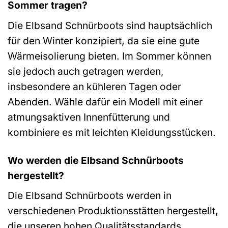
Sommer tragen?
Die Elbsand Schnürboots sind hauptsächlich
für den Winter konzipiert, da sie eine gute
Wärmeisolierung bieten. Im Sommer können
sie jedoch auch getragen werden,
insbesondere an kühleren Tagen oder
Abenden. Wähle dafür ein Modell mit einer
atmungsaktiven Innenfütterung und
kombiniere es mit leichten Kleidungsstücken.
Wo werden die Elbsand Schnürboots
hergestellt?
Die Elbsand Schnürboots werden in
verschiedenen Produktionsstätten hergestellt,
die unseren hohen Qualitätsstandards