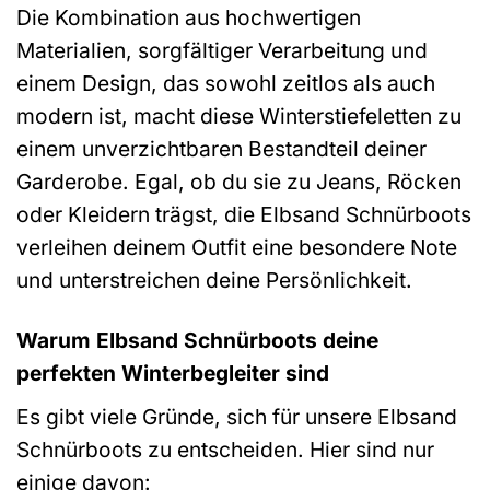
Die Kombination aus hochwertigen
Materialien, sorgfältiger Verarbeitung und
einem Design, das sowohl zeitlos als auch
modern ist, macht diese Winterstiefeletten zu
einem unverzichtbaren Bestandteil deiner
Garderobe. Egal, ob du sie zu Jeans, Röcken
oder Kleidern trägst, die Elbsand Schnürboots
verleihen deinem Outfit eine besondere Note
und unterstreichen deine Persönlichkeit.
Warum Elbsand Schnürboots deine
perfekten Winterbegleiter sind
Es gibt viele Gründe, sich für unsere Elbsand
Schnürboots zu entscheiden. Hier sind nur
einige davon: