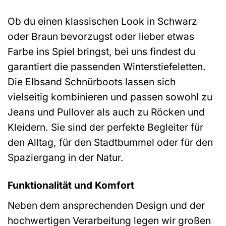
Ob du einen klassischen Look in Schwarz
oder Braun bevorzugst oder lieber etwas
Farbe ins Spiel bringst, bei uns findest du
garantiert die passenden Winterstiefeletten.
Die Elbsand Schnürboots lassen sich
vielseitig kombinieren und passen sowohl zu
Jeans und Pullover als auch zu Röcken und
Kleidern. Sie sind der perfekte Begleiter für
den Alltag, für den Stadtbummel oder für den
Spaziergang in der Natur.
Funktionalität und Komfort
Neben dem ansprechenden Design und der
hochwertigen Verarbeitung legen wir großen