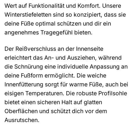
Wert auf Funktionalität und Komfort. Unsere
Winterstiefeletten sind so konzipiert, dass sie
deine Füße optimal schützen und dir ein
angenehmes Tragegefühl bieten.
Der Reißverschluss an der Innenseite
erleichtert das An- und Ausziehen, während
die Schnürung eine individuelle Anpassung an
deine Fußform ermöglicht. Die weiche
Innenfütterung sorgt für warme Füße, auch bei
eisigen Temperaturen. Die robuste Profilsohle
bietet einen sicheren Halt auf glatten
Oberflächen und schützt dich vor dem
Ausrutschen.