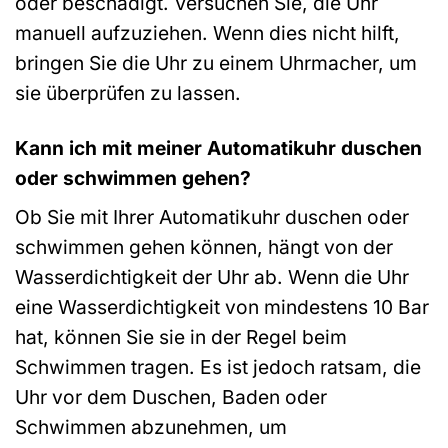
oder beschädigt. Versuchen Sie, die Uhr
manuell aufzuziehen. Wenn dies nicht hilft,
bringen Sie die Uhr zu einem Uhrmacher, um
sie überprüfen zu lassen.
Kann ich mit meiner Automatikuhr duschen
oder schwimmen gehen?
Ob Sie mit Ihrer Automatikuhr duschen oder
schwimmen gehen können, hängt von der
Wasserdichtigkeit der Uhr ab. Wenn die Uhr
eine Wasserdichtigkeit von mindestens 10 Bar
hat, können Sie sie in der Regel beim
Schwimmen tragen. Es ist jedoch ratsam, die
Uhr vor dem Duschen, Baden oder
Schwimmen abzunehmen, um