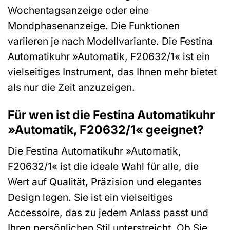
Wochentagsanzeige oder eine
Mondphasenanzeige. Die Funktionen
variieren je nach Modellvariante. Die Festina
Automatikuhr »Automatik, F20632/1« ist ein
vielseitiges Instrument, das Ihnen mehr bietet
als nur die Zeit anzuzeigen.
Für wen ist die Festina Automatikuhr
»Automatik, F20632/1« geeignet?
Die Festina Automatikuhr »Automatik,
F20632/1« ist die ideale Wahl für alle, die
Wert auf Qualität, Präzision und elegantes
Design legen. Sie ist ein vielseitiges
Accessoire, das zu jedem Anlass passt und
Ihren persönlichen Stil unterstreicht. Ob Sie