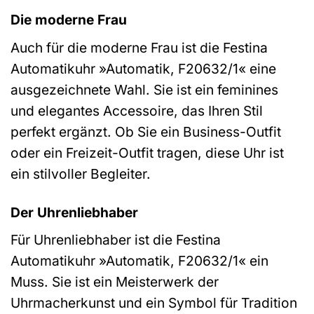
Die moderne Frau
Auch für die moderne Frau ist die Festina
Automatikuhr »Automatik, F20632/1« eine
ausgezeichnete Wahl. Sie ist ein feminines
und elegantes Accessoire, das Ihren Stil
perfekt ergänzt. Ob Sie ein Business-Outfit
oder ein Freizeit-Outfit tragen, diese Uhr ist
ein stilvoller Begleiter.
Der Uhrenliebhaber
Für Uhrenliebhaber ist die Festina
Automatikuhr »Automatik, F20632/1« ein
Muss. Sie ist ein Meisterwerk der
Uhrmacherkunst und ein Symbol für Tradition