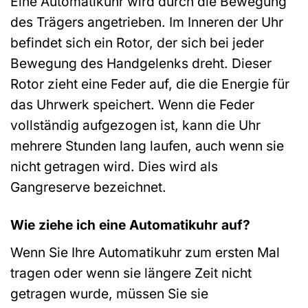
Eine Automatikuhr wird durch die Bewegung
des Trägers angetrieben. Im Inneren der Uhr
befindet sich ein Rotor, der sich bei jeder
Bewegung des Handgelenks dreht. Dieser
Rotor zieht eine Feder auf, die die Energie für
das Uhrwerk speichert. Wenn die Feder
vollständig aufgezogen ist, kann die Uhr
mehrere Stunden lang laufen, auch wenn sie
nicht getragen wird. Dies wird als
Gangreserve bezeichnet.
Wie ziehe ich eine Automatikuhr auf?
Wenn Sie Ihre Automatikuhr zum ersten Mal
tragen oder wenn sie längere Zeit nicht
getragen wurde, müssen Sie sie