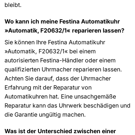
bleibt.
Wo kann ich meine Festina Automatikuhr
»Automatik, F20632/1« reparieren lassen?
Sie können Ihre Festina Automatikuhr
»Automatik, F20632/1« bei einem
autorisierten Festina-Händler oder einem
qualifizierten Uhrmacher reparieren lassen.
Achten Sie darauf, dass der Uhrmacher
Erfahrung mit der Reparatur von
Automatikuhren hat. Eine unsachgemäße
Reparatur kann das Uhrwerk beschädigen und
die Garantie ungültig machen.
Was ist der Unterschied zwischen einer