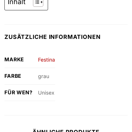
Inhalt
ZUSÄTZLICHE INFORMATIONEN
MARKE
Festina
FARBE
grau
FÜR WEN?
Unisex