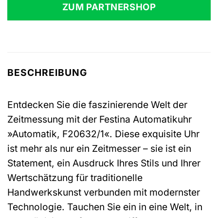
ZUM PARTNERSHOP
BESCHREIBUNG
Entdecken Sie die faszinierende Welt der
Zeitmessung mit der Festina Automatikuhr
»Automatik, F20632/1«. Diese exquisite Uhr
ist mehr als nur ein Zeitmesser – sie ist ein
Statement, ein Ausdruck Ihres Stils und Ihrer
Wertschätzung für traditionelle
Handwerkskunst verbunden mit modernster
Technologie. Tauchen Sie ein in eine Welt, in