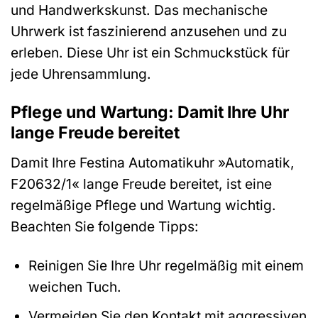
und Handwerkskunst. Das mechanische
Uhrwerk ist faszinierend anzusehen und zu
erleben. Diese Uhr ist ein Schmuckstück für
jede Uhrensammlung.
Pflege und Wartung: Damit Ihre Uhr
lange Freude bereitet
Damit Ihre Festina Automatikuhr »Automatik,
F20632/1« lange Freude bereitet, ist eine
regelmäßige Pflege und Wartung wichtig.
Beachten Sie folgende Tipps:
Reinigen Sie Ihre Uhr regelmäßig mit einem
weichen Tuch.
Vermeiden Sie den Kontakt mit aggressiven