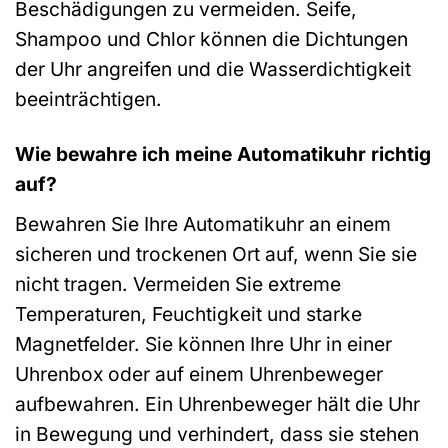
Beschädigungen zu vermeiden. Seife,
Shampoo und Chlor können die Dichtungen
der Uhr angreifen und die Wasserdichtigkeit
beeinträchtigen.
Wie bewahre ich meine Automatikuhr richtig
auf?
Bewahren Sie Ihre Automatikuhr an einem
sicheren und trockenen Ort auf, wenn Sie sie
nicht tragen. Vermeiden Sie extreme
Temperaturen, Feuchtigkeit und starke
Magnetfelder. Sie können Ihre Uhr in einer
Uhrenbox oder auf einem Uhrenbeweger
aufbewahren. Ein Uhrenbeweger hält die Uhr
in Bewegung und verhindert, dass sie stehen