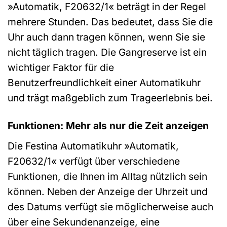
»Automatik, F20632/1« beträgt in der Regel
mehrere Stunden. Das bedeutet, dass Sie die
Uhr auch dann tragen können, wenn Sie sie
nicht täglich tragen. Die Gangreserve ist ein
wichtiger Faktor für die
Benutzerfreundlichkeit einer Automatikuhr
und trägt maßgeblich zum Trageerlebnis bei.
Funktionen: Mehr als nur die Zeit anzeigen
Die Festina Automatikuhr »Automatik,
F20632/1« verfügt über verschiedene
Funktionen, die Ihnen im Alltag nützlich sein
können. Neben der Anzeige der Uhrzeit und
des Datums verfügt sie möglicherweise auch
über eine Sekundenanzeige, eine