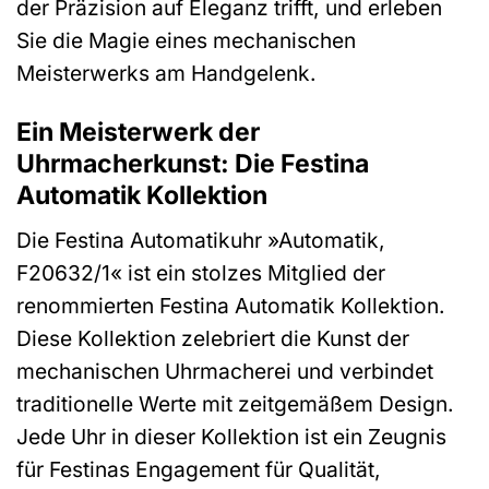
der Präzision auf Eleganz trifft, und erleben
Sie die Magie eines mechanischen
Meisterwerks am Handgelenk.
Ein Meisterwerk der
Uhrmacherkunst: Die Festina
Automatik Kollektion
Die Festina Automatikuhr »Automatik,
F20632/1« ist ein stolzes Mitglied der
renommierten Festina Automatik Kollektion.
Diese Kollektion zelebriert die Kunst der
mechanischen Uhrmacherei und verbindet
traditionelle Werte mit zeitgemäßem Design.
Jede Uhr in dieser Kollektion ist ein Zeugnis
für Festinas Engagement für Qualität,