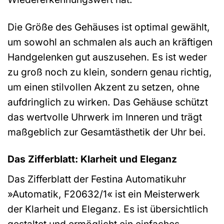
Die Größe des Gehäuses ist optimal gewählt,
um sowohl an schmalen als auch an kräftigen
Handgelenken gut auszusehen. Es ist weder
zu groß noch zu klein, sondern genau richtig,
um einen stilvollen Akzent zu setzen, ohne
aufdringlich zu wirken. Das Gehäuse schützt
das wertvolle Uhrwerk im Inneren und trägt
maßgeblich zur Gesamtästhetik der Uhr bei.
Das Zifferblatt: Klarheit und Eleganz
Das Zifferblatt der Festina Automatikuhr
»Automatik, F20632/1« ist ein Meisterwerk
der Klarheit und Eleganz. Es ist übersichtlich