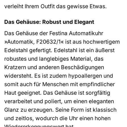
verleiht Ihrem Outfit das gewisse Etwas.
Das Gehäuse: Robust und Elegant
Das Gehäuse der Festina Automatikuhr
»Automatik, F20632/1« ist aus hochwertigem
Edelstahl gefertigt. Edelstahl ist ein äußerst
robustes und langlebiges Material, das
Kratzern und anderen Beschädigungen
widersteht. Es ist zudem hypoallergen und
somit auch für Menschen mit empfindlicher
Haut geeignet. Das Gehäuse ist sorgfältig
verarbeitet und poliert, um einen eleganten
Glanz zu erzeugen. Seine Form ist klassisch
und zeitlos, wodurch die Uhr einen hohen
Wiedererkennungswert hat.