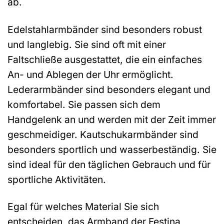
ab.
Edelstahlarmbänder sind besonders robust
und langlebig. Sie sind oft mit einer
Faltschließe ausgestattet, die ein einfaches
An- und Ablegen der Uhr ermöglicht.
Lederarmbänder sind besonders elegant und
komfortabel. Sie passen sich dem
Handgelenk an und werden mit der Zeit immer
geschmeidiger. Kautschukarmbänder sind
besonders sportlich und wasserbeständig. Sie
sind ideal für den täglichen Gebrauch und für
sportliche Aktivitäten.
Egal für welches Material Sie sich
entscheiden, das Armband der Festina