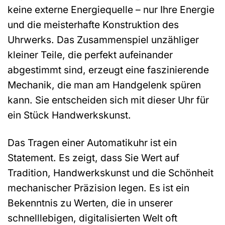
keine externe Energiequelle – nur Ihre Energie
und die meisterhafte Konstruktion des
Uhrwerks. Das Zusammenspiel unzähliger
kleiner Teile, die perfekt aufeinander
abgestimmt sind, erzeugt eine faszinierende
Mechanik, die man am Handgelenk spüren
kann. Sie entscheiden sich mit dieser Uhr für
ein Stück Handwerkskunst.
Das Tragen einer Automatikuhr ist ein
Statement. Es zeigt, dass Sie Wert auf
Tradition, Handwerkskunst und die Schönheit
mechanischer Präzision legen. Es ist ein
Bekenntnis zu Werten, die in unserer
schnelllebigen, digitalisierten Welt oft