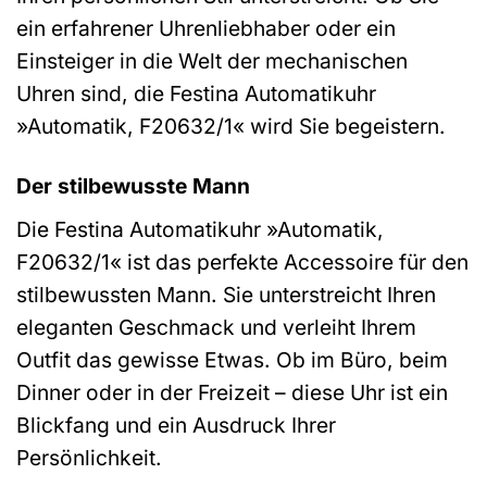
ein erfahrener Uhrenliebhaber oder ein
Einsteiger in die Welt der mechanischen
Uhren sind, die Festina Automatikuhr
»Automatik, F20632/1« wird Sie begeistern.
Der stilbewusste Mann
Die Festina Automatikuhr »Automatik,
F20632/1« ist das perfekte Accessoire für den
stilbewussten Mann. Sie unterstreicht Ihren
eleganten Geschmack und verleiht Ihrem
Outfit das gewisse Etwas. Ob im Büro, beim
Dinner oder in der Freizeit – diese Uhr ist ein
Blickfang und ein Ausdruck Ihrer
Persönlichkeit.