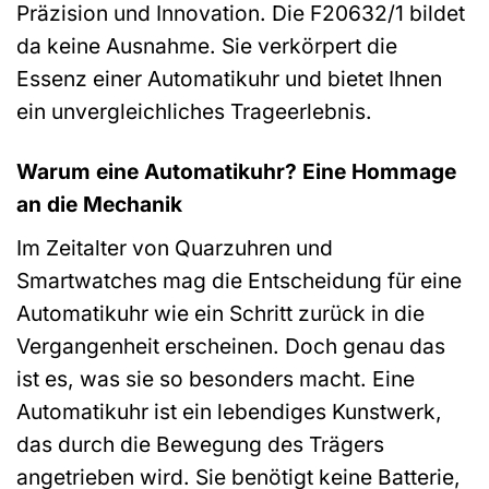
Präzision und Innovation. Die F20632/1 bildet
da keine Ausnahme. Sie verkörpert die
Essenz einer Automatikuhr und bietet Ihnen
ein unvergleichliches Trageerlebnis.
Warum eine Automatikuhr? Eine Hommage
an die Mechanik
Im Zeitalter von Quarzuhren und
Smartwatches mag die Entscheidung für eine
Automatikuhr wie ein Schritt zurück in die
Vergangenheit erscheinen. Doch genau das
ist es, was sie so besonders macht. Eine
Automatikuhr ist ein lebendiges Kunstwerk,
das durch die Bewegung des Trägers
angetrieben wird. Sie benötigt keine Batterie,