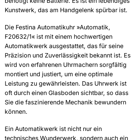
benötigt keine Batterie. Es ist ein lebendiges
Kunstwerk, das am Handgelenk spürbar ist.
Die Festina Automatikuhr »Automatik,
F20632/1« ist mit einem hochwertigen
Automatikwerk ausgestattet, das für seine
Präzision und Zuverlässigkeit bekannt ist. Es
wird von erfahrenen Uhrmachern sorgfältig
montiert und justiert, um eine optimale
Leistung zu gewährleisten. Das Uhrwerk ist
oft durch einen Glasboden sichtbar, so dass
Sie die faszinierende Mechanik bewundern
können.
Ein Automatikwerk ist nicht nur ein
technisches Wunderwerk, sondern auch ein