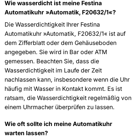
Wie wasserdicht ist meine Festina
Automatikuhr »Automatik, F20632/1«?
Die Wasserdichtigkeit Ihrer Festina
Automatikuhr »Automatik, F20632/1« ist auf
dem Zifferblatt oder dem Gehäuseboden
angegeben. Sie wird in Bar oder ATM
gemessen. Beachten Sie, dass die
Wasserdichtigkeit im Laufe der Zeit
nachlassen kann, insbesondere wenn die Uhr
häufig mit Wasser in Kontakt kommt. Es ist
ratsam, die Wasserdichtigkeit regelmäßig von
einem Uhrmacher überprüfen zu lassen.
Wie oft sollte ich meine Automatikuhr
warten lassen?