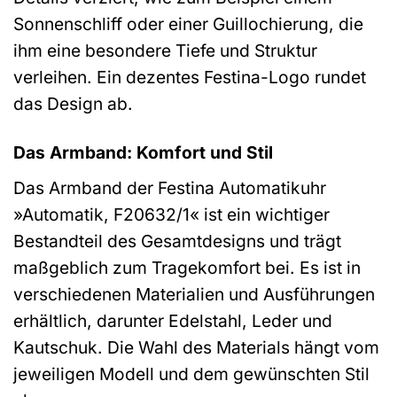
Sonnenschliff oder einer Guillochierung, die
ihm eine besondere Tiefe und Struktur
verleihen. Ein dezentes Festina-Logo rundet
das Design ab.
Das Armband: Komfort und Stil
Das Armband der Festina Automatikuhr
»Automatik, F20632/1« ist ein wichtiger
Bestandteil des Gesamtdesigns und trägt
maßgeblich zum Tragekomfort bei. Es ist in
verschiedenen Materialien und Ausführungen
erhältlich, darunter Edelstahl, Leder und
Kautschuk. Die Wahl des Materials hängt vom
jeweiligen Modell und dem gewünschten Stil