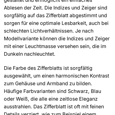
gestaltet und ermöglicht ein einfaches
Ablesen der Zeit. Die Indizes und Zeiger sind
sorgfältig auf das Zifferblatt abgestimmt und
sorgen für eine optimale Lesbarkeit, auch bei
schlechten Lichtverhältnissen. Je nach
Modellvariante können die Indizes und Zeiger
mit einer Leuchtmasse versehen sein, die im
Dunkeln nachleuchtet.
Die Farbe des Zifferblatts ist sorgfältig
ausgewählt, um einen harmonischen Kontrast
zum Gehäuse und Armband zu bilden.
Häufige Farbvarianten sind Schwarz, Blau
oder Weiß, die alle eine zeitlose Eleganz
ausstrahlen. Das Zifferblatt ist oft mit feinen
Details verziert, wie zum Beispiel einem