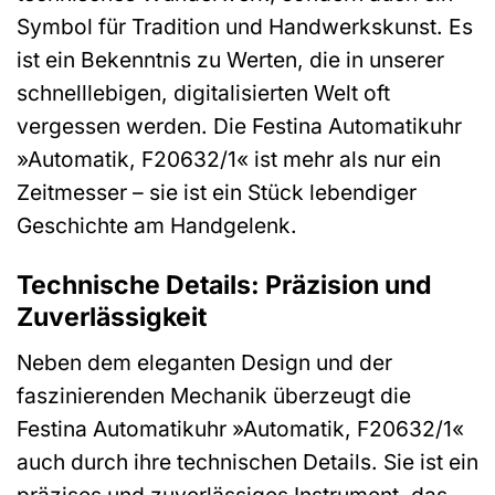
Symbol für Tradition und Handwerkskunst. Es
ist ein Bekenntnis zu Werten, die in unserer
schnelllebigen, digitalisierten Welt oft
vergessen werden. Die Festina Automatikuhr
»Automatik, F20632/1« ist mehr als nur ein
Zeitmesser – sie ist ein Stück lebendiger
Geschichte am Handgelenk.
Technische Details: Präzision und
Zuverlässigkeit
Neben dem eleganten Design und der
faszinierenden Mechanik überzeugt die
Festina Automatikuhr »Automatik, F20632/1«
auch durch ihre technischen Details. Sie ist ein