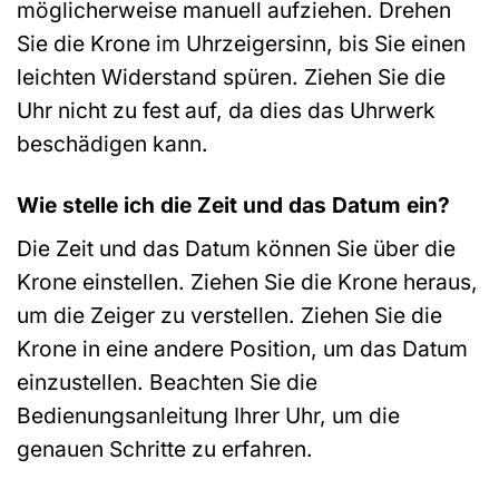
möglicherweise manuell aufziehen. Drehen
Sie die Krone im Uhrzeigersinn, bis Sie einen
leichten Widerstand spüren. Ziehen Sie die
Uhr nicht zu fest auf, da dies das Uhrwerk
beschädigen kann.
Wie stelle ich die Zeit und das Datum ein?
Die Zeit und das Datum können Sie über die
Krone einstellen. Ziehen Sie die Krone heraus,
um die Zeiger zu verstellen. Ziehen Sie die
Krone in eine andere Position, um das Datum
einzustellen. Beachten Sie die
Bedienungsanleitung Ihrer Uhr, um die
genauen Schritte zu erfahren.