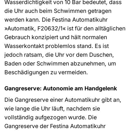
Wasserdichtigkeit von 10 Bar bedeutet, dass
die Uhr auch beim Schwimmen getragen
werden kann. Die Festina Automatikuhr
»Automatik, F20632/1« ist für den alltäglichen
Gebrauch konzipiert und hält normalen
Wasserkontakt problemlos stand. Es ist
jedoch ratsam, die Uhr vor dem Duschen,
Baden oder Schwimmen abzunehmen, um
Beschädigungen zu vermeiden.
Gangreserve: Autonomie am Handgelenk
Die Gangreserve einer Automatikuhr gibt an,
wie lange die Uhr läuft, nachdem sie
vollständig aufgezogen wurde. Die
Gangreserve der Festina Automatikuhr