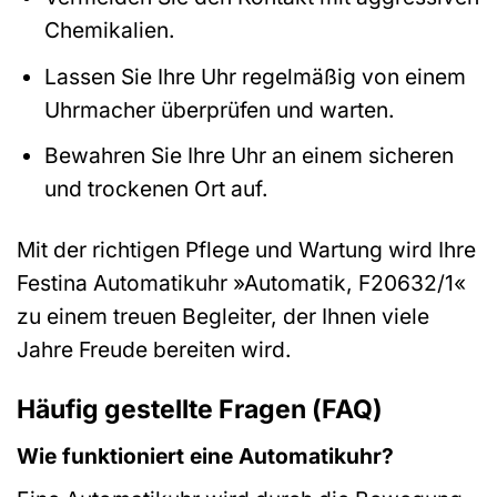
Chemikalien.
Lassen Sie Ihre Uhr regelmäßig von einem
Uhrmacher überprüfen und warten.
Bewahren Sie Ihre Uhr an einem sicheren
und trockenen Ort auf.
Mit der richtigen Pflege und Wartung wird Ihre
Festina Automatikuhr »Automatik, F20632/1«
zu einem treuen Begleiter, der Ihnen viele
Jahre Freude bereiten wird.
Häufig gestellte Fragen (FAQ)
Wie funktioniert eine Automatikuhr?