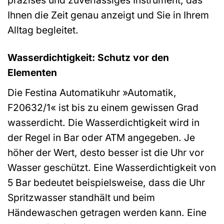
präzises und zuverlässiges Instrument, das
Ihnen die Zeit genau anzeigt und Sie in Ihrem
Alltag begleitet.
Wasserdichtigkeit: Schutz vor den
Elementen
Die Festina Automatikuhr »Automatik,
F20632/1« ist bis zu einem gewissen Grad
wasserdicht. Die Wasserdichtigkeit wird in
der Regel in Bar oder ATM angegeben. Je
höher der Wert, desto besser ist die Uhr vor
Wasser geschützt. Eine Wasserdichtigkeit von
5 Bar bedeutet beispielsweise, dass die Uhr
Spritzwasser standhält und beim
Händewaschen getragen werden kann. Eine