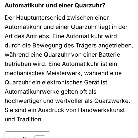
Automatikuhr und einer Quarzuhr?
Der Hauptunterschied zwischen einer
Automatikuhr und einer Quarzuhr liegt in der
Art des Antriebs. Eine Automatikuhr wird
durch die Bewegung des Trägers angetrieben,
während eine Quarzuhr von einer Batterie
betrieben wird. Eine Automatikuhr ist ein
mechanisches Meisterwerk, während eine
Quarzuhr ein elektronisches Gerät ist.
Automatikuhrwerke gelten oft als
hochwertiger und wertvoller als Quarzwerke.
Sie sind ein Ausdruck von Handwerkskunst
und Tradition.