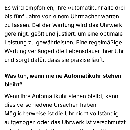
Es wird empfohlen, Ihre Automatikuhr alle drei
bis fünf Jahre von einem Uhrmacher warten
zu lassen. Bei der Wartung wird das Uhrwerk
gereinigt, geölt und justiert, um eine optimale
Leistung zu gewährleisten. Eine regelmäßige
Wartung verlängert die Lebensdauer Ihrer Uhr
und sorgt dafür, dass sie präzise läuft.
Was tun, wenn meine Automatikuhr stehen
bleibt?
Wenn Ihre Automatikuhr stehen bleibt, kann
dies verschiedene Ursachen haben.
Möglicherweise ist die Uhr nicht vollständig
aufgezogen oder das Uhrwerk ist verschmutzt