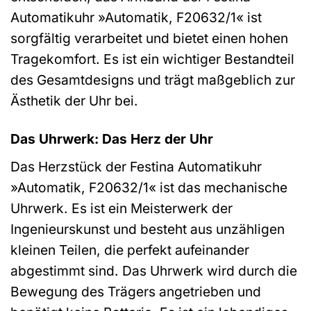
Automatikuhr »Automatik, F20632/1« ist
sorgfältig verarbeitet und bietet einen hohen
Tragekomfort. Es ist ein wichtiger Bestandteil
des Gesamtdesigns und trägt maßgeblich zur
Ästhetik der Uhr bei.
Das Uhrwerk: Das Herz der Uhr
Das Herzstück der Festina Automatikuhr
»Automatik, F20632/1« ist das mechanische
Uhrwerk. Es ist ein Meisterwerk der
Ingenieurskunst und besteht aus unzähligen
kleinen Teilen, die perfekt aufeinander
abgestimmt sind. Das Uhrwerk wird durch die
Bewegung des Trägers angetrieben und