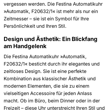
vergessen werden. Die Festina Automatikuhr
»Automatik, F20632/1« ist mehr als nur ein
Zeitmesser – sie ist ein Symbol für Ihre
Persönlichkeit und Ihren Stil.
Design und Ästhetik: Ein Blickfang
am Handgelenk
Die Festina Automatikuhr »Automatik,
F20632/1« besticht durch ihr elegantes und
zeitloses Design. Sie ist eine perfekte
Kombination aus klassischer Ästhetik und
modernen Elementen, die sie zu einem
vielseitigen Accessoire für jeden Anlass
macht. Ob im Büro, beim Dinner oder in der
Freizeit – diese Uhr unterstreicht Ihren Stil und