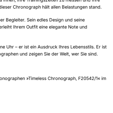
ieser Chronograph hält allen Belastungen stand.
er Begleiter. Sein edles Design und seine
leiht Ihrem Outfit eine elegante Note und
Uhr – er ist ein Ausdruck Ihres Lebensstils. Er ist
ographen und zeigen Sie der Welt, wer Sie sind.
 Chronographen »Timeless Chronograph, F20542/1« im