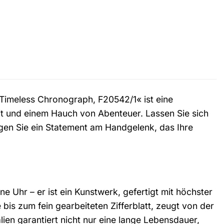
»Timeless Chronograph, F20542/1« ist eine
t und einem Hauch von Abenteuer. Lassen Sie sich
agen Sie ein Statement am Handgelenk, das Ihre
 Uhr – er ist ein Kunstwerk, gefertigt mit höchster
bis zum fein gearbeiteten Zifferblatt, zeugt von der
ien garantiert nicht nur eine lange Lebensdauer,