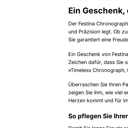
Ein Geschenk, 
Der Festina Chronograph 
und Präzision legt. Ob 
Sie garantiert eine Freude
Ein Geschenk von Festina
Zeichen dafür, dass Sie
»Timeless Chronograph, F
Überraschen Sie Ihren Pa
zeigen Sie ihm, wie viel
Herzen kommt und für im
So pflegen Sie Ihr