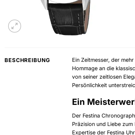
Ein Zeitmesser, der mehr
BESCHREIBUNG
Hommage an die klassisc
von seiner zeitlosen Ele
Persönlichkeit unterstreic
Ein Meisterwe
Der Festina Chronograph 
Präzision und Liebe zum D
Expertise der Festina Uh