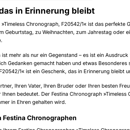
das in Erinnerung bleibt
»Timeless Chronograph, F20542/1« ist das perfekte Ges
zum Geburtstag, zu Weihnachten, zum Jahrestag oder 
.
 ist mehr als nur ein Gegenstand – es ist ein Ausdruc
 sich Gedanken gemacht haben und etwas Besonderes
20542/1« ist ein Geschenk, das in Erinnerung bleibt 
rtner, Ihren Vater, Ihren Bruder oder Ihren besten F
 er Ihnen bedeutet. Der Festina Chronograph »Timeless
mer in Ehren gehalten wird.
en Festina Chronographen