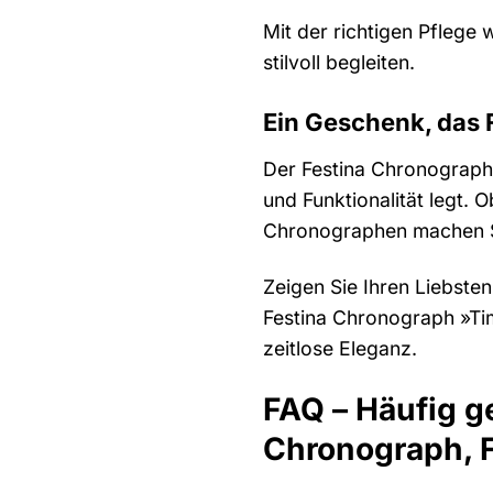
Mit der richtigen Pflege
stilvoll begleiten.
Ein Geschenk, das 
Der Festina Chronograph 
und Funktionalität legt.
Chronographen machen Sie
Zeigen Sie Ihren Liebsten
Festina Chronograph »Tim
zeitlose Eleganz.
FAQ – Häufig g
Chronograph, 