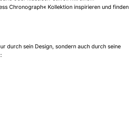
ess Chronograph« Kollektion inspirieren und finden
ur durch sein Design, sondern auch durch seine
: