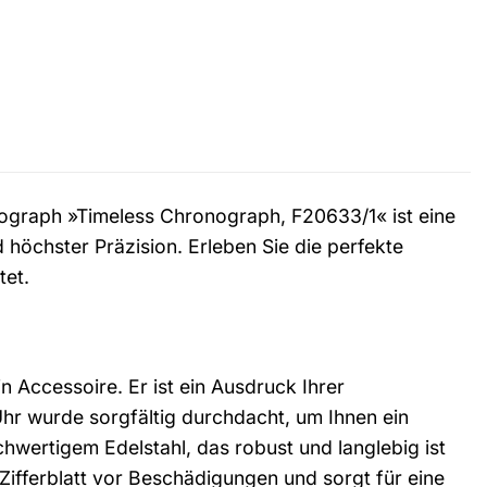
onograph »Timeless Chronograph, F20633/1« ist eine
öchster Präzision. Erleben Sie die perfekte
tet.
 Accessoire. Er ist ein Ausdruck Ihrer
 Uhr wurde sorgfältig durchdacht, um Ihnen ein
wertigem Edelstahl, das robust und langlebig ist
 Zifferblatt vor Beschädigungen und sorgt für eine