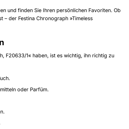
ren und finden Sie Ihren persönlichen Favoriten. Ob
st – der Festina Chronograph »Timeless
en
F20633/1« haben, ist es wichtig, ihn richtig zu
uch.
mitteln oder Parfüm.
n.
.