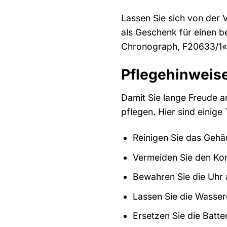
Lassen Sie sich von der V
als Geschenk für einen b
Chronograph, F20633/1« is
Pflegehinweise
Damit Sie lange Freude a
pflegen. Hier sind einige 
Reinigen Sie das Geh
Vermeiden Sie den Kon
Bewahren Sie die Uhr 
Lassen Sie die Wasser
Ersetzen Sie die Batt