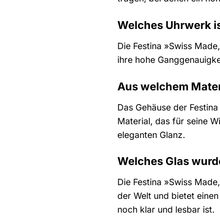
Welches Uhrwerk is
Die Festina »Swiss Made,
ihre hohe Ganggenauigkei
Aus welchem Mater
Das Gehäuse der Festina 
Material, das für seine 
eleganten Glanz.
Welches Glas wurde
Die Festina »Swiss Made, 
der Welt und bietet eine
noch klar und lesbar ist.