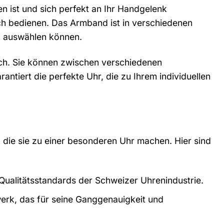
 ist und sich perfekt an Ihr Handgelenk
ach bedienen. Das Armband ist in verschiedenen
k auswählen können.
ich. Sie können zwischen verschiedenen
ntiert die perfekte Uhr, die zu Ihrem individuellen
, die sie zu einer besonderen Uhr machen. Hier sind
 Qualitätsstandards der Schweizer Uhrenindustrie.
erk, das für seine Ganggenauigkeit und