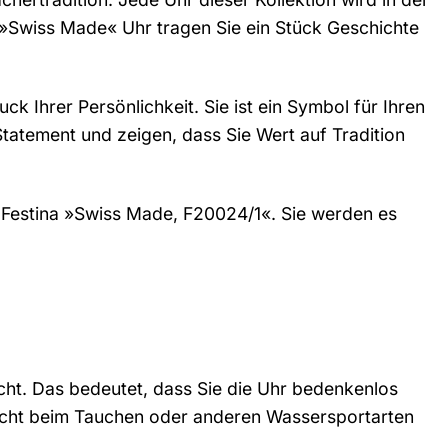
na »Swiss Made« Uhr tragen Sie ein Stück Geschichte
ck Ihrer Persönlichkeit. Sie ist ein Symbol für Ihren
 Statement und zeigen, dass Sie Wert auf Tradition
e Festina »Swiss Made, F20024/1«. Sie werden es
cht. Das bedeutet, dass Sie die Uhr bedenkenlos
nicht beim Tauchen oder anderen Wassersportarten