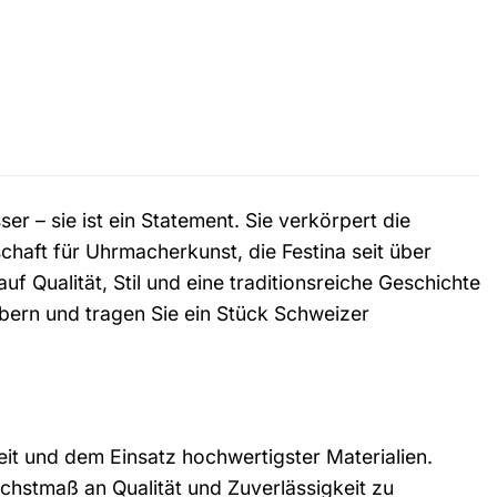
r – sie ist ein Statement. Sie verkörpert die
haft für Uhrmacherkunst, die Festina seit über
f Qualität, Stil und eine traditionsreiche Geschichte
ubern und tragen Sie ein Stück Schweizer
it und dem Einsatz hochwertigster Materialien.
chstmaß an Qualität und Zuverlässigkeit zu