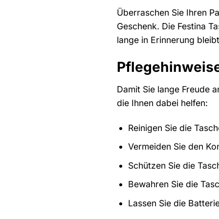
Überraschen Sie Ihren Pa
Geschenk. Die Festina Ta
lange in Erinnerung bleibt
Pflegehinweise
Damit Sie lange Freude an
die Ihnen dabei helfen:
Reinigen Sie die Tasc
Vermeiden Sie den Kon
Schützen Sie die Tasc
Bewahren Sie die Tasc
Lassen Sie die Batter