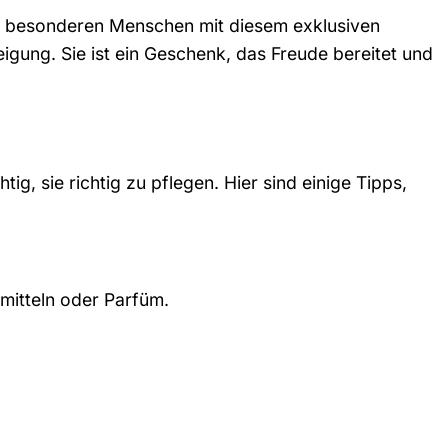
en besonderen Menschen mit diesem exklusiven
igung. Sie ist ein Geschenk, das Freude bereitet und
ig, sie richtig zu pflegen. Hier sind einige Tipps,
mitteln oder Parfüm.