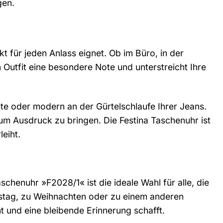
gen.
kt für jeden Anlass eignet. Ob im Büro, in der
 Outfit eine besondere Note und unterstreicht Ihre
te oder modern an der Gürtelschlaufe Ihrer Jeans.
l zum Ausdruck zu bringen. Die Festina Taschenuhr ist
leiht.
henuhr »F2028/1« ist die ideale Wahl für alle, die
tstag, zu Weihnachten oder zu einem anderen
 und eine bleibende Erinnerung schafft.