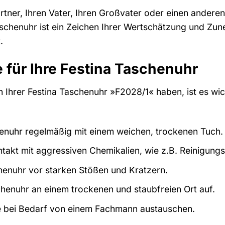
rtner, Ihren Vater, Ihren Großvater oder einen ander
schenuhr ist ein Zeichen Ihrer Wertschätzung und Zune
.
 für Ihre Festina Taschenuhr
 Ihrer Festina Taschenuhr »F2028/1« haben, ist es wicht
henuhr regelmäßig mit einem weichen, trockenen Tuch.
takt mit aggressiven Chemikalien, wie z.B. Reinigungs
henuhr vor starken Stößen und Kratzern.
henuhr an einem trockenen und staubfreien Ort auf.
ie bei Bedarf von einem Fachmann austauschen.