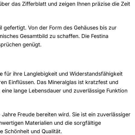
über das Zifferblatt und zeigen Ihnen präzise die Zeit
l gefertigt. Von der Form des Gehäuses bis zur
nisches Gesamtbild zu schaffen. Die Festina
sprüchen genügt.
e für ihre Langlebigkeit und Widerstandsfähigkeit
n Einflüssen. Das Mineralglas ist kratzfest und
ert eine lange Lebensdauer und zuverlässige Funktion
 Jahre Freude bereiten wird. Sie ist ein zuverlässiger
hwertigen Materialien und die sorgfältige
e Schönheit und Qualität.