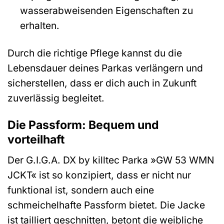
wasserabweisenden Eigenschaften zu
erhalten.
Durch die richtige Pflege kannst du die
Lebensdauer deines Parkas verlängern und
sicherstellen, dass er dich auch in Zukunft
zuverlässig begleitet.
Die Passform: Bequem und
vorteilhaft
Der G.I.G.A. DX by killtec Parka »GW 53 WMN
JCKT« ist so konzipiert, dass er nicht nur
funktional ist, sondern auch eine
schmeichelhafte Passform bietet. Die Jacke
ist tailliert geschnitten, betont die weibliche