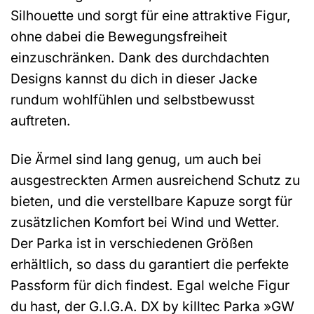
Silhouette und sorgt für eine attraktive Figur,
ohne dabei die Bewegungsfreiheit
einzuschränken. Dank des durchdachten
Designs kannst du dich in dieser Jacke
rundum wohlfühlen und selbstbewusst
auftreten.
Die Ärmel sind lang genug, um auch bei
ausgestreckten Armen ausreichend Schutz zu
bieten, und die verstellbare Kapuze sorgt für
zusätzlichen Komfort bei Wind und Wetter.
Der Parka ist in verschiedenen Größen
erhältlich, so dass du garantiert die perfekte
Passform für dich findest. Egal welche Figur
du hast, der G.I.G.A. DX by killtec Parka »GW