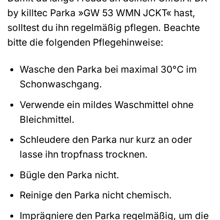
by killtec Parka »GW 53 WMN JCKT« hast,
solltest du ihn regelmäßig pflegen. Beachte
bitte die folgenden Pflegehinweise:
Wasche den Parka bei maximal 30°C im
Schonwaschgang.
Verwende ein mildes Waschmittel ohne
Bleichmittel.
Schleudere den Parka nur kurz an oder
lasse ihn tropfnass trocknen.
Bügle den Parka nicht.
Reinige den Parka nicht chemisch.
Imprägniere den Parka regelmäßig, um die