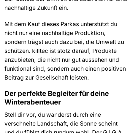
nachhaltige Zukunft ein.
Mit dem Kauf dieses Parkas unterstützt du
nicht nur eine nachhaltige Produktion,
sondern trägst auch dazu bei, die Umwelt zu
schützen. killtec ist stolz darauf, Produkte
anzubieten, die nicht nur gut aussehen und
funktional sind, sondern auch einen positiven
Beitrag zur Gesellschaft leisten.
Der perfekte Begleiter für deine
Winterabenteuer
Stell dir vor, du wanderst durch eine
verschneite Landschaft, die Sonne scheint
und du fühlst dich rundum wohl. Der G.I.G.A.