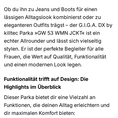
Ob du ihn zu Jeans und Boots für einen
lässigen Alltagslook kombinierst oder zu
eleganteren Outfits trägst – der G.I.G.A. DX by
killtec Parka »GW 53 WMN JCKT« ist ein
echter Allrounder und lässt sich vielseitig
stylen. Er ist der perfekte Begleiter für alle
Frauen, die Wert auf Qualität, Funktionalität
und einen modernen Look legen.
Funktionalität trifft auf Design: Die
Highlights im Überblick
Dieser Parka bietet dir eine Vielzahl an
Funktionen, die deinen Alltag erleichtern und
dir maximalen Komfort bieten: