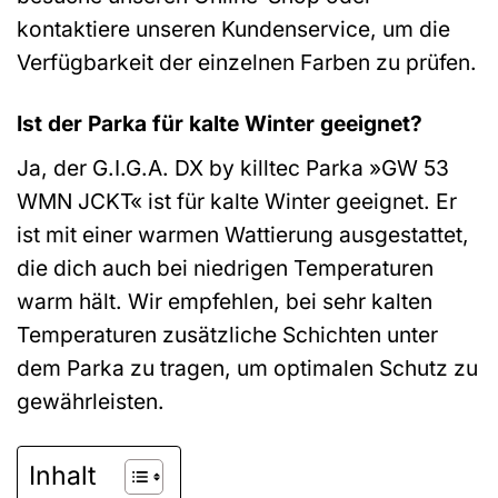
kontaktiere unseren Kundenservice, um die
Verfügbarkeit der einzelnen Farben zu prüfen.
Ist der Parka für kalte Winter geeignet?
Ja, der G.I.G.A. DX by killtec Parka »GW 53
WMN JCKT« ist für kalte Winter geeignet. Er
ist mit einer warmen Wattierung ausgestattet,
die dich auch bei niedrigen Temperaturen
warm hält. Wir empfehlen, bei sehr kalten
Temperaturen zusätzliche Schichten unter
dem Parka zu tragen, um optimalen Schutz zu
gewährleisten.
Inhalt