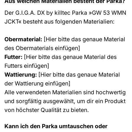
Aus welchen Materialien besteht der Parka?
Der G.I.G.A. DX by killtec Parka »GW 53 WMN
JCKT« besteht aus folgenden Materialien:
Obermaterial:
[Hier bitte das genaue Material
des Obermaterials einfügen]
Futter:
[Hier bitte das genaue Material des
Futters einfügen]
Wattierung:
[Hier bitte das genaue Material
der Wattierung einfügen]
Alle verwendeten Materialien sind hochwertig
und sorgfältig ausgewählt, um dir ein Produkt
von höchster Qualität zu bieten.
Kann ich den Parka umtauschen oder