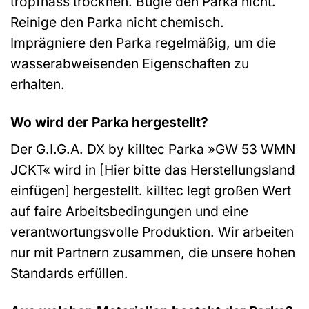
tropfnass trocknen. Bügle den Parka nicht.
Reinige den Parka nicht chemisch.
Imprägniere den Parka regelmäßig, um die
wasserabweisenden Eigenschaften zu
erhalten.
Wo wird der Parka hergestellt?
Der G.I.G.A. DX by killtec Parka »GW 53 WMN
JCKT« wird in [Hier bitte das Herstellungsland
einfügen] hergestellt. killtec legt großen Wert
auf faire Arbeitsbedingungen und eine
verantwortungsvolle Produktion. Wir arbeiten
nur mit Partnern zusammen, die unsere hohen
Standards erfüllen.