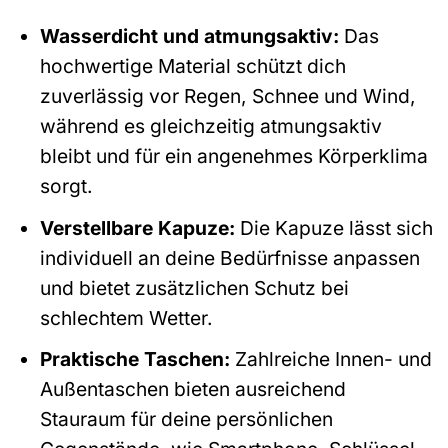
Wasserdicht und atmungsaktiv:
Das
hochwertige Material schützt dich
zuverlässig vor Regen, Schnee und Wind,
während es gleichzeitig atmungsaktiv
bleibt und für ein angenehmes Körperklima
sorgt.
Verstellbare Kapuze:
Die Kapuze lässt sich
individuell an deine Bedürfnisse anpassen
und bietet zusätzlichen Schutz bei
schlechtem Wetter.
Praktische Taschen:
Zahlreiche Innen- und
Außentaschen bieten ausreichend
Stauraum für deine persönlichen