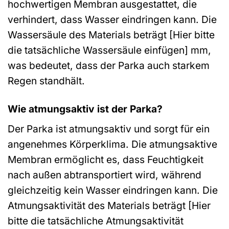
hochwertigen Membran ausgestattet, die
verhindert, dass Wasser eindringen kann. Die
Wassersäule des Materials beträgt [Hier bitte
die tatsächliche Wassersäule einfügen] mm,
was bedeutet, dass der Parka auch starkem
Regen standhält.
Wie atmungsaktiv ist der Parka?
Der Parka ist atmungsaktiv und sorgt für ein
angenehmes Körperklima. Die atmungsaktive
Membran ermöglicht es, dass Feuchtigkeit
nach außen abtransportiert wird, während
gleichzeitig kein Wasser eindringen kann. Die
Atmungsaktivität des Materials beträgt [Hier
bitte die tatsächliche Atmungsaktivität