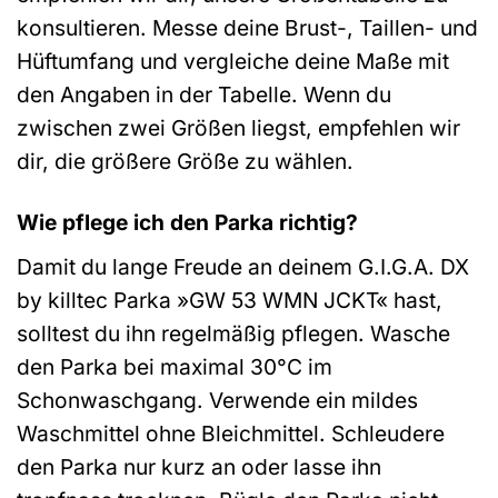
konsultieren. Messe deine Brust-, Taillen- und
Hüftumfang und vergleiche deine Maße mit
den Angaben in der Tabelle. Wenn du
zwischen zwei Größen liegst, empfehlen wir
dir, die größere Größe zu wählen.
Wie pflege ich den Parka richtig?
Damit du lange Freude an deinem G.I.G.A. DX
by killtec Parka »GW 53 WMN JCKT« hast,
solltest du ihn regelmäßig pflegen. Wasche
den Parka bei maximal 30°C im
Schonwaschgang. Verwende ein mildes
Waschmittel ohne Bleichmittel. Schleudere
den Parka nur kurz an oder lasse ihn