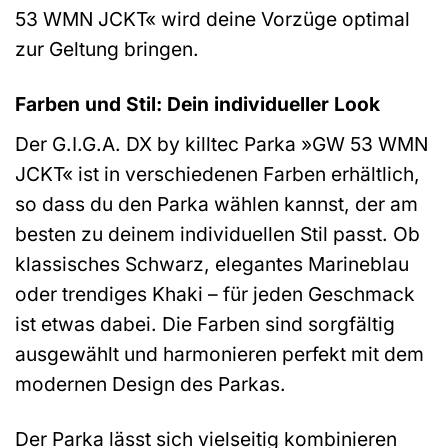
53 WMN JCKT« wird deine Vorzüge optimal
zur Geltung bringen.
Farben und Stil: Dein individueller Look
Der G.I.G.A. DX by killtec Parka »GW 53 WMN
JCKT« ist in verschiedenen Farben erhältlich,
so dass du den Parka wählen kannst, der am
besten zu deinem individuellen Stil passt. Ob
klassisches Schwarz, elegantes Marineblau
oder trendiges Khaki – für jeden Geschmack
ist etwas dabei. Die Farben sind sorgfältig
ausgewählt und harmonieren perfekt mit dem
modernen Design des Parkas.
Der Parka lässt sich vielseitig kombinieren