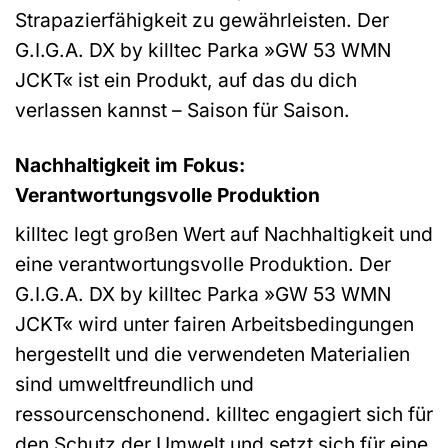
Strapazierfähigkeit zu gewährleisten. Der
G.I.G.A. DX by killtec Parka »GW 53 WMN
JCKT« ist ein Produkt, auf das du dich
verlassen kannst – Saison für Saison.
Nachhaltigkeit im Fokus:
Verantwortungsvolle Produktion
killtec legt großen Wert auf Nachhaltigkeit und
eine verantwortungsvolle Produktion. Der
G.I.G.A. DX by killtec Parka »GW 53 WMN
JCKT« wird unter fairen Arbeitsbedingungen
hergestellt und die verwendeten Materialien
sind umweltfreundlich und
ressourcenschonend. killtec engagiert sich für
den Schutz der Umwelt und setzt sich für eine