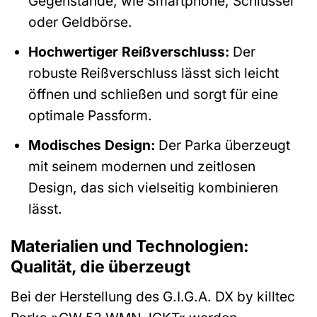
Gegenstände, wie Smartphone, Schlüssel
oder Geldbörse.
Hochwertiger Reißverschluss:
Der
robuste Reißverschluss lässt sich leicht
öffnen und schließen und sorgt für eine
optimale Passform.
Modisches Design:
Der Parka überzeugt
mit seinem modernen und zeitlosen
Design, das sich vielseitig kombinieren
lässt.
Materialien und Technologien:
Qualität, die überzeugt
Bei der Herstellung des G.I.G.A. DX by killtec