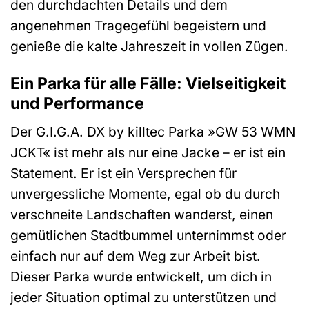
den durchdachten Details und dem
angenehmen Tragegefühl begeistern und
genieße die kalte Jahreszeit in vollen Zügen.
Ein Parka für alle Fälle: Vielseitigkeit
und Performance
Der G.I.G.A. DX by killtec Parka »GW 53 WMN
JCKT« ist mehr als nur eine Jacke – er ist ein
Statement. Er ist ein Versprechen für
unvergessliche Momente, egal ob du durch
verschneite Landschaften wanderst, einen
gemütlichen Stadtbummel unternimmst oder
einfach nur auf dem Weg zur Arbeit bist.
Dieser Parka wurde entwickelt, um dich in
jeder Situation optimal zu unterstützen und