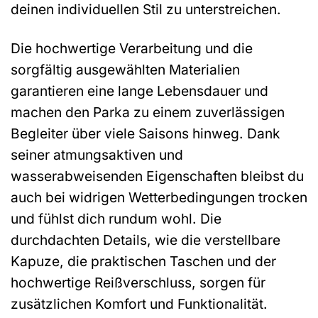
deinen individuellen Stil zu unterstreichen.
Die hochwertige Verarbeitung und die
sorgfältig ausgewählten Materialien
garantieren eine lange Lebensdauer und
machen den Parka zu einem zuverlässigen
Begleiter über viele Saisons hinweg. Dank
seiner atmungsaktiven und
wasserabweisenden Eigenschaften bleibst du
auch bei widrigen Wetterbedingungen trocken
und fühlst dich rundum wohl. Die
durchdachten Details, wie die verstellbare
Kapuze, die praktischen Taschen und der
hochwertige Reißverschluss, sorgen für
zusätzlichen Komfort und Funktionalität.