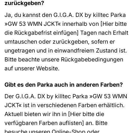
zurückgeben?
Ja, du kannst den G.I.G.A. DX by killtec Parka
»GW 53 WMN JCKT« innerhalb von [Hier bitte
die Rückgabefrist einfügen] Tagen nach Erhalt
umtauschen oder zurückgeben, sofern er
ungetragen und in einwandfreiem Zustand ist.
Bitte beachte unsere Rückgabebedingungen
auf unserer Website.
Gibt es den Parka auch in anderen Farben?
Der G.I.G.A. DX by killtec Parka »GW 53 WMN
JCKT« ist in verschiedenen Farben erhältlich.
Aktuell bieten wir ihn in [Hier bitte die
verfügbaren Farben auflisten] an. Bitte
besuche unseren Online-Shop oder