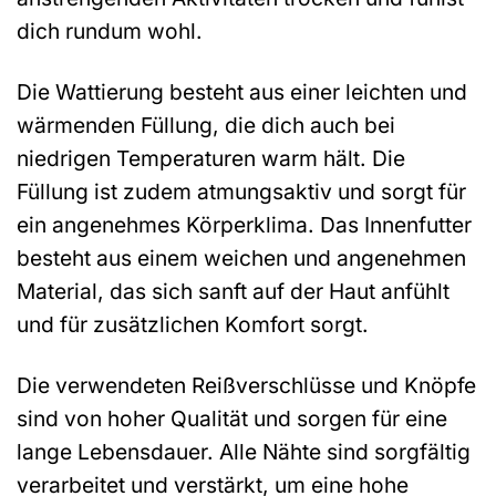
dich rundum wohl.
Die Wattierung besteht aus einer leichten und
wärmenden Füllung, die dich auch bei
niedrigen Temperaturen warm hält. Die
Füllung ist zudem atmungsaktiv und sorgt für
ein angenehmes Körperklima. Das Innenfutter
besteht aus einem weichen und angenehmen
Material, das sich sanft auf der Haut anfühlt
und für zusätzlichen Komfort sorgt.
Die verwendeten Reißverschlüsse und Knöpfe
sind von hoher Qualität und sorgen für eine
lange Lebensdauer. Alle Nähte sind sorgfältig
verarbeitet und verstärkt, um eine hohe