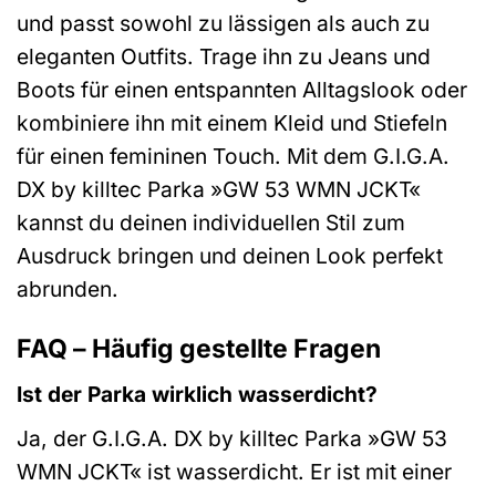
und passt sowohl zu lässigen als auch zu
eleganten Outfits. Trage ihn zu Jeans und
Boots für einen entspannten Alltagslook oder
kombiniere ihn mit einem Kleid und Stiefeln
für einen femininen Touch. Mit dem G.I.G.A.
DX by killtec Parka »GW 53 WMN JCKT«
kannst du deinen individuellen Stil zum
Ausdruck bringen und deinen Look perfekt
abrunden.
FAQ – Häufig gestellte Fragen
Ist der Parka wirklich wasserdicht?
Ja, der G.I.G.A. DX by killtec Parka »GW 53
WMN JCKT« ist wasserdicht. Er ist mit einer