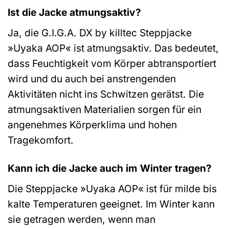
Ist die Jacke atmungsaktiv?
Ja, die G.I.G.A. DX by killtec Steppjacke
»Uyaka AOP« ist atmungsaktiv. Das bedeutet,
dass Feuchtigkeit vom Körper abtransportiert
wird und du auch bei anstrengenden
Aktivitäten nicht ins Schwitzen gerätst. Die
atmungsaktiven Materialien sorgen für ein
angenehmes Körperklima und hohen
Tragekomfort.
Kann ich die Jacke auch im Winter tragen?
Die Steppjacke »Uyaka AOP« ist für milde bis
kalte Temperaturen geeignet. Im Winter kann
sie getragen werden, wenn man