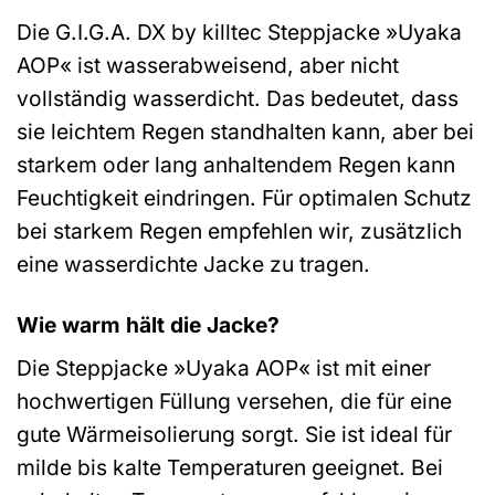
Die G.I.G.A. DX by killtec Steppjacke »Uyaka
AOP« ist wasserabweisend, aber nicht
vollständig wasserdicht. Das bedeutet, dass
sie leichtem Regen standhalten kann, aber bei
starkem oder lang anhaltendem Regen kann
Feuchtigkeit eindringen. Für optimalen Schutz
bei starkem Regen empfehlen wir, zusätzlich
eine wasserdichte Jacke zu tragen.
Wie warm hält die Jacke?
Die Steppjacke »Uyaka AOP« ist mit einer
hochwertigen Füllung versehen, die für eine
gute Wärmeisolierung sorgt. Sie ist ideal für
milde bis kalte Temperaturen geeignet. Bei