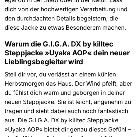
dich von der hochwertigen Verarbeitung und
den durchdachten Details begeistern, die
diese Jacke zu etwas Besonderem machen.
Warum die G.I.G.A. DX by killtec
Steppjacke »Uyaka AOP« dein neuer
Lieblingsbegleiter wird
Stell dir vor, du verlässt an einem kühlen
Herbstmorgen das Haus. Der Wind pfeift, aber
du fühlst dich warm und geborgen in deiner
neuen Steppjacke. Sie ist leicht, angenehm zu
tragen und sieht dabei auch noch fantastisch
aus. Die G.I.G.A. DX by killtec Steppjacke
»Uyaka AOP« bietet dir genau dieses Gefühl –