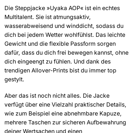
Die Steppjacke »Uyaka AOP« ist ein echtes
Multitalent. Sie ist atmungsaktiv,
wasserabweisend und winddicht, sodass du
dich bei jedem Wetter wohlfühlst. Das leichte
Gewicht und die flexible Passform sorgen
dafür, dass du dich frei bewegen kannst, ohne
dich eingeengt zu fühlen. Und dank des
trendigen Allover-Prints bist du immer top
gestylt.
Aber das ist noch nicht alles. Die Jacke
verfügt über eine Vielzahl praktischer Details,
wie zum Beispiel eine abnehmbare Kapuze,
mehrere Taschen zur sicheren Aufbewahrung
deiner Wertsachen und einen