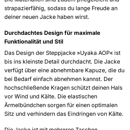
strapazierfähig, sodass du lange Freude an
deiner neuen Jacke haben wirst.
Durchdachtes Design für maximale
Funktionalität und Stil
Das Design der Steppjacke »Uyaka AOP« ist
bis ins kleinste Detail durchdacht. Die Jacke
verfügt über eine abnehmbare Kapuze, die du
bei Bedarf einfach abnehmen kannst. Der
hochschließende Kragen schützt deinen Hals
vor Wind und Kälte. Die elastischen
Ärmelbündchen sorgen für einen optimalen
Sitz und verhindern das Eindringen von Kälte.
Die Jacke ist mit mehreren Taschen