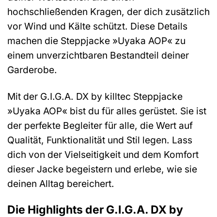
hochschließenden Kragen, der dich zusätzlich
vor Wind und Kälte schützt. Diese Details
machen die Steppjacke »Uyaka AOP« zu
einem unverzichtbaren Bestandteil deiner
Garderobe.
Mit der G.I.G.A. DX by killtec Steppjacke
»Uyaka AOP« bist du für alles gerüstet. Sie ist
der perfekte Begleiter für alle, die Wert auf
Qualität, Funktionalität und Stil legen. Lass
dich von der Vielseitigkeit und dem Komfort
dieser Jacke begeistern und erlebe, wie sie
deinen Alltag bereichert.
Die Highlights der G.I.G.A. DX by