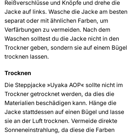
Reißverschlüsse und Knöpfe und drehe die
Jacke auf links. Wasche die Jacke am besten
separat oder mit ähnlichen Farben, um
Verfärbungen zu vermeiden. Nach dem
Waschen solltest du die Jacke nicht in den
Trockner geben, sondern sie auf einem Bügel
trocknen lassen.
Trocknen
Die Steppjacke »Uyaka AOP« sollte nicht im
Trockner getrocknet werden, da dies die
Materialien beschädigen kann. Hänge die
Jacke stattdessen auf einen Bügel und lasse
sie an der Luft trocknen. Vermeide direkte
Sonneneinstrahlung, da diese die Farben