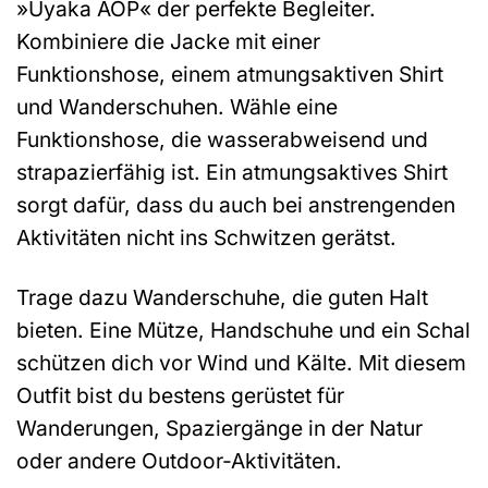
»Uyaka AOP« der perfekte Begleiter.
Kombiniere die Jacke mit einer
Funktionshose, einem atmungsaktiven Shirt
und Wanderschuhen. Wähle eine
Funktionshose, die wasserabweisend und
strapazierfähig ist. Ein atmungsaktives Shirt
sorgt dafür, dass du auch bei anstrengenden
Aktivitäten nicht ins Schwitzen gerätst.
Trage dazu Wanderschuhe, die guten Halt
bieten. Eine Mütze, Handschuhe und ein Schal
schützen dich vor Wind und Kälte. Mit diesem
Outfit bist du bestens gerüstet für
Wanderungen, Spaziergänge in der Natur
oder andere Outdoor-Aktivitäten.