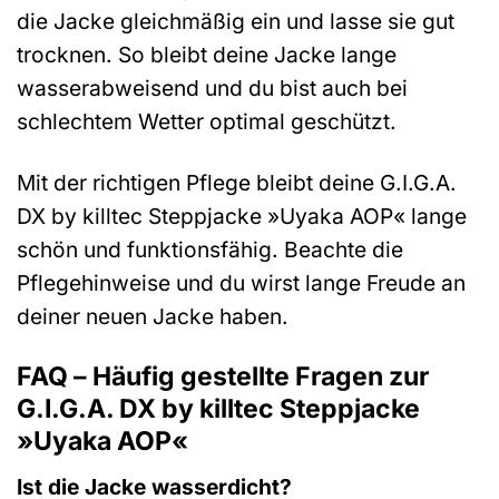
die Jacke gleichmäßig ein und lasse sie gut
trocknen. So bleibt deine Jacke lange
wasserabweisend und du bist auch bei
schlechtem Wetter optimal geschützt.
Mit der richtigen Pflege bleibt deine G.I.G.A.
DX by killtec Steppjacke »Uyaka AOP« lange
schön und funktionsfähig. Beachte die
Pflegehinweise und du wirst lange Freude an
deiner neuen Jacke haben.
FAQ – Häufig gestellte Fragen zur
G.I.G.A. DX by killtec Steppjacke
»Uyaka AOP«
Ist die Jacke wasserdicht?