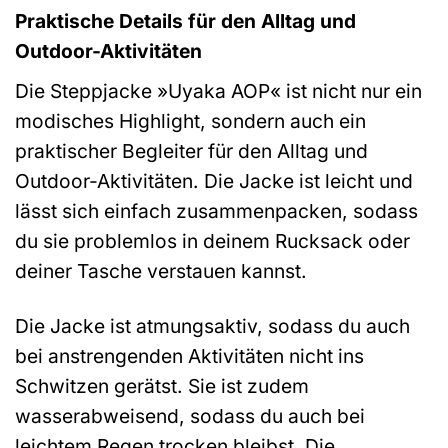
Praktische Details für den Alltag und
Outdoor-Aktivitäten
Die Steppjacke »Uyaka AOP« ist nicht nur ein
modisches Highlight, sondern auch ein
praktischer Begleiter für den Alltag und
Outdoor-Aktivitäten. Die Jacke ist leicht und
lässt sich einfach zusammenpacken, sodass
du sie problemlos in deinem Rucksack oder
deiner Tasche verstauen kannst.
Die Jacke ist atmungsaktiv, sodass du auch
bei anstrengenden Aktivitäten nicht ins
Schwitzen gerätst. Sie ist zudem
wasserabweisend, sodass du auch bei
leichtem Regen trocken bleibst. Die