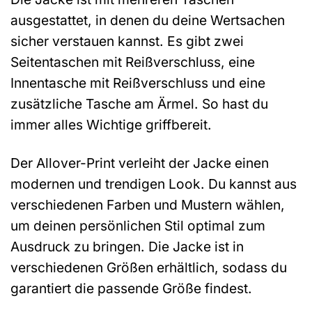
ausgestattet, in denen du deine Wertsachen
sicher verstauen kannst. Es gibt zwei
Seitentaschen mit Reißverschluss, eine
Innentasche mit Reißverschluss und eine
zusätzliche Tasche am Ärmel. So hast du
immer alles Wichtige griffbereit.
Der Allover-Print verleiht der Jacke einen
modernen und trendigen Look. Du kannst aus
verschiedenen Farben und Mustern wählen,
um deinen persönlichen Stil optimal zum
Ausdruck zu bringen. Die Jacke ist in
verschiedenen Größen erhältlich, sodass du
garantiert die passende Größe findest.