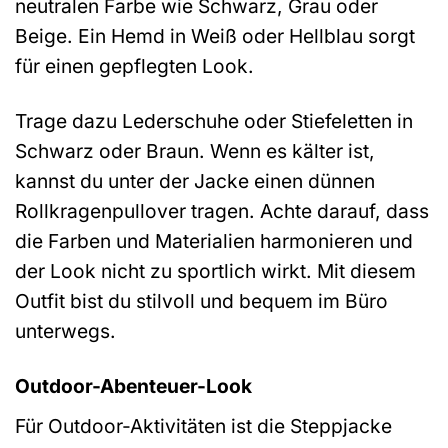
neutralen Farbe wie Schwarz, Grau oder
Beige. Ein Hemd in Weiß oder Hellblau sorgt
für einen gepflegten Look.
Trage dazu Lederschuhe oder Stiefeletten in
Schwarz oder Braun. Wenn es kälter ist,
kannst du unter der Jacke einen dünnen
Rollkragenpullover tragen. Achte darauf, dass
die Farben und Materialien harmonieren und
der Look nicht zu sportlich wirkt. Mit diesem
Outfit bist du stilvoll und bequem im Büro
unterwegs.
Outdoor-Abenteuer-Look
Für Outdoor-Aktivitäten ist die Steppjacke