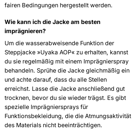
fairen Bedingungen hergestellt werden.
Wie kann ich die Jacke am besten
imprägnieren?
Um die wasserabweisende Funktion der
Steppjacke »Uyaka AOP« zu erhalten, kannst
du sie regelmäßig mit einem Imprägnierspray
behandeln. Sprühe die Jacke gleichmäßig ein
und achte darauf, dass du alle Stellen
erreichst. Lasse die Jacke anschließend gut
trocknen, bevor du sie wieder trägst. Es gibt
spezielle Imprägniersprays für
Funktionsbekleidung, die die Atmungsaktivität
des Materials nicht beeinträchtigen.