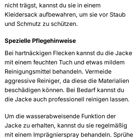
nicht trägst, kannst du sie in einem
Kleidersack aufbewahren, um sie vor Staub
und Schmutz zu schützen.
Spezielle Pflegehinweise
Bei hartnäckigen Flecken kannst du die Jacke
mit einem feuchten Tuch und etwas mildem
Reinigungsmittel behandeln. Vermeide
aggressive Reiniger, da diese die Materialien
beschädigen können. Bei Bedarf kannst du
die Jacke auch professionell reinigen lassen.
Um die wasserabweisende Funktion der
Jacke zu erhalten, kannst du sie regelmäßig
mit einem Imprägnierspray behandeln. Sprühe