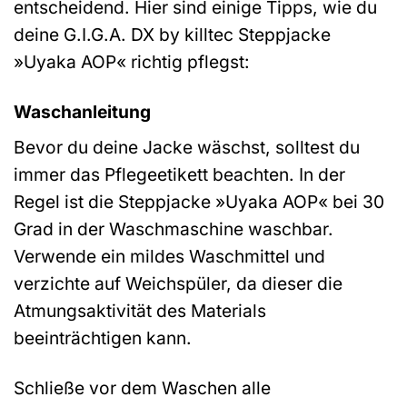
entscheidend. Hier sind einige Tipps, wie du
deine G.I.G.A. DX by killtec Steppjacke
»Uyaka AOP« richtig pflegst:
Waschanleitung
Bevor du deine Jacke wäschst, solltest du
immer das Pflegeetikett beachten. In der
Regel ist die Steppjacke »Uyaka AOP« bei 30
Grad in der Waschmaschine waschbar.
Verwende ein mildes Waschmittel und
verzichte auf Weichspüler, da dieser die
Atmungsaktivität des Materials
beeinträchtigen kann.
Schließe vor dem Waschen alle