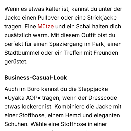
Wenn es etwas kälter ist, kannst du unter der
Jacke einen Pullover oder eine Strickjacke
tragen. Eine
Mütze
und ein Schal halten dich
zusätzlich warm. Mit diesem Outfit bist du
perfekt für einen Spaziergang im Park, einen
Stadtbummel oder ein Treffen mit Freunden
gerüstet.
Business-Casual-Look
Auch im Büro kannst du die Steppjacke
»Uyaka AOP« tragen, wenn der Dresscode
etwas lockerer ist. Kombiniere die Jacke mit
einer Stoffhose, einem Hemd und eleganten
Schuhen. Wähle eine Stoffhose in einer