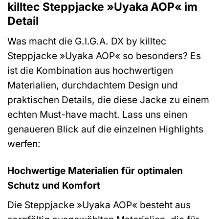
killtec Steppjacke »Uyaka AOP« im
Detail
Was macht die G.I.G.A. DX by killtec
Steppjacke »Uyaka AOP« so besonders? Es
ist die Kombination aus hochwertigen
Materialien, durchdachtem Design und
praktischen Details, die diese Jacke zu einem
echten Must-have macht. Lass uns einen
genaueren Blick auf die einzelnen Highlights
werfen:
Hochwertige Materialien für optimalen
Schutz und Komfort
Die Steppjacke »Uyaka AOP« besteht aus