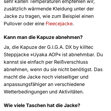
sehr kalten Temperaturen empfehlen wir,
zusätzlich wärmende Kleidung unter der
Jacke zu tragen, wie zum Beispiel einen
Pullover oder eine
Fleecejacke
.
Kann man die Kapuze abnehmen?
Ja, die Kapuze der G.I.G.A. DX by killtec
Steppjacke »Uyaka AOP« ist abnehmbar. Du
kannst sie einfach per Reißverschluss
abnehmen, wenn du sie nicht benötigst. Das
macht die Jacke noch vielseitiger und
anpassungsfähiger an verschiedene
Wetterbedingungen und Aktivitäten.
Wie viele Taschen hat die Jacke?