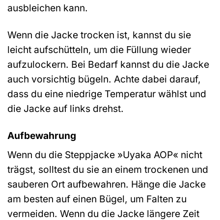
ausbleichen kann.
Wenn die Jacke trocken ist, kannst du sie
leicht aufschütteln, um die Füllung wieder
aufzulockern. Bei Bedarf kannst du die Jacke
auch vorsichtig bügeln. Achte dabei darauf,
dass du eine niedrige Temperatur wählst und
die Jacke auf links drehst.
Aufbewahrung
Wenn du die Steppjacke »Uyaka AOP« nicht
trägst, solltest du sie an einem trockenen und
sauberen Ort aufbewahren. Hänge die Jacke
am besten auf einen Bügel, um Falten zu
vermeiden. Wenn du die Jacke längere Zeit