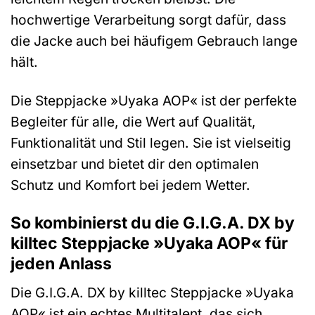
hochwertige Verarbeitung sorgt dafür, dass
die Jacke auch bei häufigem Gebrauch lange
hält.
Die Steppjacke »Uyaka AOP« ist der perfekte
Begleiter für alle, die Wert auf Qualität,
Funktionalität und Stil legen. Sie ist vielseitig
einsetzbar und bietet dir den optimalen
Schutz und Komfort bei jedem Wetter.
So kombinierst du die G.I.G.A. DX by
killtec Steppjacke »Uyaka AOP« für
jeden Anlass
Die G.I.G.A. DX by killtec Steppjacke »Uyaka
AOP« ist ein echtes Multitalent, das sich