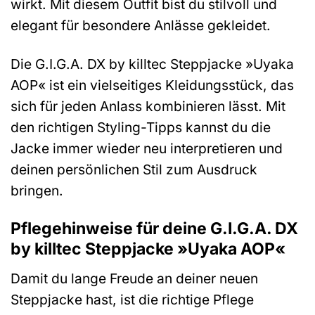
wirkt. Mit diesem Outfit bist du stilvoll und
elegant für besondere Anlässe gekleidet.
Die G.I.G.A. DX by killtec Steppjacke »Uyaka
AOP« ist ein vielseitiges Kleidungsstück, das
sich für jeden Anlass kombinieren lässt. Mit
den richtigen Styling-Tipps kannst du die
Jacke immer wieder neu interpretieren und
deinen persönlichen Stil zum Ausdruck
bringen.
Pflegehinweise für deine G.I.G.A. DX
by killtec Steppjacke »Uyaka AOP«
Damit du lange Freude an deiner neuen
Steppjacke hast, ist die richtige Pflege