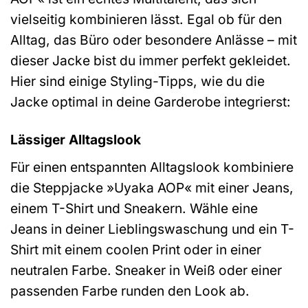
vielseitig kombinieren lässt. Egal ob für den
Alltag, das Büro oder besondere Anlässe – mit
dieser Jacke bist du immer perfekt gekleidet.
Hier sind einige Styling-Tipps, wie du die
Jacke optimal in deine Garderobe integrierst:
Lässiger Alltagslook
Für einen entspannten Alltagslook kombiniere
die Steppjacke »Uyaka AOP« mit einer Jeans,
einem T-Shirt und Sneakern. Wähle eine
Jeans in deiner Lieblingswaschung und ein T-
Shirt mit einem coolen Print oder in einer
neutralen Farbe. Sneaker in Weiß oder einer
passenden Farbe runden den Look ab.