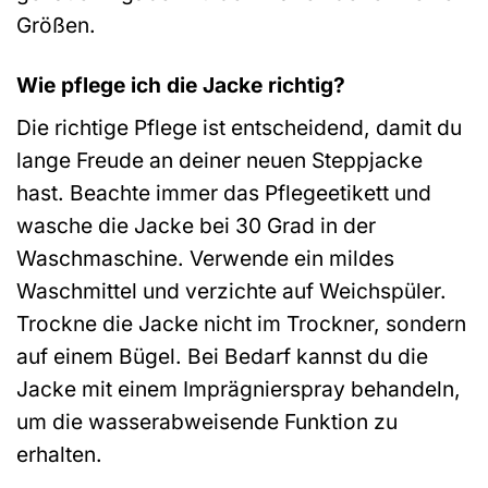
Größen.
Wie pflege ich die Jacke richtig?
Die richtige Pflege ist entscheidend, damit du
lange Freude an deiner neuen Steppjacke
hast. Beachte immer das Pflegeetikett und
wasche die Jacke bei 30 Grad in der
Waschmaschine. Verwende ein mildes
Waschmittel und verzichte auf Weichspüler.
Trockne die Jacke nicht im Trockner, sondern
auf einem Bügel. Bei Bedarf kannst du die
Jacke mit einem Imprägnierspray behandeln,
um die wasserabweisende Funktion zu
erhalten.