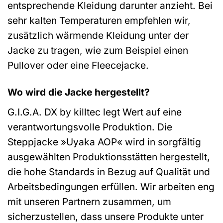
entsprechende Kleidung darunter anzieht. Bei
sehr kalten Temperaturen empfehlen wir,
zusätzlich wärmende Kleidung unter der
Jacke zu tragen, wie zum Beispiel einen
Pullover oder eine Fleecejacke.
Wo wird die Jacke hergestellt?
G.I.G.A. DX by killtec legt Wert auf eine
verantwortungsvolle Produktion. Die
Steppjacke »Uyaka AOP« wird in sorgfältig
ausgewählten Produktionsstätten hergestellt,
die hohe Standards in Bezug auf Qualität und
Arbeitsbedingungen erfüllen. Wir arbeiten eng
mit unseren Partnern zusammen, um
sicherzustellen, dass unsere Produkte unter