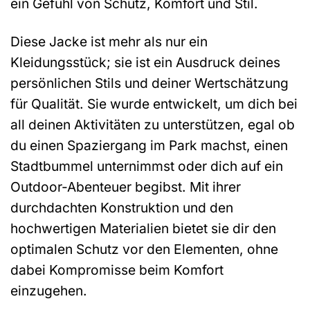
ein Gefühl von Schutz, Komfort und Stil.
Diese Jacke ist mehr als nur ein
Kleidungsstück; sie ist ein Ausdruck deines
persönlichen Stils und deiner Wertschätzung
für Qualität. Sie wurde entwickelt, um dich bei
all deinen Aktivitäten zu unterstützen, egal ob
du einen Spaziergang im Park machst, einen
Stadtbummel unternimmst oder dich auf ein
Outdoor-Abenteuer begibst. Mit ihrer
durchdachten Konstruktion und den
hochwertigen Materialien bietet sie dir den
optimalen Schutz vor den Elementen, ohne
dabei Kompromisse beim Komfort
einzugehen.