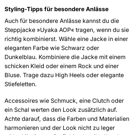
Styling-Tipps für besondere Anlässe
Auch für besondere Anlässe kannst du die
Steppjacke »Uyaka AOP« tragen, wenn du sie
richtig kombinierst. Wähle eine Jacke in einer
eleganten Farbe wie Schwarz oder
Dunkelblau. Kombiniere die Jacke mit einem
schicken Kleid oder einem Rock und einer
Bluse. Trage dazu High Heels oder elegante
Stiefeletten.
Accessoires wie Schmuck, eine Clutch oder
ein Schal werten den Look zusätzlich auf.
Achte darauf, dass die Farben und Materialien
harmonieren und der Look nicht zu leger