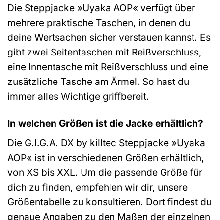
Die Steppjacke »Uyaka AOP« verfügt über
mehrere praktische Taschen, in denen du
deine Wertsachen sicher verstauen kannst. Es
gibt zwei Seitentaschen mit Reißverschluss,
eine Innentasche mit Reißverschluss und eine
zusätzliche Tasche am Ärmel. So hast du
immer alles Wichtige griffbereit.
In welchen Größen ist die Jacke erhältlich?
Die G.I.G.A. DX by killtec Steppjacke »Uyaka
AOP« ist in verschiedenen Größen erhältlich,
von XS bis XXL. Um die passende Größe für
dich zu finden, empfehlen wir dir, unsere
Größentabelle zu konsultieren. Dort findest du
genaue Angaben zu den Maßen der einzelnen