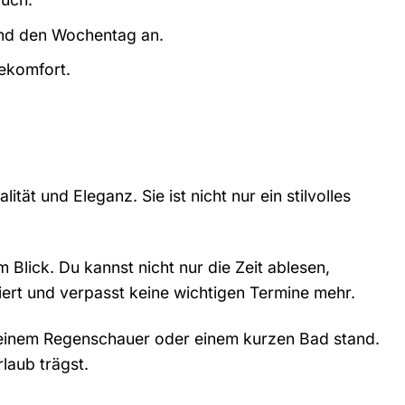
 und den Wochentag an.
ekomfort.
t und Eleganz. Sie ist nicht nur ein stilvolles
 Blick. Du kannst nicht nur die Zeit ablesen,
rt und verpasst keine wichtigen Termine mehr.
 einem Regenschauer oder einem kurzen Bad stand.
laub trägst.