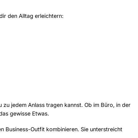
r den Alltag erleichtern:
u zu jedem Anlass tragen kannst. Ob im Büro, in der
 das gewisse Etwas.
Business-Outfit kombinieren. Sie unterstreicht