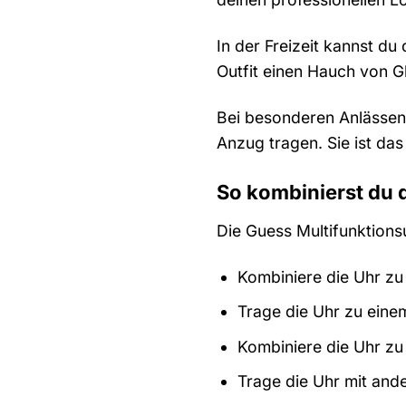
In der Freizeit kannst d
Outfit einen Hauch von G
Bei besonderen Anlässen
Anzug tragen. Sie ist das
So kombinierst du
Die Guess Multifunktionsu
Kombiniere die Uhr zu
Trage die Uhr zu eine
Kombiniere die Uhr zu
Trage die Uhr mit and