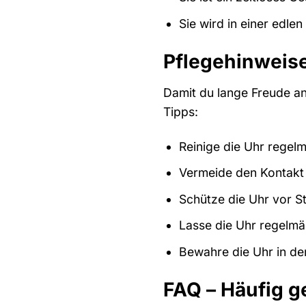
Sie wird in einer edle
Pflegehinweise
Damit du lange Freude an
Tipps:
Reinige die Uhr regel
Vermeide den Kontakt 
Schütze die Uhr vor 
Lasse die Uhr regelmä
Bewahre die Uhr in de
FAQ – Häufig g