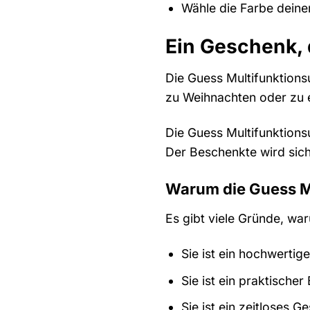
Wähle die Farbe deine
Ein Geschenk, 
Die Guess Multifunktion
zu Weihnachten oder zu e
Die Guess Multifunktions
Der Beschenkte wird sich
Warum die Guess M
Es gibt viele Gründe, w
Sie ist ein hochwertig
Sie ist ein praktischer
Sie ist ein zeitloses 