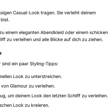
sigen Casual-Look tragen. Sie verleiht deinem
bist.
zu einem eleganten Abendkleid oder einem schicken
ff zu verleihen und alle Blicke auf dich zu ziehen.
«
 sind ein paar Styling-Tipps:
nellen Look zu unterstreichen.
 von Glamour zu verleihen.
g, um deinem Look den letzten Schliff zu verleihen.
schen Look zu kreieren.