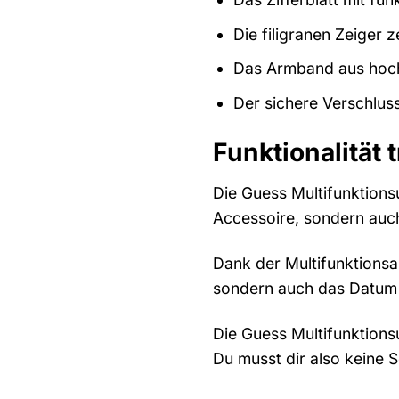
Die filigranen Zeiger 
Das Armband aus hoch
Der sichere Verschluss 
Funktionalität t
Die Guess Multifunktionsu
Accessoire, sondern auch 
Dank der Multifunktionsan
sondern auch das Datum 
Die Guess Multifunktion
Du musst dir also keine 