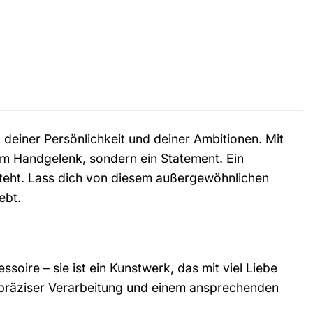
s, deiner Persönlichkeit und deiner Ambitionen. Mit
am Handgelenk, sondern ein Statement. Ein
teht. Lass dich von diesem außergewöhnlichen
ebt.
oire – sie ist ein Kunstwerk, das mit viel Liebe
 präziser Verarbeitung und einem ansprechenden