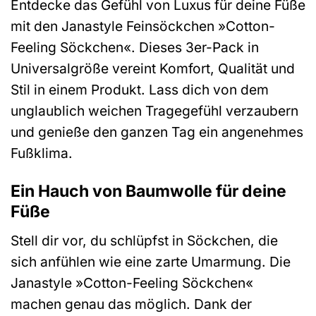
Entdecke das Gefühl von Luxus für deine Füße
mit den Janastyle Feinsöckchen »Cotton-
Feeling Söckchen«. Dieses 3er-Pack in
Universalgröße vereint Komfort, Qualität und
Stil in einem Produkt. Lass dich von dem
unglaublich weichen Tragegefühl verzaubern
und genieße den ganzen Tag ein angenehmes
Fußklima.
Ein Hauch von Baumwolle für deine
Füße
Stell dir vor, du schlüpfst in Söckchen, die
sich anfühlen wie eine zarte Umarmung. Die
Janastyle »Cotton-Feeling Söckchen«
machen genau das möglich. Dank der