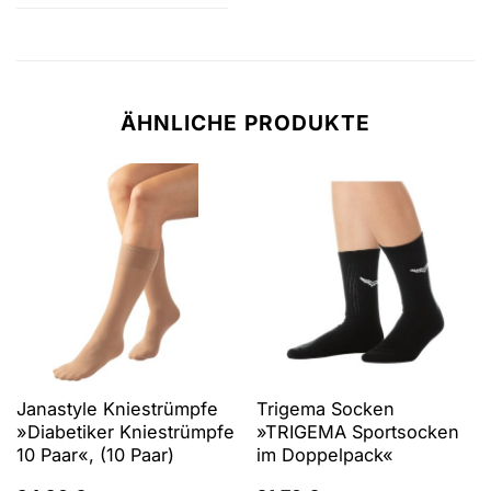
ÄHNLICHE PRODUKTE
Janastyle Kniestrümpfe
Trigema Socken
»Diabetiker Kniestrümpfe
»TRIGEMA Sportsocken
10 Paar«, (10 Paar)
im Doppelpack«