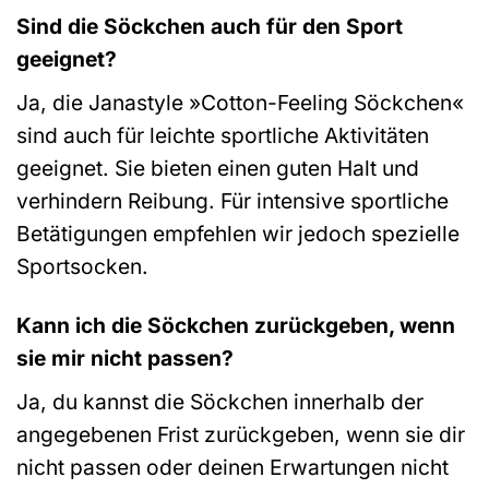
Sind die Söckchen auch für den Sport
geeignet?
Ja, die Janastyle »Cotton-Feeling Söckchen«
sind auch für leichte sportliche Aktivitäten
geeignet. Sie bieten einen guten Halt und
verhindern Reibung. Für intensive sportliche
Betätigungen empfehlen wir jedoch spezielle
Sportsocken.
Kann ich die Söckchen zurückgeben, wenn
sie mir nicht passen?
Ja, du kannst die Söckchen innerhalb der
angegebenen Frist zurückgeben, wenn sie dir
nicht passen oder deinen Erwartungen nicht