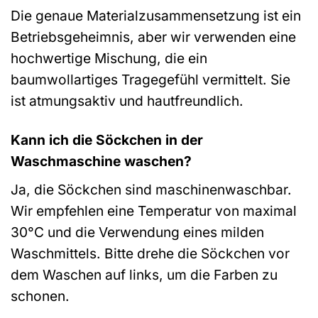
Die genaue Materialzusammensetzung ist ein
Betriebsgeheimnis, aber wir verwenden eine
hochwertige Mischung, die ein
baumwollartiges Tragegefühl vermittelt. Sie
ist atmungsaktiv und hautfreundlich.
Kann ich die Söckchen in der
Waschmaschine waschen?
Ja, die Söckchen sind maschinenwaschbar.
Wir empfehlen eine Temperatur von maximal
30°C und die Verwendung eines milden
Waschmittels. Bitte drehe die Söckchen vor
dem Waschen auf links, um die Farben zu
schonen.