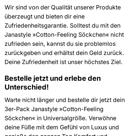
Wir sind von der Qualität unserer Produkte
überzeugt und bieten dir eine
Zufriedenheitsgarantie. Solltest du mit den
Janastyle »Cotton-Feeling Söckchen« nicht
zufrieden sein, kannst du sie problemlos
zurückgeben und erhältst dein Geld zurück.
Deine Zufriedenheit ist unser höchstes Ziel.
Bestelle jetzt und erlebe den
Unterschied!
Warte nicht länger und bestelle dir jetzt dein
3er-Pack Janastyle »Cotton-Feeling
Söckchen« in Universalgröße. Verwöhne
deine Füße mit dem Gefühl von Luxus und