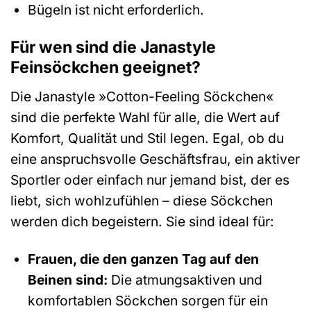
Bügeln ist nicht erforderlich.
Für wen sind die Janastyle
Feinsöckchen geeignet?
Die Janastyle »Cotton-Feeling Söckchen«
sind die perfekte Wahl für alle, die Wert auf
Komfort, Qualität und Stil legen. Egal, ob du
eine anspruchsvolle Geschäftsfrau, ein aktiver
Sportler oder einfach nur jemand bist, der es
liebt, sich wohlzufühlen – diese Söckchen
werden dich begeistern. Sie sind ideal für:
Frauen, die den ganzen Tag auf den
Beinen sind:
Die atmungsaktiven und
komfortablen Söckchen sorgen für ein