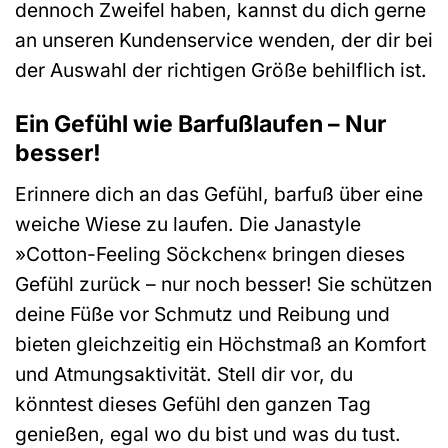
dennoch Zweifel haben, kannst du dich gerne
an unseren Kundenservice wenden, der dir bei
der Auswahl der richtigen Größe behilflich ist.
Ein Gefühl wie Barfußlaufen – Nur
besser!
Erinnere dich an das Gefühl, barfuß über eine
weiche Wiese zu laufen. Die Janastyle
»Cotton-Feeling Söckchen« bringen dieses
Gefühl zurück – nur noch besser! Sie schützen
deine Füße vor Schmutz und Reibung und
bieten gleichzeitig ein Höchstmaß an Komfort
und Atmungsaktivität. Stell dir vor, du
könntest dieses Gefühl den ganzen Tag
genießen, egal wo du bist und was du tust.