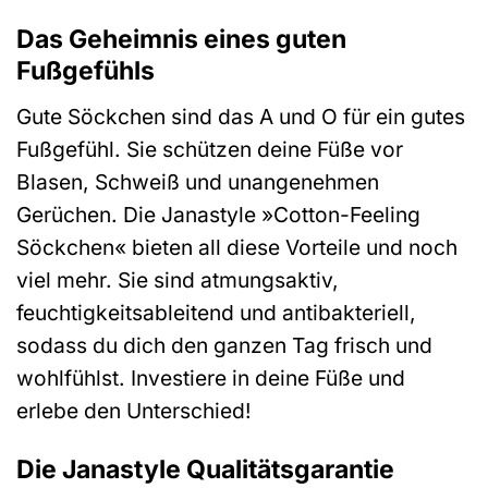
Das Geheimnis eines guten
Fußgefühls
Gute Söckchen sind das A und O für ein gutes
Fußgefühl. Sie schützen deine Füße vor
Blasen, Schweiß und unangenehmen
Gerüchen. Die Janastyle »Cotton-Feeling
Söckchen« bieten all diese Vorteile und noch
viel mehr. Sie sind atmungsaktiv,
feuchtigkeitsableitend und antibakteriell,
sodass du dich den ganzen Tag frisch und
wohlfühlst. Investiere in deine Füße und
erlebe den Unterschied!
Die Janastyle Qualitätsgarantie