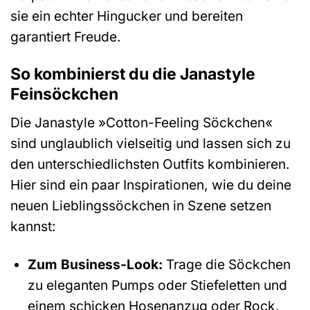
sie ein echter Hingucker und bereiten
garantiert Freude.
So kombinierst du die Janastyle
Feinsöckchen
Die Janastyle »Cotton-Feeling Söckchen«
sind unglaublich vielseitig und lassen sich zu
den unterschiedlichsten Outfits kombinieren.
Hier sind ein paar Inspirationen, wie du deine
neuen Lieblingssöckchen in Szene setzen
kannst:
Zum Business-Look:
Trage die Söckchen
zu eleganten Pumps oder Stiefeletten und
einem schicken Hosenanzug oder Rock.