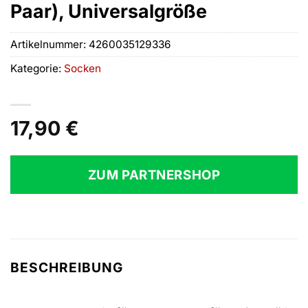
Paar), Universalgröße
Artikelnummer:
4260035129336
Kategorie:
Socken
17,90
€
ZUM PARTNERSHOP
BESCHREIBUNG