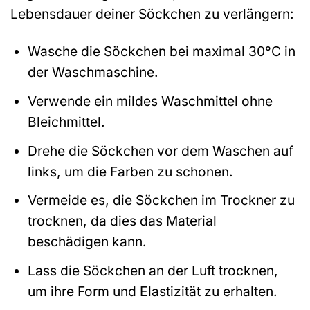
Lebensdauer deiner Söckchen zu verlängern:
Wasche die Söckchen bei maximal 30°C in
der Waschmaschine.
Verwende ein mildes Waschmittel ohne
Bleichmittel.
Drehe die Söckchen vor dem Waschen auf
links, um die Farben zu schonen.
Vermeide es, die Söckchen im Trockner zu
trocknen, da dies das Material
beschädigen kann.
Lass die Söckchen an der Luft trocknen,
um ihre Form und Elastizität zu erhalten.