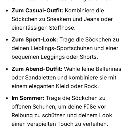
Zum Casual-Outfit:
Kombiniere die
Söckchen zu Sneakern und Jeans oder
einer lässigen Stoffhose.
Zum Sport-Look:
Trage die Söckchen zu
deinen Lieblings-Sportschuhen und einer
bequemen Leggings oder Shorts.
Zum Abend-Outfit:
Wähle feine Ballerinas
oder Sandaletten und kombiniere sie mit
einem eleganten Kleid oder Rock.
Im Sommer:
Trage die Söckchen zu
offenen Schuhen, um deine Füße vor
Reibung zu schützen und deinem Look
einen verspielten Touch zu verleihen.