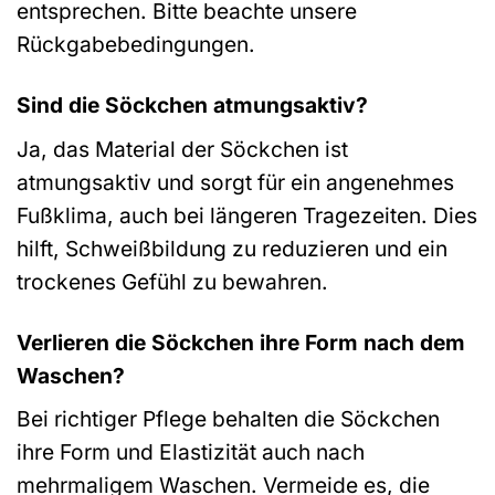
entsprechen. Bitte beachte unsere
Rückgabebedingungen.
Sind die Söckchen atmungsaktiv?
Ja, das Material der Söckchen ist
atmungsaktiv und sorgt für ein angenehmes
Fußklima, auch bei längeren Tragezeiten. Dies
hilft, Schweißbildung zu reduzieren und ein
trockenes Gefühl zu bewahren.
Verlieren die Söckchen ihre Form nach dem
Waschen?
Bei richtiger Pflege behalten die Söckchen
ihre Form und Elastizität auch nach
mehrmaligem Waschen. Vermeide es, die