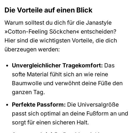
Die Vorteile auf einen Blick
Warum solltest du dich für die Janastyle
»Cotton-Feeling Söckchen« entscheiden?
Hier sind die wichtigsten Vorteile, die dich
überzeugen werden:
Unvergleichlicher Tragekomfort:
Das
softe Material fühlt sich an wie reine
Baumwolle und verwöhnt deine Füße den
ganzen Tag.
Perfekte Passform:
Die Universalgröße
passt sich optimal an deine Fußform an und
sorgt für einen sicheren Halt.