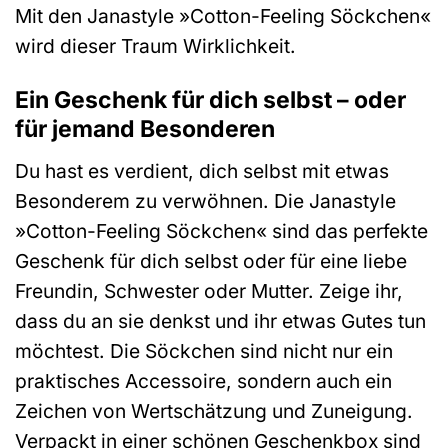
Mit den Janastyle »Cotton-Feeling Söckchen«
wird dieser Traum Wirklichkeit.
Ein Geschenk für dich selbst – oder
für jemand Besonderen
Du hast es verdient, dich selbst mit etwas
Besonderem zu verwöhnen. Die Janastyle
»Cotton-Feeling Söckchen« sind das perfekte
Geschenk für dich selbst oder für eine liebe
Freundin, Schwester oder Mutter. Zeige ihr,
dass du an sie denkst und ihr etwas Gutes tun
möchtest. Die Söckchen sind nicht nur ein
praktisches Accessoire, sondern auch ein
Zeichen von Wertschätzung und Zuneigung.
Verpackt in einer schönen Geschenkbox sind