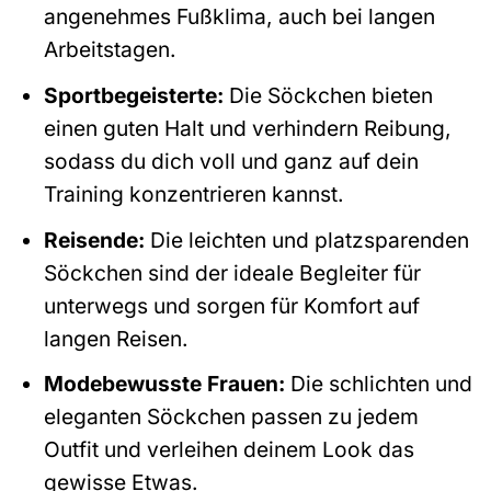
angenehmes Fußklima, auch bei langen
Arbeitstagen.
Sportbegeisterte:
Die Söckchen bieten
einen guten Halt und verhindern Reibung,
sodass du dich voll und ganz auf dein
Training konzentrieren kannst.
Reisende:
Die leichten und platzsparenden
Söckchen sind der ideale Begleiter für
unterwegs und sorgen für Komfort auf
langen Reisen.
Modebewusste Frauen:
Die schlichten und
eleganten Söckchen passen zu jedem
Outfit und verleihen deinem Look das
gewisse Etwas.