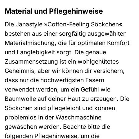
Material und Pflegehinweise
Die Janastyle »Cotton-Feeling Söckchen«
bestehen aus einer sorgfältig ausgewählten
Materialmischung, die für optimalen Komfort
und Langlebigkeit sorgt. Die genaue
Zusammensetzung ist ein wohlgehütetes
Geheimnis, aber wir können dir versichern,
dass nur die hochwertigsten Fasern
verwendet werden, um ein Gefühl wie
Baumwolle auf deiner Haut zu erzeugen. Die
Söckchen sind pflegeleicht und können
problemlos in der Waschmaschine
gewaschen werden. Beachte bitte die
folgenden Pflegehinweise, um die