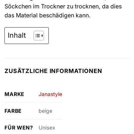
Söckchen im Trockner zu trocknen, da dies
das Material beschädigen kann.
Inhalt
ZUSÄTZLICHE INFORMATIONEN
MARKE
Janastyle
FARBE
beige
FÜR WEN?
Unisex