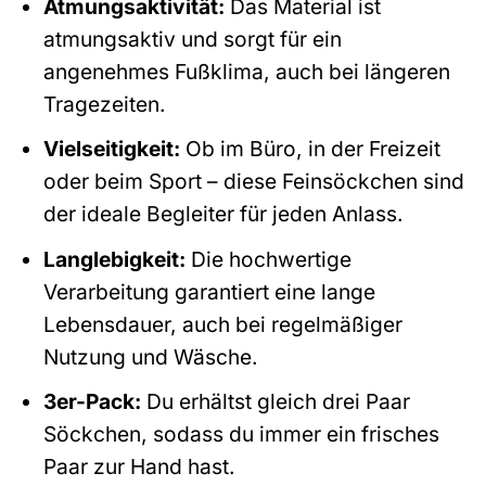
Atmungsaktivität:
Das Material ist
atmungsaktiv und sorgt für ein
angenehmes Fußklima, auch bei längeren
Tragezeiten.
Vielseitigkeit:
Ob im Büro, in der Freizeit
oder beim Sport – diese Feinsöckchen sind
der ideale Begleiter für jeden Anlass.
Langlebigkeit:
Die hochwertige
Verarbeitung garantiert eine lange
Lebensdauer, auch bei regelmäßiger
Nutzung und Wäsche.
3er-Pack:
Du erhältst gleich drei Paar
Söckchen, sodass du immer ein frisches
Paar zur Hand hast.