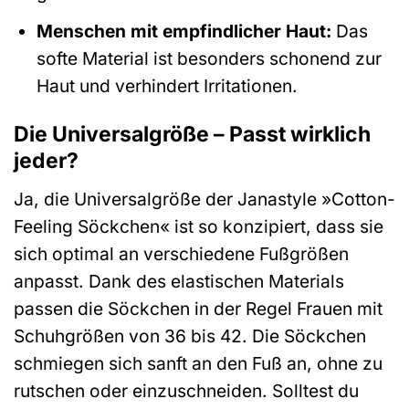
Menschen mit empfindlicher Haut:
Das
softe Material ist besonders schonend zur
Haut und verhindert Irritationen.
Die Universalgröße – Passt wirklich
jeder?
Ja, die Universalgröße der Janastyle »Cotton-
Feeling Söckchen« ist so konzipiert, dass sie
sich optimal an verschiedene Fußgrößen
anpasst. Dank des elastischen Materials
passen die Söckchen in der Regel Frauen mit
Schuhgrößen von 36 bis 42. Die Söckchen
schmiegen sich sanft an den Fuß an, ohne zu
rutschen oder einzuschneiden. Solltest du