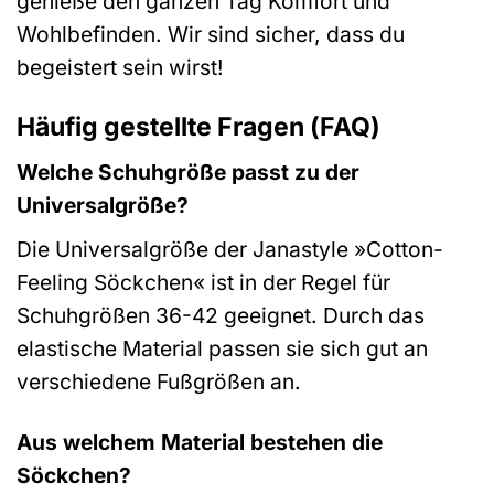
genieße den ganzen Tag Komfort und
Wohlbefinden. Wir sind sicher, dass du
begeistert sein wirst!
Häufig gestellte Fragen (FAQ)
Welche Schuhgröße passt zu der
Universalgröße?
Die Universalgröße der Janastyle »Cotton-
Feeling Söckchen« ist in der Regel für
Schuhgrößen 36-42 geeignet. Durch das
elastische Material passen sie sich gut an
verschiedene Fußgrößen an.
Aus welchem Material bestehen die
Söckchen?