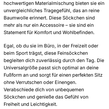
hochwertigen Materialmischung bieten sie ein
unvergleichliches Tragegefühl, das an reine
Baumwolle erinnert. Diese Söckchen sind
mehr als nur ein Accessoire – sie sind ein
Statement für Komfort und Wohlbefinden.
Egal, ob du sie im Büro, in der Freizeit oder
beim Sport trägst, diese Feinsöckchen
begleiten dich zuverlässig durch den Tag. Die
Universalgröße passt sich optimal an deine
Fußform an und sorgt für einen perfekten Sitz
ohne Verrutschen oder Einengen.
Verabschiede dich von unbequemen
Söckchen und genieße das Gefühl von
Freiheit und Leichtigkeit.