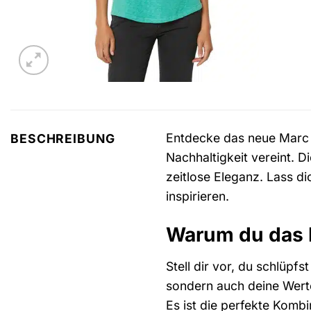
Entdecke das neue Marc 
BESCHREIBUNG
Nachhaltigkeit vereint. 
zeitlose Eleganz. Lass 
inspirieren.
Warum du das 
Stell dir vor, du schlüpfs
sondern auch deine Wert
Es ist die perfekte Komb