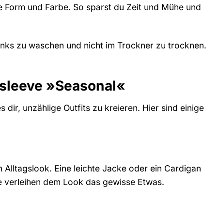
 Form und Farbe. So sparst du Zeit und Mühe und
inks zu waschen und nicht im Trockner zu trocknen.
gsleeve »Seasonal«
ir, unzählige Outfits zu kreieren. Hier sind einige
Alltagslook. Eine leichte Jacke oder ein Cardigan
he verleihen dem Look das gewisse Etwas.