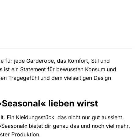
für jede Garderobe, das Komfort, Stil und
 es ist ein Statement für bewussten Konsum und
en Tragegefühl und dem vielseitigen Design
Seasonal« lieben wirst
lt. Ein Kleidungsstück, das nicht nur gut aussieht,
easonal« bietet dir genau das und noch viel mehr.
ster Produktion.