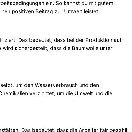
rbeitsbedingungen ein. So kannst du mit gutem
nen positiven Beitrag zur Umwelt leistet.
iziert. Das bedeutet, dass bei der Produktion auf
 wird sichergestellt, dass die Baumwolle unter
esetzt, um den Wasserverbrauch und den
Chemikalien verzichtet, um die Umwelt und die
stätten. Das bedeutet, dass die Arbeiter fair bezahlt