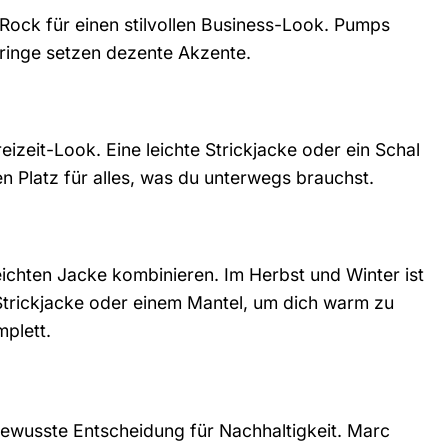
Rock für einen stilvollen Business-Look. Pumps
rringe setzen dezente Akzente.
zeit-Look. Eine leichte Strickjacke oder ein Schal
 Platz für alles, was du unterwegs brauchst.
ichten Jacke kombinieren. Im Herbst und Winter ist
 Strickjacke oder einem Mantel, um dich warm zu
plett.
ewusste Entscheidung für Nachhaltigkeit. Marc