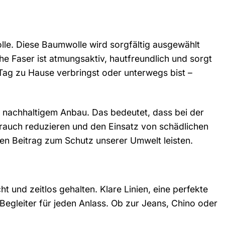
le. Diese Baumwolle wird sorgfältig ausgewählt
che Faser ist atmungsaktiv, hautfreundlich und sorgt
Tag zu Hause verbringst oder unterwegs bist –
nachhaltigem Anbau. Das bedeutet, dass bei der
rauch reduzieren und den Einsatz von schädlichen
nen Beitrag zum Schutz unserer Umwelt leisten.
und zeitlos gehalten. Klare Linien, eine perfekte
egleiter für jeden Anlass. Ob zur Jeans, Chino oder