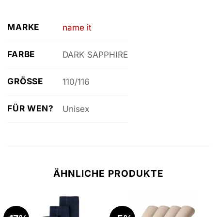
MARKE
name it
FARBE
DARK SAPPHIRE
GRÖSSE
110/116
FÜR WEN?
Unisex
ÄHNLICHE PRODUKTE