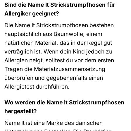
Sind die Name It Strickstrumpfhosen für
Allergiker geeignet?
Die Name It Strickstrumpfhosen bestehen
hauptsächlich aus Baumwolle, einem
natürlichen Material, das in der Regel gut
verträglich ist. Wenn dein Kind jedoch zu
Allergien neigt, solltest du vor dem ersten
Tragen die Materialzusammensetzung
überprüfen und gegebenenfalls einen
Allergietest durchführen.
Wo werden die Name It Strickstrumpfhosen
hergestellt?
Name It ist eine Marke des dänischen