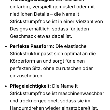
einfarbig, verspielt gemustert oder mit
niedlichen Details – die Name It
Strickstrumpfhose ist in einer Vielzahl von
Designs erhältlich, sodass für jeden
Geschmack etwas dabei ist.
Perfekte Passform:
Die elastische
Strickstruktur passt sich optimal an die
Körperform an und sorgt für einen
perfekten Sitz, ohne zu rutschen oder
einzuschnüren.
Pflegeleichtigkeit:
Die Name It
Strickstrumpfhose ist maschinenwaschbar
und trocknergeeignet, sodass sie im
Handumdrehen wieder einsatzbereit ist.