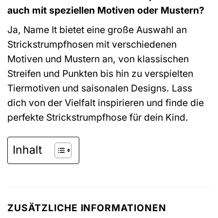
auch mit speziellen Motiven oder Mustern?
Ja, Name It bietet eine große Auswahl an
Strickstrumpfhosen mit verschiedenen
Motiven und Mustern an, von klassischen
Streifen und Punkten bis hin zu verspielten
Tiermotiven und saisonalen Designs. Lass
dich von der Vielfalt inspirieren und finde die
perfekte Strickstrumpfhose für dein Kind.
Inhalt
ZUSÄTZLICHE INFORMATIONEN