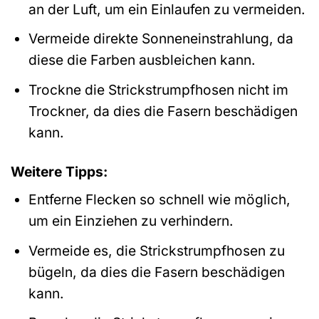
an der Luft, um ein Einlaufen zu vermeiden.
Vermeide direkte Sonneneinstrahlung, da
diese die Farben ausbleichen kann.
Trockne die Strickstrumpfhosen nicht im
Trockner, da dies die Fasern beschädigen
kann.
Weitere Tipps:
Entferne Flecken so schnell wie möglich,
um ein Einziehen zu verhindern.
Vermeide es, die Strickstrumpfhosen zu
bügeln, da dies die Fasern beschädigen
kann.