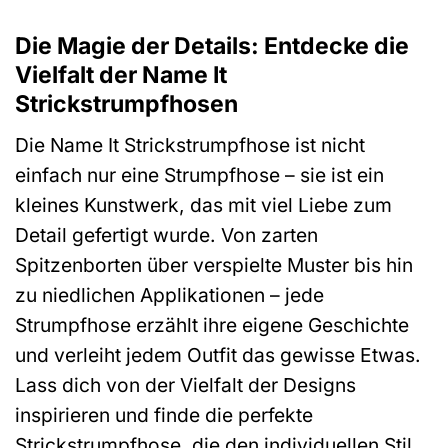
Die Magie der Details: Entdecke die
Vielfalt der Name It
Strickstrumpfhosen
Die Name It Strickstrumpfhose ist nicht
einfach nur eine Strumpfhose – sie ist ein
kleines Kunstwerk, das mit viel Liebe zum
Detail gefertigt wurde. Von zarten
Spitzenborten über verspielte Muster bis hin
zu niedlichen Applikationen – jede
Strumpfhose erzählt ihre eigene Geschichte
und verleiht jedem Outfit das gewisse Etwas.
Lass dich von der Vielfalt der Designs
inspirieren und finde die perfekte
Strickstrumpfhose, die den individuellen Stil