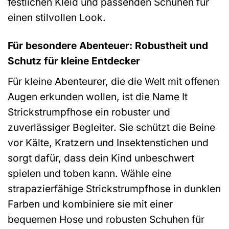
festlichen Kleid und passenden Schuhen für
einen stilvollen Look.
Für besondere Abenteuer: Robustheit und
Schutz für kleine Entdecker
Für kleine Abenteurer, die die Welt mit offenen
Augen erkunden wollen, ist die Name It
Strickstrumpfhose ein robuster und
zuverlässiger Begleiter. Sie schützt die Beine
vor Kälte, Kratzern und Insektenstichen und
sorgt dafür, dass dein Kind unbeschwert
spielen und toben kann. Wähle eine
strapazierfähige Strickstrumpfhose in dunklen
Farben und kombiniere sie mit einer
bequemen Hose und robusten Schuhen für