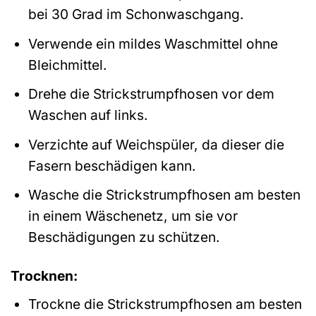
bei 30 Grad im Schonwaschgang.
Verwende ein mildes Waschmittel ohne
Bleichmittel.
Drehe die Strickstrumpfhosen vor dem
Waschen auf links.
Verzichte auf Weichspüler, da dieser die
Fasern beschädigen kann.
Wasche die Strickstrumpfhosen am besten
in einem Wäschenetz, um sie vor
Beschädigungen zu schützen.
Trocknen:
Trockne die Strickstrumpfhosen am besten