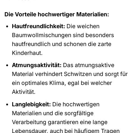
Die Vorteile hochwertiger Materialien:
Hautfreundlichkeit:
Die weichen
Baumwollmischungen sind besonders
hautfreundlich und schonen die zarte
Kinderhaut.
Atmungsaktivität:
Das atmungsaktive
Material verhindert Schwitzen und sorgt für
ein optimales Klima, egal bei welcher
Aktivität.
Langlebigkeit:
Die hochwertigen
Materialien und die sorgfältige
Verarbeitung garantieren eine lange
Lebensdauer, auch bei häufigem Tragen