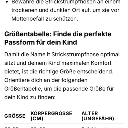
Bewahre die Strickstrumpfhosen an einem
trockenen und dunklen Ort auf, um sie vor
Mottenbefall zu schützen.
Größentabelle: Finde die perfekte
Passform für dein Kind
Damit die Name It Strickstrumpfhose optimal
sitzt und deinem Kind maximalen Komfort
bietet, ist die richtige Größe entscheidend.
Orientiere dich an der folgenden
Größentabelle, um die passende Größe für
dein Kind zu finden:
KÖRPERGRÖSSE (
ALTER
GRÖSSE
CM)
(UNGEFÄHR)