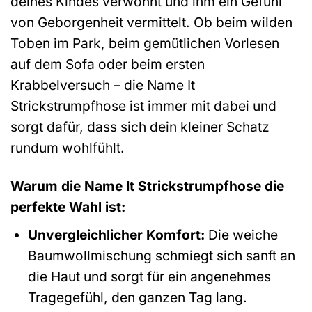
deines Kindes verwöhnt und ihm ein Gefühl
von Geborgenheit vermittelt. Ob beim wilden
Toben im Park, beim gemütlichen Vorlesen
auf dem Sofa oder beim ersten
Krabbelversuch – die Name It
Strickstrumpfhose ist immer mit dabei und
sorgt dafür, dass sich dein kleiner Schatz
rundum wohlfühlt.
Warum die Name It Strickstrumpfhose die
perfekte Wahl ist:
Unvergleichlicher Komfort:
Die weiche
Baumwollmischung schmiegt sich sanft an
die Haut und sorgt für ein angenehmes
Tragegefühl, den ganzen Tag lang.