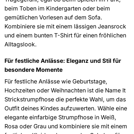
beim Toben im Kindergarten oder beim
gemütlichen Vorlesen auf dem Sofa.
Kombiniere sie mit einem lässigen Jeansrock
und einem bunten T-Shirt für einen fröhlichen
Alltagslook.
Für festliche Anlässe: Eleganz und Stil für
besondere Momente
Für festliche Anlässe wie Geburtstage,
Hochzeiten oder Weihnachten ist die Name It
Strickstrumpfhose die perfekte Wahl, um das
Outfit deines Kindes aufzuwerten. Wähle eine
elegante einfarbige Strumpfhose in Weiß,
Rosa oder Grau und kombiniere sie mit einem