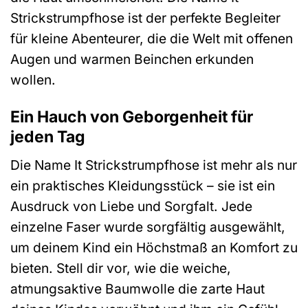
Strickstrumpfhose ist der perfekte Begleiter
für kleine Abenteurer, die die Welt mit offenen
Augen und warmen Beinchen erkunden
wollen.
Ein Hauch von Geborgenheit für
jeden Tag
Die Name It Strickstrumpfhose ist mehr als nur
ein praktisches Kleidungsstück – sie ist ein
Ausdruck von Liebe und Sorgfalt. Jede
einzelne Faser wurde sorgfältig ausgewählt,
um deinem Kind ein Höchstmaß an Komfort zu
bieten. Stell dir vor, wie die weiche,
atmungsaktive Baumwolle die zarte Haut