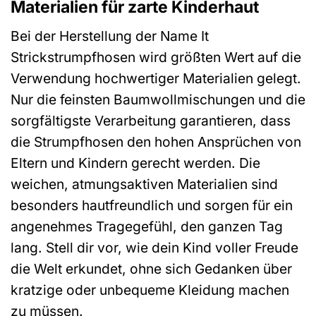
Materialien für zarte Kinderhaut
Bei der Herstellung der Name It
Strickstrumpfhosen wird größten Wert auf die
Verwendung hochwertiger Materialien gelegt.
Nur die feinsten Baumwollmischungen und die
sorgfältigste Verarbeitung garantieren, dass
die Strumpfhosen den hohen Ansprüchen von
Eltern und Kindern gerecht werden. Die
weichen, atmungsaktiven Materialien sind
besonders hautfreundlich und sorgen für ein
angenehmes Tragegefühl, den ganzen Tag
lang. Stell dir vor, wie dein Kind voller Freude
die Welt erkundet, ohne sich Gedanken über
kratzige oder unbequeme Kleidung machen
zu müssen.