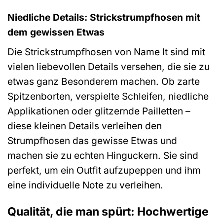
Niedliche Details: Strickstrumpfhosen mit
dem gewissen Etwas
Die Strickstrumpfhosen von Name It sind mit
vielen liebevollen Details versehen, die sie zu
etwas ganz Besonderem machen. Ob zarte
Spitzenborten, verspielte Schleifen, niedliche
Applikationen oder glitzernde Pailletten –
diese kleinen Details verleihen den
Strumpfhosen das gewisse Etwas und
machen sie zu echten Hinguckern. Sie sind
perfekt, um ein Outfit aufzupeppen und ihm
eine individuelle Note zu verleihen.
Qualität, die man spürt: Hochwertige