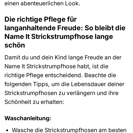
einen abenteuerlichen Look.
Die richtige Pflege für
langanhaltende Freude: So bleibt die
Name It Strickstrumpfhose lange
schön
Damit du und dein Kind lange Freude an der
Name It Strickstrumpfhose habt, ist die
richtige Pflege entscheidend. Beachte die
folgenden Tipps, um die Lebensdauer deiner
Strickstrumpfhosen zu verlängern und ihre
Schönheit zu erhalten:
Waschanleitung:
Wasche die Strickstrumpfhosen am besten