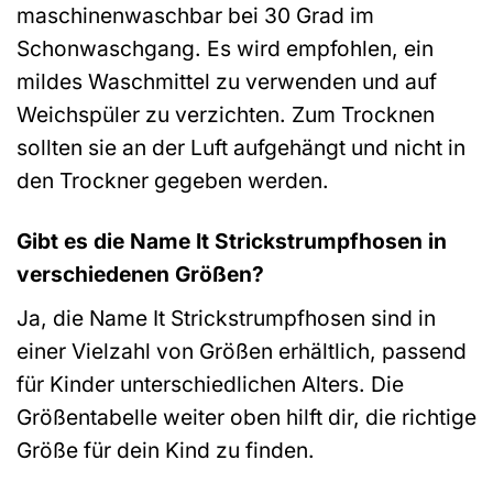
maschinenwaschbar bei 30 Grad im
Schonwaschgang. Es wird empfohlen, ein
mildes Waschmittel zu verwenden und auf
Weichspüler zu verzichten. Zum Trocknen
sollten sie an der Luft aufgehängt und nicht in
den Trockner gegeben werden.
Gibt es die Name It Strickstrumpfhosen in
verschiedenen Größen?
Ja, die Name It Strickstrumpfhosen sind in
einer Vielzahl von Größen erhältlich, passend
für Kinder unterschiedlichen Alters. Die
Größentabelle weiter oben hilft dir, die richtige
Größe für dein Kind zu finden.