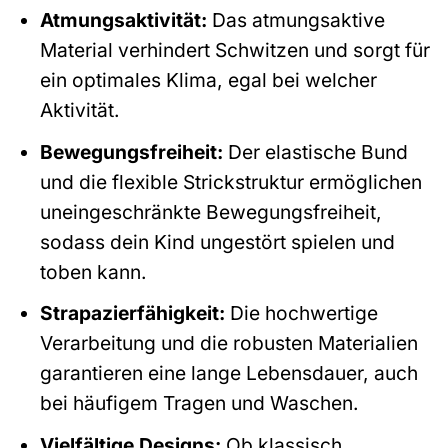
Atmungsaktivität:
Das atmungsaktive
Material verhindert Schwitzen und sorgt für
ein optimales Klima, egal bei welcher
Aktivität.
Bewegungsfreiheit:
Der elastische Bund
und die flexible Strickstruktur ermöglichen
uneingeschränkte Bewegungsfreiheit,
sodass dein Kind ungestört spielen und
toben kann.
Strapazierfähigkeit:
Die hochwertige
Verarbeitung und die robusten Materialien
garantieren eine lange Lebensdauer, auch
bei häufigem Tragen und Waschen.
Vielfältige Designs:
Ob klassisch