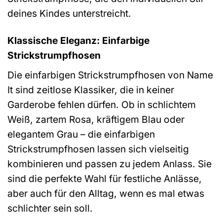
deines Kindes unterstreicht.
Klassische Eleganz: Einfarbige
Strickstrumpfhosen
Die einfarbigen Strickstrumpfhosen von Name
It sind zeitlose Klassiker, die in keiner
Garderobe fehlen dürfen. Ob in schlichtem
Weiß, zartem Rosa, kräftigem Blau oder
elegantem Grau – die einfarbigen
Strickstrumpfhosen lassen sich vielseitig
kombinieren und passen zu jedem Anlass. Sie
sind die perfekte Wahl für festliche Anlässe,
aber auch für den Alltag, wenn es mal etwas
schlichter sein soll.