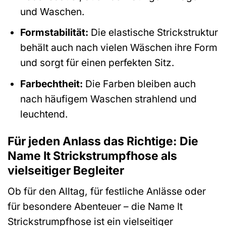
und Waschen.
Formstabilität:
Die elastische Strickstruktur
behält auch nach vielen Wäschen ihre Form
und sorgt für einen perfekten Sitz.
Farbechtheit:
Die Farben bleiben auch
nach häufigem Waschen strahlend und
leuchtend.
Für jeden Anlass das Richtige: Die
Name It Strickstrumpfhose als
vielseitiger Begleiter
Ob für den Alltag, für festliche Anlässe oder
für besondere Abenteuer – die Name It
Strickstrumpfhose ist ein vielseitiger