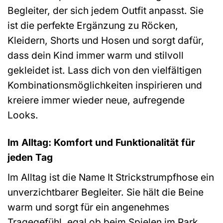
Begleiter, der sich jedem Outfit anpasst. Sie
ist die perfekte Ergänzung zu Röcken,
Kleidern, Shorts und Hosen und sorgt dafür,
dass dein Kind immer warm und stilvoll
gekleidet ist. Lass dich von den vielfältigen
Kombinationsmöglichkeiten inspirieren und
kreiere immer wieder neue, aufregende
Looks.
Im Alltag: Komfort und Funktionalität für
jeden Tag
Im Alltag ist die Name It Strickstrumpfhose ein
unverzichtbarer Begleiter. Sie hält die Beine
warm und sorgt für ein angenehmes
Tragegefühl, egal ob beim Spielen im Park,