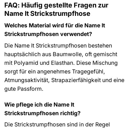
FAQ: Häufig gestellte Fragen zur
Name It Strickstrumpfhose
Welches Material wird für die Name It
Strickstrumpfhosen verwendet?
Die Name It Strickstrumpfhosen bestehen
hauptsächlich aus Baumwolle, oft gemischt
mit Polyamid und Elasthan. Diese Mischung
sorgt für ein angenehmes Tragegefühl,
Atmungsaktivität, Strapazierfähigkeit und eine
gute Passform.
Wie pflege ich die Name It
Strickstrumpfhosen richtig?
Die Strickstrumpfhosen sind in der Regel