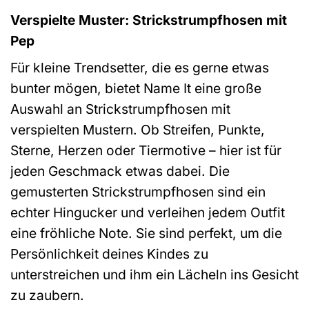
Verspielte Muster: Strickstrumpfhosen mit
Pep
Für kleine Trendsetter, die es gerne etwas
bunter mögen, bietet Name It eine große
Auswahl an Strickstrumpfhosen mit
verspielten Mustern. Ob Streifen, Punkte,
Sterne, Herzen oder Tiermotive – hier ist für
jeden Geschmack etwas dabei. Die
gemusterten Strickstrumpfhosen sind ein
echter Hingucker und verleihen jedem Outfit
eine fröhliche Note. Sie sind perfekt, um die
Persönlichkeit deines Kindes zu
unterstreichen und ihm ein Lächeln ins Gesicht
zu zaubern.