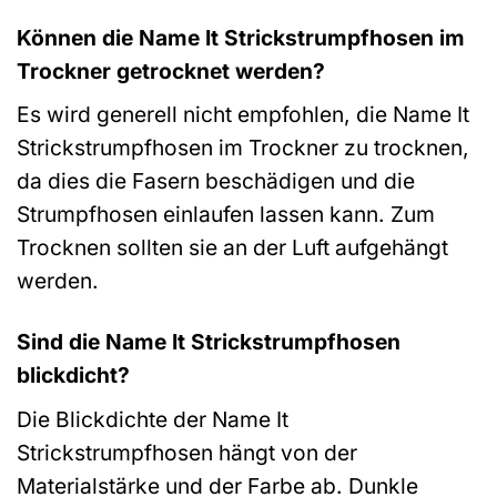
Können die Name It Strickstrumpfhosen im
Trockner getrocknet werden?
Es wird generell nicht empfohlen, die Name It
Strickstrumpfhosen im Trockner zu trocknen,
da dies die Fasern beschädigen und die
Strumpfhosen einlaufen lassen kann. Zum
Trocknen sollten sie an der Luft aufgehängt
werden.
Sind die Name It Strickstrumpfhosen
blickdicht?
Die Blickdichte der Name It
Strickstrumpfhosen hängt von der
Materialstärke und der Farbe ab. Dunkle