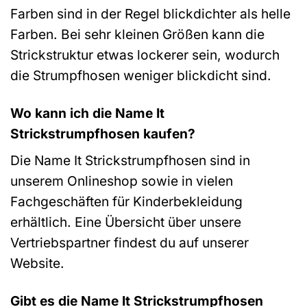
Farben sind in der Regel blickdichter als helle
Farben. Bei sehr kleinen Größen kann die
Strickstruktur etwas lockerer sein, wodurch
die Strumpfhosen weniger blickdicht sind.
Wo kann ich die Name It
Strickstrumpfhosen kaufen?
Die Name It Strickstrumpfhosen sind in
unserem Onlineshop sowie in vielen
Fachgeschäften für Kinderbekleidung
erhältlich. Eine Übersicht über unsere
Vertriebspartner findest du auf unserer
Website.
Gibt es die Name It Strickstrumpfhosen