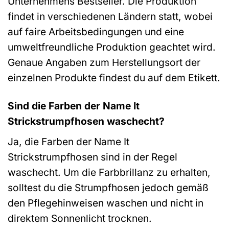
Unternehmens Bestseller. Die Produktion
findet in verschiedenen Ländern statt, wobei
auf faire Arbeitsbedingungen und eine
umweltfreundliche Produktion geachtet wird.
Genaue Angaben zum Herstellungsort der
einzelnen Produkte findest du auf dem Etikett.
Sind die Farben der Name It
Strickstrumpfhosen waschecht?
Ja, die Farben der Name It
Strickstrumpfhosen sind in der Regel
waschecht. Um die Farbbrillanz zu erhalten,
solltest du die Strumpfhosen jedoch gemäß
den Pflegehinweisen waschen und nicht in
direktem Sonnenlicht trocknen.