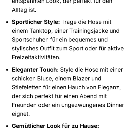
entspannten Look, der perfekt für den
Alltag ist.
Sportlicher Style:
Trage die Hose mit
einem Tanktop, einer Trainingsjacke und
Sportschuhen für ein bequemes und
stylisches Outfit zum Sport oder für aktive
Freizeitaktivitäten.
Eleganter Touch:
Style die Hose mit einer
schicken Bluse, einem Blazer und
Stiefeletten für einen Hauch von Eleganz,
der sich perfekt für einen Abend mit
Freunden oder ein ungezwungenes Dinner
eignet.
Gemütlicher Look für zu Hause: