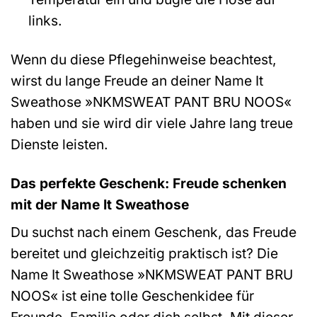
links.
Wenn du diese Pflegehinweise beachtest,
wirst du lange Freude an deiner Name It
Sweathose »NKMSWEAT PANT BRU NOOS«
haben und sie wird dir viele Jahre lang treue
Dienste leisten.
Das perfekte Geschenk: Freude schenken
mit der Name It Sweathose
Du suchst nach einem Geschenk, das Freude
bereitet und gleichzeitig praktisch ist? Die
Name It Sweathose »NKMSWEAT PANT BRU
NOOS« ist eine tolle Geschenkidee für