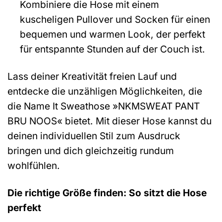
Kombiniere die Hose mit einem
kuscheligen Pullover und Socken für einen
bequemen und warmen Look, der perfekt
für entspannte Stunden auf der Couch ist.
Lass deiner Kreativität freien Lauf und
entdecke die unzähligen Möglichkeiten, die
die Name It Sweathose »NKMSWEAT PANT
BRU NOOS« bietet. Mit dieser Hose kannst du
deinen individuellen Stil zum Ausdruck
bringen und dich gleichzeitig rundum
wohlfühlen.
Die richtige Größe finden: So sitzt die Hose
perfekt