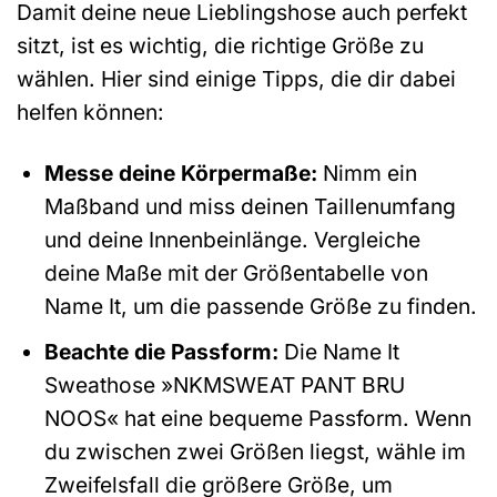
Damit deine neue Lieblingshose auch perfekt
sitzt, ist es wichtig, die richtige Größe zu
wählen. Hier sind einige Tipps, die dir dabei
helfen können:
Messe deine Körpermaße:
Nimm ein
Maßband und miss deinen Taillenumfang
und deine Innenbeinlänge. Vergleiche
deine Maße mit der Größentabelle von
Name It, um die passende Größe zu finden.
Beachte die Passform:
Die Name It
Sweathose »NKMSWEAT PANT BRU
NOOS« hat eine bequeme Passform. Wenn
du zwischen zwei Größen liegst, wähle im
Zweifelsfall die größere Größe, um