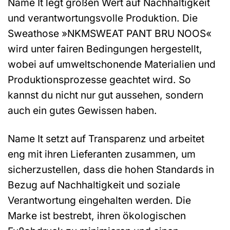
Name It legt großen Wert auf Nachhaltigkeit
und verantwortungsvolle Produktion. Die
Sweathose »NKMSWEAT PANT BRU NOOS«
wird unter fairen Bedingungen hergestellt,
wobei auf umweltschonende Materialien und
Produktionsprozesse geachtet wird. So
kannst du nicht nur gut aussehen, sondern
auch ein gutes Gewissen haben.
Name It setzt auf Transparenz und arbeitet
eng mit ihren Lieferanten zusammen, um
sicherzustellen, dass die hohen Standards in
Bezug auf Nachhaltigkeit und soziale
Verantwortung eingehalten werden. Die
Marke ist bestrebt, ihren ökologischen