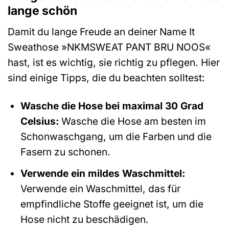
lange schön
Damit du lange Freude an deiner Name It
Sweathose »NKMSWEAT PANT BRU NOOS«
hast, ist es wichtig, sie richtig zu pflegen. Hier
sind einige Tipps, die du beachten solltest:
Wasche die Hose bei maximal 30 Grad
Celsius:
Wasche die Hose am besten im
Schonwaschgang, um die Farben und die
Fasern zu schonen.
Verwende ein mildes Waschmittel:
Verwende ein Waschmittel, das für
empfindliche Stoffe geeignet ist, um die
Hose nicht zu beschädigen.