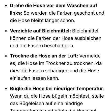
Drehe die Hose vor dem Waschen auf
links:
So werden die Farben geschont und
die Hose bleibt länger schön.
Verzichte auf Bleichmittel:
Bleichmittel
können die Farben der Hose ausbleichen
und die Fasern beschädigen.
Trockne die Hose an der Luft:
Vermeide
es, die Hose im Trockner zu trocknen, da
dies die Fasern schädigen und die Hose
einlaufen lassen kann.
Bügle die Hose bei niedriger Temperatur:
Wenn du die Hose bügeln möchtest, stelle
das Bügeleisen auf eine niedrige
Temperatur ein und bügle die Hose auf