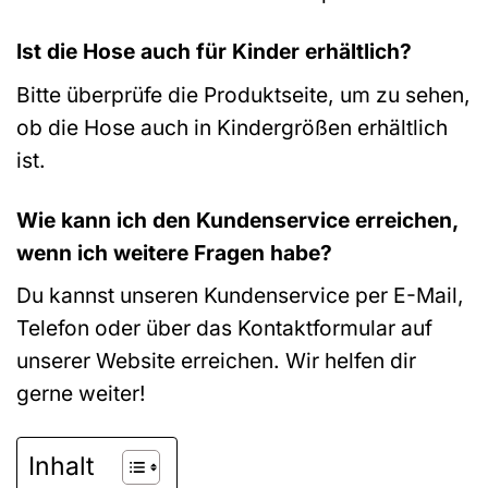
Ist die Hose auch für Kinder erhältlich?
Bitte überprüfe die Produktseite, um zu sehen,
ob die Hose auch in Kindergrößen erhältlich
ist.
Wie kann ich den Kundenservice erreichen,
wenn ich weitere Fragen habe?
Du kannst unseren Kundenservice per E-Mail,
Telefon oder über das Kontaktformular auf
unserer Website erreichen. Wir helfen dir
gerne weiter!
Inhalt