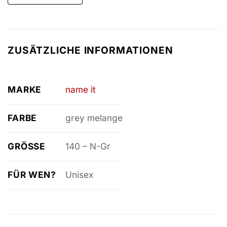
ZUSÄTZLICHE INFORMATIONEN
MARKE
name it
FARBE
grey melange
GRÖSSE
140 – N-Gr
FÜR WEN?
Unisex