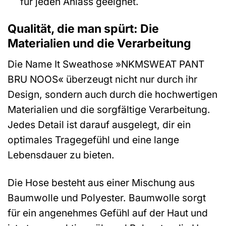
für jeden Anlass geeignet.
Qualität, die man spürt: Die
Materialien und die Verarbeitung
Die Name It Sweathose »NKMSWEAT PANT
BRU NOOS« überzeugt nicht nur durch ihr
Design, sondern auch durch die hochwertigen
Materialien und die sorgfältige Verarbeitung.
Jedes Detail ist darauf ausgelegt, dir ein
optimales Tragegefühl und eine lange
Lebensdauer zu bieten.
Die Hose besteht aus einer Mischung aus
Baumwolle und Polyester. Baumwolle sorgt
für ein angenehmes Gefühl auf der Haut und