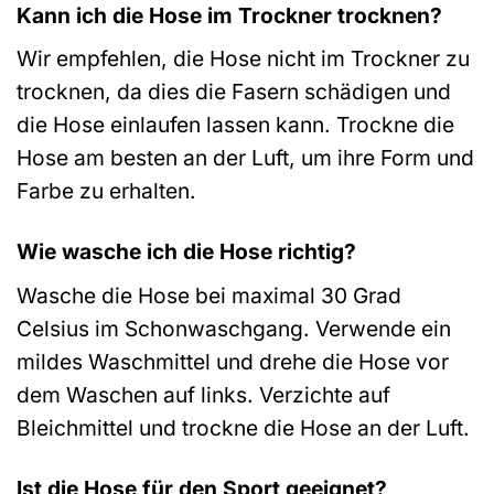
Kann ich die Hose im Trockner trocknen?
Wir empfehlen, die Hose nicht im Trockner zu
trocknen, da dies die Fasern schädigen und
die Hose einlaufen lassen kann. Trockne die
Hose am besten an der Luft, um ihre Form und
Farbe zu erhalten.
Wie wasche ich die Hose richtig?
Wasche die Hose bei maximal 30 Grad
Celsius im Schonwaschgang. Verwende ein
mildes Waschmittel und drehe die Hose vor
dem Waschen auf links. Verzichte auf
Bleichmittel und trockne die Hose an der Luft.
Ist die Hose für den Sport geeignet?