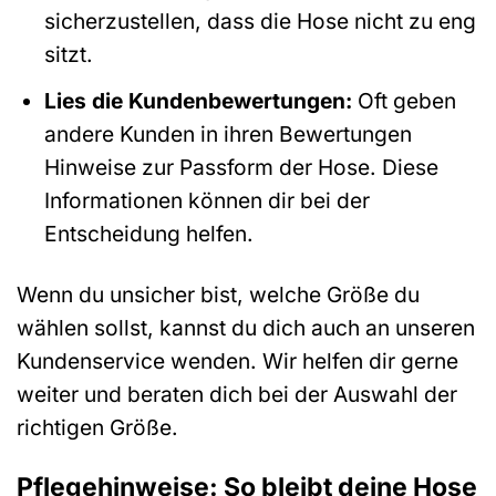
sicherzustellen, dass die Hose nicht zu eng
sitzt.
Lies die Kundenbewertungen:
Oft geben
andere Kunden in ihren Bewertungen
Hinweise zur Passform der Hose. Diese
Informationen können dir bei der
Entscheidung helfen.
Wenn du unsicher bist, welche Größe du
wählen sollst, kannst du dich auch an unseren
Kundenservice wenden. Wir helfen dir gerne
weiter und beraten dich bei der Auswahl der
richtigen Größe.
Pflegehinweise: So bleibt deine Hose