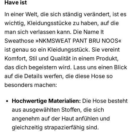
Have ist
In einer Welt, die sich ständig verändert, ist es
wichtig, Kleidungsstücke zu haben, auf die
man sich verlassen kann. Die Name It
Sweathose »NKMSWEAT PANT BRU NOOS«
ist genau so ein Kleidungsstück. Sie vereint
Komfort, Stil und Qualität in einem Produkt,
das dich begeistern wird. Lass uns einen Blick
auf die Details werfen, die diese Hose so
besonders machen:
Hochwertige Materialien:
Die Hose besteht
aus ausgewählten Stoffen, die sich
angenehm auf der Haut anfühlen und
gleichzeitig strapazierfähig sind.