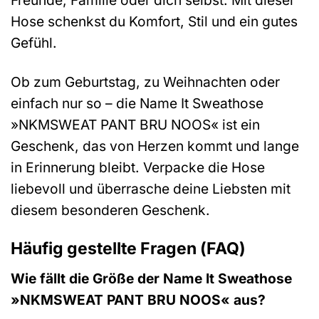
Freunde, Familie oder dich selbst. Mit dieser
Hose schenkst du Komfort, Stil und ein gutes
Gefühl.
Ob zum Geburtstag, zu Weihnachten oder
einfach nur so – die Name It Sweathose
»NKMSWEAT PANT BRU NOOS« ist ein
Geschenk, das von Herzen kommt und lange
in Erinnerung bleibt. Verpacke die Hose
liebevoll und überrasche deine Liebsten mit
diesem besonderen Geschenk.
Häufig gestellte Fragen (FAQ)
Wie fällt die Größe der Name It Sweathose
»NKMSWEAT PANT BRU NOOS« aus?