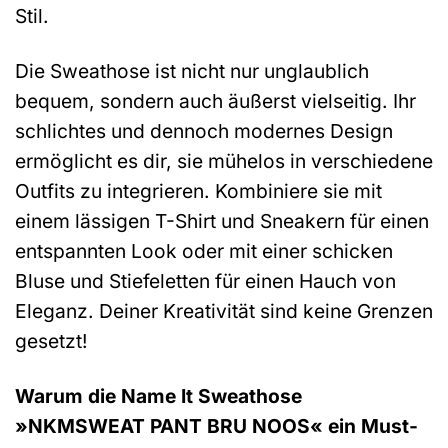
Stil.
Die Sweathose ist nicht nur unglaublich
bequem, sondern auch äußerst vielseitig. Ihr
schlichtes und dennoch modernes Design
ermöglicht es dir, sie mühelos in verschiedene
Outfits zu integrieren. Kombiniere sie mit
einem lässigen T-Shirt und Sneakern für einen
entspannten Look oder mit einer schicken
Bluse und Stiefeletten für einen Hauch von
Eleganz. Deiner Kreativität sind keine Grenzen
gesetzt!
Warum die Name It Sweathose
»NKMSWEAT PANT BRU NOOS« ein Must-