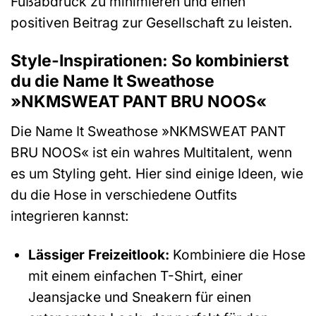
Fußabdruck zu minimieren und einen
positiven Beitrag zur Gesellschaft zu leisten.
Style-Inspirationen: So kombinierst
du die Name It Sweathose
»NKMSWEAT PANT BRU NOOS«
Die Name It Sweathose »NKMSWEAT PANT
BRU NOOS« ist ein wahres Multitalent, wenn
es um Styling geht. Hier sind einige Ideen, wie
du die Hose in verschiedene Outfits
integrieren kannst:
Lässiger Freizeitlook:
Kombiniere die Hose
mit einem einfachen T-Shirt, einer
Jeansjacke und Sneakern für einen