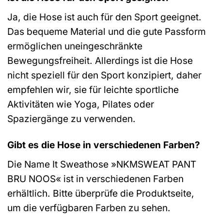
Ja, die Hose ist auch für den Sport geeignet.
Das bequeme Material und die gute Passform
ermöglichen uneingeschränkte
Bewegungsfreiheit. Allerdings ist die Hose
nicht speziell für den Sport konzipiert, daher
empfehlen wir, sie für leichte sportliche
Aktivitäten wie Yoga, Pilates oder
Spaziergänge zu verwenden.
Gibt es die Hose in verschiedenen Farben?
Die Name It Sweathose »NKMSWEAT PANT
BRU NOOS« ist in verschiedenen Farben
erhältlich. Bitte überprüfe die Produktseite,
um die verfügbaren Farben zu sehen.