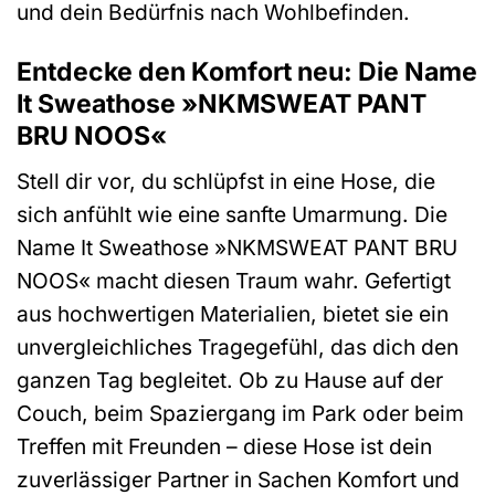
und dein Bedürfnis nach Wohlbefinden.
Entdecke den Komfort neu: Die Name
It Sweathose »NKMSWEAT PANT
BRU NOOS«
Stell dir vor, du schlüpfst in eine Hose, die
sich anfühlt wie eine sanfte Umarmung. Die
Name It Sweathose »NKMSWEAT PANT BRU
NOOS« macht diesen Traum wahr. Gefertigt
aus hochwertigen Materialien, bietet sie ein
unvergleichliches Tragegefühl, das dich den
ganzen Tag begleitet. Ob zu Hause auf der
Couch, beim Spaziergang im Park oder beim
Treffen mit Freunden – diese Hose ist dein
zuverlässiger Partner in Sachen Komfort und