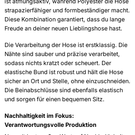
ist atmungsaktiv, während Polyester die Hose
strapazierfähiger und formbeständiger macht.
Diese Kombination garantiert, dass du lange
Freude an deiner neuen Lieblingshose hast.
Die Verarbeitung der Hose ist erstklassig. Die
Nähte sind sauber und präzise verarbeitet,
sodass nichts kratzt oder scheuert. Der
elastische Bund ist robust und hält die Hose
sicher an Ort und Stelle, ohne einzuschneiden.
Die Beinabschlüsse sind ebenfalls elastisch
und sorgen für einen bequemen Sitz.
Nachhaltigkeit im Fokus:
Verantwortungsvolle Produktion