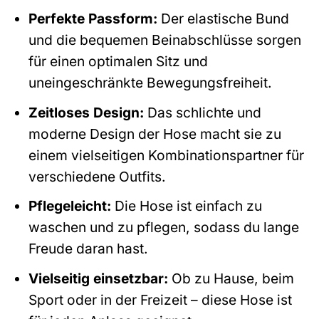
Perfekte Passform:
Der elastische Bund
und die bequemen Beinabschlüsse sorgen
für einen optimalen Sitz und
uneingeschränkte Bewegungsfreiheit.
Zeitloses Design:
Das schlichte und
moderne Design der Hose macht sie zu
einem vielseitigen Kombinationspartner für
verschiedene Outfits.
Pflegeleicht:
Die Hose ist einfach zu
waschen und zu pflegen, sodass du lange
Freude daran hast.
Vielseitig einsetzbar:
Ob zu Hause, beim
Sport oder in der Freizeit – diese Hose ist