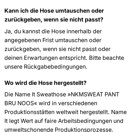
Kann ich die Hose umtauschen oder
zurückgeben, wenn sie nicht passt?
Ja, du kannst die Hose innerhalb der
angegebenen Frist umtauschen oder
zurückgeben, wenn sie nicht passt oder
deinen Erwartungen entspricht. Bitte beachte
unsere Rückgabebedingungen.
Wo wird die Hose hergestellt?
Die Name It Sweathose »NKMSWEAT PANT
BRU NOOS« wird in verschiedenen
Produktionsstätten weltweit hergestellt. Name
It legt Wert auf faire Arbeitsbedingungen und
umweltschonende Produktionsprozesse.