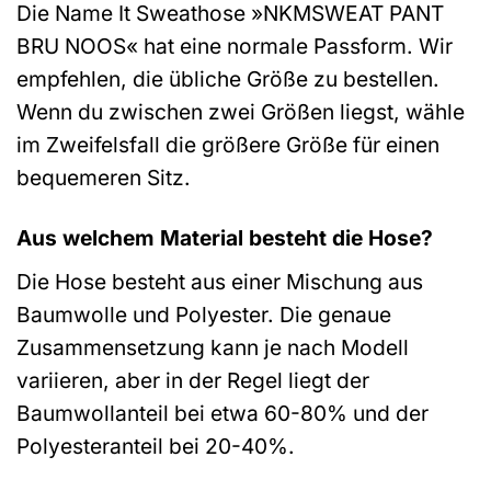
Die Name It Sweathose »NKMSWEAT PANT
BRU NOOS« hat eine normale Passform. Wir
empfehlen, die übliche Größe zu bestellen.
Wenn du zwischen zwei Größen liegst, wähle
im Zweifelsfall die größere Größe für einen
bequemeren Sitz.
Aus welchem Material besteht die Hose?
Die Hose besteht aus einer Mischung aus
Baumwolle und Polyester. Die genaue
Zusammensetzung kann je nach Modell
variieren, aber in der Regel liegt der
Baumwollanteil bei etwa 60-80% und der
Polyesteranteil bei 20-40%.