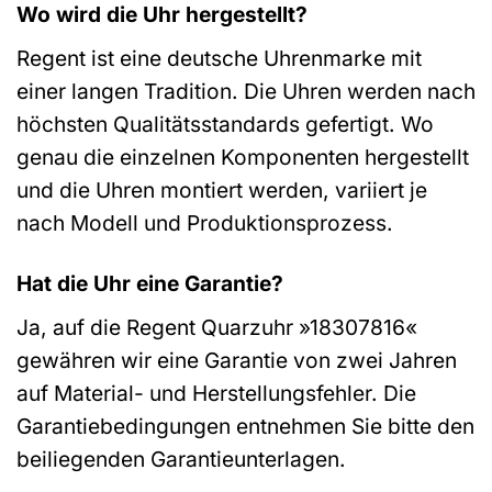
Wo wird die Uhr hergestellt?
Regent ist eine deutsche Uhrenmarke mit
einer langen Tradition. Die Uhren werden nach
höchsten Qualitätsstandards gefertigt. Wo
genau die einzelnen Komponenten hergestellt
und die Uhren montiert werden, variiert je
nach Modell und Produktionsprozess.
Hat die Uhr eine Garantie?
Ja, auf die Regent Quarzuhr »18307816«
gewähren wir eine Garantie von zwei Jahren
auf Material- und Herstellungsfehler. Die
Garantiebedingungen entnehmen Sie bitte den
beiliegenden Garantieunterlagen.