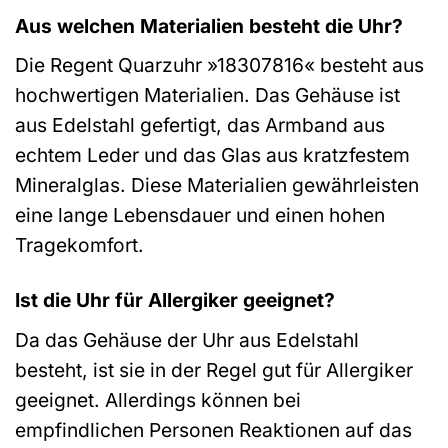
Aus welchen Materialien besteht die Uhr?
Die Regent Quarzuhr »18307816« besteht aus
hochwertigen Materialien. Das Gehäuse ist
aus Edelstahl gefertigt, das Armband aus
echtem Leder und das Glas aus kratzfestem
Mineralglas. Diese Materialien gewährleisten
eine lange Lebensdauer und einen hohen
Tragekomfort.
Ist die Uhr für Allergiker geeignet?
Da das Gehäuse der Uhr aus Edelstahl
besteht, ist sie in der Regel gut für Allergiker
geeignet. Allerdings können bei
empfindlichen Personen Reaktionen auf das