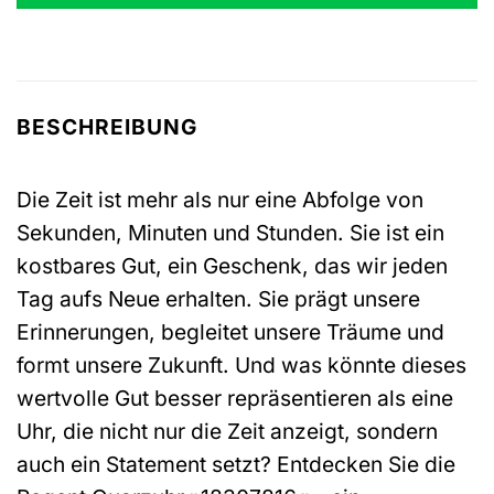
BESCHREIBUNG
Die Zeit ist mehr als nur eine Abfolge von
Sekunden, Minuten und Stunden. Sie ist ein
kostbares Gut, ein Geschenk, das wir jeden
Tag aufs Neue erhalten. Sie prägt unsere
Erinnerungen, begleitet unsere Träume und
formt unsere Zukunft. Und was könnte dieses
wertvolle Gut besser repräsentieren als eine
Uhr, die nicht nur die Zeit anzeigt, sondern
auch ein Statement setzt? Entdecken Sie die