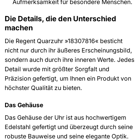
Aufmerksamkeit für besondere Menschen.
Die Details, die den Unterschied
machen
Die Regent Quarzuhr »18307816« besticht
nicht nur durch ihr äußeres Erscheinungsbild,
sondern auch durch ihre inneren Werte. Jedes
Detail wurde mit größter Sorgfalt und
Präzision gefertigt, um Ihnen ein Produkt von
höchster Qualität zu bieten.
Das Gehäuse
Das Gehäuse der Uhr ist aus hochwertigem
Edelstahl gefertigt und überzeugt durch seine
robuste Bauweise und seine elegante Optik.