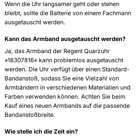
Wenn die Uhr langsamer geht oder stehen
bleibt, sollte die Batterie von einem Fachmann
ausgetauscht werden.
Kann das Armband ausgetauscht werden?
Ja, das Armband der Regent Quarzuhr
»18307816« kann problemlos ausgetauscht
werden. Die Uhr verfügt über einen Standard-
Bandanstoß, sodass Sie eine Vielzahl von
Armbändern in verschiedenen Materialien und
Farben verwenden können. Achten Sie beim
Kauf eines neuen Armbands auf die passende
Bandanstoßbreite.
Wie stelle ich die Zeit ein?