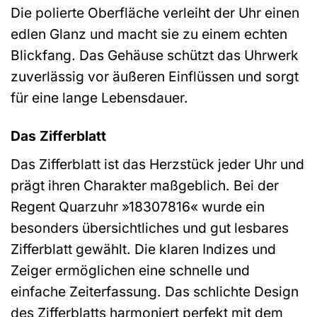
Die polierte Oberfläche verleiht der Uhr einen
edlen Glanz und macht sie zu einem echten
Blickfang. Das Gehäuse schützt das Uhrwerk
zuverlässig vor äußeren Einflüssen und sorgt
für eine lange Lebensdauer.
Das Zifferblatt
Das Zifferblatt ist das Herzstück jeder Uhr und
prägt ihren Charakter maßgeblich. Bei der
Regent Quarzuhr »18307816« wurde ein
besonders übersichtliches und gut lesbares
Zifferblatt gewählt. Die klaren Indizes und
Zeiger ermöglichen eine schnelle und
einfache Zeiterfassung. Das schlichte Design
des Zifferblatts harmoniert perfekt mit dem