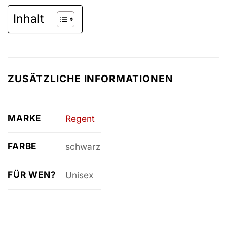
Inhalt
ZUSÄTZLICHE INFORMATIONEN
MARKE
Regent
FARBE
schwarz
FÜR WEN?
Unisex