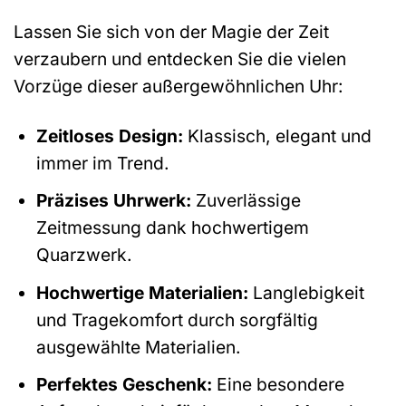
Lassen Sie sich von der Magie der Zeit
verzaubern und entdecken Sie die vielen
Vorzüge dieser außergewöhnlichen Uhr:
Zeitloses Design:
Klassisch, elegant und
immer im Trend.
Präzises Uhrwerk:
Zuverlässige
Zeitmessung dank hochwertigem
Quarzwerk.
Hochwertige Materialien:
Langlebigkeit
und Tragekomfort durch sorgfältig
ausgewählte Materialien.
Perfektes Geschenk:
Eine besondere