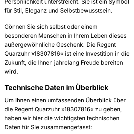
Persönlichkeit unterstreicht. Sie ist ein Symbol
für Stil, Eleganz und Selbstbewusstsein.
Gönnen Sie sich selbst oder einem
besonderen Menschen in Ihrem Leben dieses
außergewöhnliche Geschenk. Die Regent
Quarzuhr »18307816« ist eine Investition in die
Zukunft, die Ihnen jahrelang Freude bereiten
wird.
Technische Daten im Überblick
Um Ihnen einen umfassenden Überblick über
die Regent Quarzuhr »18307816« zu geben,
haben wir hier die wichtigsten technischen
Daten für Sie zusammengefasst: