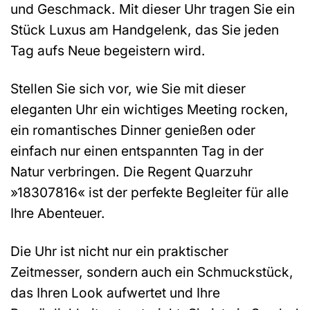
und Geschmack. Mit dieser Uhr tragen Sie ein
Stück Luxus am Handgelenk, das Sie jeden
Tag aufs Neue begeistern wird.
Stellen Sie sich vor, wie Sie mit dieser
eleganten Uhr ein wichtiges Meeting rocken,
ein romantisches Dinner genießen oder
einfach nur einen entspannten Tag in der
Natur verbringen. Die Regent Quarzuhr
»18307816« ist der perfekte Begleiter für alle
Ihre Abenteuer.
Die Uhr ist nicht nur ein praktischer
Zeitmesser, sondern auch ein Schmuckstück,
das Ihren Look aufwertet und Ihre