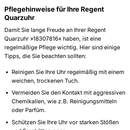
Pflegehinweise für Ihre Regent
Quarzuhr
Damit Sie lange Freude an Ihrer Regent
Quarzuhr »18307816« haben, ist eine
regelmäßige Pflege wichtig. Hier sind einige
Tipps, die Sie beachten sollten:
Reinigen Sie Ihre Uhr regelmäßig mit einem
weichen, trockenen Tuch.
Vermeiden Sie den Kontakt mit aggressiven
Chemikalien, wie z.B. Reinigungsmitteln
oder Parfüm.
Schützen Sie Ihre Uhr vor starken Stößen