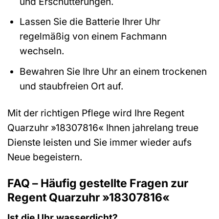
und Erschütterungen.
Lassen Sie die Batterie Ihrer Uhr
regelmäßig von einem Fachmann
wechseln.
Bewahren Sie Ihre Uhr an einem trockenen
und staubfreien Ort auf.
Mit der richtigen Pflege wird Ihre Regent
Quarzuhr »18307816« Ihnen jahrelang treue
Dienste leisten und Sie immer wieder aufs
Neue begeistern.
FAQ – Häufig gestellte Fragen zur
Regent Quarzuhr »18307816«
Ist die Uhr wasserdicht?