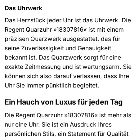
Das Uhrwerk
Das Herzstück jeder Uhr ist das Uhrwerk. Die
Regent Quarzuhr »18307816« ist mit einem
präzisen Quarzwerk ausgestattet, das für
seine Zuverlässigkeit und Genauigkeit
bekannt ist. Das Quarzwerk sorgt für eine
exakte Zeitmessung und ist wartungsarm. Sie
können sich also darauf verlassen, dass Ihre
Uhr Sie immer pünktlich begleitet.
Ein Hauch von Luxus für jeden Tag
Die Regent Quarzuhr »18307816« ist mehr als
nur eine Uhr. Sie ist ein Ausdruck Ihres
persönlichen Stils, ein Statement für Qualität