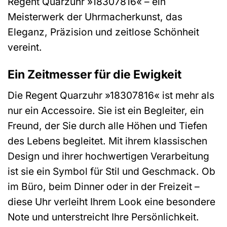
Regent Quarzuhr »18307816« – ein
Meisterwerk der Uhrmacherkunst, das
Eleganz, Präzision und zeitlose Schönheit
vereint.
Ein Zeitmesser für die Ewigkeit
Die Regent Quarzuhr »18307816« ist mehr als
nur ein Accessoire. Sie ist ein Begleiter, ein
Freund, der Sie durch alle Höhen und Tiefen
des Lebens begleitet. Mit ihrem klassischen
Design und ihrer hochwertigen Verarbeitung
ist sie ein Symbol für Stil und Geschmack. Ob
im Büro, beim Dinner oder in der Freizeit –
diese Uhr verleiht Ihrem Look eine besondere
Note und unterstreicht Ihre Persönlichkeit.