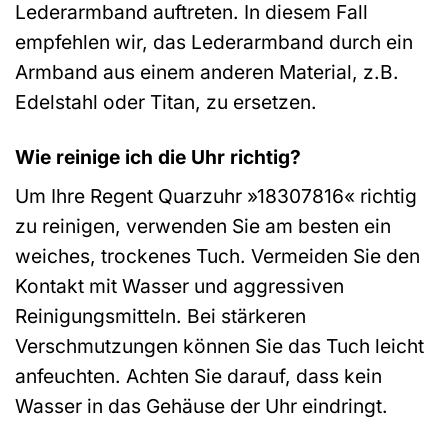
Lederarmband auftreten. In diesem Fall
empfehlen wir, das Lederarmband durch ein
Armband aus einem anderen Material, z.B.
Edelstahl oder Titan, zu ersetzen.
Wie reinige ich die Uhr richtig?
Um Ihre Regent Quarzuhr »18307816« richtig
zu reinigen, verwenden Sie am besten ein
weiches, trockenes Tuch. Vermeiden Sie den
Kontakt mit Wasser und aggressiven
Reinigungsmitteln. Bei stärkeren
Verschmutzungen können Sie das Tuch leicht
anfeuchten. Achten Sie darauf, dass kein
Wasser in das Gehäuse der Uhr eindringt.