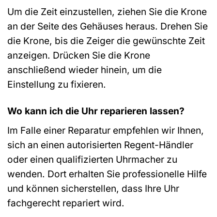
Um die Zeit einzustellen, ziehen Sie die Krone
an der Seite des Gehäuses heraus. Drehen Sie
die Krone, bis die Zeiger die gewünschte Zeit
anzeigen. Drücken Sie die Krone
anschließend wieder hinein, um die
Einstellung zu fixieren.
Wo kann ich die Uhr reparieren lassen?
Im Falle einer Reparatur empfehlen wir Ihnen,
sich an einen autorisierten Regent-Händler
oder einen qualifizierten Uhrmacher zu
wenden. Dort erhalten Sie professionelle Hilfe
und können sicherstellen, dass Ihre Uhr
fachgerecht repariert wird.