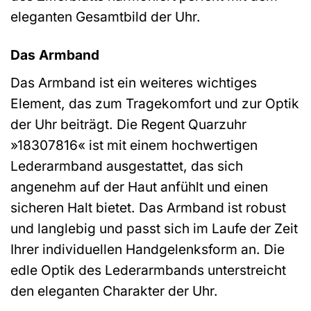
eleganten Gesamtbild der Uhr.
Das Armband
Das Armband ist ein weiteres wichtiges
Element, das zum Tragekomfort und zur Optik
der Uhr beiträgt. Die Regent Quarzuhr
»18307816« ist mit einem hochwertigen
Lederarmband ausgestattet, das sich
angenehm auf der Haut anfühlt und einen
sicheren Halt bietet. Das Armband ist robust
und langlebig und passt sich im Laufe der Zeit
Ihrer individuellen Handgelenksform an. Die
edle Optik des Lederarmbands unterstreicht
den eleganten Charakter der Uhr.