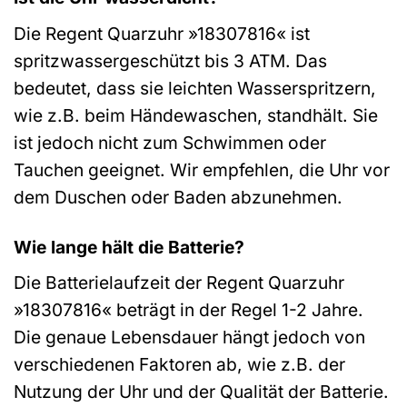
Die Regent Quarzuhr »18307816« ist
spritzwassergeschützt bis 3 ATM. Das
bedeutet, dass sie leichten Wasserspritzern,
wie z.B. beim Händewaschen, standhält. Sie
ist jedoch nicht zum Schwimmen oder
Tauchen geeignet. Wir empfehlen, die Uhr vor
dem Duschen oder Baden abzunehmen.
Wie lange hält die Batterie?
Die Batterielaufzeit der Regent Quarzuhr
»18307816« beträgt in der Regel 1-2 Jahre.
Die genaue Lebensdauer hängt jedoch von
verschiedenen Faktoren ab, wie z.B. der
Nutzung der Uhr und der Qualität der Batterie.