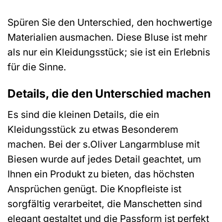
Spüren Sie den Unterschied, den hochwertige
Materialien ausmachen. Diese Bluse ist mehr
als nur ein Kleidungsstück; sie ist ein Erlebnis
für die Sinne.
Details, die den Unterschied machen
Es sind die kleinen Details, die ein
Kleidungsstück zu etwas Besonderem
machen. Bei der s.Oliver Langarmbluse mit
Biesen wurde auf jedes Detail geachtet, um
Ihnen ein Produkt zu bieten, das höchsten
Ansprüchen genügt. Die Knopfleiste ist
sorgfältig verarbeitet, die Manschetten sind
elegant gestaltet und die Passform ist perfekt