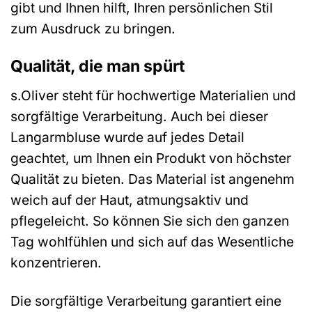
gibt und Ihnen hilft, Ihren persönlichen Stil
zum Ausdruck zu bringen.
Qualität, die man spürt
s.Oliver steht für hochwertige Materialien und
sorgfältige Verarbeitung. Auch bei dieser
Langarmbluse wurde auf jedes Detail
geachtet, um Ihnen ein Produkt von höchster
Qualität zu bieten. Das Material ist angenehm
weich auf der Haut, atmungsaktiv und
pflegeleicht. So können Sie sich den ganzen
Tag wohlfühlen und sich auf das Wesentliche
konzentrieren.
Die sorgfältige Verarbeitung garantiert eine