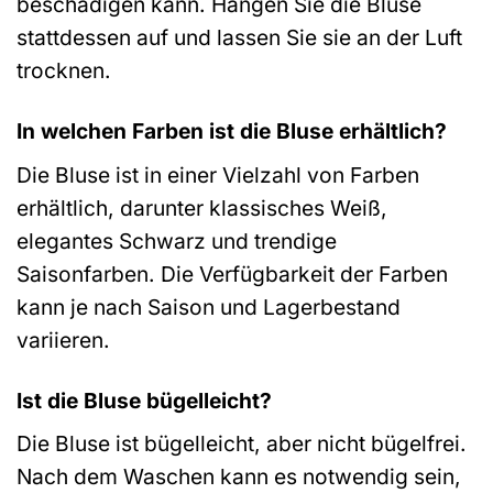
beschädigen kann. Hängen Sie die Bluse
stattdessen auf und lassen Sie sie an der Luft
trocknen.
In welchen Farben ist die Bluse erhältlich?
Die Bluse ist in einer Vielzahl von Farben
erhältlich, darunter klassisches Weiß,
elegantes Schwarz und trendige
Saisonfarben. Die Verfügbarkeit der Farben
kann je nach Saison und Lagerbestand
variieren.
Ist die Bluse bügelleicht?
Die Bluse ist bügelleicht, aber nicht bügelfrei.
Nach dem Waschen kann es notwendig sein,