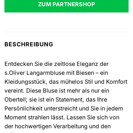
war:
ist:
ZUM PARTNERSHOP
49,99 €
29,90 €.
BESCHREIBUNG
Entdecken Sie die zeitlose Eleganz der
s.Oliver Langarmbluse mit Biesen – ein
Kleidungsstück, das mühelos Stil und Komfort
vereint. Diese Bluse ist mehr als nur ein
Oberteil; sie ist ein Statement, das Ihre
Persönlichkeit unterstreicht und Sie in jedem
Moment strahlen lässt. Lassen Sie sich von
der hochwertigen Verarbeitung und den