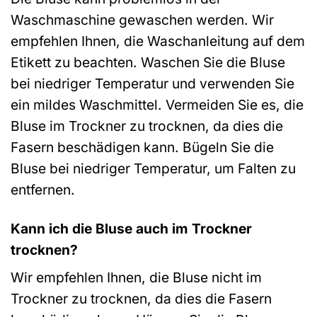
Waschmaschine gewaschen werden. Wir
empfehlen Ihnen, die Waschanleitung auf dem
Etikett zu beachten. Waschen Sie die Bluse
bei niedriger Temperatur und verwenden Sie
ein mildes Waschmittel. Vermeiden Sie es, die
Bluse im Trockner zu trocknen, da dies die
Fasern beschädigen kann. Bügeln Sie die
Bluse bei niedriger Temperatur, um Falten zu
entfernen.
Kann ich die Bluse auch im Trockner
trocknen?
Wir empfehlen Ihnen, die Bluse nicht im
Trockner zu trocknen, da dies die Fasern