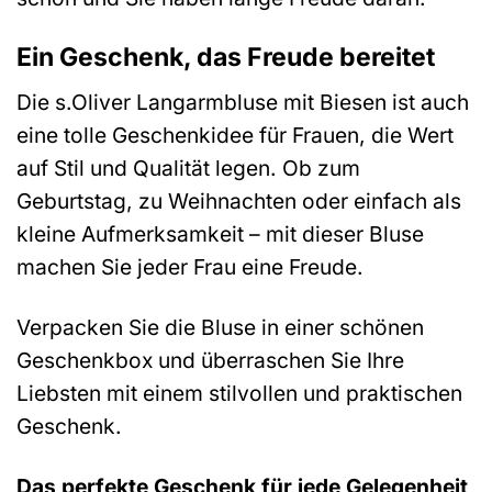
Ein Geschenk, das Freude bereitet
Die s.Oliver Langarmbluse mit Biesen ist auch
eine tolle Geschenkidee für Frauen, die Wert
auf Stil und Qualität legen. Ob zum
Geburtstag, zu Weihnachten oder einfach als
kleine Aufmerksamkeit – mit dieser Bluse
machen Sie jeder Frau eine Freude.
Verpacken Sie die Bluse in einer schönen
Geschenkbox und überraschen Sie Ihre
Liebsten mit einem stilvollen und praktischen
Geschenk.
Das perfekte Geschenk für jede Gelegenheit