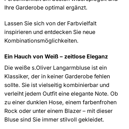
Ihre Garderobe optimal ergänzt.
Lassen Sie sich von der Farbvielfalt
inspirieren und entdecken Sie neue
Kombinationsmöglichkeiten.
Ein Hauch von Weiß – zeitlose Eleganz
Die weiße s.Oliver Langarmbluse ist ein
Klassiker, der in keiner Garderobe fehlen
sollte. Sie ist vielseitig kombinierbar und
verleiht jedem Outfit eine elegante Note. Ob
zu einer dunklen Hose, einem farbenfrohen
Rock oder unter einem Blazer – mit dieser
Bluse sind Sie immer stilvoll gekleidet.