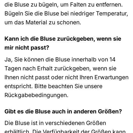
die Bluse zu bügeln, um Falten zu entfernen.
Bügeln Sie die Bluse bei niedriger Temperatur,
um das Material zu schonen.
Kann ich die Bluse zurückgeben, wenn sie
mir nicht passt?
Ja, Sie können die Bluse innerhalb von 14
Tagen nach Erhalt zurückgeben, wenn sie
Ihnen nicht passt oder nicht Ihren Erwartungen
entspricht. Bitte beachten Sie unsere
Rückgabebedingungen.
Gibt es die Bluse auch in anderen Größen?
Die Bluse ist in verschiedenen Größen
erhältlich. Die Verfügbarkeit der Größen kann