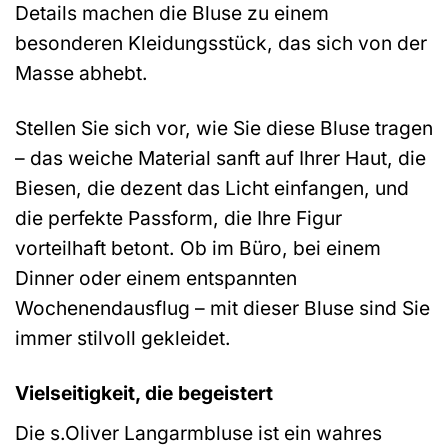
Details machen die Bluse zu einem
besonderen Kleidungsstück, das sich von der
Masse abhebt.
Stellen Sie sich vor, wie Sie diese Bluse tragen
– das weiche Material sanft auf Ihrer Haut, die
Biesen, die dezent das Licht einfangen, und
die perfekte Passform, die Ihre Figur
vorteilhaft betont. Ob im Büro, bei einem
Dinner oder einem entspannten
Wochenendausflug – mit dieser Bluse sind Sie
immer stilvoll gekleidet.
Vielseitigkeit, die begeistert
Die s.Oliver Langarmbluse ist ein wahres