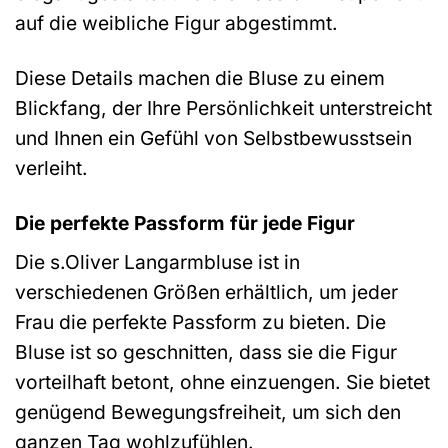
auf die weibliche Figur abgestimmt.
Diese Details machen die Bluse zu einem
Blickfang, der Ihre Persönlichkeit unterstreicht
und Ihnen ein Gefühl von Selbstbewusstsein
verleiht.
Die perfekte Passform für jede Figur
Die s.Oliver Langarmbluse ist in
verschiedenen Größen erhältlich, um jeder
Frau die perfekte Passform zu bieten. Die
Bluse ist so geschnitten, dass sie die Figur
vorteilhaft betont, ohne einzuengen. Sie bietet
genügend Bewegungsfreiheit, um sich den
ganzen Tag wohlzufühlen.