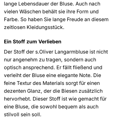
lange Lebensdauer der Bluse. Auch nach
vielen Wäschen behält sie ihre Form und
Farbe. So haben Sie lange Freude an diesem
zeitlosen Kleidungsstück.
Ein Stoff zum Verlieben
Der Stoff der s.Oliver Langarmbluse ist nicht
nur angenehm zu tragen, sondern auch
optisch ansprechend. Er fällt fließend und
verleiht der Bluse eine elegante Note. Die
feine Textur des Materials sorgt für einen
dezenten Glanz, der die Biesen zusätzlich
hervorhebt. Dieser Stoff ist wie gemacht für
eine Bluse, die sowohl bequem als auch
stilvoll sein soll.