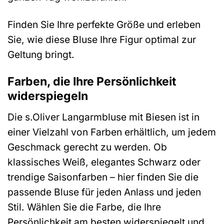
Finden Sie Ihre perfekte Größe und erleben
Sie, wie diese Bluse Ihre Figur optimal zur
Geltung bringt.
Farben, die Ihre Persönlichkeit
widerspiegeln
Die s.Oliver Langarmbluse mit Biesen ist in
einer Vielzahl von Farben erhältlich, um jedem
Geschmack gerecht zu werden. Ob
klassisches Weiß, elegantes Schwarz oder
trendige Saisonfarben – hier finden Sie die
passende Bluse für jeden Anlass und jeden
Stil. Wählen Sie die Farbe, die Ihre
Persönlichkeit am besten widerspiegelt und