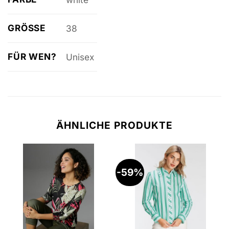
GRÖSSE
38
FÜR WEN?
Unisex
ÄHNLICHE PRODUKTE
-59%