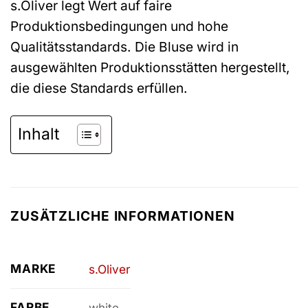
s.Oliver legt Wert auf faire
Produktionsbedingungen und hohe
Qualitätsstandards. Die Bluse wird in
ausgewählten Produktionsstätten hergestellt,
die diese Standards erfüllen.
Inhalt
ZUSÄTZLICHE INFORMATIONEN
MARKE
s.Oliver
FARBE
white