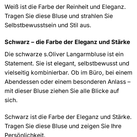
Weiß ist die Farbe der Reinheit und Eleganz.
Tragen Sie diese Bluse und strahlen Sie
Selbstbewusstsein und Stil aus.
Schwarz – die Farbe der Eleganz und Stärke
Die schwarze s.Oliver Langarmbluse ist ein
Statement. Sie ist elegant, selbstbewusst und
vielseitig kombinierbar. Ob im Büro, bei einem
Abendessen oder einem besonderen Anlass –
mit dieser Bluse ziehen Sie alle Blicke auf
sich.
Schwarz ist die Farbe der Eleganz und Stärke.
Tragen Sie diese Bluse und zeigen Sie Ihre
Persönlichkeit.