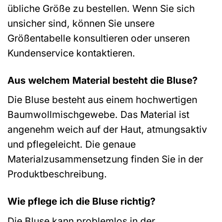
übliche Größe zu bestellen. Wenn Sie sich
unsicher sind, können Sie unsere
Größentabelle konsultieren oder unseren
Kundenservice kontaktieren.
Aus welchem Material besteht die Bluse?
Die Bluse besteht aus einem hochwertigen
Baumwollmischgewebe. Das Material ist
angenehm weich auf der Haut, atmungsaktiv
und pflegeleicht. Die genaue
Materialzusammensetzung finden Sie in der
Produktbeschreibung.
Wie pflege ich die Bluse richtig?
Die Bluse kann problemlos in der