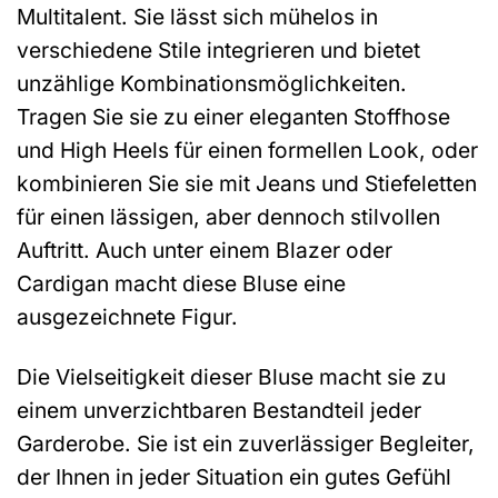
Multitalent. Sie lässt sich mühelos in
verschiedene Stile integrieren und bietet
unzählige Kombinationsmöglichkeiten.
Tragen Sie sie zu einer eleganten Stoffhose
und High Heels für einen formellen Look, oder
kombinieren Sie sie mit Jeans und Stiefeletten
für einen lässigen, aber dennoch stilvollen
Auftritt. Auch unter einem Blazer oder
Cardigan macht diese Bluse eine
ausgezeichnete Figur.
Die Vielseitigkeit dieser Bluse macht sie zu
einem unverzichtbaren Bestandteil jeder
Garderobe. Sie ist ein zuverlässiger Begleiter,
der Ihnen in jeder Situation ein gutes Gefühl