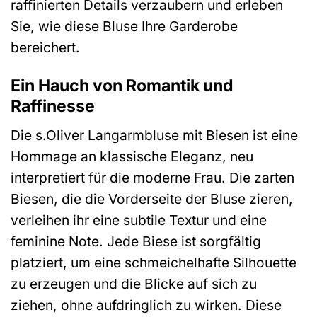
raffinierten Details verzaubern und erleben
Sie, wie diese Bluse Ihre Garderobe
bereichert.
Ein Hauch von Romantik und
Raffinesse
Die s.Oliver Langarmbluse mit Biesen ist eine
Hommage an klassische Eleganz, neu
interpretiert für die moderne Frau. Die zarten
Biesen, die die Vorderseite der Bluse zieren,
verleihen ihr eine subtile Textur und eine
feminine Note. Jede Biese ist sorgfältig
platziert, um eine schmeichelhafte Silhouette
zu erzeugen und die Blicke auf sich zu
ziehen, ohne aufdringlich zu wirken. Diese