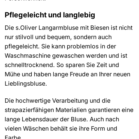
Pflegeleicht und langlebig
Die s.Oliver Langarmbluse mit Biesen ist nicht
nur stilvoll und bequem, sondern auch
pflegeleicht. Sie kann problemlos in der
Waschmaschine gewaschen werden und ist
schnelltrocknend. So sparen Sie Zeit und
Mühe und haben lange Freude an Ihrer neuen
Lieblingsbluse.
Die hochwertige Verarbeitung und die
strapazierfähigen Materialien garantieren eine
lange Lebensdauer der Bluse. Auch nach
vielen Wäschen behält sie ihre Form und
Farbe.