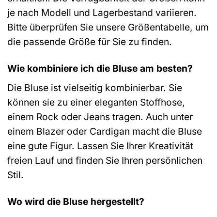
je nach Modell und Lagerbestand variieren.
Bitte überprüfen Sie unsere Größentabelle, um
die passende Größe für Sie zu finden.
Wie kombiniere ich die Bluse am besten?
Die Bluse ist vielseitig kombinierbar. Sie
können sie zu einer eleganten Stoffhose,
einem Rock oder Jeans tragen. Auch unter
einem Blazer oder Cardigan macht die Bluse
eine gute Figur. Lassen Sie Ihrer Kreativität
freien Lauf und finden Sie Ihren persönlichen
Stil.
Wo wird die Bluse hergestellt?