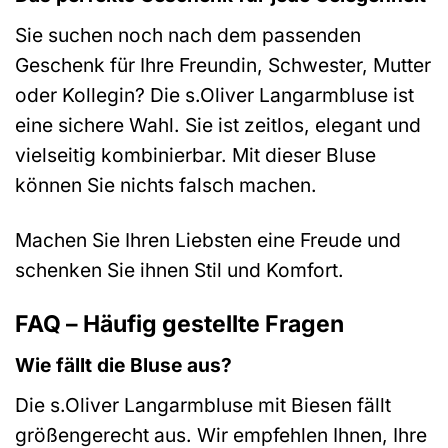
Sie suchen noch nach dem passenden
Geschenk für Ihre Freundin, Schwester, Mutter
oder Kollegin? Die s.Oliver Langarmbluse ist
eine sichere Wahl. Sie ist zeitlos, elegant und
vielseitig kombinierbar. Mit dieser Bluse
können Sie nichts falsch machen.
Machen Sie Ihren Liebsten eine Freude und
schenken Sie ihnen Stil und Komfort.
FAQ – Häufig gestellte Fragen
Wie fällt die Bluse aus?
Die s.Oliver Langarmbluse mit Biesen fällt
größengerecht aus. Wir empfehlen Ihnen, Ihre