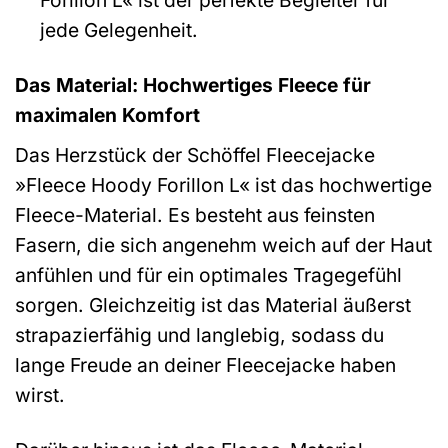
Forillon L« ist der perfekte Begleiter für
jede Gelegenheit.
Das Material: Hochwertiges Fleece für
maximalen Komfort
Das Herzstück der Schöffel Fleecejacke
»Fleece Hoody Forillon L« ist das hochwertige
Fleece-Material. Es besteht aus feinsten
Fasern, die sich angenehm weich auf der Haut
anfühlen und für ein optimales Tragegefühl
sorgen. Gleichzeitig ist das Material äußerst
strapazierfähig und langlebig, sodass du
lange Freude an deiner Fleecejacke haben
wirst.