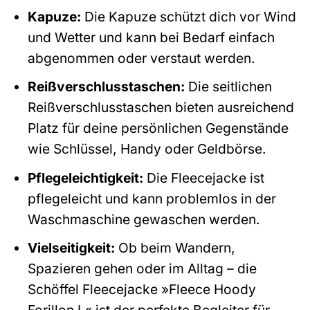
Kapuze:
Die Kapuze schützt dich vor Wind
und Wetter und kann bei Bedarf einfach
abgenommen oder verstaut werden.
Reißverschlusstaschen:
Die seitlichen
Reißverschlusstaschen bieten ausreichend
Platz für deine persönlichen Gegenstände
wie Schlüssel, Handy oder Geldbörse.
Pflegeleichtigkeit:
Die Fleecejacke ist
pflegeleicht und kann problemlos in der
Waschmaschine gewaschen werden.
Vielseitigkeit:
Ob beim Wandern,
Spazieren gehen oder im Alltag – die
Schöffel Fleecejacke »Fleece Hoody