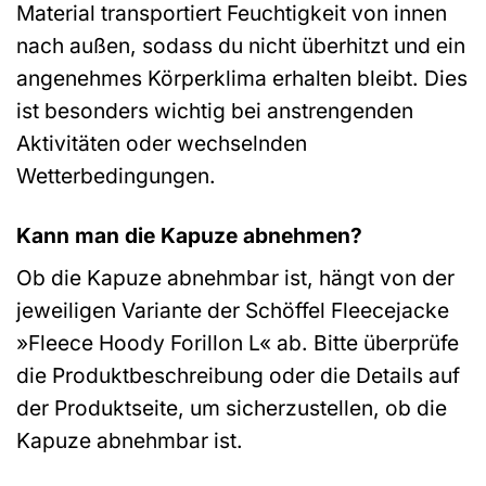
Material transportiert Feuchtigkeit von innen
nach außen, sodass du nicht überhitzt und ein
angenehmes Körperklima erhalten bleibt. Dies
ist besonders wichtig bei anstrengenden
Aktivitäten oder wechselnden
Wetterbedingungen.
Kann man die Kapuze abnehmen?
Ob die Kapuze abnehmbar ist, hängt von der
jeweiligen Variante der Schöffel Fleecejacke
»Fleece Hoody Forillon L« ab. Bitte überprüfe
die Produktbeschreibung oder die Details auf
der Produktseite, um sicherzustellen, ob die
Kapuze abnehmbar ist.