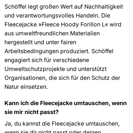
Schöffel legt großen Wert auf Nachhaltigkeit
und verantwortungsvolles Handeln. Die
Fleecejacke »Fleece Hoody Forillon L« wird
aus umweltfreundlichen Materialien
hergestellt und unter fairen
Arbeitsbedingungen produziert. Schöffel
engagiert sich für verschiedene
Umweltschutzprojekte und unterstützt
Organisationen, die sich für den Schutz der
Natur einsetzen.
Kann ich die Fleecejacke umtauschen, wenn
sie mir nicht passt?
Ja, du kannst die Fleecejacke umtauschen,
wenn sie dir nicht passt oder deinen