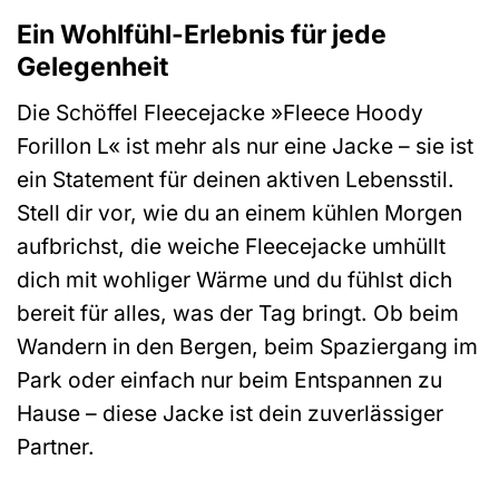
Ein Wohlfühl-Erlebnis für jede
Gelegenheit
Die Schöffel Fleecejacke »Fleece Hoody
Forillon L« ist mehr als nur eine Jacke – sie ist
ein Statement für deinen aktiven Lebensstil.
Stell dir vor, wie du an einem kühlen Morgen
aufbrichst, die weiche Fleecejacke umhüllt
dich mit wohliger Wärme und du fühlst dich
bereit für alles, was der Tag bringt. Ob beim
Wandern in den Bergen, beim Spaziergang im
Park oder einfach nur beim Entspannen zu
Hause – diese Jacke ist dein zuverlässiger
Partner.