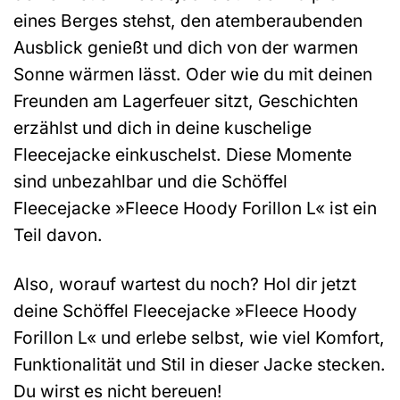
eines Berges stehst, den atemberaubenden
Ausblick genießt und dich von der warmen
Sonne wärmen lässt. Oder wie du mit deinen
Freunden am Lagerfeuer sitzt, Geschichten
erzählst und dich in deine kuschelige
Fleecejacke einkuschelst. Diese Momente
sind unbezahlbar und die Schöffel
Fleecejacke »Fleece Hoody Forillon L« ist ein
Teil davon.
Also, worauf wartest du noch? Hol dir jetzt
deine Schöffel Fleecejacke »Fleece Hoody
Forillon L« und erlebe selbst, wie viel Komfort,
Funktionalität und Stil in dieser Jacke stecken.
Du wirst es nicht bereuen!