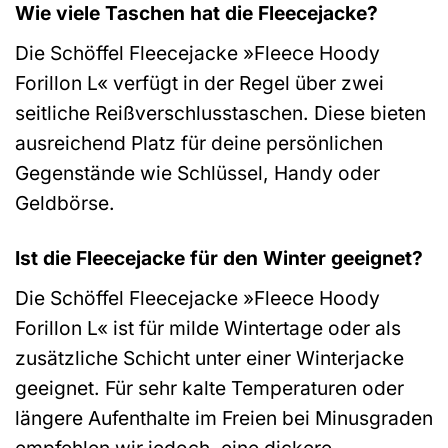
Wie viele Taschen hat die Fleecejacke?
Die Schöffel Fleecejacke »Fleece Hoody
Forillon L« verfügt in der Regel über zwei
seitliche Reißverschlusstaschen. Diese bieten
ausreichend Platz für deine persönlichen
Gegenstände wie Schlüssel, Handy oder
Geldbörse.
Ist die Fleecejacke für den Winter geeignet?
Die Schöffel Fleecejacke »Fleece Hoody
Forillon L« ist für milde Wintertage oder als
zusätzliche Schicht unter einer Winterjacke
geeignet. Für sehr kalte Temperaturen oder
längere Aufenthalte im Freien bei Minusgraden
empfehlen wir jedoch, eine dickere