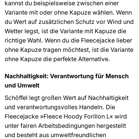
kannst du beispielsweise zwischen einer
Variante mit oder ohne Kapuze wählen. Wenn
du Wert auf zusätzlichen Schutz vor Wind und
Wetter legst, ist die Variante mit Kapuze die
richtige Wahl. Wenn du die Fleecejacke lieber
ohne Kapuze tragen möchtest, ist die Variante
ohne Kapuze die perfekte Alternative.
Nachhaltigkeit: Verantwortung für Mensch
und Umwelt
Schöffel legt großen Wert auf Nachhaltigkeit
und verantwortungsvolles Handeln. Die
Fleecejacke »Fleece Hoody Forillon L« wird
unter fairen Arbeitsbedingungen hergestellt
und besteht aus umweltfreundlichen