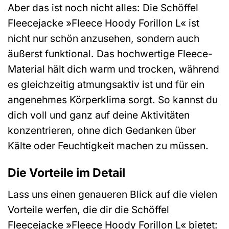
Aber das ist noch nicht alles: Die Schöffel
Fleecejacke »Fleece Hoody Forillon L« ist
nicht nur schön anzusehen, sondern auch
äußerst funktional. Das hochwertige Fleece-
Material hält dich warm und trocken, während
es gleichzeitig atmungsaktiv ist und für ein
angenehmes Körperklima sorgt. So kannst du
dich voll und ganz auf deine Aktivitäten
konzentrieren, ohne dich Gedanken über
Kälte oder Feuchtigkeit machen zu müssen.
Die Vorteile im Detail
Lass uns einen genaueren Blick auf die vielen
Vorteile werfen, die dir die Schöffel
Fleecejacke »Fleece Hoody Forillon L« bietet: