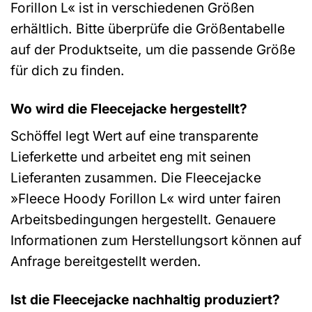
Forillon L« ist in verschiedenen Größen
erhältlich. Bitte überprüfe die Größentabelle
auf der Produktseite, um die passende Größe
für dich zu finden.
Wo wird die Fleecejacke hergestellt?
Schöffel legt Wert auf eine transparente
Lieferkette und arbeitet eng mit seinen
Lieferanten zusammen. Die Fleecejacke
»Fleece Hoody Forillon L« wird unter fairen
Arbeitsbedingungen hergestellt. Genauere
Informationen zum Herstellungsort können auf
Anfrage bereitgestellt werden.
Ist die Fleecejacke nachhaltig produziert?