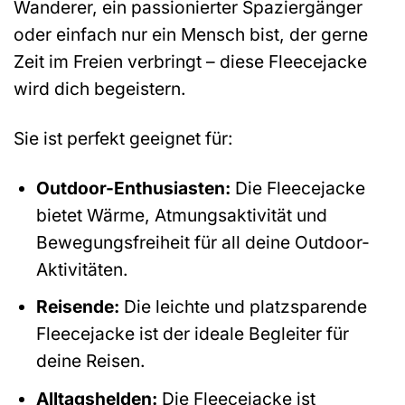
Wanderer, ein passionierter Spaziergänger
oder einfach nur ein Mensch bist, der gerne
Zeit im Freien verbringt – diese Fleecejacke
wird dich begeistern.
Sie ist perfekt geeignet für:
Outdoor-Enthusiasten:
Die Fleecejacke
bietet Wärme, Atmungsaktivität und
Bewegungsfreiheit für all deine Outdoor-
Aktivitäten.
Reisende:
Die leichte und platzsparende
Fleecejacke ist der ideale Begleiter für
deine Reisen.
Alltagshelden:
Die Fleecejacke ist