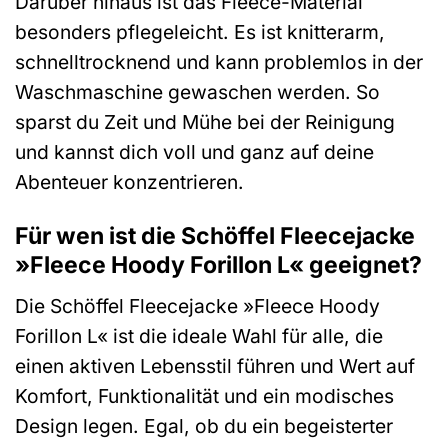
Darüber hinaus ist das Fleece-Material
besonders pflegeleicht. Es ist knitterarm,
schnelltrocknend und kann problemlos in der
Waschmaschine gewaschen werden. So
sparst du Zeit und Mühe bei der Reinigung
und kannst dich voll und ganz auf deine
Abenteuer konzentrieren.
Für wen ist die Schöffel Fleecejacke
»Fleece Hoody Forillon L« geeignet?
Die Schöffel Fleecejacke »Fleece Hoody
Forillon L« ist die ideale Wahl für alle, die
einen aktiven Lebensstil führen und Wert auf
Komfort, Funktionalität und ein modisches
Design legen. Egal, ob du ein begeisterter