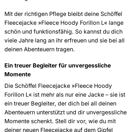
Mit der richtigen Pflege bleibt deine Schöffel
Fleecejacke »Fleece Hoody Forillon L« lange
schön und funktionsfähig. So kannst du dich
viele Jahre lang an ihr erfreuen und sie bei all
deinen Abenteuern tragen.
Ein treuer Begleiter für unvergessliche
Momente
Die Schöffel Fleecejacke »Fleece Hoody
Forillon L« ist mehr als nur eine Jacke – sie ist
ein treuer Begleiter, der dich bei all deinen
Abenteuern unterstützt und dir unvergessliche
Momente schenkt. Stell dir vor, wie du mit
deiner neuen Fleecejacke auf dem Gipfel