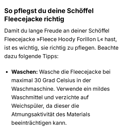
So pflegst du deine Schöffel
Fleecejacke richtig
Damit du lange Freude an deiner Schöffel
Fleecejacke »Fleece Hoody Forillon L« hast,
ist es wichtig, sie richtig zu pflegen. Beachte
dazu folgende Tipps:
Waschen:
Wasche die Fleecejacke bei
maximal 30 Grad Celsius in der
Waschmaschine. Verwende ein mildes
Waschmittel und verzichte auf
Weichspüler, da dieser die
Atmungsaktivität des Materials
beeinträchtigen kann.