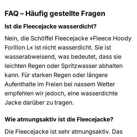
FAQ – Häufig gestellte Fragen
Ist die Fleecejacke wasserdicht?
Nein, die Schöffel Fleecejacke »Fleece Hoody
Forillon L« ist nicht wasserdicht. Sie ist
wasserabweisend, was bedeutet, dass sie
leichten Regen oder Spritzwasser abhalten
kann. Für starken Regen oder längere
Aufenthalte im Freien bei nassem Wetter
empfehlen wir jedoch, eine wasserdichte
Jacke darüber zu tragen.
Wie atmungsaktiv ist die Fleecejacke?
Die Fleecejacke ist sehr atmungsaktiv. Das