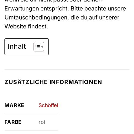
Erwartungen entspricht. Bitte beachte unsere
Umtauschbedingungen, die du auf unserer
Website findest.
Inhalt
ZUSÄTZLICHE INFORMATIONEN
MARKE
Schöffel
FARBE
rot