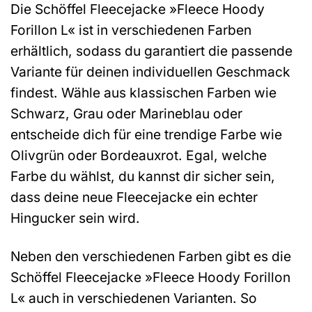
Die Schöffel Fleecejacke »Fleece Hoody
Forillon L« ist in verschiedenen Farben
erhältlich, sodass du garantiert die passende
Variante für deinen individuellen Geschmack
findest. Wähle aus klassischen Farben wie
Schwarz, Grau oder Marineblau oder
entscheide dich für eine trendige Farbe wie
Olivgrün oder Bordeauxrot. Egal, welche
Farbe du wählst, du kannst dir sicher sein,
dass deine neue Fleecejacke ein echter
Hingucker sein wird.
Neben den verschiedenen Farben gibt es die
Schöffel Fleecejacke »Fleece Hoody Forillon
L« auch in verschiedenen Varianten. So