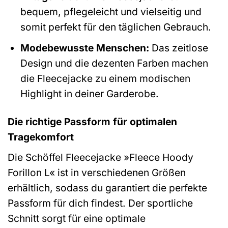
bequem, pflegeleicht und vielseitig und
somit perfekt für den täglichen Gebrauch.
Modebewusste Menschen:
Das zeitlose
Design und die dezenten Farben machen
die Fleecejacke zu einem modischen
Highlight in deiner Garderobe.
Die richtige Passform für optimalen
Tragekomfort
Die Schöffel Fleecejacke »Fleece Hoody
Forillon L« ist in verschiedenen Größen
erhältlich, sodass du garantiert die perfekte
Passform für dich findest. Der sportliche
Schnitt sorgt für eine optimale