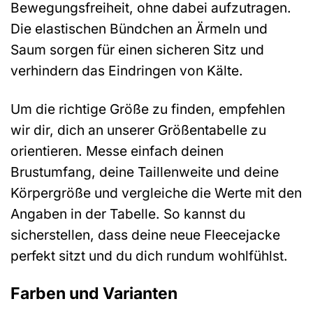
Bewegungsfreiheit, ohne dabei aufzutragen.
Die elastischen Bündchen an Ärmeln und
Saum sorgen für einen sicheren Sitz und
verhindern das Eindringen von Kälte.
Um die richtige Größe zu finden, empfehlen
wir dir, dich an unserer Größentabelle zu
orientieren. Messe einfach deinen
Brustumfang, deine Taillenweite und deine
Körpergröße und vergleiche die Werte mit den
Angaben in der Tabelle. So kannst du
sicherstellen, dass deine neue Fleecejacke
perfekt sitzt und du dich rundum wohlfühlst.
Farben und Varianten