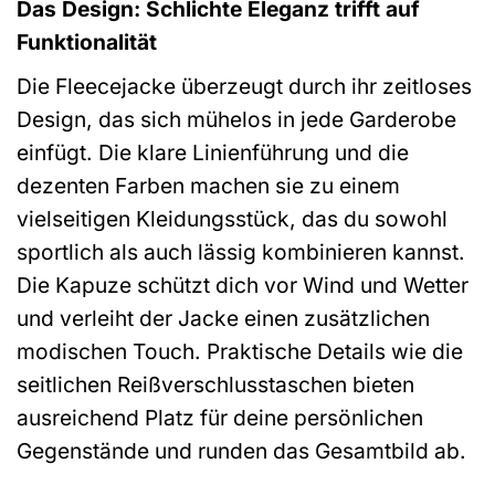
Das Design: Schlichte Eleganz trifft auf
Funktionalität
Die Fleecejacke überzeugt durch ihr zeitloses
Design, das sich mühelos in jede Garderobe
einfügt. Die klare Linienführung und die
dezenten Farben machen sie zu einem
vielseitigen Kleidungsstück, das du sowohl
sportlich als auch lässig kombinieren kannst.
Die Kapuze schützt dich vor Wind und Wetter
und verleiht der Jacke einen zusätzlichen
modischen Touch. Praktische Details wie die
seitlichen Reißverschlusstaschen bieten
ausreichend Platz für deine persönlichen
Gegenstände und runden das Gesamtbild ab.