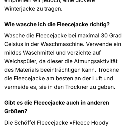
Winterjacke zu tragen.
Wie wasche ich die Fleecejacke richtig?
Wasche die Fleecejacke bei maximal 30 Grad
Celsius in der Waschmaschine. Verwende ein
mildes Waschmittel und verzichte auf
Weichspüler, da dieser die Atmungsaktivität
des Materials beeinträchtigen kann. Trockne
die Fleecejacke am besten an der Luft und
vermeide es, sie in den Trockner zu geben.
Gibt es die Fleecejacke auch in anderen
Größen?
Die Schöffel Fleecejacke »Fleece Hoody