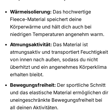
Wärmeisolierung:
Das hochwertige
Fleece-Material speichert deine
Körperwärme und hält dich auch bei
niedrigen Temperaturen angenehm warm.
Atmungsaktivität:
Das Material ist
atmungsaktiv und transportiert Feuchtigkeit
von innen nach außen, sodass du nicht
überhitzt und ein angenehmes Körperklima
erhalten bleibt.
Bewegungsfreiheit:
Der sportliche Schnitt
und das elastische Material ermöglichen dir
uneingeschränkte Bewegungsfreiheit bei
all deinen Aktivitäten.