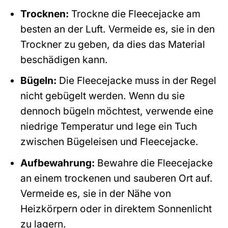
Trocknen:
Trockne die Fleecejacke am
besten an der Luft. Vermeide es, sie in den
Trockner zu geben, da dies das Material
beschädigen kann.
Bügeln:
Die Fleecejacke muss in der Regel
nicht gebügelt werden. Wenn du sie
dennoch bügeln möchtest, verwende eine
niedrige Temperatur und lege ein Tuch
zwischen Bügeleisen und Fleecejacke.
Aufbewahrung:
Bewahre die Fleecejacke
an einem trockenen und sauberen Ort auf.
Vermeide es, sie in der Nähe von
Heizkörpern oder in direktem Sonnenlicht
zu lagern.