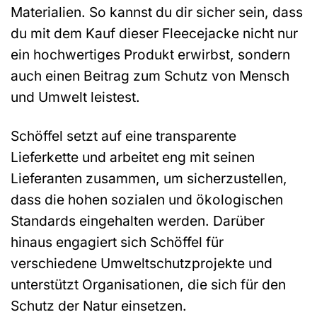
Materialien. So kannst du dir sicher sein, dass
du mit dem Kauf dieser Fleecejacke nicht nur
ein hochwertiges Produkt erwirbst, sondern
auch einen Beitrag zum Schutz von Mensch
und Umwelt leistest.
Schöffel setzt auf eine transparente
Lieferkette und arbeitet eng mit seinen
Lieferanten zusammen, um sicherzustellen,
dass die hohen sozialen und ökologischen
Standards eingehalten werden. Darüber
hinaus engagiert sich Schöffel für
verschiedene Umweltschutzprojekte und
unterstützt Organisationen, die sich für den
Schutz der Natur einsetzen.