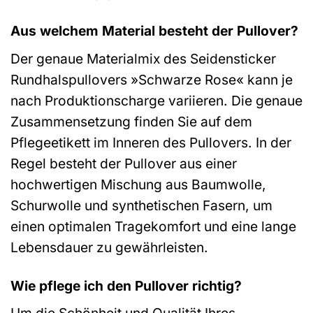
Aus welchem Material besteht der Pullover?
Der genaue Materialmix des Seidensticker
Rundhalspullovers »Schwarze Rose« kann je
nach Produktionscharge variieren. Die genaue
Zusammensetzung finden Sie auf dem
Pflegeetikett im Inneren des Pullovers. In der
Regel besteht der Pullover aus einer
hochwertigen Mischung aus Baumwolle,
Schurwolle und synthetischen Fasern, um
einen optimalen Tragekomfort und eine lange
Lebensdauer zu gewährleisten.
Wie pflege ich den Pullover richtig?