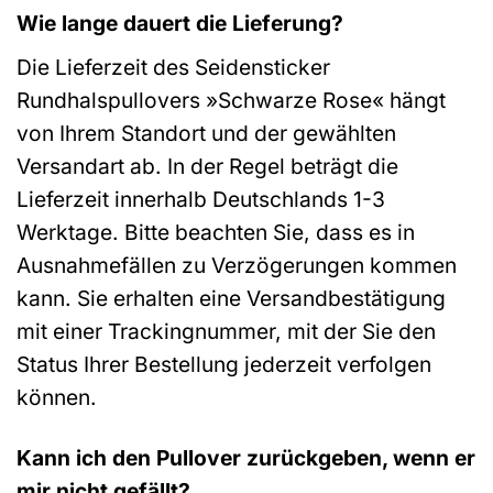
Wie lange dauert die Lieferung?
Die Lieferzeit des Seidensticker
Rundhalspullovers »Schwarze Rose« hängt
von Ihrem Standort und der gewählten
Versandart ab. In der Regel beträgt die
Lieferzeit innerhalb Deutschlands 1-3
Werktage. Bitte beachten Sie, dass es in
Ausnahmefällen zu Verzögerungen kommen
kann. Sie erhalten eine Versandbestätigung
mit einer Trackingnummer, mit der Sie den
Status Ihrer Bestellung jederzeit verfolgen
können.
Kann ich den Pullover zurückgeben, wenn er
mir nicht gefällt?