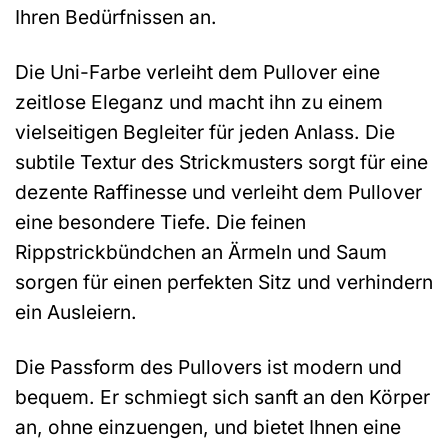
Ihren Bedürfnissen an.
Die Uni-Farbe verleiht dem Pullover eine
zeitlose Eleganz und macht ihn zu einem
vielseitigen Begleiter für jeden Anlass. Die
subtile Textur des Strickmusters sorgt für eine
dezente Raffinesse und verleiht dem Pullover
eine besondere Tiefe. Die feinen
Rippstrickbündchen an Ärmeln und Saum
sorgen für einen perfekten Sitz und verhindern
ein Ausleiern.
Die Passform des Pullovers ist modern und
bequem. Er schmiegt sich sanft an den Körper
an, ohne einzuengen, und bietet Ihnen eine