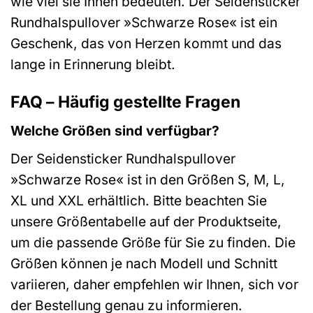
wie viel sie Ihnen bedeuten. Der Seidensticker
Rundhalspullover »Schwarze Rose« ist ein
Geschenk, das von Herzen kommt und das
lange in Erinnerung bleibt.
FAQ – Häufig gestellte Fragen
Welche Größen sind verfügbar?
Der Seidensticker Rundhalspullover
»Schwarze Rose« ist in den Größen S, M, L,
XL und XXL erhältlich. Bitte beachten Sie
unsere Größentabelle auf der Produktseite,
um die passende Größe für Sie zu finden. Die
Größen können je nach Modell und Schnitt
variieren, daher empfehlen wir Ihnen, sich vor
der Bestellung genau zu informieren.