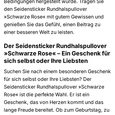
Bedingungen hergestellt wurde. Tragen Sie
den Seidensticker Rundhalspullover
»Schwarze Rose« mit gutem Gewissen und
genießen Sie das Gefühl, einen Beitrag zu
einer besseren Welt zu leisten.
Der Seidensticker Rundhalspullover
»Schwarze Rose« – Ein Geschenk für
sich selbst oder Ihre Liebsten
Suchen Sie nach einem besonderen Geschenk
für sich selbst oder Ihre Liebsten? Der
Seidensticker Rundhalspullover »Schwarze
Rose« ist die perfekte Wahl. Er ist ein
Geschenk, das von Herzen kommt und das
lange Freude bereitet. Ob zum Geburtstag, zu