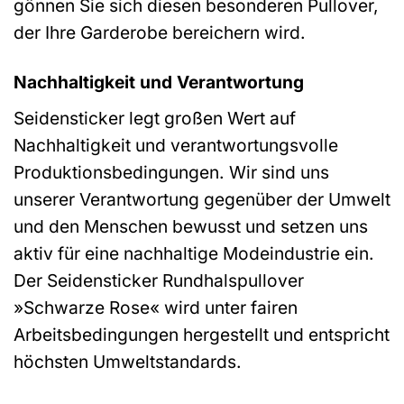
gönnen Sie sich diesen besonderen Pullover,
der Ihre Garderobe bereichern wird.
Nachhaltigkeit und Verantwortung
Seidensticker legt großen Wert auf
Nachhaltigkeit und verantwortungsvolle
Produktionsbedingungen. Wir sind uns
unserer Verantwortung gegenüber der Umwelt
und den Menschen bewusst und setzen uns
aktiv für eine nachhaltige Modeindustrie ein.
Der Seidensticker Rundhalspullover
»Schwarze Rose« wird unter fairen
Arbeitsbedingungen hergestellt und entspricht
höchsten Umweltstandards.