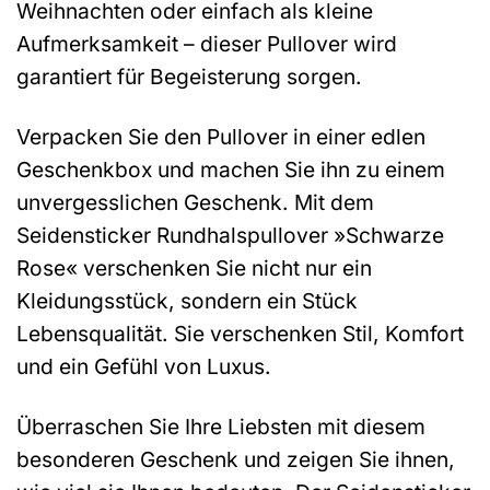
Weihnachten oder einfach als kleine
Aufmerksamkeit – dieser Pullover wird
garantiert für Begeisterung sorgen.
Verpacken Sie den Pullover in einer edlen
Geschenkbox und machen Sie ihn zu einem
unvergesslichen Geschenk. Mit dem
Seidensticker Rundhalspullover »Schwarze
Rose« verschenken Sie nicht nur ein
Kleidungsstück, sondern ein Stück
Lebensqualität. Sie verschenken Stil, Komfort
und ein Gefühl von Luxus.
Überraschen Sie Ihre Liebsten mit diesem
besonderen Geschenk und zeigen Sie ihnen,