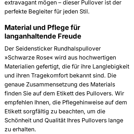
extravagant mögen – dieser Pullover ist der
perfekte Begleiter für jeden Stil.
Material und Pflege für
langanhaltende Freude
Der Seidensticker Rundhalspullover
»Schwarze Rose« wird aus hochwertigen
Materialien gefertigt, die für ihre Langlebigkeit
und ihren Tragekomfort bekannt sind. Die
genaue Zusammensetzung des Materials
finden Sie auf dem Etikett des Pullovers. Wir
empfehlen Ihnen, die Pflegehinweise auf dem
Etikett sorgfältig zu beachten, um die
Schönheit und Qualität Ihres Pullovers lange
zu erhalten.