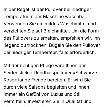
In der Regel ist der Pullover bei niedriger
Temperatur in der Maschine waschbar.
Verwenden Sie ein mildes Waschmittel und
verzichten Sie auf Bleichmittel. Um die Form
des Pullovers zu erhalten, empfehlen wir, ihn
liegend zu trocknen. Bügeln Sie den Pullover
bei niedriger Temperatur, falls erforderlich.
Mit der richtigen Pflege wird Ihnen der
Seidensticker Rundhalspullover »Schwarze
Rose« lange Freude bereiten. Er wird Sie
durch viele Saisons begleiten und Ihnen
immer ein Gefühl von Luxus und Stil
vermitteln. Investieren Sie in Qualität und