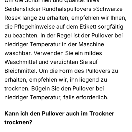
Um die Schönheit und Qualität Ihres
Seidensticker Rundhalspullovers »Schwarze
Rose« lange zu erhalten, empfehlen wir Ihnen,
die Pflegehinweise auf dem Etikett sorgfältig
zu beachten. In der Regel ist der Pullover bei
niedriger Temperatur in der Maschine
waschbar. Verwenden Sie ein mildes
Waschmittel und verzichten Sie auf
Bleichmittel. Um die Form des Pullovers zu
erhalten, empfehlen wir, ihn liegend zu
trocknen. Bügeln Sie den Pullover bei
niedriger Temperatur, falls erforderlich.
Kann ich den Pullover auch im Trockner
trocknen?