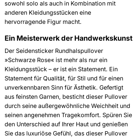
sowohl solo als auch in Kombination mit
anderen Kleidungsstücken eine
hervorragende Figur macht.
Ein Meisterwerk der Handwerkskunst
Der Seidensticker Rundhalspullover
»Schwarze Rose« ist mehr als nur ein
Kleidungsstück – er ist ein Statement. Ein
Statement für Qualität, für Stil und für einen
unverkennbaren Sinn für Ästhetik. Gefertigt
aus feinsten Garnen, besticht dieser Pullover
durch seine außergewöhnliche Weichheit und
seinen angenehmen Tragekomfort. Spüren Sie
den Unterschied auf Ihrer Haut und genießen
Sie das luxuriöse Gefühl, das dieser Pullover