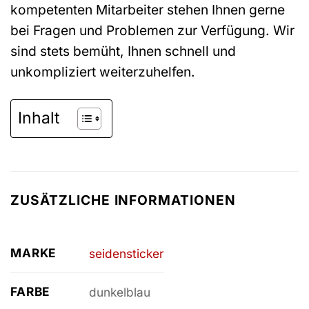
kompetenten Mitarbeiter stehen Ihnen gerne
bei Fragen und Problemen zur Verfügung. Wir
sind stets bemüht, Ihnen schnell und
unkompliziert weiterzuhelfen.
Inhalt
ZUSÄTZLICHE INFORMATIONEN
MARKE
seidensticker
FARBE
dunkelblau