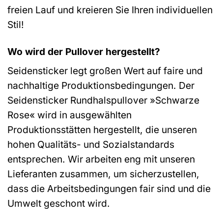
freien Lauf und kreieren Sie Ihren individuellen
Stil!
Wo wird der Pullover hergestellt?
Seidensticker legt großen Wert auf faire und
nachhaltige Produktionsbedingungen. Der
Seidensticker Rundhalspullover »Schwarze
Rose« wird in ausgewählten
Produktionsstätten hergestellt, die unseren
hohen Qualitäts- und Sozialstandards
entsprechen. Wir arbeiten eng mit unseren
Lieferanten zusammen, um sicherzustellen,
dass die Arbeitsbedingungen fair sind und die
Umwelt geschont wird.