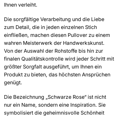
Ihnen verleiht.
Die sorgfältige Verarbeitung und die Liebe
zum Detail, die in jeden einzelnen Stich
einfließen, machen diesen Pullover zu einem
wahren Meisterwerk der Handwerkskunst.
Von der Auswahl der Rohstoffe bis hin zur
finalen Qualitätskontrolle wird jeder Schritt mit
größter Sorgfalt ausgeführt, um Ihnen ein
Produkt zu bieten, das höchsten Ansprüchen
genügt.
Die Bezeichnung „Schwarze Rose“ ist nicht
nur ein Name, sondern eine Inspiration. Sie
symbolisiert die geheimnisvolle Schönheit