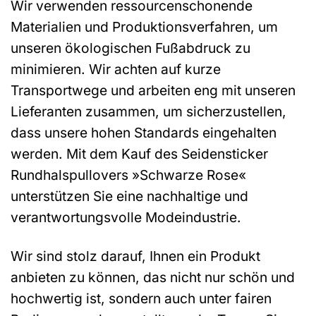
Wir verwenden ressourcenschonende
Materialien und Produktionsverfahren, um
unseren ökologischen Fußabdruck zu
minimieren. Wir achten auf kurze
Transportwege und arbeiten eng mit unseren
Lieferanten zusammen, um sicherzustellen,
dass unsere hohen Standards eingehalten
werden. Mit dem Kauf des Seidensticker
Rundhalspullovers »Schwarze Rose«
unterstützen Sie eine nachhaltige und
verantwortungsvolle Modeindustrie.
Wir sind stolz darauf, Ihnen ein Produkt
anbieten zu können, das nicht nur schön und
hochwertig ist, sondern auch unter fairen