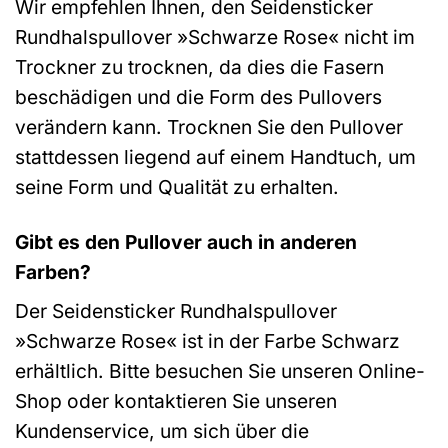
Wir empfehlen Ihnen, den Seidensticker
Rundhalspullover »Schwarze Rose« nicht im
Trockner zu trocknen, da dies die Fasern
beschädigen und die Form des Pullovers
verändern kann. Trocknen Sie den Pullover
stattdessen liegend auf einem Handtuch, um
seine Form und Qualität zu erhalten.
Gibt es den Pullover auch in anderen
Farben?
Der Seidensticker Rundhalspullover
»Schwarze Rose« ist in der Farbe Schwarz
erhältlich. Bitte besuchen Sie unseren Online-
Shop oder kontaktieren Sie unseren
Kundenservice, um sich über die