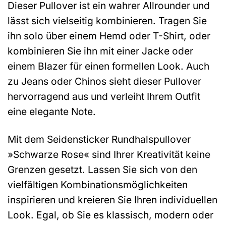
Dieser Pullover ist ein wahrer Allrounder und
lässt sich vielseitig kombinieren. Tragen Sie
ihn solo über einem Hemd oder T-Shirt, oder
kombinieren Sie ihn mit einer Jacke oder
einem Blazer für einen formellen Look. Auch
zu Jeans oder Chinos sieht dieser Pullover
hervorragend aus und verleiht Ihrem Outfit
eine elegante Note.
Mit dem Seidensticker Rundhalspullover
»Schwarze Rose« sind Ihrer Kreativität keine
Grenzen gesetzt. Lassen Sie sich von den
vielfältigen Kombinationsmöglichkeiten
inspirieren und kreieren Sie Ihren individuellen
Look. Egal, ob Sie es klassisch, modern oder