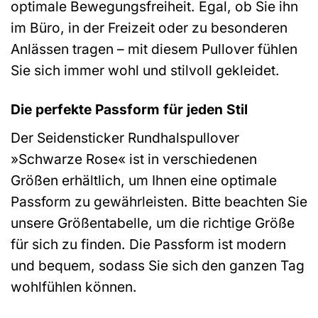
optimale Bewegungsfreiheit. Egal, ob Sie ihn
im Büro, in der Freizeit oder zu besonderen
Anlässen tragen – mit diesem Pullover fühlen
Sie sich immer wohl und stilvoll gekleidet.
Die perfekte Passform für jeden Stil
Der Seidensticker Rundhalspullover
»Schwarze Rose« ist in verschiedenen
Größen erhältlich, um Ihnen eine optimale
Passform zu gewährleisten. Bitte beachten Sie
unsere Größentabelle, um die richtige Größe
für sich zu finden. Die Passform ist modern
und bequem, sodass Sie sich den ganzen Tag
wohlfühlen können.