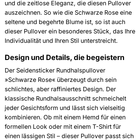
und die zeitlose Eleganz, die diesen Pullover
auszeichnen. So wie die Schwarze Rose eine
seltene und begehrte Blume ist, so ist auch
dieser Pullover ein besonderes Stück, das Ihre
Individualität und Ihren Stil unterstreicht.
Design und Details, die begeistern
Der Seidensticker Rundhalspullover
»Schwarze Rose« überzeugt durch sein
schlichtes, aber raffiniertes Design. Der
klassische Rundhalsausschnitt schmeichelt
jeder Gesichtsform und lässt sich vielseitig
kombinieren. Ob mit einem Hemd für einen
formellen Look oder mit einem T-Shirt für
einen lässigen Stil – dieser Pullover passt sich