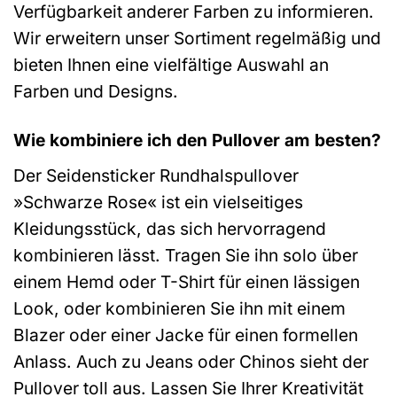
Verfügbarkeit anderer Farben zu informieren.
Wir erweitern unser Sortiment regelmäßig und
bieten Ihnen eine vielfältige Auswahl an
Farben und Designs.
Wie kombiniere ich den Pullover am besten?
Der Seidensticker Rundhalspullover
»Schwarze Rose« ist ein vielseitiges
Kleidungsstück, das sich hervorragend
kombinieren lässt. Tragen Sie ihn solo über
einem Hemd oder T-Shirt für einen lässigen
Look, oder kombinieren Sie ihn mit einem
Blazer oder einer Jacke für einen formellen
Anlass. Auch zu Jeans oder Chinos sieht der
Pullover toll aus. Lassen Sie Ihrer Kreativität