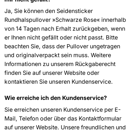
Ja, Sie können den Seidensticker
Rundhalspullover »Schwarze Rose« innerhalb
von 14 Tagen nach Erhalt zurückgeben, wenn
er Ihnen nicht gefällt oder nicht passt. Bitte
beachten Sie, dass der Pullover ungetragen
und originalverpackt sein muss. Weitere
Informationen zu unserem Rückgaberecht
finden Sie auf unserer Website oder
kontaktieren Sie unseren Kundenservice.
Wie erreiche ich den Kundenservice?
Sie erreichen unseren Kundenservice per E-
Mail, Telefon oder über das Kontaktformular
auf unserer Website. Unsere freundlichen und