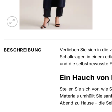
Verlieben Sie sich in die
BESCHREIBUNG
Schalkragen in einem edle
und die selbstbewusste Fr
Ein Hauch von 
Stellen Sie sich vor, wie
Materials umhüllt Sie sa
Abend zu Hause – die Seid