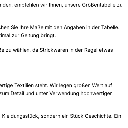
inden, empfehlen wir Ihnen, unsere Größentabelle zu
chen Sie Ihre Maße mit den Angaben in der Tabelle.
timal zur Geltung bringt.
ße zu wählen, da Strickwaren in der Regel etwas
rtige Textilien steht. Wir legen großen Wert auf
e zum Detail und unter Verwendung hochwertiger
n Kleidungsstück, sondern ein Stück Geschichte. Ein