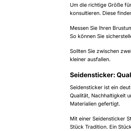
Um die richtige Größe fü
konsultieren. Diese find
Messen Sie Ihren Brustum
So können Sie sicherstell
Sollten Sie zwischen zwe
kleiner ausfallen.
Seidensticker: Quali
Seidensticker ist ein deu
Qualität, Nachhaltigkeit
Materialien gefertigt.
Mit einer Seidensticker 
Stück Tradition. Ein Stück