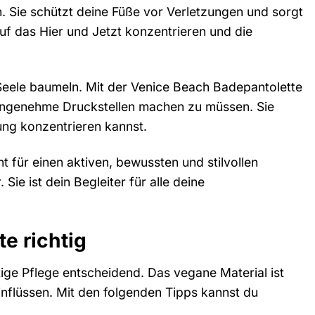
 Sie schützt deine Füße vor Verletzungen und sorgt
uf das Hier und Jetzt konzentrieren und die
ie Seele baumeln. Mit der Venice Beach Badepantolette
nangenehme Druckstellen machen zu müssen. Sie
lung konzentrieren kannst.
t für einen aktiven, bewussten und stilvollen
Sie ist dein Begleiter für alle deine
e richtig
tige Pflege entscheidend. Das vegane Material ist
nflüssen. Mit den folgenden Tipps kannst du