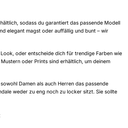
hältlich, sodass du garantiert das passende Modell
nd elegant magst oder auffällig und bunt – wir
 Look, oder entscheide dich für trendige Farben wie
Mustern oder Prints sind erhältlich, um deinem
ss sowohl Damen als auch Herren das passende
ale weder zu eng noch zu locker sitzt. Sie sollte
: