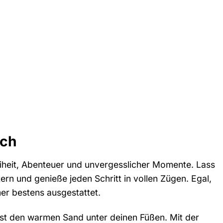
ach
eiheit, Abenteuer und unvergesslicher Momente. Lass
ern und genieße jeden Schritt in vollen Zügen. Egal,
er bestens ausgestattet.
ürst den warmen Sand unter deinen Füßen. Mit der