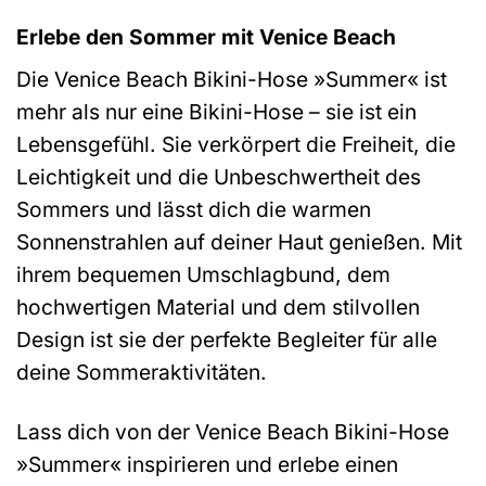
Erlebe den Sommer mit Venice Beach
Die Venice Beach Bikini-Hose »Summer« ist
mehr als nur eine Bikini-Hose – sie ist ein
Lebensgefühl. Sie verkörpert die Freiheit, die
Leichtigkeit und die Unbeschwertheit des
Sommers und lässt dich die warmen
Sonnenstrahlen auf deiner Haut genießen. Mit
ihrem bequemen Umschlagbund, dem
hochwertigen Material und dem stilvollen
Design ist sie der perfekte Begleiter für alle
deine Sommeraktivitäten.
Lass dich von der Venice Beach Bikini-Hose
»Summer« inspirieren und erlebe einen