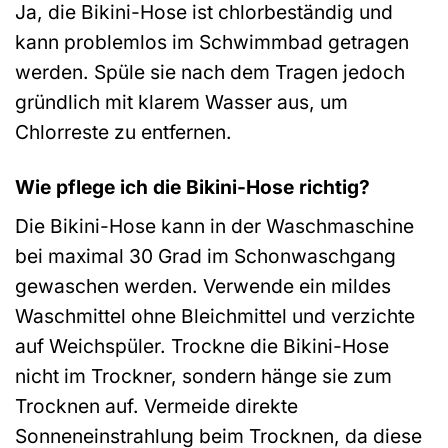
Ja, die Bikini-Hose ist chlorbeständig und
kann problemlos im Schwimmbad getragen
werden. Spüle sie nach dem Tragen jedoch
gründlich mit klarem Wasser aus, um
Chlorreste zu entfernen.
Wie pflege ich die Bikini-Hose richtig?
Die Bikini-Hose kann in der Waschmaschine
bei maximal 30 Grad im Schonwaschgang
gewaschen werden. Verwende ein mildes
Waschmittel ohne Bleichmittel und verzichte
auf Weichspüler. Trockne die Bikini-Hose
nicht im Trockner, sondern hänge sie zum
Trocknen auf. Vermeide direkte
Sonneneinstrahlung beim Trocknen, da diese