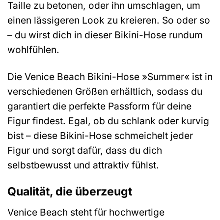
Taille zu betonen, oder ihn umschlagen, um
einen lässigeren Look zu kreieren. So oder so
– du wirst dich in dieser Bikini-Hose rundum
wohlfühlen.
Die Venice Beach Bikini-Hose »Summer« ist in
verschiedenen Größen erhältlich, sodass du
garantiert die perfekte Passform für deine
Figur findest. Egal, ob du schlank oder kurvig
bist – diese Bikini-Hose schmeichelt jeder
Figur und sorgt dafür, dass du dich
selbstbewusst und attraktiv fühlst.
Qualität, die überzeugt
Venice Beach steht für hochwertige