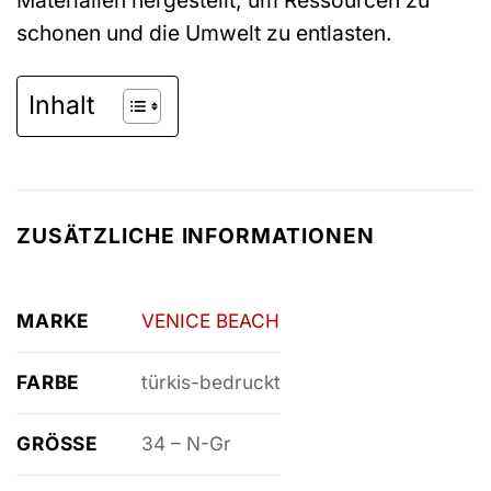
schonen und die Umwelt zu entlasten.
Inhalt
ZUSÄTZLICHE INFORMATIONEN
MARKE
VENICE BEACH
FARBE
türkis-bedruckt
GRÖSSE
34 – N-Gr