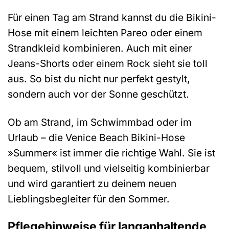
Für einen Tag am Strand kannst du die Bikini-
Hose mit einem leichten Pareo oder einem
Strandkleid kombinieren. Auch mit einer
Jeans-Shorts oder einem Rock sieht sie toll
aus. So bist du nicht nur perfekt gestylt,
sondern auch vor der Sonne geschützt.
Ob am Strand, im Schwimmbad oder im
Urlaub – die Venice Beach Bikini-Hose
»Summer« ist immer die richtige Wahl. Sie ist
bequem, stilvoll und vielseitig kombinierbar
und wird garantiert zu deinem neuen
Lieblingsbegleiter für den Sommer.
Pflegehinweise für langanhaltende