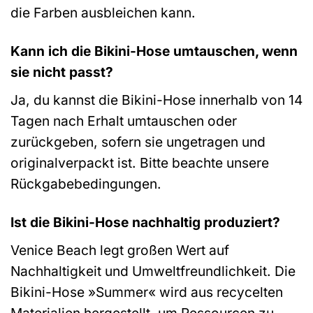
die Farben ausbleichen kann.
Kann ich die Bikini-Hose umtauschen, wenn
sie nicht passt?
Ja, du kannst die Bikini-Hose innerhalb von 14
Tagen nach Erhalt umtauschen oder
zurückgeben, sofern sie ungetragen und
originalverpackt ist. Bitte beachte unsere
Rückgabebedingungen.
Ist die Bikini-Hose nachhaltig produziert?
Venice Beach legt großen Wert auf
Nachhaltigkeit und Umweltfreundlichkeit. Die
Bikini-Hose »Summer« wird aus recycelten
Materialien hergestellt, um Ressourcen zu