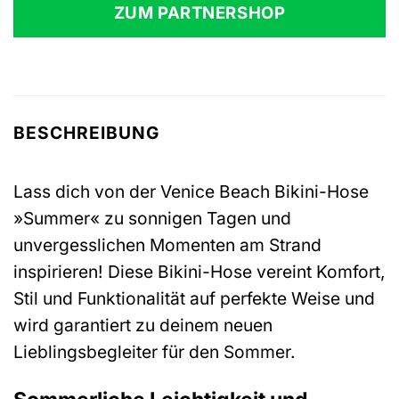
ZUM PARTNERSHOP
BESCHREIBUNG
Lass dich von der Venice Beach Bikini-Hose
»Summer« zu sonnigen Tagen und
unvergesslichen Momenten am Strand
inspirieren! Diese Bikini-Hose vereint Komfort,
Stil und Funktionalität auf perfekte Weise und
wird garantiert zu deinem neuen
Lieblingsbegleiter für den Sommer.