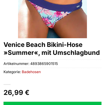
Venice Beach Bikini-Hose
»Summer«, mit Umschlagbund
Artikelnummer:
4893865901515
Kategorie:
Badehosen
26,99
€