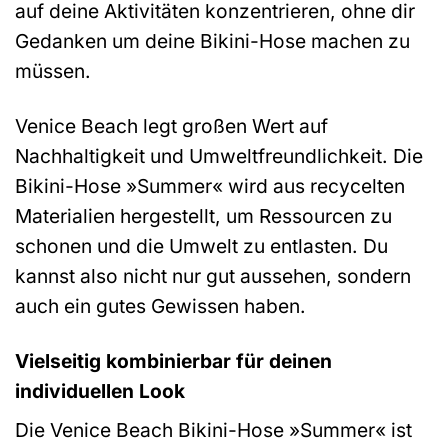
auf deine Aktivitäten konzentrieren, ohne dir
Gedanken um deine Bikini-Hose machen zu
müssen.
Venice Beach legt großen Wert auf
Nachhaltigkeit und Umweltfreundlichkeit. Die
Bikini-Hose »Summer« wird aus recycelten
Materialien hergestellt, um Ressourcen zu
schonen und die Umwelt zu entlasten. Du
kannst also nicht nur gut aussehen, sondern
auch ein gutes Gewissen haben.
Vielseitig kombinierbar für deinen
individuellen Look
Die Venice Beach Bikini-Hose »Summer« ist