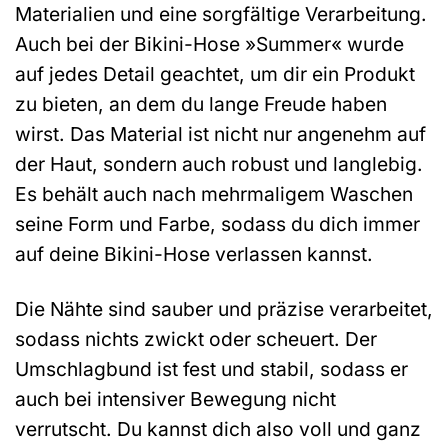
Materialien und eine sorgfältige Verarbeitung.
Auch bei der Bikini-Hose »Summer« wurde
auf jedes Detail geachtet, um dir ein Produkt
zu bieten, an dem du lange Freude haben
wirst. Das Material ist nicht nur angenehm auf
der Haut, sondern auch robust und langlebig.
Es behält auch nach mehrmaligem Waschen
seine Form und Farbe, sodass du dich immer
auf deine Bikini-Hose verlassen kannst.
Die Nähte sind sauber und präzise verarbeitet,
sodass nichts zwickt oder scheuert. Der
Umschlagbund ist fest und stabil, sodass er
auch bei intensiver Bewegung nicht
verrutscht. Du kannst dich also voll und ganz