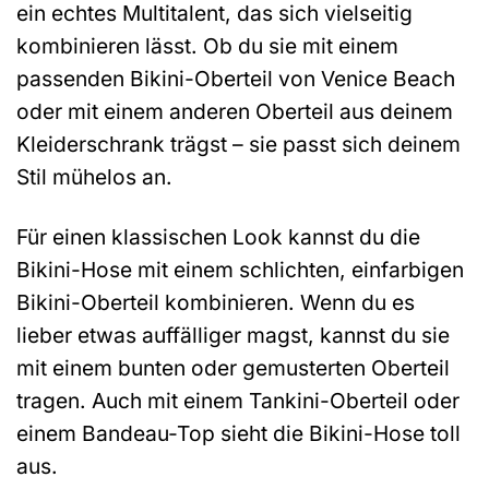
ein echtes Multitalent, das sich vielseitig
kombinieren lässt. Ob du sie mit einem
passenden Bikini-Oberteil von Venice Beach
oder mit einem anderen Oberteil aus deinem
Kleiderschrank trägst – sie passt sich deinem
Stil mühelos an.
Für einen klassischen Look kannst du die
Bikini-Hose mit einem schlichten, einfarbigen
Bikini-Oberteil kombinieren. Wenn du es
lieber etwas auffälliger magst, kannst du sie
mit einem bunten oder gemusterten Oberteil
tragen. Auch mit einem Tankini-Oberteil oder
einem Bandeau-Top sieht die Bikini-Hose toll
aus.