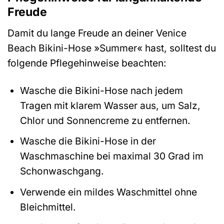
Freude
Damit du lange Freude an deiner Venice
Beach Bikini-Hose »Summer« hast, solltest du
folgende Pflegehinweise beachten:
Wasche die Bikini-Hose nach jedem
Tragen mit klarem Wasser aus, um Salz,
Chlor und Sonnencreme zu entfernen.
Wasche die Bikini-Hose in der
Waschmaschine bei maximal 30 Grad im
Schonwaschgang.
Verwende ein mildes Waschmittel ohne
Bleichmittel.