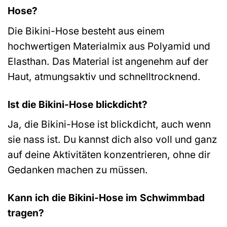
Hose?
Die Bikini-Hose besteht aus einem
hochwertigen Materialmix aus Polyamid und
Elasthan. Das Material ist angenehm auf der
Haut, atmungsaktiv und schnelltrocknend.
Ist die Bikini-Hose blickdicht?
Ja, die Bikini-Hose ist blickdicht, auch wenn
sie nass ist. Du kannst dich also voll und ganz
auf deine Aktivitäten konzentrieren, ohne dir
Gedanken machen zu müssen.
Kann ich die Bikini-Hose im Schwimmbad
tragen?