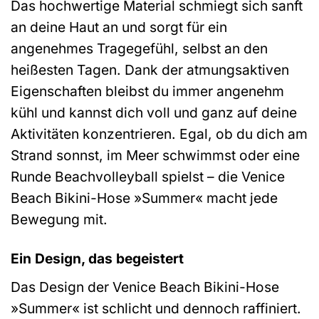
Das hochwertige Material schmiegt sich sanft
an deine Haut an und sorgt für ein
angenehmes Tragegefühl, selbst an den
heißesten Tagen. Dank der atmungsaktiven
Eigenschaften bleibst du immer angenehm
kühl und kannst dich voll und ganz auf deine
Aktivitäten konzentrieren. Egal, ob du dich am
Strand sonnst, im Meer schwimmst oder eine
Runde Beachvolleyball spielst – die Venice
Beach Bikini-Hose »Summer« macht jede
Bewegung mit.
Ein Design, das begeistert
Das Design der Venice Beach Bikini-Hose
»Summer« ist schlicht und dennoch raffiniert.