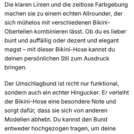
Die klaren Linien und die zeitlose Farbgebung
machen sie zu einem echten Allrounder, der
sich mühelos mit verschiedenen Bikini-
Oberteilen kombinieren lässt. Ob du es lieber
bunt und auffällig oder dezent und elegant
magst – mit dieser Bikini-Hose kannst du
deinen persönlichen Stil zum Ausdruck
bringen.
Der Umschlagbund ist nicht nur funktional,
sondern auch ein echter Hingucker. Er verleiht
der Bikini-Hose eine besondere Note und
sorgt dafür, dass sie sich von anderen
Modellen abhebt. Du kannst den Bund
entweder hochgezogen tragen, um deine