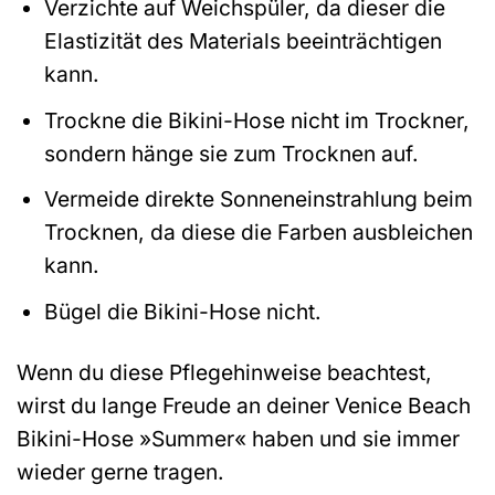
Verzichte auf Weichspüler, da dieser die
Elastizität des Materials beeinträchtigen
kann.
Trockne die Bikini-Hose nicht im Trockner,
sondern hänge sie zum Trocknen auf.
Vermeide direkte Sonneneinstrahlung beim
Trocknen, da diese die Farben ausbleichen
kann.
Bügel die Bikini-Hose nicht.
Wenn du diese Pflegehinweise beachtest,
wirst du lange Freude an deiner Venice Beach
Bikini-Hose »Summer« haben und sie immer
wieder gerne tragen.