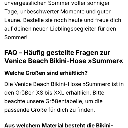
unvergesslichen Sommer voller sonniger
Tage, unbeschwerter Momente und guter
Laune. Bestelle sie noch heute und freue dich
auf deinen neuen Lieblingsbegleiter für den
Sommer!
FAQ – Häufig gestellte Fragen zur
Venice Beach Bikini-Hose »Summer«
Welche Größen sind erhältlich?
Die Venice Beach Bikini-Hose »Summer« ist in
den Größen XS bis XXL erhältlich. Bitte
beachte unsere Größentabelle, um die
passende Größe für dich zu finden.
Aus welchem Material besteht die Bikini-