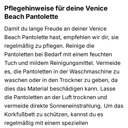
Pflegehinweise für deine Venice
Beach Pantolette
Damit du lange Freude an deiner Venice
Beach Pantolette hast, empfehlen wir dir, sie
regelmäßig zu pflegen. Reinige die
Pantoletten bei Bedarf mit einem feuchten
Tuch und mildem Reinigungsmittel. Vermeide
es, die Pantoletten in der Waschmaschine zu
waschen oder in den Trockner zu geben, da
dies das Material beschädigen kann. Lasse
die Pantoletten an der Luft trocknen und
vermeide direkte Sonneneinstrahlung. Um das
Korkfußbett zu schützen, kannst du es
regelmäßig mit einem speziellen