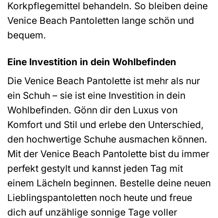
Korkpflegemittel behandeln. So bleiben deine
Venice Beach Pantoletten lange schön und
bequem.
Eine Investition in dein Wohlbefinden
Die Venice Beach Pantolette ist mehr als nur
ein Schuh – sie ist eine Investition in dein
Wohlbefinden. Gönn dir den Luxus von
Komfort und Stil und erlebe den Unterschied,
den hochwertige Schuhe ausmachen können.
Mit der Venice Beach Pantolette bist du immer
perfekt gestylt und kannst jeden Tag mit
einem Lächeln beginnen. Bestelle deine neuen
Lieblingspantoletten noch heute und freue
dich auf unzählige sonnige Tage voller