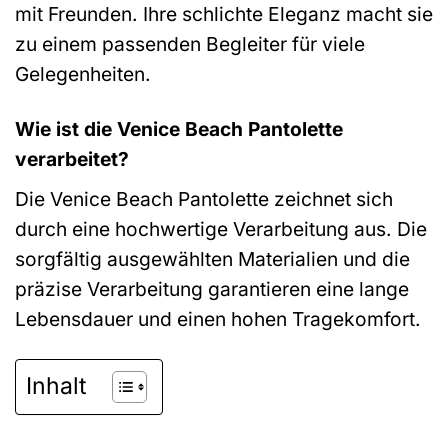
mit Freunden. Ihre schlichte Eleganz macht sie
zu einem passenden Begleiter für viele
Gelegenheiten.
Wie ist die Venice Beach Pantolette
verarbeitet?
Die Venice Beach Pantolette zeichnet sich
durch eine hochwertige Verarbeitung aus. Die
sorgfältig ausgewählten Materialien und die
präzise Verarbeitung garantieren eine lange
Lebensdauer und einen hohen Tragekomfort.
Inhalt