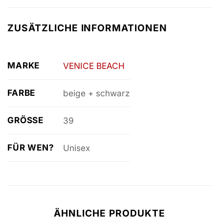
ZUSÄTZLICHE INFORMATIONEN
MARKE
VENICE BEACH
FARBE
beige + schwarz
GRÖSSE
39
FÜR WEN?
Unisex
ÄHNLICHE PRODUKTE