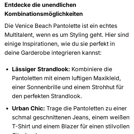
Entdecke die unendlichen
Kombinationsmöglichkeiten
Die Venice Beach Pantolette ist ein echtes
Multitalent, wenn es um Styling geht. Hier sind
einige Inspirationen, wie du sie perfekt in
deine Garderobe integrieren kannst:
Lässiger Strandlook:
Kombiniere die
Pantoletten mit einem luftigen Maxikleid,
einer Sonnenbrille und einem Strohhut für
den perfekten Strandlook.
Urban Chic:
Trage die Pantoletten zu einer
schmal geschnittenen Jeans, einem weißen
T-Shirt und einem Blazer für einen stilvollen