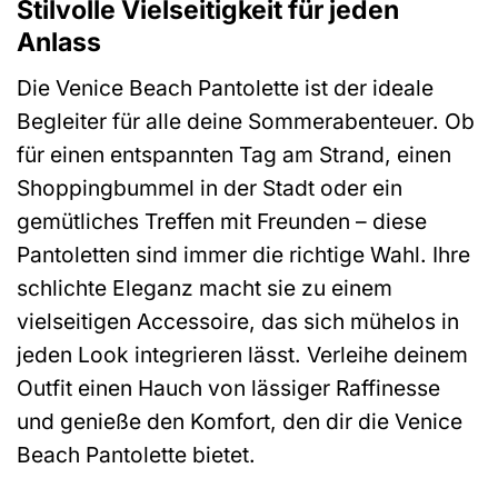
Stilvolle Vielseitigkeit für jeden
Anlass
Die Venice Beach Pantolette ist der ideale
Begleiter für alle deine Sommerabenteuer. Ob
für einen entspannten Tag am Strand, einen
Shoppingbummel in der Stadt oder ein
gemütliches Treffen mit Freunden – diese
Pantoletten sind immer die richtige Wahl. Ihre
schlichte Eleganz macht sie zu einem
vielseitigen Accessoire, das sich mühelos in
jeden Look integrieren lässt. Verleihe deinem
Outfit einen Hauch von lässiger Raffinesse
und genieße den Komfort, den dir die Venice
Beach Pantolette bietet.