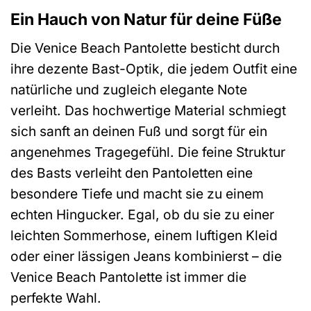
Ein Hauch von Natur für deine Füße
Die Venice Beach Pantolette besticht durch
ihre dezente Bast-Optik, die jedem Outfit eine
natürliche und zugleich elegante Note
verleiht. Das hochwertige Material schmiegt
sich sanft an deinen Fuß und sorgt für ein
angenehmes Tragegefühl. Die feine Struktur
des Basts verleiht den Pantoletten eine
besondere Tiefe und macht sie zu einem
echten Hingucker. Egal, ob du sie zu einer
leichten Sommerhose, einem luftigen Kleid
oder einer lässigen Jeans kombinierst – die
Venice Beach Pantolette ist immer die
perfekte Wahl.