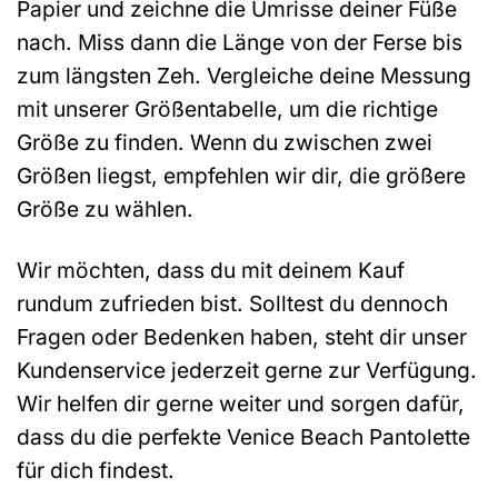
Papier und zeichne die Umrisse deiner Füße
nach. Miss dann die Länge von der Ferse bis
zum längsten Zeh. Vergleiche deine Messung
mit unserer Größentabelle, um die richtige
Größe zu finden. Wenn du zwischen zwei
Größen liegst, empfehlen wir dir, die größere
Größe zu wählen.
Wir möchten, dass du mit deinem Kauf
rundum zufrieden bist. Solltest du dennoch
Fragen oder Bedenken haben, steht dir unser
Kundenservice jederzeit gerne zur Verfügung.
Wir helfen dir gerne weiter und sorgen dafür,
dass du die perfekte Venice Beach Pantolette
für dich findest.