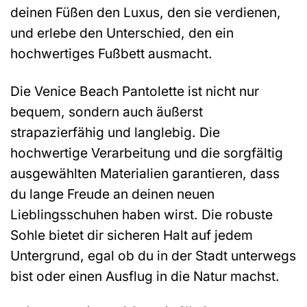
deinen Füßen den Luxus, den sie verdienen,
und erlebe den Unterschied, den ein
hochwertiges Fußbett ausmacht.
Die Venice Beach Pantolette ist nicht nur
bequem, sondern auch äußerst
strapazierfähig und langlebig. Die
hochwertige Verarbeitung und die sorgfältig
ausgewählten Materialien garantieren, dass
du lange Freude an deinen neuen
Lieblingsschuhen haben wirst. Die robuste
Sohle bietet dir sicheren Halt auf jedem
Untergrund, egal ob du in der Stadt unterwegs
bist oder einen Ausflug in die Natur machst.