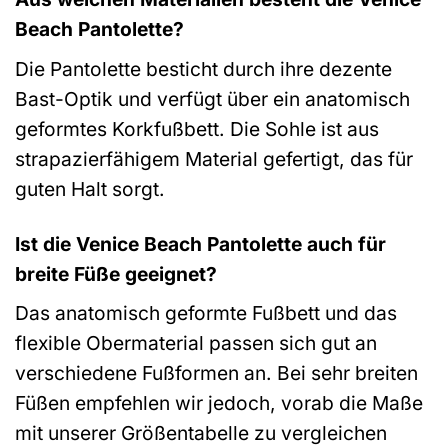
Beach Pantolette?
Die Pantolette besticht durch ihre dezente
Bast-Optik und verfügt über ein anatomisch
geformtes Korkfußbett. Die Sohle ist aus
strapazierfähigem Material gefertigt, das für
guten Halt sorgt.
Ist die Venice Beach Pantolette auch für
breite Füße geeignet?
Das anatomisch geformte Fußbett und das
flexible Obermaterial passen sich gut an
verschiedene Fußformen an. Bei sehr breiten
Füßen empfehlen wir jedoch, vorab die Maße
mit unserer Größentabelle zu vergleichen