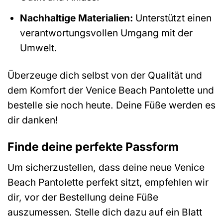
Nachhaltige Materialien:
Unterstützt einen
verantwortungsvollen Umgang mit der
Umwelt.
Überzeuge dich selbst von der Qualität und
dem Komfort der Venice Beach Pantolette und
bestelle sie noch heute. Deine Füße werden es
dir danken!
Finde deine perfekte Passform
Um sicherzustellen, dass deine neue Venice
Beach Pantolette perfekt sitzt, empfehlen wir
dir, vor der Bestellung deine Füße
auszumessen. Stelle dich dazu auf ein Blatt