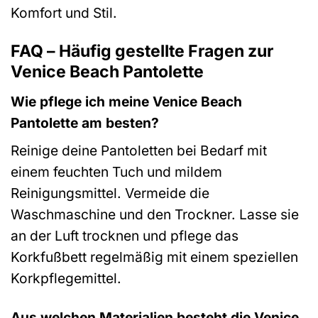
Komfort und Stil.
FAQ – Häufig gestellte Fragen zur
Venice Beach Pantolette
Wie pflege ich meine Venice Beach
Pantolette am besten?
Reinige deine Pantoletten bei Bedarf mit
einem feuchten Tuch und mildem
Reinigungsmittel. Vermeide die
Waschmaschine und den Trockner. Lasse sie
an der Luft trocknen und pflege das
Korkfußbett regelmäßig mit einem speziellen
Korkpflegemittel.
Aus welchen Materialien besteht die Venice