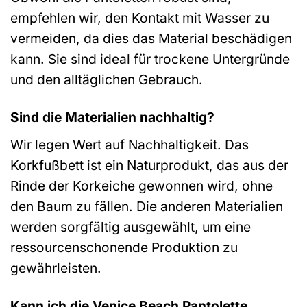
empfehlen wir, den Kontakt mit Wasser zu
vermeiden, da dies das Material beschädigen
kann. Sie sind ideal für trockene Untergründe
und den alltäglichen Gebrauch.
Sind die Materialien nachhaltig?
Wir legen Wert auf Nachhaltigkeit. Das
Korkfußbett ist ein Naturprodukt, das aus der
Rinde der Korkeiche gewonnen wird, ohne
den Baum zu fällen. Die anderen Materialien
werden sorgfältig ausgewählt, um eine
ressourcenschonende Produktion zu
gewährleisten.
Kann ich die Venice Beach Pantolette