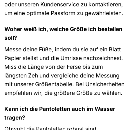
oder unseren Kundenservice zu kontaktieren,
um eine optimale Passform zu gewährleisten.
Woher weiß ich, welche Größe ich bestellen
soll?
Messe deine Füße, indem du sie auf ein Blatt
Papier stellst und die Umrisse nachzeichnest.
Miss die Länge von der Ferse bis zum
längsten Zeh und vergleiche deine Messung
mit unserer Größentabelle. Bei Unsicherheiten
empfehlen wir, die größere Größe zu wählen.
Kann ich die Pantoletten auch im Wasser
tragen?
Obwohl die Pantoletten robust sind,