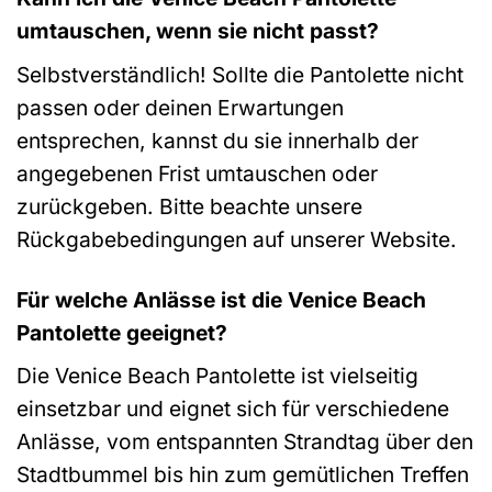
umtauschen, wenn sie nicht passt?
Selbstverständlich! Sollte die Pantolette nicht
passen oder deinen Erwartungen
entsprechen, kannst du sie innerhalb der
angegebenen Frist umtauschen oder
zurückgeben. Bitte beachte unsere
Rückgabebedingungen auf unserer Website.
Für welche Anlässe ist die Venice Beach
Pantolette geeignet?
Die Venice Beach Pantolette ist vielseitig
einsetzbar und eignet sich für verschiedene
Anlässe, vom entspannten Strandtag über den
Stadtbummel bis hin zum gemütlichen Treffen