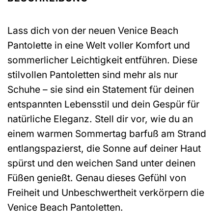
Lass dich von der neuen Venice Beach
Pantolette in eine Welt voller Komfort und
sommerlicher Leichtigkeit entführen. Diese
stilvollen Pantoletten sind mehr als nur
Schuhe – sie sind ein Statement für deinen
entspannten Lebensstil und dein Gespür für
natürliche Eleganz. Stell dir vor, wie du an
einem warmen Sommertag barfuß am Strand
entlangspazierst, die Sonne auf deiner Haut
spürst und den weichen Sand unter deinen
Füßen genießt. Genau dieses Gefühl von
Freiheit und Unbeschwertheit verkörpern die
Venice Beach Pantoletten.