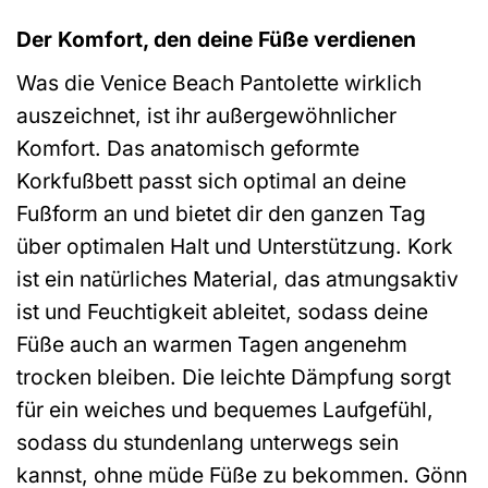
Der Komfort, den deine Füße verdienen
Was die Venice Beach Pantolette wirklich
auszeichnet, ist ihr außergewöhnlicher
Komfort. Das anatomisch geformte
Korkfußbett passt sich optimal an deine
Fußform an und bietet dir den ganzen Tag
über optimalen Halt und Unterstützung. Kork
ist ein natürliches Material, das atmungsaktiv
ist und Feuchtigkeit ableitet, sodass deine
Füße auch an warmen Tagen angenehm
trocken bleiben. Die leichte Dämpfung sorgt
für ein weiches und bequemes Laufgefühl,
sodass du stundenlang unterwegs sein
kannst, ohne müde Füße zu bekommen. Gönn