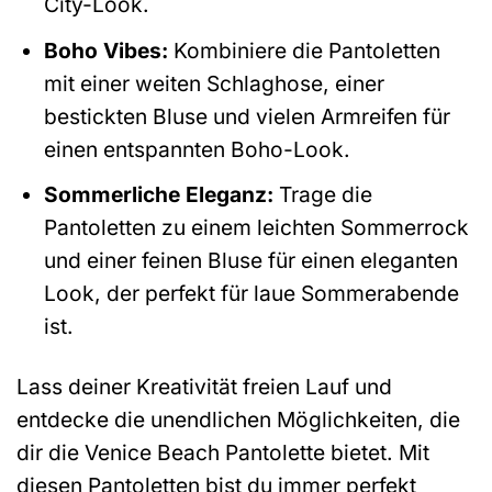
City-Look.
Boho Vibes:
Kombiniere die Pantoletten
mit einer weiten Schlaghose, einer
bestickten Bluse und vielen Armreifen für
einen entspannten Boho-Look.
Sommerliche Eleganz:
Trage die
Pantoletten zu einem leichten Sommerrock
und einer feinen Bluse für einen eleganten
Look, der perfekt für laue Sommerabende
ist.
Lass deiner Kreativität freien Lauf und
entdecke die unendlichen Möglichkeiten, die
dir die Venice Beach Pantolette bietet. Mit
diesen Pantoletten bist du immer perfekt