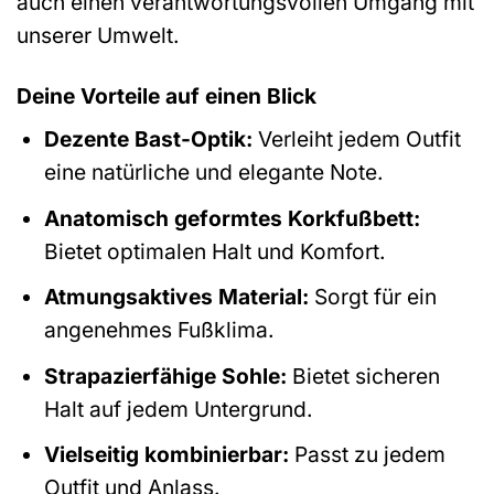
auch einen verantwortungsvollen Umgang mit
unserer Umwelt.
Deine Vorteile auf einen Blick
Dezente Bast-Optik:
Verleiht jedem Outfit
eine natürliche und elegante Note.
Anatomisch geformtes Korkfußbett:
Bietet optimalen Halt und Komfort.
Atmungsaktives Material:
Sorgt für ein
angenehmes Fußklima.
Strapazierfähige Sohle:
Bietet sicheren
Halt auf jedem Untergrund.
Vielseitig kombinierbar:
Passt zu jedem
Outfit und Anlass.