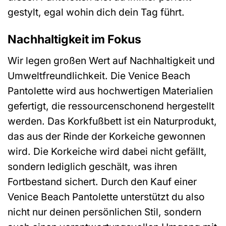
gestylt, egal wohin dich dein Tag führt.
Nachhaltigkeit im Fokus
Wir legen großen Wert auf Nachhaltigkeit und
Umweltfreundlichkeit. Die Venice Beach
Pantolette wird aus hochwertigen Materialien
gefertigt, die ressourcenschonend hergestellt
werden. Das Korkfußbett ist ein Naturprodukt,
das aus der Rinde der Korkeiche gewonnen
wird. Die Korkeiche wird dabei nicht gefällt,
sondern lediglich geschält, was ihren
Fortbestand sichert. Durch den Kauf einer
Venice Beach Pantolette unterstützt du also
nicht nur deinen persönlichen Stil, sondern