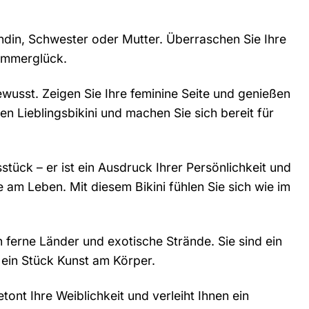
undin, Schwester oder Mutter. Überraschen Sie Ihre
Sommerglück.
wusst. Zeigen Sie Ihre feminine Seite und genießen
en Lieblingsbikini und machen Sie sich bereit für
tück – er ist ein Ausdruck Ihrer Persönlichkeit und
e am Leben. Mit diesem Bikini fühlen Sie sich wie im
 ferne Länder und exotische Strände. Sie sind ein
 ein Stück Kunst am Körper.
tont Ihre Weiblichkeit und verleiht Ihnen ein