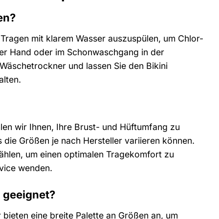
en?
m Tragen mit klarem Wasser auszuspülen, um Chlor-
per Hand oder im Schonwaschgang in der
Wäschetrockner und lassen Sie den Bikini
alten.
len wir Ihnen, Ihre Brust- und Hüftumfang zu
 die Größen je nach Hersteller variieren können.
ählen, um einen optimalen Tragekomfort zu
rvice wenden.
n geeignet?
 bieten eine breite Palette an Größen an, um