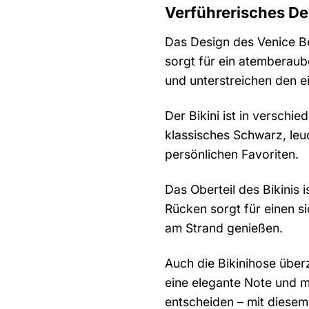
Verführerisches De
Das Design des Venice Be
sorgt für ein atemberaub
und unterstreichen den ei
Der Bikini ist in verschi
klassisches Schwarz, leuc
persönlichen Favoriten.
Das Oberteil des Bikinis 
Rücken sorgt für einen s
am Strand genießen.
Auch die Bikinihose über
eine elegante Note und ma
entscheiden – mit diesem 