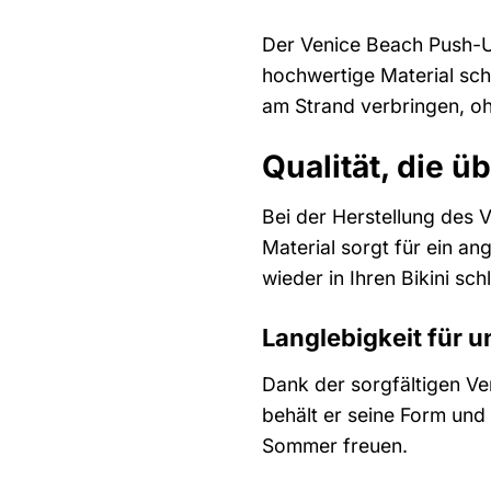
Der Venice Beach Push-Up
hochwertige Material sch
am Strand verbringen, oh
Qualität, die ü
Bei der Herstellung des 
Material sorgt für ein 
wieder in Ihren Bikini sc
Langlebigkeit für 
Dank der sorgfältigen Ve
behält er seine Form und
Sommer freuen.