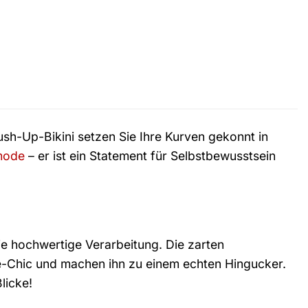
sh-Up-Bikini setzen Sie Ihre Kurven gekonnt in
mode
– er ist ein Statement für Selbstbewusstsein
ie hochwertige Verarbeitung. Die zarten
-Chic und machen ihn zu einem echten Hingucker.
licke!