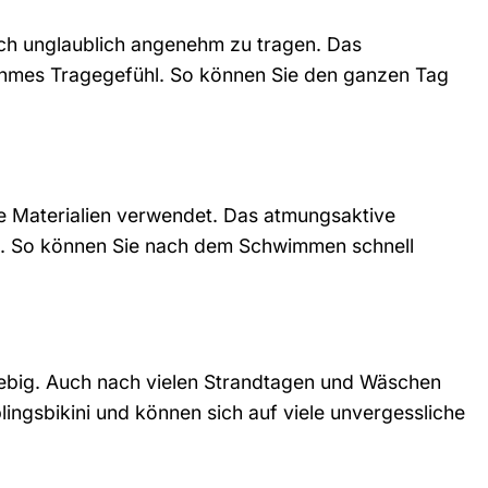
auch unglaublich angenehm zu tragen. Das
nehmes Tragegefühl. So können Sie den ganzen Tag
ge Materialien verwendet. Das atmungsaktive
nd. So können Sie nach dem Schwimmen schnell
glebig. Auch nach vielen Strandtagen und Wäschen
ingsbikini und können sich auf viele unvergessliche