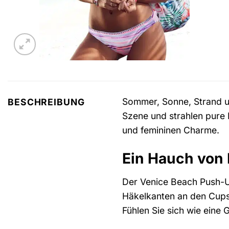
Sommer, Sonne, Strand un
BESCHREIBUNG
Szene und strahlen pure 
und femininen Charme.
Ein Hauch von
Der Venice Beach Push-Up
Häkelkanten an den Cups
Fühlen Sie sich wie eine