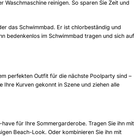
der Waschmaschine reinigen. So sparen Sie Zeit und
 oder das Schwimmbad. Er ist chlorbeständig und
 ihn bedenkenlos im Schwimmbad tragen und sich auf
m perfekten Outfit für die nächste Poolparty sind –
ie Ihre Kurven gekonnt in Szene und ziehen alle
st-have für Ihre Sommergarderobe. Tragen Sie ihn mit
ssigen Beach-Look. Oder kombinieren Sie ihn mit