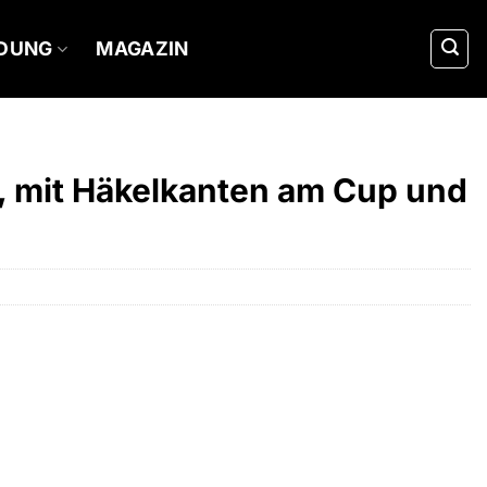
IDUNG
MAGAZIN
, mit Häkelkanten am Cup und