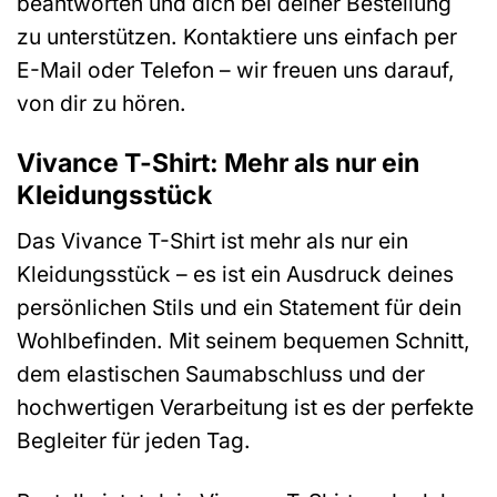
beantworten und dich bei deiner Bestellung
zu unterstützen. Kontaktiere uns einfach per
E-Mail oder Telefon – wir freuen uns darauf,
von dir zu hören.
Vivance T-Shirt: Mehr als nur ein
Kleidungsstück
Das Vivance T-Shirt ist mehr als nur ein
Kleidungsstück – es ist ein Ausdruck deines
persönlichen Stils und ein Statement für dein
Wohlbefinden. Mit seinem bequemen Schnitt,
dem elastischen Saumabschluss und der
hochwertigen Verarbeitung ist es der perfekte
Begleiter für jeden Tag.