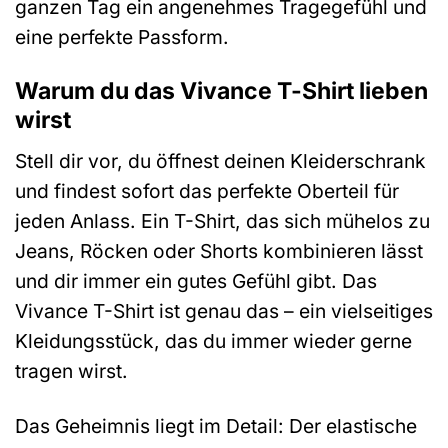
ganzen Tag ein angenehmes Tragegefühl und
eine perfekte Passform.
Warum du das Vivance T-Shirt lieben
wirst
Stell dir vor, du öffnest deinen Kleiderschrank
und findest sofort das perfekte Oberteil für
jeden Anlass. Ein T-Shirt, das sich mühelos zu
Jeans, Röcken oder Shorts kombinieren lässt
und dir immer ein gutes Gefühl gibt. Das
Vivance T-Shirt ist genau das – ein vielseitiges
Kleidungsstück, das du immer wieder gerne
tragen wirst.
Das Geheimnis liegt im Detail: Der elastische