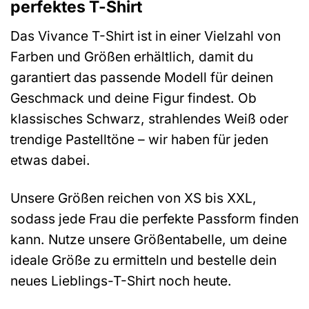
perfektes T-Shirt
Das Vivance T-Shirt ist in einer Vielzahl von
Farben und Größen erhältlich, damit du
garantiert das passende Modell für deinen
Geschmack und deine Figur findest. Ob
klassisches Schwarz, strahlendes Weiß oder
trendige Pastelltöne – wir haben für jeden
etwas dabei.
Unsere Größen reichen von XS bis XXL,
sodass jede Frau die perfekte Passform finden
kann. Nutze unsere Größentabelle, um deine
ideale Größe zu ermitteln und bestelle dein
neues Lieblings-T-Shirt noch heute.