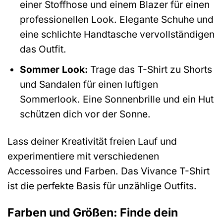
einer Stoffhose und einem Blazer für einen
professionellen Look. Elegante Schuhe und
eine schlichte Handtasche vervollständigen
das Outfit.
Sommer Look:
Trage das T-Shirt zu Shorts
und Sandalen für einen luftigen
Sommerlook. Eine Sonnenbrille und ein Hut
schützen dich vor der Sonne.
Lass deiner Kreativität freien Lauf und
experimentiere mit verschiedenen
Accessoires und Farben. Das Vivance T-Shirt
ist die perfekte Basis für unzählige Outfits.
Farben und Größen: Finde dein