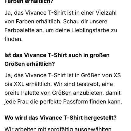
Farben erhältlich?
Ja, das Vivance T-Shirt ist in einer Vielzahl
von Farben erhältlich. Schau dir unsere
Farbpalette an, um deine Lieblingsfarbe zu
finden.
Ist das Vivance T-Shirt auch in großen
Größen erhältlich?
Ja, das Vivance T-Shirt ist in Größen von XS
bis XXL erhältlich. Wir sind bestrebt, eine
breite Palette von Größen anzubieten, damit
jede Frau die perfekte Passform finden kann.
Wo wird das Vivance T-Shirt hergestellt?
Wir arbeiten mit sorgfältig ausgewählten