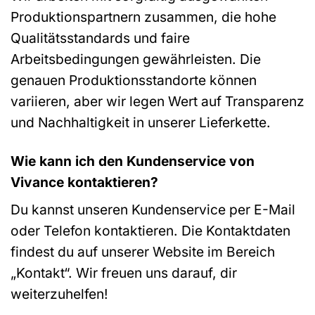
Produktionspartnern zusammen, die hohe
Qualitätsstandards und faire
Arbeitsbedingungen gewährleisten. Die
genauen Produktionsstandorte können
variieren, aber wir legen Wert auf Transparenz
und Nachhaltigkeit in unserer Lieferkette.
Wie kann ich den Kundenservice von
Vivance kontaktieren?
Du kannst unseren Kundenservice per E-Mail
oder Telefon kontaktieren. Die Kontaktdaten
findest du auf unserer Website im Bereich
„Kontakt“. Wir freuen uns darauf, dir
weiterzuhelfen!