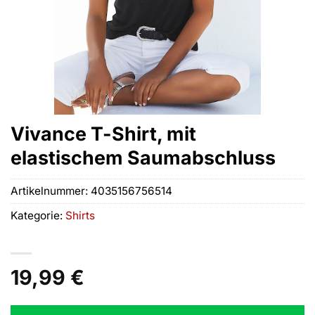
Vivance T-Shirt, mit
elastischem Saumabschluss
Artikelnummer:
4035156756514
Kategorie:
Shirts
19,99
€