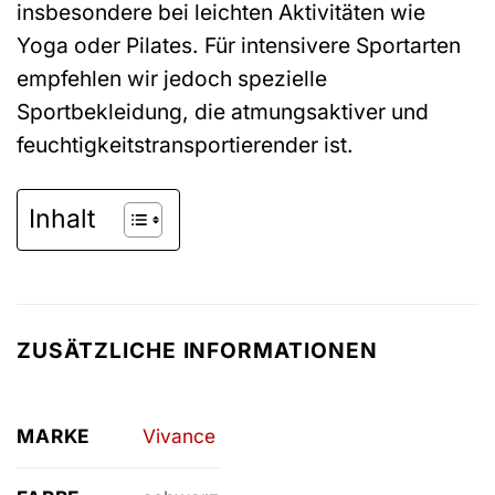
insbesondere bei leichten Aktivitäten wie
Yoga oder Pilates. Für intensivere Sportarten
empfehlen wir jedoch spezielle
Sportbekleidung, die atmungsaktiver und
feuchtigkeitstransportierender ist.
Inhalt
ZUSÄTZLICHE INFORMATIONEN
MARKE
Vivance