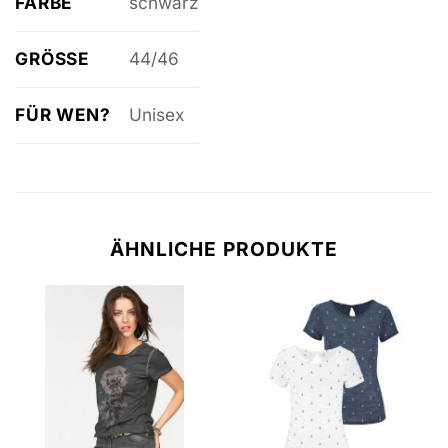
FARBE
schwarz
GRÖSSE
44/46
FÜR WEN?
Unisex
ÄHNLICHE PRODUKTE