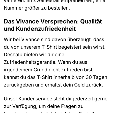
variieren. Im Zweifelsfall empfehlen wir, eine
Nummer größer zu bestellen.
Das Vivance Versprechen: Qualität
und Kundenzufriedenheit
Wir bei Vivance sind davon überzeugt, dass
du von unserem T-Shirt begeistert sein wirst.
Deshalb bieten wir dir eine
Zufriedenheitsgarantie. Wenn du aus
irgendeinem Grund nicht zufrieden bist,
kannst du das T-Shirt innerhalb von 30 Tagen
zurückgeben und erhältst dein Geld zurück.
Unser Kundenservice steht dir jederzeit gerne
zur Verfügung, um deine Fragen zu