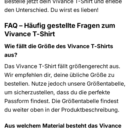
Bestelle jetzt dein Vivance T-Shirt und erlebe
den Unterschied. Du wirst es lieben!
FAQ – Häufig gestellte Fragen zum
Vivance T-Shirt
Wie fällt die Größe des Vivance T-Shirts
aus?
Das Vivance T-Shirt fällt größengerecht aus.
Wir empfehlen dir, deine übliche Größe zu
bestellen. Nutze jedoch unsere Größentabelle,
um sicherzustellen, dass du die perfekte
Passform findest. Die Größentabelle findest
du weiter oben in der Produktbeschreibung.
Aus welchem Material besteht das Vivance