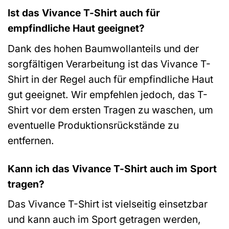
Ist das Vivance T-Shirt auch für
empfindliche Haut geeignet?
Dank des hohen Baumwollanteils und der
sorgfältigen Verarbeitung ist das Vivance T-
Shirt in der Regel auch für empfindliche Haut
gut geeignet. Wir empfehlen jedoch, das T-
Shirt vor dem ersten Tragen zu waschen, um
eventuelle Produktionsrückstände zu
entfernen.
Kann ich das Vivance T-Shirt auch im Sport
tragen?
Das Vivance T-Shirt ist vielseitig einsetzbar
und kann auch im Sport getragen werden,