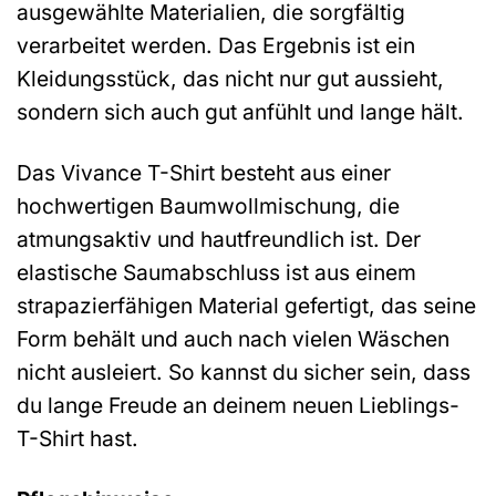
ausgewählte Materialien, die sorgfältig
verarbeitet werden. Das Ergebnis ist ein
Kleidungsstück, das nicht nur gut aussieht,
sondern sich auch gut anfühlt und lange hält.
Das Vivance T-Shirt besteht aus einer
hochwertigen Baumwollmischung, die
atmungsaktiv und hautfreundlich ist. Der
elastische Saumabschluss ist aus einem
strapazierfähigen Material gefertigt, das seine
Form behält und auch nach vielen Wäschen
nicht ausleiert. So kannst du sicher sein, dass
du lange Freude an deinem neuen Lieblings-
T-Shirt hast.