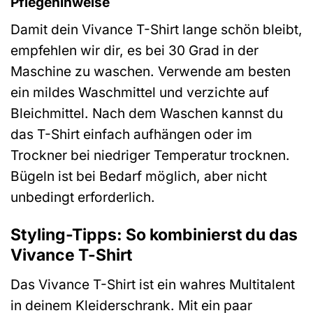
Pflegehinweise
Damit dein Vivance T-Shirt lange schön bleibt,
empfehlen wir dir, es bei 30 Grad in der
Maschine zu waschen. Verwende am besten
ein mildes Waschmittel und verzichte auf
Bleichmittel. Nach dem Waschen kannst du
das T-Shirt einfach aufhängen oder im
Trockner bei niedriger Temperatur trocknen.
Bügeln ist bei Bedarf möglich, aber nicht
unbedingt erforderlich.
Styling-Tipps: So kombinierst du das
Vivance T-Shirt
Das Vivance T-Shirt ist ein wahres Multitalent
in deinem Kleiderschrank. Mit ein paar