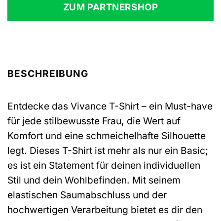
ZUM PARTNERSHOP
BESCHREIBUNG
Entdecke das Vivance T-Shirt – ein Must-have
für jede stilbewusste Frau, die Wert auf
Komfort und eine schmeichelhafte Silhouette
legt. Dieses T-Shirt ist mehr als nur ein Basic;
es ist ein Statement für deinen individuellen
Stil und dein Wohlbefinden. Mit seinem
elastischen Saumabschluss und der
hochwertigen Verarbeitung bietet es dir den