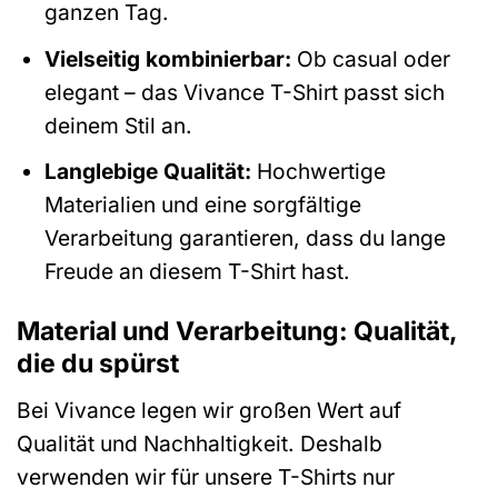
ganzen Tag.
Vielseitig kombinierbar:
Ob casual oder
elegant – das Vivance T-Shirt passt sich
deinem Stil an.
Langlebige Qualität:
Hochwertige
Materialien und eine sorgfältige
Verarbeitung garantieren, dass du lange
Freude an diesem T-Shirt hast.
Material und Verarbeitung: Qualität,
die du spürst
Bei Vivance legen wir großen Wert auf
Qualität und Nachhaltigkeit. Deshalb
verwenden wir für unsere T-Shirts nur