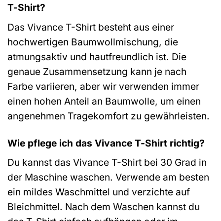
T-Shirt?
Das Vivance T-Shirt besteht aus einer
hochwertigen Baumwollmischung, die
atmungsaktiv und hautfreundlich ist. Die
genaue Zusammensetzung kann je nach
Farbe variieren, aber wir verwenden immer
einen hohen Anteil an Baumwolle, um einen
angenehmen Tragekomfort zu gewährleisten.
Wie pflege ich das Vivance T-Shirt richtig?
Du kannst das Vivance T-Shirt bei 30 Grad in
der Maschine waschen. Verwende am besten
ein mildes Waschmittel und verzichte auf
Bleichmittel. Nach dem Waschen kannst du