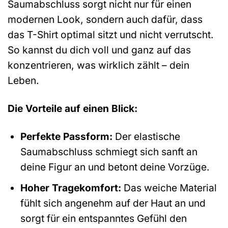
Saumabschluss sorgt nicht nur für einen
modernen Look, sondern auch dafür, dass
das T-Shirt optimal sitzt und nicht verrutscht.
So kannst du dich voll und ganz auf das
konzentrieren, was wirklich zählt – dein
Leben.
Die Vorteile auf einen Blick:
Perfekte Passform:
Der elastische
Saumabschluss schmiegt sich sanft an
deine Figur an und betont deine Vorzüge.
Hoher Tragekomfort:
Das weiche Material
fühlt sich angenehm auf der Haut an und
sorgt für ein entspanntes Gefühl den