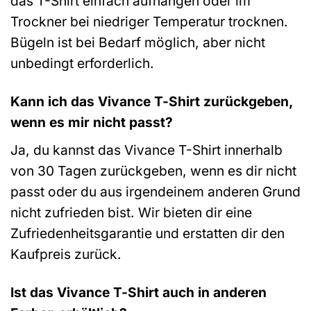
das T-Shirt einfach aufhängen oder im
Trockner bei niedriger Temperatur trocknen.
Bügeln ist bei Bedarf möglich, aber nicht
unbedingt erforderlich.
Kann ich das Vivance T-Shirt zurückgeben,
wenn es mir nicht passt?
Ja, du kannst das Vivance T-Shirt innerhalb
von 30 Tagen zurückgeben, wenn es dir nicht
passt oder du aus irgendeinem anderen Grund
nicht zufrieden bist. Wir bieten dir eine
Zufriedenheitsgarantie und erstatten dir den
Kaufpreis zurück.
Ist das Vivance T-Shirt auch in anderen