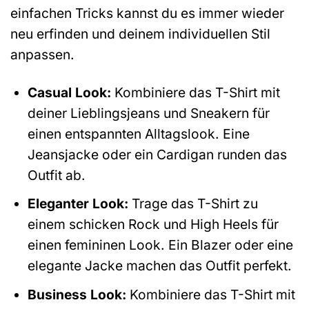
einfachen Tricks kannst du es immer wieder
neu erfinden und deinem individuellen Stil
anpassen.
Casual Look:
Kombiniere das T-Shirt mit
deiner Lieblingsjeans und Sneakern für
einen entspannten Alltagslook. Eine
Jeansjacke oder ein Cardigan runden das
Outfit ab.
Eleganter Look:
Trage das T-Shirt zu
einem schicken Rock und High Heels für
einen femininen Look. Ein Blazer oder eine
elegante Jacke machen das Outfit perfekt.
Business Look:
Kombiniere das T-Shirt mit