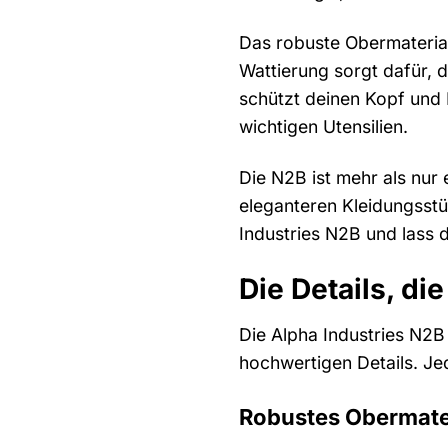
Das robuste Obermateria
Wattierung sorgt dafür, 
schützt deinen Kopf und 
wichtigen Utensilien.
Die N2B ist mehr als nur 
eleganteren Kleidungsstü
Industries N2B und lass 
Die Details, d
Die Alpha Industries N2B 
hochwertigen Details. Jed
Robustes Obermater