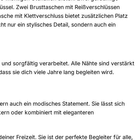
üssel. Zwei Brusttaschen mit Reißverschlüssen
che mit Klettverschluss bietet zusätzlichen Platz
t nur ein stylisches Detail, sondern auch ein
und sorgfältig verarbeitet. Alle Nähte sind verstärkt
ass sie dich viele Jahre lang begleiten wird.
dern auch ein modisches Statement. Sie lässt sich
kern oder kombiniert mit eleganteren
er Freizeit. Sie ist der perfekte Begleiter für alle,