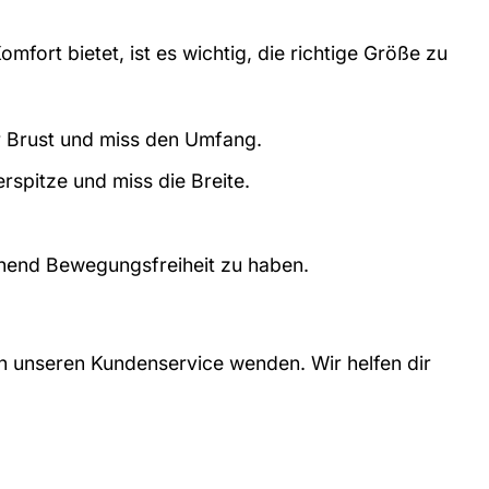
fort bietet, ist es wichtig, die richtige Größe zu
r Brust und miss den Umfang.
rspitze und miss die Breite.
chend Bewegungsfreiheit zu haben.
 an unseren Kundenservice wenden. Wir helfen dir