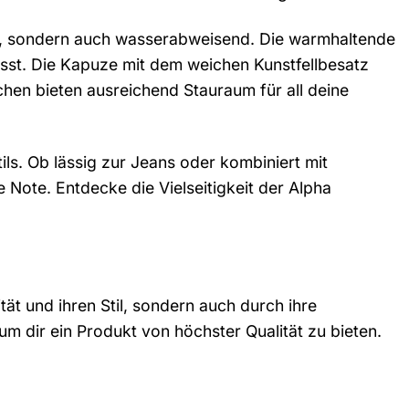
ig, sondern auch wasserabweisend. Die warmhaltende
usst. Die Kapuze mit dem weichen Kunstfellbesatz
hen bieten ausreichend Stauraum für all deine
tils. Ob lässig zur Jeans oder kombiniert mit
 Note. Entdecke die Vielseitigkeit der Alpha
tät und ihren Stil, sondern auch durch ihre
um dir ein Produkt von höchster Qualität zu bieten.