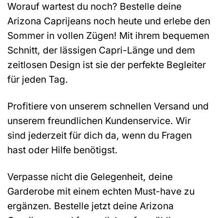
Worauf wartest du noch? Bestelle deine
Arizona Caprijeans noch heute und erlebe den
Sommer in vollen Zügen! Mit ihrem bequemen
Schnitt, der lässigen Capri-Länge und dem
zeitlosen Design ist sie der perfekte Begleiter
für jeden Tag.
Profitiere von unserem schnellen Versand und
unserem freundlichen Kundenservice. Wir
sind jederzeit für dich da, wenn du Fragen
hast oder Hilfe benötigst.
Verpasse nicht die Gelegenheit, deine
Garderobe mit einem echten Must-have zu
ergänzen. Bestelle jetzt deine Arizona