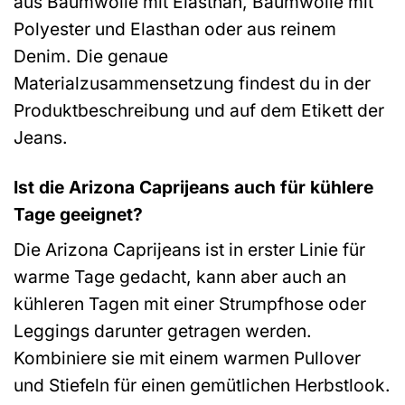
aus Baumwolle mit Elasthan, Baumwolle mit
Polyester und Elasthan oder aus reinem
Denim. Die genaue
Materialzusammensetzung findest du in der
Produktbeschreibung und auf dem Etikett der
Jeans.
Ist die Arizona Caprijeans auch für kühlere
Tage geeignet?
Die Arizona Caprijeans ist in erster Linie für
warme Tage gedacht, kann aber auch an
kühleren Tagen mit einer Strumpfhose oder
Leggings darunter getragen werden.
Kombiniere sie mit einem warmen Pullover
und Stiefeln für einen gemütlichen Herbstlook.