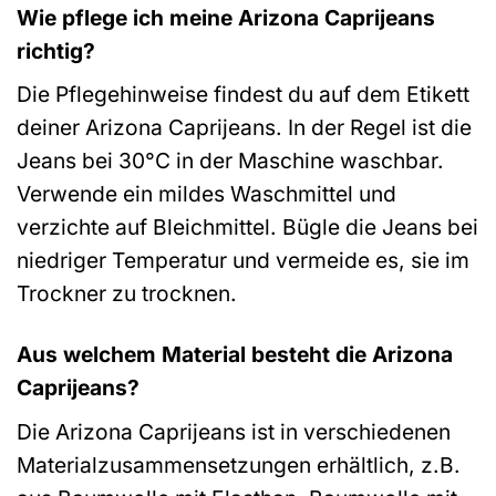
Wie pflege ich meine Arizona Caprijeans
richtig?
Die Pflegehinweise findest du auf dem Etikett
deiner Arizona Caprijeans. In der Regel ist die
Jeans bei 30°C in der Maschine waschbar.
Verwende ein mildes Waschmittel und
verzichte auf Bleichmittel. Bügle die Jeans bei
niedriger Temperatur und vermeide es, sie im
Trockner zu trocknen.
Aus welchem Material besteht die Arizona
Caprijeans?
Die Arizona Caprijeans ist in verschiedenen
Materialzusammensetzungen erhältlich, z.B.