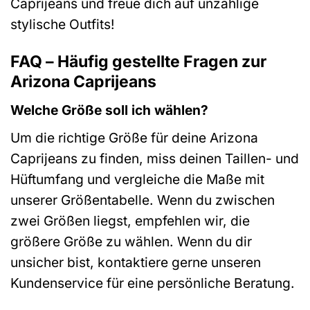
Caprijeans und freue dich auf unzählige
stylische Outfits!
FAQ – Häufig gestellte Fragen zur
Arizona Caprijeans
Welche Größe soll ich wählen?
Um die richtige Größe für deine Arizona
Caprijeans zu finden, miss deinen Taillen- und
Hüftumfang und vergleiche die Maße mit
unserer Größentabelle. Wenn du zwischen
zwei Größen liegst, empfehlen wir, die
größere Größe zu wählen. Wenn du dir
unsicher bist, kontaktiere gerne unseren
Kundenservice für eine persönliche Beratung.