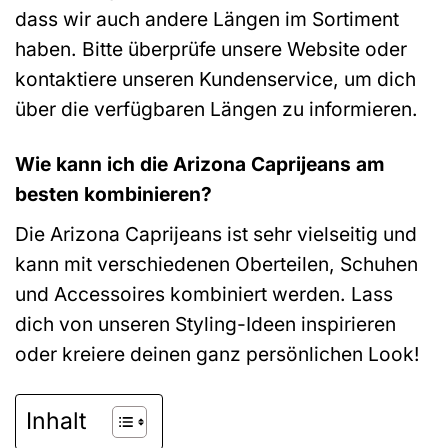
dass wir auch andere Längen im Sortiment
haben. Bitte überprüfe unsere Website oder
kontaktiere unseren Kundenservice, um dich
über die verfügbaren Längen zu informieren.
Wie kann ich die Arizona Caprijeans am
besten kombinieren?
Die Arizona Caprijeans ist sehr vielseitig und
kann mit verschiedenen Oberteilen, Schuhen
und Accessoires kombiniert werden. Lass
dich von unseren Styling-Ideen inspirieren
oder kreiere deinen ganz persönlichen Look!
Inhalt