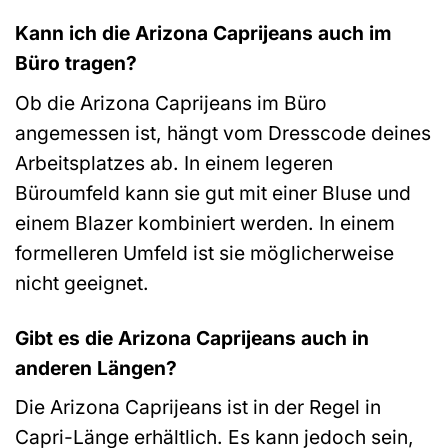
Kann ich die Arizona Caprijeans auch im
Büro tragen?
Ob die Arizona Caprijeans im Büro
angemessen ist, hängt vom Dresscode deines
Arbeitsplatzes ab. In einem legeren
Büroumfeld kann sie gut mit einer Bluse und
einem Blazer kombiniert werden. In einem
formelleren Umfeld ist sie möglicherweise
nicht geeignet.
Gibt es die Arizona Caprijeans auch in
anderen Längen?
Die Arizona Caprijeans ist in der Regel in
Capri-Länge erhältlich. Es kann jedoch sein,