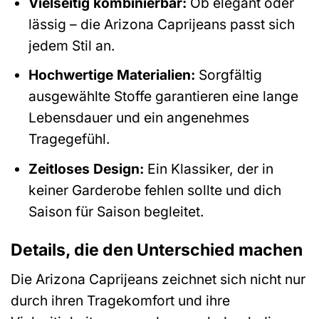
Vielseitig kombinierbar:
Ob elegant oder
lässig – die Arizona Caprijeans passt sich
jedem Stil an.
Hochwertige Materialien:
Sorgfältig
ausgewählte Stoffe garantieren eine lange
Lebensdauer und ein angenehmes
Tragegefühl.
Zeitloses Design:
Ein Klassiker, der in
keiner Garderobe fehlen sollte und dich
Saison für Saison begleitet.
Details, die den Unterschied machen
Die Arizona Caprijeans zeichnet sich nicht nur
durch ihren Tragekomfort und ihre