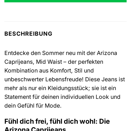
BESCHREIBUNG
Entdecke den Sommer neu mit der Arizona
Caprijeans, Mid Waist – der perfekten
Kombination aus Komfort, Stil und
unbeschwerter Lebensfreude! Diese Jeans ist
mehr als nur ein Kleidungsstück; sie ist ein
Statement für deinen individuellen Look und
dein Gefühl für Mode.
Fühl dich frei, fühl dich wohl: Die
Arizona Caprijeans