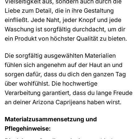
Vielseitigkeit aus, sondern auch durch die
Liebe zum Detail, die in ihre Gestaltung
einfließt. Jede Naht, jeder Knopf und jede
Waschung ist sorgfältig durchdacht, um dir
ein Produkt von höchster Qualität zu bieten.
Die sorgfältig ausgewählten Materialien
fühlen sich angenehm auf der Haut an und
sorgen dafür, dass du dich den ganzen Tag
über wohlfühlst. Die hochwertige
Verarbeitung garantiert, dass du lange Freude
an deiner Arizona Caprijeans haben wirst.
Materialzusammensetzung und
Pflegehinweise: