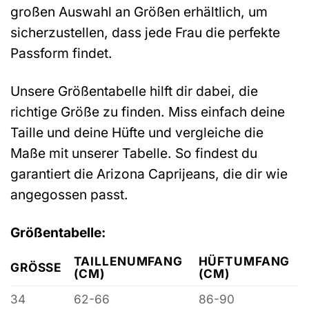
großen Auswahl an Größen erhältlich, um
sicherzustellen, dass jede Frau die perfekte
Passform findet.
Unsere Größentabelle hilft dir dabei, die
richtige Größe zu finden. Miss einfach deine
Taille und deine Hüfte und vergleiche die
Maße mit unserer Tabelle. So findest du
garantiert die Arizona Caprijeans, die dir wie
angegossen passt.
Größentabelle:
TAILLENUMFANG
HÜFTUMFANG
GRÖSSE
(CM)
(CM)
34
62-66
86-90