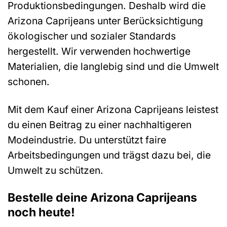
Produktionsbedingungen. Deshalb wird die
Arizona Caprijeans unter Berücksichtigung
ökologischer und sozialer Standards
hergestellt. Wir verwenden hochwertige
Materialien, die langlebig sind und die Umwelt
schonen.
Mit dem Kauf einer Arizona Caprijeans leistest
du einen Beitrag zu einer nachhaltigeren
Modeindustrie. Du unterstützt faire
Arbeitsbedingungen und trägst dazu bei, die
Umwelt zu schützen.
Bestelle deine Arizona Caprijeans
noch heute!