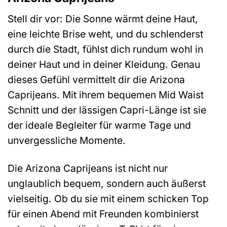
Stell dir vor: Die Sonne wärmt deine Haut,
eine leichte Brise weht, und du schlenderst
durch die Stadt, fühlst dich rundum wohl in
deiner Haut und in deiner Kleidung. Genau
dieses Gefühl vermittelt dir die Arizona
Caprijeans. Mit ihrem bequemen Mid Waist
Schnitt und der lässigen Capri-Länge ist sie
der ideale Begleiter für warme Tage und
unvergessliche Momente.
Die Arizona Caprijeans ist nicht nur
unglaublich bequem, sondern auch äußerst
vielseitig. Ob du sie mit einem schicken Top
für einen Abend mit Freunden kombinierst