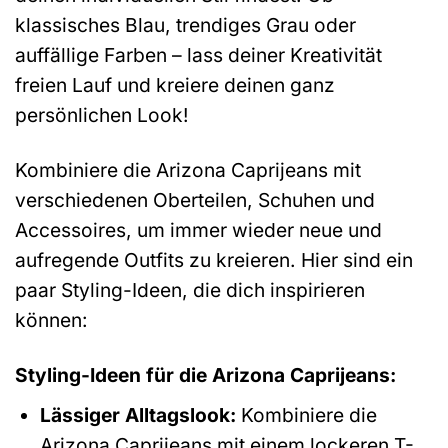
klassisches Blau, trendiges Grau oder
auffällige Farben – lass deiner Kreativität
freien Lauf und kreiere deinen ganz
persönlichen Look!
Kombiniere die Arizona Caprijeans mit
verschiedenen Oberteilen, Schuhen und
Accessoires, um immer wieder neue und
aufregende Outfits zu kreieren. Hier sind ein
paar Styling-Ideen, die dich inspirieren
können:
Styling-Ideen für die Arizona Caprijeans:
Lässiger Alltagslook:
Kombiniere die
Arizona Caprijeans mit einem lockeren T-