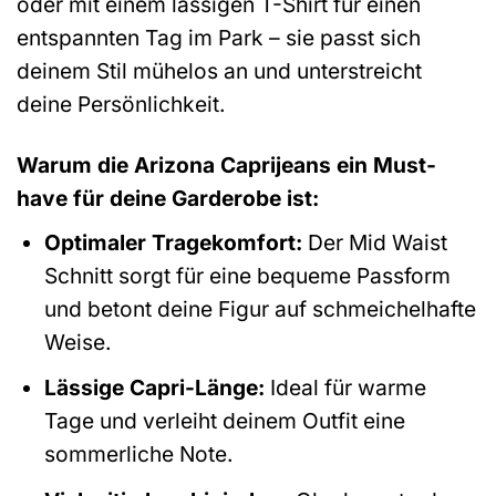
oder mit einem lässigen T-Shirt für einen
entspannten Tag im Park – sie passt sich
deinem Stil mühelos an und unterstreicht
deine Persönlichkeit.
Warum die Arizona Caprijeans ein Must-
have für deine Garderobe ist:
Optimaler Tragekomfort:
Der Mid Waist
Schnitt sorgt für eine bequeme Passform
und betont deine Figur auf schmeichelhafte
Weise.
Lässige Capri-Länge:
Ideal für warme
Tage und verleiht deinem Outfit eine
sommerliche Note.