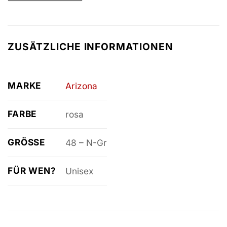
ZUSÄTZLICHE INFORMATIONEN
MARKE
Arizona
FARBE
rosa
GRÖSSE
48 – N-Gr
FÜR WEN?
Unisex