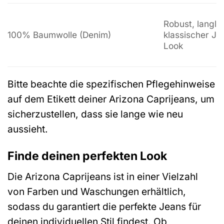
Robust, langle
100% Baumwolle (Denim)
klassischer Je
Look
Bitte beachte die spezifischen Pflegehinweise
auf dem Etikett deiner Arizona Caprijeans, um
sicherzustellen, dass sie lange wie neu
aussieht.
Finde deinen perfekten Look
Die Arizona Caprijeans ist in einer Vielzahl
von Farben und Waschungen erhältlich,
sodass du garantiert die perfekte Jeans für
deinen individuellen Stil findest. Ob