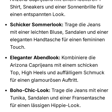
Shirt, Sneakers und einer Sonnenbrille für
einen entspannten Look.
Schicker Sommerlook:
Trage die Jeans
mit einer leichten Bluse, Sandalen und einer
eleganten Handtasche für einen femininen
Touch.
Eleganter Abendlook:
Kombiniere die
Arizona Caprijeans mit einem schicken
Top, High Heels und auffälligem Schmuck
für einen glamourösen Auftritt.
Boho-Chic-Look:
Trage die Jeans mit einer
Tunika, Sandalen und einer Fransentasche
für einen lässigen Hippie-Look.