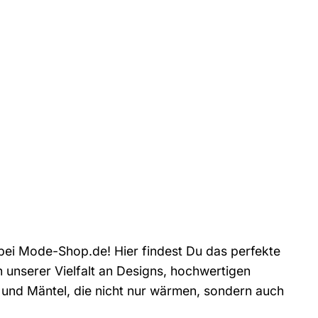
 bei Mode-Shop.de! Hier findest Du das perfekte
n unserer Vielfalt an Designs, hochwertigen
 und Mäntel, die nicht nur wärmen, sondern auch