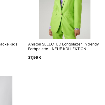
acke Kids
Aniston SELECTED Longblazer, in trendy
Farbpalette – NEUE KOLLEKTION
37,99
€