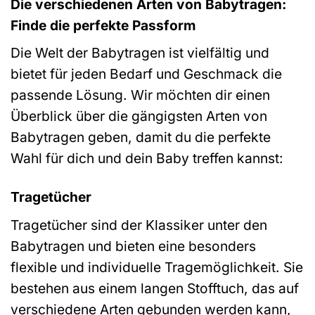
Die verschiedenen Arten von Babytragen:
Finde die perfekte Passform
Die Welt der Babytragen ist vielfältig und
bietet für jeden Bedarf und Geschmack die
passende Lösung. Wir möchten dir einen
Überblick über die gängigsten Arten von
Babytragen geben, damit du die perfekte
Wahl für dich und dein Baby treffen kannst:
Tragetücher
Tragetücher sind der Klassiker unter den
Babytragen und bieten eine besonders
flexible und individuelle Tragemöglichkeit. Sie
bestehen aus einem langen Stofftuch, das auf
verschiedene Arten gebunden werden kann,