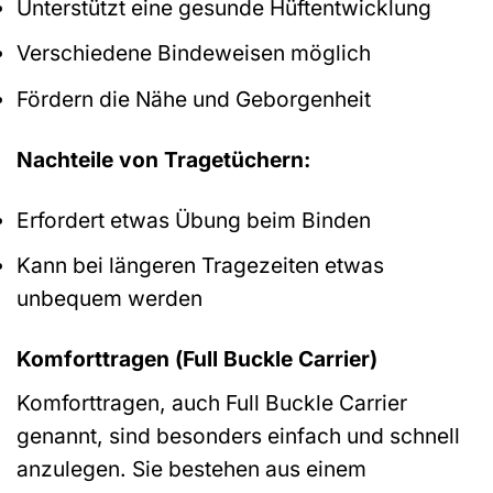
Unterstützt eine gesunde Hüftentwicklung
Verschiedene Bindeweisen möglich
Fördern die Nähe und Geborgenheit
Nachteile von Tragetüchern:
Erfordert etwas Übung beim Binden
Kann bei längeren Tragezeiten etwas
unbequem werden
Komforttragen (Full Buckle Carrier)
Komforttragen, auch Full Buckle Carrier
genannt, sind besonders einfach und schnell
anzulegen. Sie bestehen aus einem