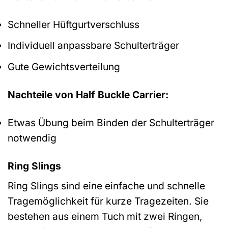
Schneller Hüftgurtverschluss
Individuell anpassbare Schulterträger
Gute Gewichtsverteilung
Nachteile von Half Buckle Carrier:
Etwas Übung beim Binden der Schulterträger
notwendig
Ring Slings
Ring Slings sind eine einfache und schnelle
Tragemöglichkeit für kurze Tragezeiten. Sie
bestehen aus einem Tuch mit zwei Ringen,