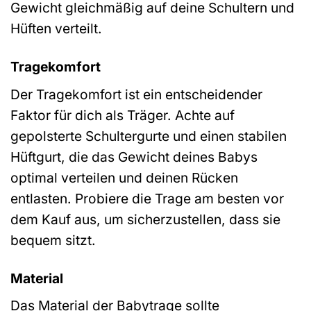
Gewicht gleichmäßig auf deine Schultern und
Hüften verteilt.
Tragekomfort
Der Tragekomfort ist ein entscheidender
Faktor für dich als Träger. Achte auf
gepolsterte Schultergurte und einen stabilen
Hüftgurt, die das Gewicht deines Babys
optimal verteilen und deinen Rücken
entlasten. Probiere die Trage am besten vor
dem Kauf aus, um sicherzustellen, dass sie
bequem sitzt.
Material
Das Material der Babytrage sollte