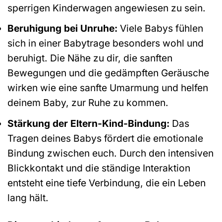
sperrigen Kinderwagen angewiesen zu sein.
Beruhigung bei Unruhe:
Viele Babys fühlen
sich in einer Babytrage besonders wohl und
beruhigt. Die Nähe zu dir, die sanften
Bewegungen und die gedämpften Geräusche
wirken wie eine sanfte Umarmung und helfen
deinem Baby, zur Ruhe zu kommen.
Stärkung der Eltern-Kind-Bindung:
Das
Tragen deines Babys fördert die emotionale
Bindung zwischen euch. Durch den intensiven
Blickkontakt und die ständige Interaktion
entsteht eine tiefe Verbindung, die ein Leben
lang hält.