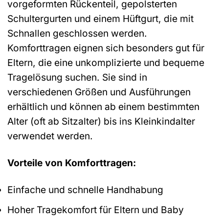
vorgeformten Rückenteil, gepolsterten
Schultergurten und einem Hüftgurt, die mit
Schnallen geschlossen werden.
Komforttragen eignen sich besonders gut für
Eltern, die eine unkomplizierte und bequeme
Tragelösung suchen. Sie sind in
verschiedenen Größen und Ausführungen
erhältlich und können ab einem bestimmten
Alter (oft ab Sitzalter) bis ins Kleinkindalter
verwendet werden.
Vorteile von Komforttragen:
Einfache und schnelle Handhabung
Hoher Tragekomfort für Eltern und Baby