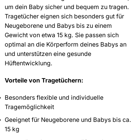
um dein Baby sicher und bequem zu tragen.
Tragetücher eignen sich besonders gut für
Neugeborene und Babys bis zu einem
Gewicht von etwa 15 kg. Sie passen sich
optimal an die Körperform deines Babys an
und unterstützen eine gesunde
Hüftentwicklung.
Vorteile von Tragetüchern:
Besonders flexible und individuelle
Tragemöglichkeit
Geeignet für Neugeborene und Babys bis ca.
15 kg