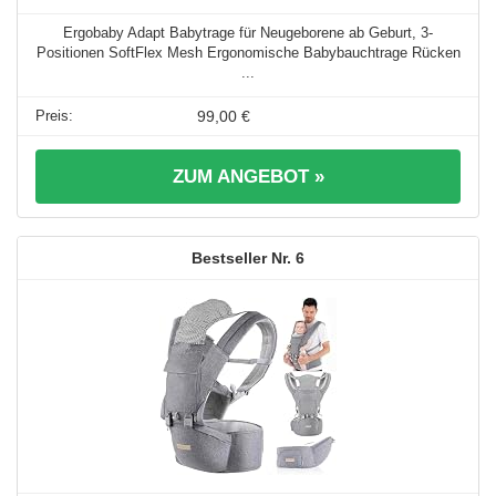
Ergobaby Adapt Babytrage für Neugeborene ab Geburt, 3-
Positionen SoftFlex Mesh Ergonomische Babybauchtrage Rücken
...
99,00 €
ZUM ANGEBOT »
6