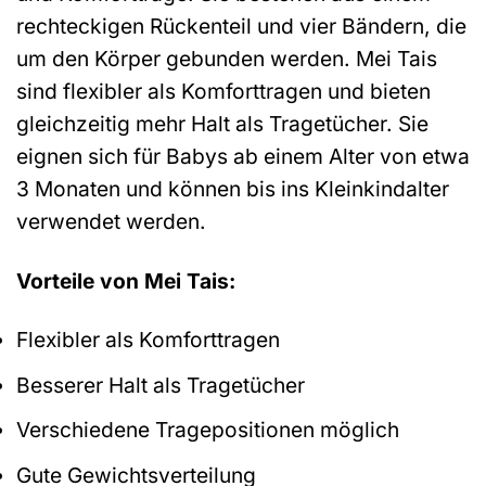
rechteckigen Rückenteil und vier Bändern, die
um den Körper gebunden werden. Mei Tais
sind flexibler als Komforttragen und bieten
gleichzeitig mehr Halt als Tragetücher. Sie
eignen sich für Babys ab einem Alter von etwa
3 Monaten und können bis ins Kleinkindalter
verwendet werden.
Vorteile von Mei Tais:
Flexibler als Komforttragen
Besserer Halt als Tragetücher
Verschiedene Tragepositionen möglich
Gute Gewichtsverteilung