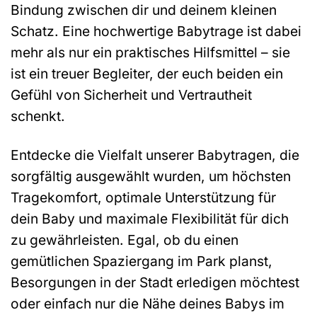
Bindung zwischen dir und deinem kleinen
Schatz. Eine hochwertige Babytrage ist dabei
mehr als nur ein praktisches Hilfsmittel – sie
ist ein treuer Begleiter, der euch beiden ein
Gefühl von Sicherheit und Vertrautheit
schenkt.
Entdecke die Vielfalt unserer Babytragen, die
sorgfältig ausgewählt wurden, um höchsten
Tragekomfort, optimale Unterstützung für
dein Baby und maximale Flexibilität für dich
zu gewährleisten. Egal, ob du einen
gemütlichen Spaziergang im Park planst,
Besorgungen in der Stadt erledigen möchtest
oder einfach nur die Nähe deines Babys im