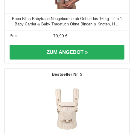
Boba Bliss Babytrage Neugeborene ab Geburt bis 16 kg - 2-in-1
Baby Carrier & Baby Tragetuch Ohne Binden & Knoten, H ...
79,99 €
ZUM ANGEBOT »
5