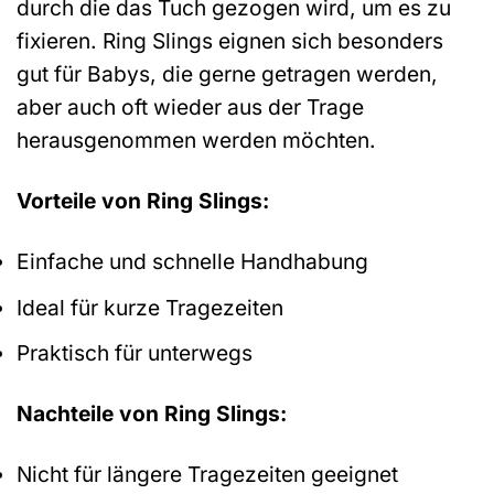
durch die das Tuch gezogen wird, um es zu
fixieren. Ring Slings eignen sich besonders
gut für Babys, die gerne getragen werden,
aber auch oft wieder aus der Trage
herausgenommen werden möchten.
Vorteile von Ring Slings:
Einfache und schnelle Handhabung
Ideal für kurze Tragezeiten
Praktisch für unterwegs
Nachteile von Ring Slings:
Nicht für längere Tragezeiten geeignet