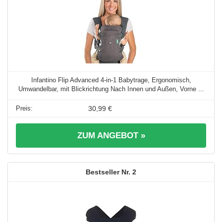
Infantino Flip Advanced 4-in-1 Babytrage, Ergonomisch,
Umwandelbar, mit Blickrichtung Nach Innen und Außen, Vorne ...
30,99 €
ZUM ANGEBOT »
2