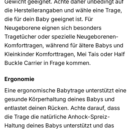
Gewicht geeignet. Achte daher unbedingt auf
die Herstellerangaben und wähle eine Trage,
die für dein Baby geeignet ist. Für
Neugeborene eignen sich besonders
Tragetücher oder spezielle Neugeborenen-
Komforttragen, während für ältere Babys und
Kleinkinder Komforttragen, Mei Tais oder Half
Buckle Carrier in Frage kommen.
Ergonomie
Eine ergonomische Babytrage unterstützt eine
gesunde Körperhaltung deines Babys und
entlastet deinen Rücken. Achte darauf, dass
die Trage die natürliche Anhock-Spreiz-
Haltung deines Babys unterstützt und das