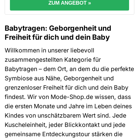
ZUM ANGEBOT »
Babytragen: Geborgenheit und
Freiheit für dich und dein Baby
Willkommen in unserer liebevoll
zusammengestellten Kategorie für
Babytragen – dem Ort, an dem du die perfekte
Symbiose aus Nähe, Geborgenheit und
grenzenloser Freiheit für dich und dein Baby
findest. Wir von Mode-Shop.de wissen, dass
die ersten Monate und Jahre im Leben deines
Kindes von unschätzbarem Wert sind. Jede
Kuscheleinheit, jeder Blickkontakt und jede
gemeinsame Entdeckungstour stärken die