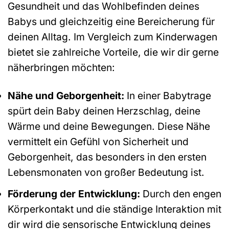
Gesundheit und das Wohlbefinden deines
Babys und gleichzeitig eine Bereicherung für
deinen Alltag. Im Vergleich zum Kinderwagen
bietet sie zahlreiche Vorteile, die wir dir gerne
näherbringen möchten:
Nähe und Geborgenheit:
In einer Babytrage
spürt dein Baby deinen Herzschlag, deine
Wärme und deine Bewegungen. Diese Nähe
vermittelt ein Gefühl von Sicherheit und
Geborgenheit, das besonders in den ersten
Lebensmonaten von großer Bedeutung ist.
Förderung der Entwicklung:
Durch den engen
Körperkontakt und die ständige Interaktion mit
dir wird die sensorische Entwicklung deines