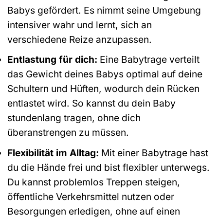
Babys gefördert. Es nimmt seine Umgebung
intensiver wahr und lernt, sich an
verschiedene Reize anzupassen.
Entlastung für dich:
Eine Babytrage verteilt
das Gewicht deines Babys optimal auf deine
Schultern und Hüften, wodurch dein Rücken
entlastet wird. So kannst du dein Baby
stundenlang tragen, ohne dich
überanstrengen zu müssen.
Flexibilität im Alltag:
Mit einer Babytrage hast
du die Hände frei und bist flexibler unterwegs.
Du kannst problemlos Treppen steigen,
öffentliche Verkehrsmittel nutzen oder
Besorgungen erledigen, ohne auf einen