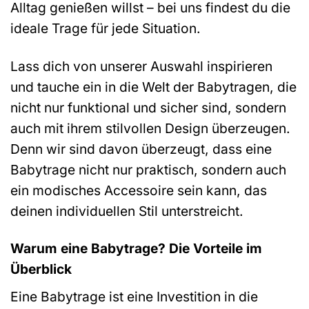
Alltag genießen willst – bei uns findest du die
ideale Trage für jede Situation.
Lass dich von unserer Auswahl inspirieren
und tauche ein in die Welt der Babytragen, die
nicht nur funktional und sicher sind, sondern
auch mit ihrem stilvollen Design überzeugen.
Denn wir sind davon überzeugt, dass eine
Babytrage nicht nur praktisch, sondern auch
ein modisches Accessoire sein kann, das
deinen individuellen Stil unterstreicht.
Warum eine Babytrage? Die Vorteile im
Überblick
Eine Babytrage ist eine Investition in die