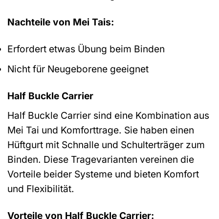
Nachteile von Mei Tais:
Erfordert etwas Übung beim Binden
Nicht für Neugeborene geeignet
Half Buckle Carrier
Half Buckle Carrier sind eine Kombination aus
Mei Tai und Komforttrage. Sie haben einen
Hüftgurt mit Schnalle und Schulterträger zum
Binden. Diese Tragevarianten vereinen die
Vorteile beider Systeme und bieten Komfort
und Flexibilität.
Vorteile von Half Buckle Carrier: