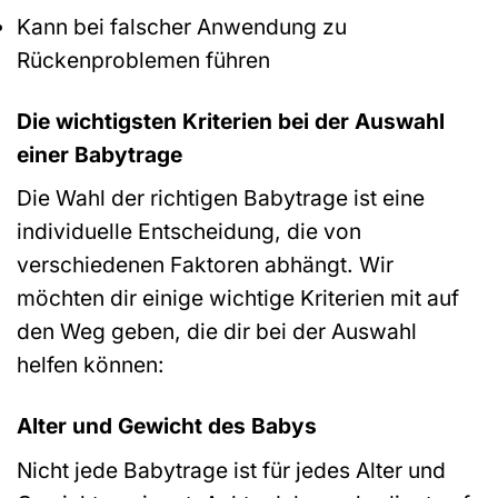
Kann bei falscher Anwendung zu
Rückenproblemen führen
Die wichtigsten Kriterien bei der Auswahl
einer Babytrage
Die Wahl der richtigen Babytrage ist eine
individuelle Entscheidung, die von
verschiedenen Faktoren abhängt. Wir
möchten dir einige wichtige Kriterien mit auf
den Weg geben, die dir bei der Auswahl
helfen können:
Alter und Gewicht des Babys
Nicht jede Babytrage ist für jedes Alter und