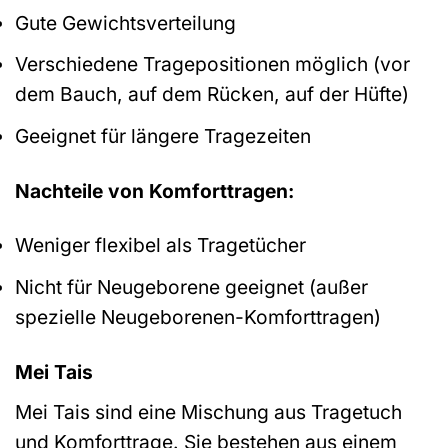
Gute Gewichtsverteilung
Verschiedene Tragepositionen möglich (vor
dem Bauch, auf dem Rücken, auf der Hüfte)
Geeignet für längere Tragezeiten
Nachteile von Komforttragen:
Weniger flexibel als Tragetücher
Nicht für Neugeborene geeignet (außer
spezielle Neugeborenen-Komforttragen)
Mei Tais
Mei Tais sind eine Mischung aus Tragetuch
und Komforttrage. Sie bestehen aus einem