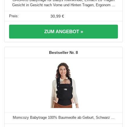
Gesicht in Gesicht nach Vorne und Hinten Tragen, Ergonom ...
30,99 €
ZUM ANGEBOT »
8
Momcozy Babytrage 100% Baumwolle ab Geburt, Schwarz ...