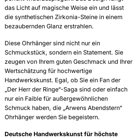
das Licht auf magische Weise ein und lässt
die synthetischen Zirkonia-Steine in einem
bezaubernden Glanz erstrahlen.
Diese Ohrhänger sind nicht nur ein
Schmuckstück, sondern ein Statement. Sie
zeugen von Ihrem guten Geschmack und Ihrer
Wertschätzung für hochwertige
Handwerkskunst. Egal, ob Sie ein Fan der
„Der Herr der Ringe“-Saga sind oder einfach
nur ein Faible für außergewöhnlichen
Schmuck haben, die „Arwens Abendstern“
Ohrhänger werden Sie begeistern.
Deutsche Handwerkskunst für höchste