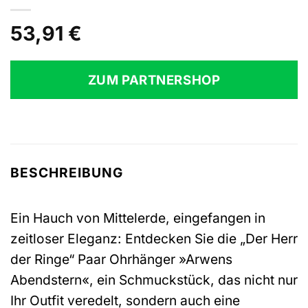
53,91
€
ZUM PARTNERSHOP
BESCHREIBUNG
Ein Hauch von Mittelerde, eingefangen in
zeitloser Eleganz: Entdecken Sie die „Der Herr
der Ringe“ Paar Ohrhänger »Arwens
Abendstern«, ein Schmuckstück, das nicht nur
Ihr Outfit veredelt, sondern auch eine