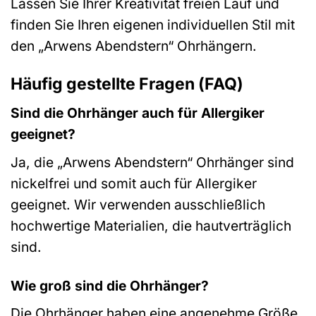
Lassen Sie Ihrer Kreativität freien Lauf und
finden Sie Ihren eigenen individuellen Stil mit
den „Arwens Abendstern“ Ohrhängern.
Häufig gestellte Fragen (FAQ)
Sind die Ohrhänger auch für Allergiker
geeignet?
Ja, die „Arwens Abendstern“ Ohrhänger sind
nickelfrei und somit auch für Allergiker
geeignet. Wir verwenden ausschließlich
hochwertige Materialien, die hautverträglich
sind.
Wie groß sind die Ohrhänger?
Die Ohrhänger haben eine angenehme Größe,