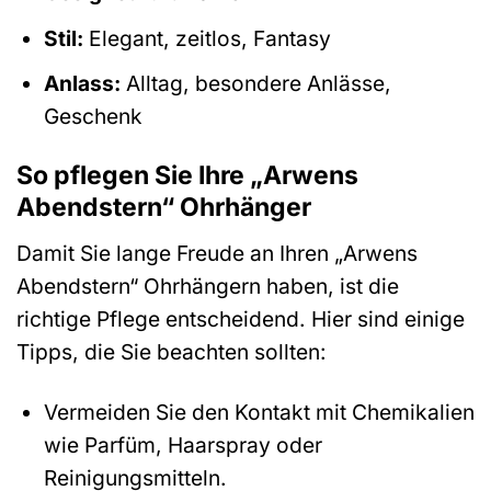
Stil:
Elegant, zeitlos, Fantasy
Anlass:
Alltag, besondere Anlässe,
Geschenk
So pflegen Sie Ihre „Arwens
Abendstern“ Ohrhänger
Damit Sie lange Freude an Ihren „Arwens
Abendstern“ Ohrhängern haben, ist die
richtige Pflege entscheidend. Hier sind einige
Tipps, die Sie beachten sollten:
Vermeiden Sie den Kontakt mit Chemikalien
wie Parfüm, Haarspray oder
Reinigungsmitteln.