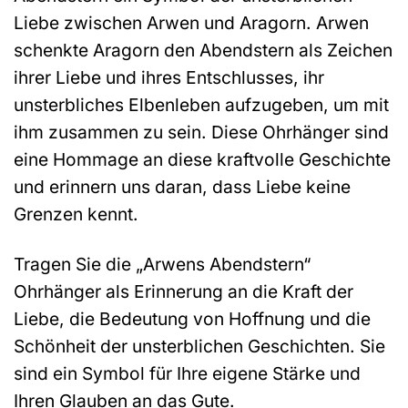
Liebe zwischen Arwen und Aragorn. Arwen
schenkte Aragorn den Abendstern als Zeichen
ihrer Liebe und ihres Entschlusses, ihr
unsterbliches Elbenleben aufzugeben, um mit
ihm zusammen zu sein. Diese Ohrhänger sind
eine Hommage an diese kraftvolle Geschichte
und erinnern uns daran, dass Liebe keine
Grenzen kennt.
Tragen Sie die „Arwens Abendstern“
Ohrhänger als Erinnerung an die Kraft der
Liebe, die Bedeutung von Hoffnung und die
Schönheit der unsterblichen Geschichten. Sie
sind ein Symbol für Ihre eigene Stärke und
Ihren Glauben an das Gute.