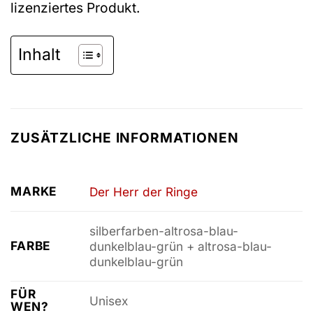
lizenziertes Produkt.
Inhalt
ZUSÄTZLICHE INFORMATIONEN
MARKE
Der Herr der Ringe
silberfarben-altrosa-blau-
FARBE
dunkelblau-grün + altrosa-blau-
dunkelblau-grün
FÜR
Unisex
WEN?