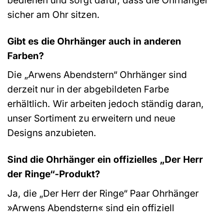
sicher am Ohr sitzen.
Gibt es die Ohrhänger auch in anderen
Farben?
Die „Arwens Abendstern“ Ohrhänger sind
derzeit nur in der abgebildeten Farbe
erhältlich. Wir arbeiten jedoch ständig daran,
unser Sortiment zu erweitern und neue
Designs anzubieten.
Sind die Ohrhänger ein offizielles „Der Herr
der Ringe“-Produkt?
Ja, die „Der Herr der Ringe“ Paar Ohrhänger
»Arwens Abendstern« sind ein offiziell