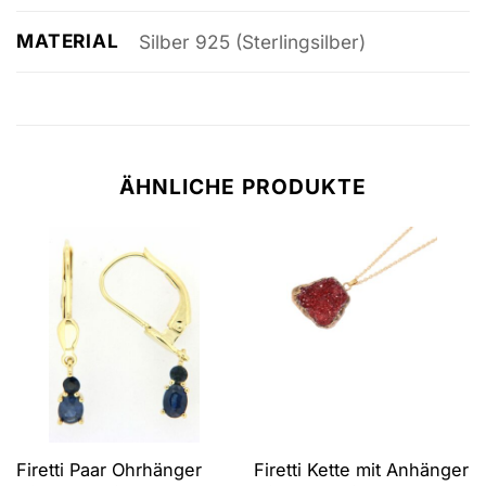
MATERIAL
Silber 925 (Sterlingsilber)
ÄHNLICHE PRODUKTE
Firetti Paar Ohrhänger
Firetti Kette mit Anhänger