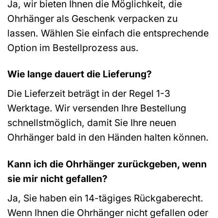
Ja, wir bieten Ihnen die Möglichkeit, die
Ohrhänger als Geschenk verpacken zu
lassen. Wählen Sie einfach die entsprechende
Option im Bestellprozess aus.
Wie lange dauert die Lieferung?
Die Lieferzeit beträgt in der Regel 1-3
Werktage. Wir versenden Ihre Bestellung
schnellstmöglich, damit Sie Ihre neuen
Ohrhänger bald in den Händen halten können.
Kann ich die Ohrhänger zurückgeben, wenn
sie mir nicht gefallen?
Ja, Sie haben ein 14-tägiges Rückgaberecht.
Wenn Ihnen die Ohrhänger nicht gefallen oder