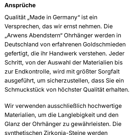
Ansprüche
Qualität „Made in Germany“ ist ein
Versprechen, das wir ernst nehmen. Die
„Arwens Abendstern“ Ohrhänger werden in
Deutschland von erfahrenen Goldschmieden
gefertigt, die ihr Handwerk verstehen. Jeder
Schritt, von der Auswahl der Materialien bis
zur Endkontrolle, wird mit größter Sorgfalt
ausgeführt, um sicherzustellen, dass Sie ein
Schmuckstück von höchster Qualität erhalten.
Wir verwenden ausschließlich hochwertige
Materialien, um die Langlebigkeit und den
Glanz der Ohrhänger zu gewährleisten. Die
synthetischen Zirkonia-Steine werden