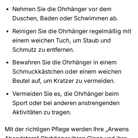
Nehmen Sie die Ohrhänger vor dem
Duschen, Baden oder Schwimmen ab.
Reinigen Sie die Ohrhänger regelmäßig mit
einem weichen Tuch, um Staub und
Schmutz zu entfernen.
Bewahren Sie die Ohrhänger in einem
Schmuckkästchen oder einem weichen
Beutel auf, um Kratzer zu vermeiden.
Vermeiden Sie es, die Ohrhänger beim
Sport oder bei anderen anstrengenden
Aktivitäten zu tragen.
Mit der richtigen Pflege werden Ihre „Arwens