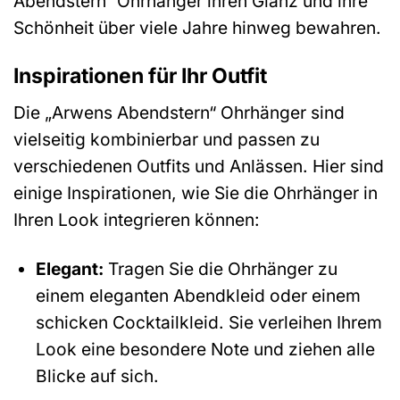
Abendstern“ Ohrhänger ihren Glanz und ihre
Schönheit über viele Jahre hinweg bewahren.
Inspirationen für Ihr Outfit
Die „Arwens Abendstern“ Ohrhänger sind
vielseitig kombinierbar und passen zu
verschiedenen Outfits und Anlässen. Hier sind
einige Inspirationen, wie Sie die Ohrhänger in
Ihren Look integrieren können:
Elegant:
Tragen Sie die Ohrhänger zu
einem eleganten Abendkleid oder einem
schicken Cocktailkleid. Sie verleihen Ihrem
Look eine besondere Note und ziehen alle
Blicke auf sich.