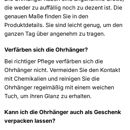
die weder zu auffällig noch zu dezent ist. Die
genauen Maße finden Sie in den
Produktdetails. Sie sind leicht genug, um den
ganzen Tag über angenehm zu tragen.
Verfärben sich die Ohrhänger?
Bei richtiger Pflege verfärben sich die
Ohrhänger nicht. Vermeiden Sie den Kontakt
mit Chemikalien und reinigen Sie die
Ohrhänger regelmäßig mit einem weichen
Tuch, um ihren Glanz zu erhalten.
Kann ich die Ohrhänger auch als Geschenk
verpacken lassen?