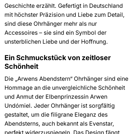
Geschichte erzählt. Gefertigt in Deutschland
mit höchster Präzision und Liebe zum Detail,
sind diese Ohrhänger mehr als nur
Accessoires – sie sind ein Symbol der
unsterblichen Liebe und der Hoffnung.
Ein Schmuckstück von zeitloser
Schönheit
Die „Arwens Abendstern“ Ohrhänger sind eine
Hommage an die unvergleichliche Schönheit
und Anmut der Elbenprinzessin Arwen
Undómiel. Jeder Ohrhänger ist sorgfältig
gestaltet, um die filigrane Eleganz des
Abendsterns, auch bekannt als Evenstar,
perfekt widerzuspiegeln. Das Design fängt