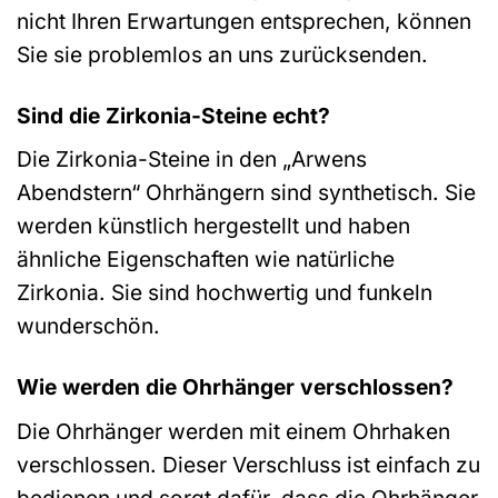
nicht Ihren Erwartungen entsprechen, können
Sie sie problemlos an uns zurücksenden.
Sind die Zirkonia-Steine echt?
Die Zirkonia-Steine in den „Arwens
Abendstern“ Ohrhängern sind synthetisch. Sie
werden künstlich hergestellt und haben
ähnliche Eigenschaften wie natürliche
Zirkonia. Sie sind hochwertig und funkeln
wunderschön.
Wie werden die Ohrhänger verschlossen?
Die Ohrhänger werden mit einem Ohrhaken
verschlossen. Dieser Verschluss ist einfach zu
bedienen und sorgt dafür, dass die Ohrhänger