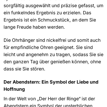
sorgfältig ausgewählt und präzise gefasst, um
ein funkelndes Ergebnis zu erzielen. Das
Ergebnis ist ein Schmuckstück, an dem Sie
lange Freude haben werden.
Die Ohrhänger sind nickelfrei und somit auch
für empfindliche Ohren geeignet. Sie sind
leicht und angenehm zu tragen, sodass Sie sie
den ganzen Tag über genießen können, ohne
dass sie Sie stören.
Der Abendstern: Ein Symbol der Liebe und
Hoffnung
In der Welt von „Der Herr der Ringe“ ist der
Abendstern ein Symbol der unsterblichen