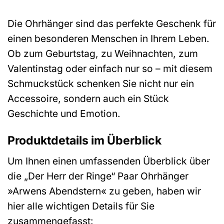
Die Ohrhänger sind das perfekte Geschenk für
einen besonderen Menschen in Ihrem Leben.
Ob zum Geburtstag, zu Weihnachten, zum
Valentinstag oder einfach nur so – mit diesem
Schmuckstück schenken Sie nicht nur ein
Accessoire, sondern auch ein Stück
Geschichte und Emotion.
Produktdetails im Überblick
Um Ihnen einen umfassenden Überblick über
die „Der Herr der Ringe“ Paar Ohrhänger
»Arwens Abendstern« zu geben, haben wir
hier alle wichtigen Details für Sie
zusammengefasst: