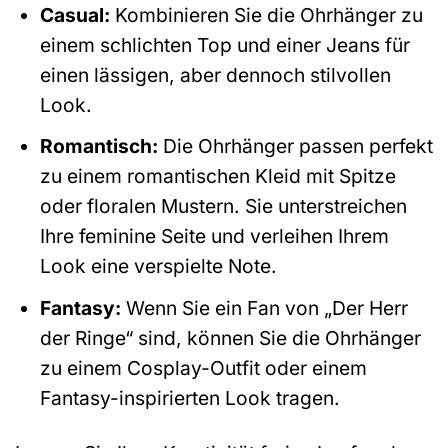
Casual:
Kombinieren Sie die Ohrhänger zu
einem schlichten Top und einer Jeans für
einen lässigen, aber dennoch stilvollen
Look.
Romantisch:
Die Ohrhänger passen perfekt
zu einem romantischen Kleid mit Spitze
oder floralen Mustern. Sie unterstreichen
Ihre feminine Seite und verleihen Ihrem
Look eine verspielte Note.
Fantasy:
Wenn Sie ein Fan von „Der Herr
der Ringe“ sind, können Sie die Ohrhänger
zu einem Cosplay-Outfit oder einem
Fantasy-inspirierten Look tragen.