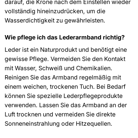
darauf, die Krone nach dem Einstellen wieder
vollständig hineinzudrücken, um die
Wasserdichtigkeit zu gewährleisten.
Wie pflege ich das Lederarmband richtig?
Leder ist ein Naturprodukt und benötigt eine
gewisse Pflege. Vermeiden Sie den Kontakt
mit Wasser, Schweiß und Chemikalien.
Reinigen Sie das Armband regelmäßig mit
einem weichen, trockenen Tuch. Bei Bedarf
können Sie spezielle Lederpflegeprodukte
verwenden. Lassen Sie das Armband an der
Luft trocknen und vermeiden Sie direkte
Sonneneinstrahlung oder Hitzequellen.