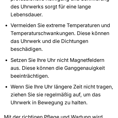
des Uhrwerks sorgt für eine lange
Lebensdauer.
Vermeiden Sie extreme Temperaturen und
Temperaturschwankungen. Diese können
das Uhrwerk und die Dichtungen
beschädigen.
Setzen Sie Ihre Uhr nicht Magnetfeldern
aus. Diese können die Ganggenauigkeit
beeinträchtigen.
Wenn Sie Ihre Uhr längere Zeit nicht tragen,
ziehen Sie sie regelmäßig auf, um das
Uhrwerk in Bewegung zu halten.
Mit der richtigen Pflege und Wartung wird