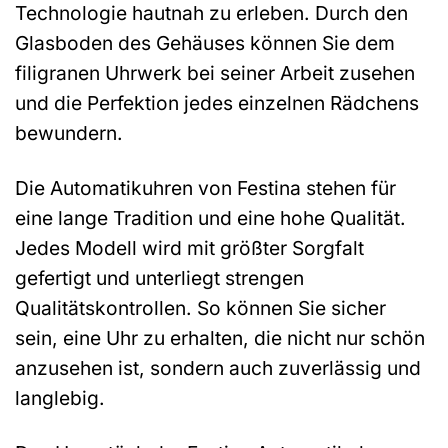
Technologie hautnah zu erleben. Durch den
Glasboden des Gehäuses können Sie dem
filigranen Uhrwerk bei seiner Arbeit zusehen
und die Perfektion jedes einzelnen Rädchens
bewundern.
Die Automatikuhren von Festina stehen für
eine lange Tradition und eine hohe Qualität.
Jedes Modell wird mit größter Sorgfalt
gefertigt und unterliegt strengen
Qualitätskontrollen. So können Sie sicher
sein, eine Uhr zu erhalten, die nicht nur schön
anzusehen ist, sondern auch zuverlässig und
langlebig.