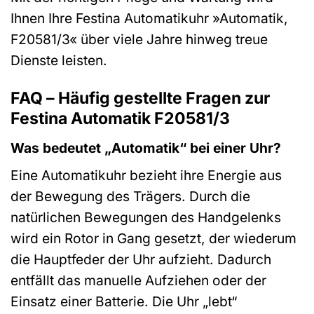
Ihnen Ihre Festina Automatikuhr »Automatik,
F20581/3« über viele Jahre hinweg treue
Dienste leisten.
FAQ – Häufig gestellte Fragen zur
Festina Automatik F20581/3
Was bedeutet „Automatik“ bei einer Uhr?
Eine Automatikuhr bezieht ihre Energie aus
der Bewegung des Trägers. Durch die
natürlichen Bewegungen des Handgelenks
wird ein Rotor in Gang gesetzt, der wiederum
die Hauptfeder der Uhr aufzieht. Dadurch
entfällt das manuelle Aufziehen oder der
Einsatz einer Batterie. Die Uhr „lebt“