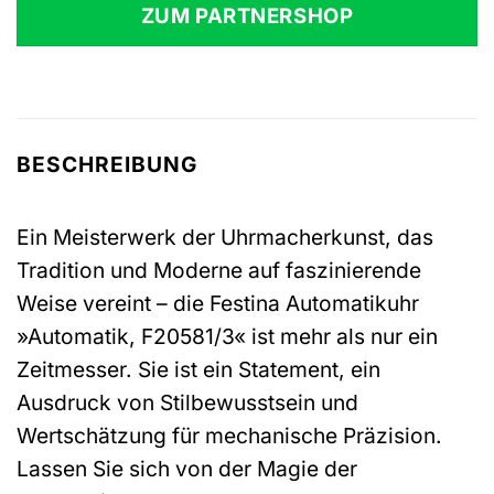
ZUM PARTNERSHOP
BESCHREIBUNG
Ein Meisterwerk der Uhrmacherkunst, das
Tradition und Moderne auf faszinierende
Weise vereint – die Festina Automatikuhr
»Automatik, F20581/3« ist mehr als nur ein
Zeitmesser. Sie ist ein Statement, ein
Ausdruck von Stilbewusstsein und
Wertschätzung für mechanische Präzision.
Lassen Sie sich von der Magie der