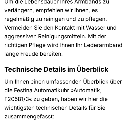
Um die Lebensdauer Ihres Armbands zu
verlängern, empfehlen wir Ihnen, es
regelmäßig zu reinigen und zu pflegen.
Vermeiden Sie den Kontakt mit Wasser und
aggressiven Reinigungsmitteln. Mit der
richtigen Pflege wird Ihnen Ihr Lederarmband
lange Freude bereiten.
Technische Details im Überblick
Um Ihnen einen umfassenden Überblick über
die Festina Automatikuhr »Automatik,
F20581/3« zu geben, haben wir hier die
wichtigsten technischen Details für Sie
zusammengefasst: