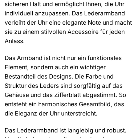
sicheren Halt und ermöglicht Ihnen, die Uhr
individuell anzupassen. Das Lederarmband
verleiht der Uhr eine elegante Note und macht
sie zu einem stilvollen Accessoire für jeden
Anlass.
Das Armband ist nicht nur ein funktionales
Element, sondern auch ein wichtiger
Bestandteil des Designs. Die Farbe und
Struktur des Leders sind sorgfältig auf das
Gehäuse und das Zifferblatt abgestimmt. So
entsteht ein harmonisches Gesamtbild, das
die Eleganz der Uhr unterstreicht.
Das Lederarmband ist langlebig und robust.