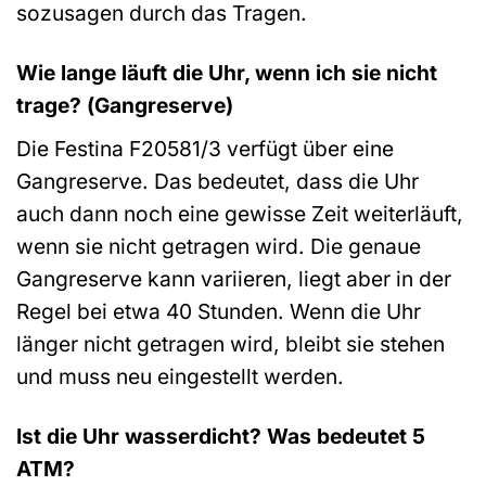
sozusagen durch das Tragen.
Wie lange läuft die Uhr, wenn ich sie nicht
trage? (Gangreserve)
Die Festina F20581/3 verfügt über eine
Gangreserve. Das bedeutet, dass die Uhr
auch dann noch eine gewisse Zeit weiterläuft,
wenn sie nicht getragen wird. Die genaue
Gangreserve kann variieren, liegt aber in der
Regel bei etwa 40 Stunden. Wenn die Uhr
länger nicht getragen wird, bleibt sie stehen
und muss neu eingestellt werden.
Ist die Uhr wasserdicht? Was bedeutet 5
ATM?