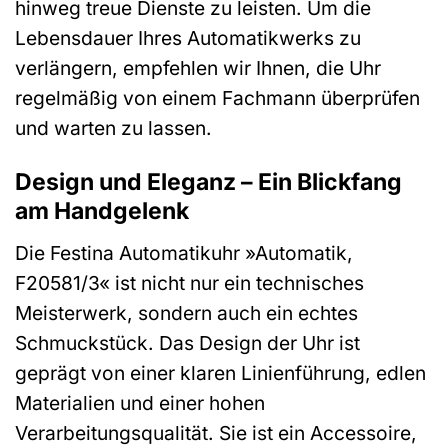
hinweg treue Dienste zu leisten. Um die
Lebensdauer Ihres Automatikwerks zu
verlängern, empfehlen wir Ihnen, die Uhr
regelmäßig von einem Fachmann überprüfen
und warten zu lassen.
Design und Eleganz – Ein Blickfang
am Handgelenk
Die Festina Automatikuhr »Automatik,
F20581/3« ist nicht nur ein technisches
Meisterwerk, sondern auch ein echtes
Schmuckstück. Das Design der Uhr ist
geprägt von einer klaren Linienführung, edlen
Materialien und einer hohen
Verarbeitungsqualität. Sie ist ein Accessoire,