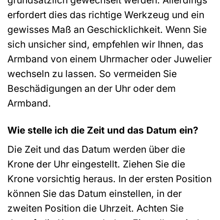
erfordert dies das richtige Werkzeug und ein
gewisses Maß an Geschicklichkeit. Wenn Sie
sich unsicher sind, empfehlen wir Ihnen, das
Armband von einem Uhrmacher oder Juwelier
wechseln zu lassen. So vermeiden Sie
Beschädigungen an der Uhr oder dem
Armband.
Wie stelle ich die Zeit und das Datum ein?
Die Zeit und das Datum werden über die
Krone der Uhr eingestellt. Ziehen Sie die
Krone vorsichtig heraus. In der ersten Position
können Sie das Datum einstellen, in der
zweiten Position die Uhrzeit. Achten Sie