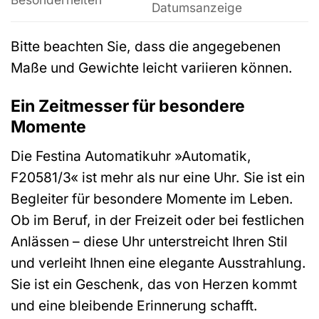
Datumsanzeige
Bitte beachten Sie, dass die angegebenen
Maße und Gewichte leicht variieren können.
Ein Zeitmesser für besondere
Momente
Die Festina Automatikuhr »Automatik,
F20581/3« ist mehr als nur eine Uhr. Sie ist ein
Begleiter für besondere Momente im Leben.
Ob im Beruf, in der Freizeit oder bei festlichen
Anlässen – diese Uhr unterstreicht Ihren Stil
und verleiht Ihnen eine elegante Ausstrahlung.
Sie ist ein Geschenk, das von Herzen kommt
und eine bleibende Erinnerung schafft.