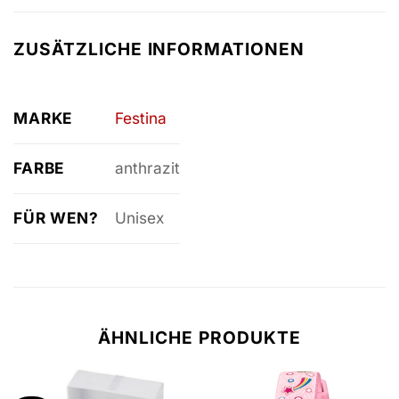
ZUSÄTZLICHE INFORMATIONEN
MARKE
Festina
FARBE
anthrazit
FÜR WEN?
Unisex
ÄHNLICHE PRODUKTE