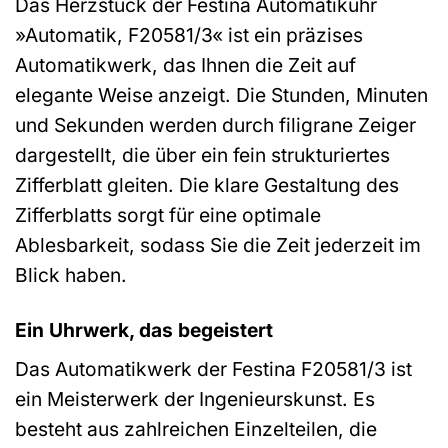
Das Herzstück der Festina Automatikuhr
»Automatik, F20581/3« ist ein präzises
Automatikwerk, das Ihnen die Zeit auf
elegante Weise anzeigt. Die Stunden, Minuten
und Sekunden werden durch filigrane Zeiger
dargestellt, die über ein fein strukturiertes
Zifferblatt gleiten. Die klare Gestaltung des
Zifferblatts sorgt für eine optimale
Ablesbarkeit, sodass Sie die Zeit jederzeit im
Blick haben.
Ein Uhrwerk, das begeistert
Das Automatikwerk der Festina F20581/3 ist
ein Meisterwerk der Ingenieurskunst. Es
besteht aus zahlreichen Einzelteilen, die