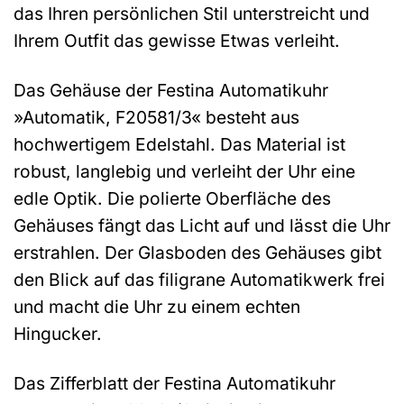
das Ihren persönlichen Stil unterstreicht und
Ihrem Outfit das gewisse Etwas verleiht.
Das Gehäuse der Festina Automatikuhr
»Automatik, F20581/3« besteht aus
hochwertigem Edelstahl. Das Material ist
robust, langlebig und verleiht der Uhr eine
edle Optik. Die polierte Oberfläche des
Gehäuses fängt das Licht auf und lässt die Uhr
erstrahlen. Der Glasboden des Gehäuses gibt
den Blick auf das filigrane Automatikwerk frei
und macht die Uhr zu einem echten
Hingucker.
Das Zifferblatt der Festina Automatikuhr