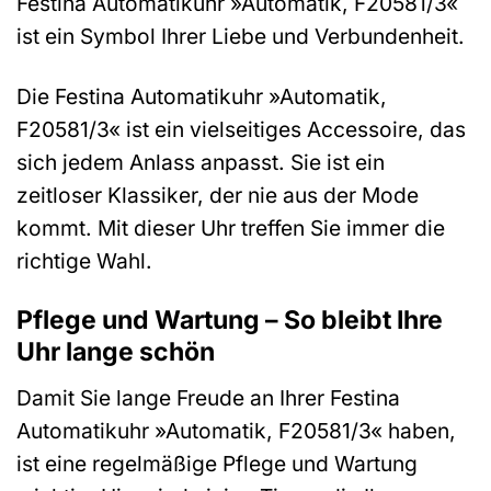
Festina Automatikuhr »Automatik, F20581/3«
ist ein Symbol Ihrer Liebe und Verbundenheit.
Die Festina Automatikuhr »Automatik,
F20581/3« ist ein vielseitiges Accessoire, das
sich jedem Anlass anpasst. Sie ist ein
zeitloser Klassiker, der nie aus der Mode
kommt. Mit dieser Uhr treffen Sie immer die
richtige Wahl.
Pflege und Wartung – So bleibt Ihre
Uhr lange schön
Damit Sie lange Freude an Ihrer Festina
Automatikuhr »Automatik, F20581/3« haben,
ist eine regelmäßige Pflege und Wartung