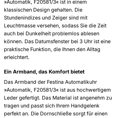
»Automatik, F20581/3« ist in einem
klassischen Design gehalten. Die
Stundenindizes und Zeiger sind mit
Leuchtmasse versehen, sodass Sie die Zeit
auch bei Dunkelheit problemlos ablesen
können. Das Datumsfenster bei 3 Uhr ist eine
praktische Funktion, die Ihnen den Alltag
erleichtert.
Ein Armband, das Komfort bietet
Das Armband der Festina Automatikuhr
»Automatik, F20581/3« ist aus hochwertigem
Leder gefertigt. Das Material ist angenehm zu
tragen und passt sich Ihrem Handgelenk
perfekt an. Die Dornschließe sorgt für einen