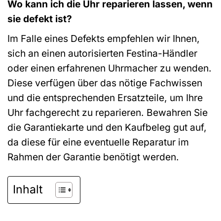
Wo kann ich die Uhr reparieren lassen, wenn
sie defekt ist?
Im Falle eines Defekts empfehlen wir Ihnen,
sich an einen autorisierten Festina-Händler
oder einen erfahrenen Uhrmacher zu wenden.
Diese verfügen über das nötige Fachwissen
und die entsprechenden Ersatzteile, um Ihre
Uhr fachgerecht zu reparieren. Bewahren Sie
die Garantiekarte und den Kaufbeleg gut auf,
da diese für eine eventuelle Reparatur im
Rahmen der Garantie benötigt werden.
Inhalt