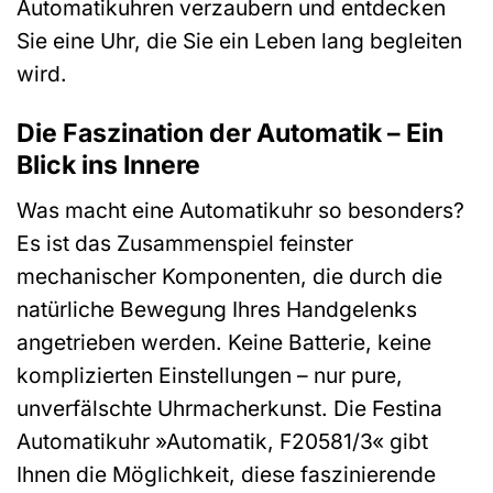
Automatikuhren verzaubern und entdecken
Sie eine Uhr, die Sie ein Leben lang begleiten
wird.
Die Faszination der Automatik – Ein
Blick ins Innere
Was macht eine Automatikuhr so besonders?
Es ist das Zusammenspiel feinster
mechanischer Komponenten, die durch die
natürliche Bewegung Ihres Handgelenks
angetrieben werden. Keine Batterie, keine
komplizierten Einstellungen – nur pure,
unverfälschte Uhrmacherkunst. Die Festina
Automatikuhr »Automatik, F20581/3« gibt
Ihnen die Möglichkeit, diese faszinierende