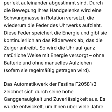
perfekt aufeinander abgestimmt sind. Durch
die Bewegung Ihres Handgelenks wird eine
Schwungmasse in Rotation versetzt, die
wiederum die Feder des Uhrwerks aufzieht.
Diese Feder speichert die Energie und gibt sie
kontinuierlich an das Räderwerk ab, das die
Zeiger antreibt. So wird die Uhr auf ganz
natürliche Weise mit Energie versorgt – ohne
Batterie und ohne manuelles Aufziehen
(sofern sie regelmäßig getragen wird).
Das Automatikwerk der Festina F20581/3
zeichnet sich durch seine hohe
Ganggenauigkeit und Zuverlässigkeit aus. Es
wurde entwickelt, um Ihnen über viele Jahre