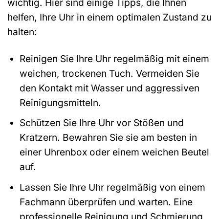
wichtig. Hier sind einige Tipps, die Ihnen
helfen, Ihre Uhr in einem optimalen Zustand zu
halten:
Reinigen Sie Ihre Uhr regelmäßig mit einem
weichen, trockenen Tuch. Vermeiden Sie
den Kontakt mit Wasser und aggressiven
Reinigungsmitteln.
Schützen Sie Ihre Uhr vor Stößen und
Kratzern. Bewahren Sie sie am besten in
einer Uhrenbox oder einem weichen Beutel
auf.
Lassen Sie Ihre Uhr regelmäßig von einem
Fachmann überprüfen und warten. Eine
professionelle Reinigung und Schmierung