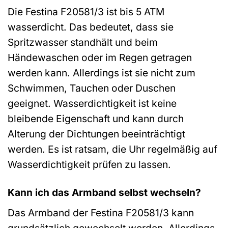
Die Festina F20581/3 ist bis 5 ATM
wasserdicht. Das bedeutet, dass sie
Spritzwasser standhält und beim
Händewaschen oder im Regen getragen
werden kann. Allerdings ist sie nicht zum
Schwimmen, Tauchen oder Duschen
geeignet. Wasserdichtigkeit ist keine
bleibende Eigenschaft und kann durch
Alterung der Dichtungen beeinträchtigt
werden. Es ist ratsam, die Uhr regelmäßig auf
Wasserdichtigkeit prüfen zu lassen.
Kann ich das Armband selbst wechseln?
Das Armband der Festina F20581/3 kann
grundsätzlich gewechselt werden. Allerdings