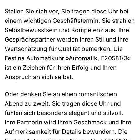
Stellen Sie sich vor, Sie tragen diese Uhr bei
einem wichtigen Geschäftstermin. Sie strahlen
Selbstbewusstsein und Kompetenz aus. Ihre
Gesprächspartner werden Ihren Stil und Ihre
Wertschätzung für Qualität bemerken. Die
Festina Automatikuhr »Automatik, F20581/3«
ist ein Zeichen für Ihren Erfolg und Ihren
Anspruch an sich selbst.
Oder denken Sie an einen romantischen
Abend zu zweit. Sie tragen diese Uhr und
fühlen sich besonders elegant und stilvoll.
Ihre Partnerin wird Ihren Geschmack und Ihre
Aufmerksamkeit für Details bewundern. Die