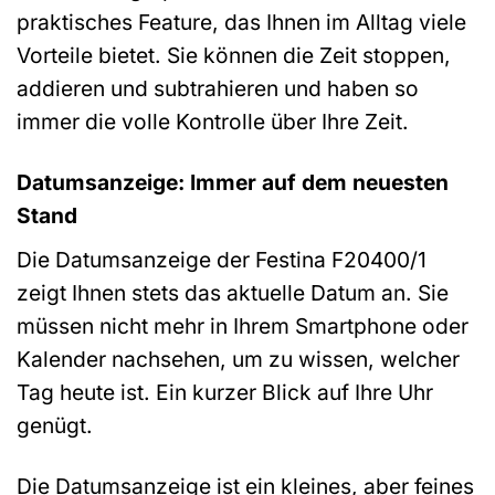
praktisches Feature, das Ihnen im Alltag viele
Vorteile bietet. Sie können die Zeit stoppen,
addieren und subtrahieren und haben so
immer die volle Kontrolle über Ihre Zeit.
Datumsanzeige: Immer auf dem neuesten
Stand
Die Datumsanzeige der Festina F20400/1
zeigt Ihnen stets das aktuelle Datum an. Sie
müssen nicht mehr in Ihrem Smartphone oder
Kalender nachsehen, um zu wissen, welcher
Tag heute ist. Ein kurzer Blick auf Ihre Uhr
genügt.
Die Datumsanzeige ist ein kleines, aber feines