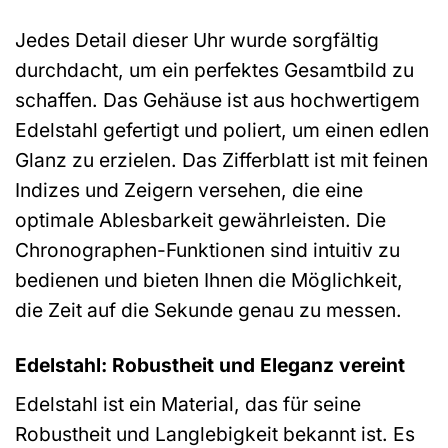
Jedes Detail dieser Uhr wurde sorgfältig
durchdacht, um ein perfektes Gesamtbild zu
schaffen. Das Gehäuse ist aus hochwertigem
Edelstahl gefertigt und poliert, um einen edlen
Glanz zu erzielen. Das Zifferblatt ist mit feinen
Indizes und Zeigern versehen, die eine
optimale Ablesbarkeit gewährleisten. Die
Chronographen-Funktionen sind intuitiv zu
bedienen und bieten Ihnen die Möglichkeit,
die Zeit auf die Sekunde genau zu messen.
Edelstahl: Robustheit und Eleganz vereint
Edelstahl ist ein Material, das für seine
Robustheit und Langlebigkeit bekannt ist. Es