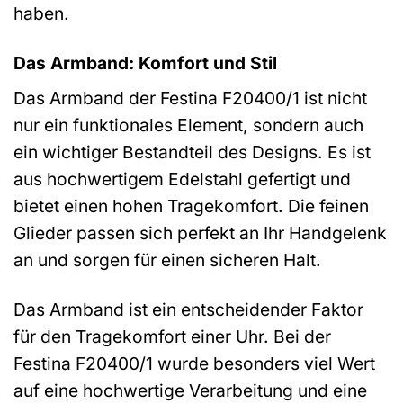
haben.
Das Armband: Komfort und Stil
Das Armband der Festina F20400/1 ist nicht
nur ein funktionales Element, sondern auch
ein wichtiger Bestandteil des Designs. Es ist
aus hochwertigem Edelstahl gefertigt und
bietet einen hohen Tragekomfort. Die feinen
Glieder passen sich perfekt an Ihr Handgelenk
an und sorgen für einen sicheren Halt.
Das Armband ist ein entscheidender Faktor
für den Tragekomfort einer Uhr. Bei der
Festina F20400/1 wurde besonders viel Wert
auf eine hochwertige Verarbeitung und eine