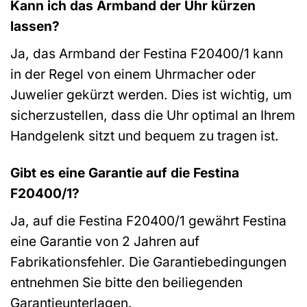
Kann ich das Armband der Uhr kürzen
lassen?
Ja, das Armband der Festina F20400/1 kann
in der Regel von einem Uhrmacher oder
Juwelier gekürzt werden. Dies ist wichtig, um
sicherzustellen, dass die Uhr optimal an Ihrem
Handgelenk sitzt und bequem zu tragen ist.
Gibt es eine Garantie auf die Festina
F20400/1?
Ja, auf die Festina F20400/1 gewährt Festina
eine Garantie von 2 Jahren auf
Fabrikationsfehler. Die Garantiebedingungen
entnehmen Sie bitte den beiliegenden
Garantieunterlagen.