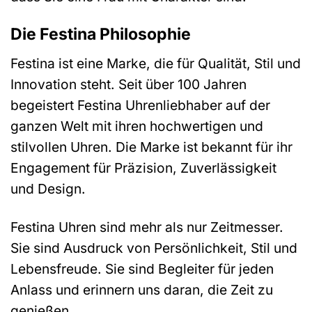
Die Festina Philosophie
Festina ist eine Marke, die für Qualität, Stil und
Innovation steht. Seit über 100 Jahren
begeistert Festina Uhrenliebhaber auf der
ganzen Welt mit ihren hochwertigen und
stilvollen Uhren. Die Marke ist bekannt für ihr
Engagement für Präzision, Zuverlässigkeit
und Design.
Festina Uhren sind mehr als nur Zeitmesser.
Sie sind Ausdruck von Persönlichkeit, Stil und
Lebensfreude. Sie sind Begleiter für jeden
Anlass und erinnern uns daran, die Zeit zu
genießen.