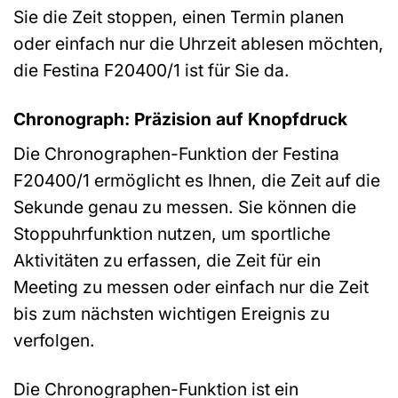
Sie die Zeit stoppen, einen Termin planen
oder einfach nur die Uhrzeit ablesen möchten,
die Festina F20400/1 ist für Sie da.
Chronograph: Präzision auf Knopfdruck
Die Chronographen-Funktion der Festina
F20400/1 ermöglicht es Ihnen, die Zeit auf die
Sekunde genau zu messen. Sie können die
Stoppuhrfunktion nutzen, um sportliche
Aktivitäten zu erfassen, die Zeit für ein
Meeting zu messen oder einfach nur die Zeit
bis zum nächsten wichtigen Ereignis zu
verfolgen.
Die Chronographen-Funktion ist ein