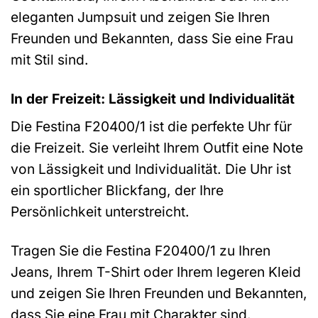
eleganten Jumpsuit und zeigen Sie Ihren
Freunden und Bekannten, dass Sie eine Frau
mit Stil sind.
In der Freizeit: Lässigkeit und Individualität
Die Festina F20400/1 ist die perfekte Uhr für
die Freizeit. Sie verleiht Ihrem Outfit eine Note
von Lässigkeit und Individualität. Die Uhr ist
ein sportlicher Blickfang, der Ihre
Persönlichkeit unterstreicht.
Tragen Sie die Festina F20400/1 zu Ihren
Jeans, Ihrem T-Shirt oder Ihrem legeren Kleid
und zeigen Sie Ihren Freunden und Bekannten,
dass Sie eine Frau mit Charakter sind.