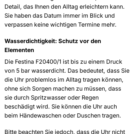
Detail, das Ihnen den Alltag erleichtern kann.
Sie haben das Datum immer im Blick und
verpassen keine wichtigen Termine mehr.
Wasserdichtigkeit: Schutz vor den
Elementen
Die Festina F20400/1 ist bis zu einem Druck
von 5 bar wasserdicht. Das bedeutet, dass Sie
die Uhr problemlos im Alltag tragen können,
ohne sich Sorgen machen zu müssen, dass
sie durch Spritzwasser oder Regen
beschädigt wird. Sie können die Uhr auch
beim Händewaschen oder Duschen tragen.
Bitte beachten Sie jedoch, dass die Uhr nicht