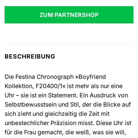
ZUM PARTNERSHOP
BESCHREIBUNG
Die Festina Chronograph »Boyfriend
Kollektion, F20400/1« ist mehr als nur eine
Uhr – sie ist ein Statement. Ein Ausdruck von
Selbstbewusstsein und Stil, der die Blicke auf
sich zieht und gleichzeitig die Zeit mit
unbestechlicher Präzision misst. Diese Uhr ist
für die Frau gemacht, die weiß, was sie will,