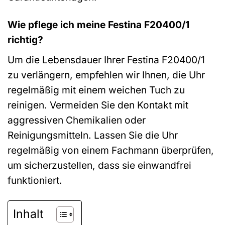
Wie pflege ich meine Festina F20400/1
richtig?
Um die Lebensdauer Ihrer Festina F20400/1
zu verlängern, empfehlen wir Ihnen, die Uhr
regelmäßig mit einem weichen Tuch zu
reinigen. Vermeiden Sie den Kontakt mit
aggressiven Chemikalien oder
Reinigungsmitteln. Lassen Sie die Uhr
regelmäßig von einem Fachmann überprüfen,
um sicherzustellen, dass sie einwandfrei
funktioniert.
Inhalt