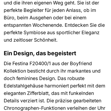
und die ihren eigenen Weg geht. Sie ist der
perfekte Begleiter für jeden Anlass, ob im
Büro, beim Ausgehen oder bei einem
entspannten Wochenende. Entdecken Sie die
perfekte Symbiose aus sportlicher Eleganz
und zeitloser Schönheit.
Ein Design, das begeistert
Die Festina F20400/1 aus der Boyfriend
Kollektion besticht durch ihr markantes und
doch feminines Design. Das robuste
Edelstahlgehäuse harmoniert perfekt mit dem
eleganten Zifferblatt, das mit funkelnden
Details verziert ist. Die präzise gearbeiteten
Chronographen-Funktionen verleihen der Uhr