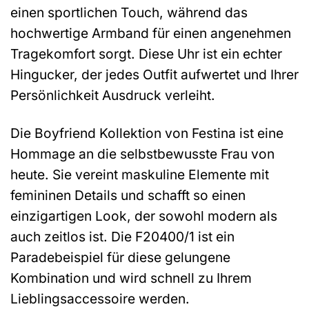
einen sportlichen Touch, während das
hochwertige Armband für einen angenehmen
Tragekomfort sorgt. Diese Uhr ist ein echter
Hingucker, der jedes Outfit aufwertet und Ihrer
Persönlichkeit Ausdruck verleiht.
Die Boyfriend Kollektion von Festina ist eine
Hommage an die selbstbewusste Frau von
heute. Sie vereint maskuline Elemente mit
femininen Details und schafft so einen
einzigartigen Look, der sowohl modern als
auch zeitlos ist. Die F20400/1 ist ein
Paradebeispiel für diese gelungene
Kombination und wird schnell zu Ihrem
Lieblingsaccessoire werden.