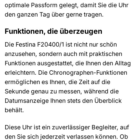
optimale Passform gelegt, damit Sie die Uhr
den ganzen Tag über gerne tragen.
Funktionen, die überzeugen
Die Festina F20400/1 ist nicht nur schön
anzusehen, sondern auch mit praktischen
Funktionen ausgestattet, die Ihnen den Alltag
erleichtern. Die Chronographen-Funktionen
ermöglichen es Ihnen, die Zeit auf die
Sekunde genau zu messen, während die
Datumsanzeige Ihnen stets den Überblick
behält.
Diese Uhr ist ein zuverlässiger Begleiter, auf
den Sie sich jederzeit verlassen können. Ob