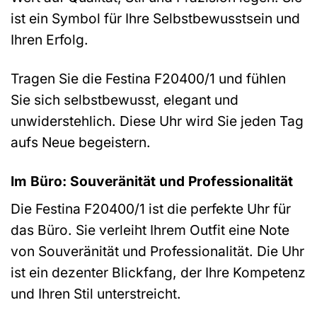
ist ein Symbol für Ihre Selbstbewusstsein und
Ihren Erfolg.
Tragen Sie die Festina F20400/1 und fühlen
Sie sich selbstbewusst, elegant und
unwiderstehlich. Diese Uhr wird Sie jeden Tag
aufs Neue begeistern.
Im Büro: Souveränität und Professionalität
Die Festina F20400/1 ist die perfekte Uhr für
das Büro. Sie verleiht Ihrem Outfit eine Note
von Souveränität und Professionalität. Die Uhr
ist ein dezenter Blickfang, der Ihre Kompetenz
und Ihren Stil unterstreicht.