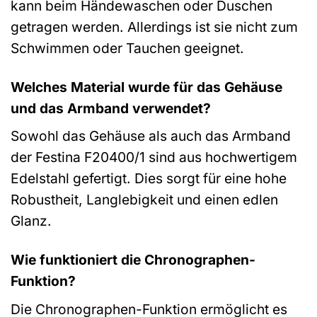
kann beim Händewaschen oder Duschen
getragen werden. Allerdings ist sie nicht zum
Schwimmen oder Tauchen geeignet.
Welches Material wurde für das Gehäuse
und das Armband verwendet?
Sowohl das Gehäuse als auch das Armband
der Festina F20400/1 sind aus hochwertigem
Edelstahl gefertigt. Dies sorgt für eine hohe
Robustheit, Langlebigkeit und einen edlen
Glanz.
Wie funktioniert die Chronographen-
Funktion?
Die Chronographen-Funktion ermöglicht es