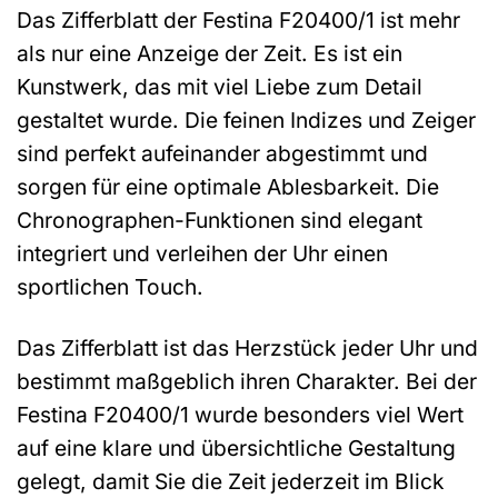
Das Zifferblatt der Festina F20400/1 ist mehr
als nur eine Anzeige der Zeit. Es ist ein
Kunstwerk, das mit viel Liebe zum Detail
gestaltet wurde. Die feinen Indizes und Zeiger
sind perfekt aufeinander abgestimmt und
sorgen für eine optimale Ablesbarkeit. Die
Chronographen-Funktionen sind elegant
integriert und verleihen der Uhr einen
sportlichen Touch.
Das Zifferblatt ist das Herzstück jeder Uhr und
bestimmt maßgeblich ihren Charakter. Bei der
Festina F20400/1 wurde besonders viel Wert
auf eine klare und übersichtliche Gestaltung
gelegt, damit Sie die Zeit jederzeit im Blick