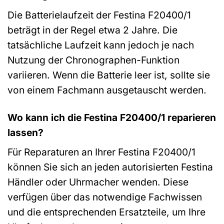
Die Batterielaufzeit der Festina F20400/1
beträgt in der Regel etwa 2 Jahre. Die
tatsächliche Laufzeit kann jedoch je nach
Nutzung der Chronographen-Funktion
variieren. Wenn die Batterie leer ist, sollte sie
von einem Fachmann ausgetauscht werden.
Wo kann ich die Festina F20400/1 reparieren
lassen?
Für Reparaturen an Ihrer Festina F20400/1
können Sie sich an jeden autorisierten Festina
Händler oder Uhrmacher wenden. Diese
verfügen über das notwendige Fachwissen
und die entsprechenden Ersatzteile, um Ihre