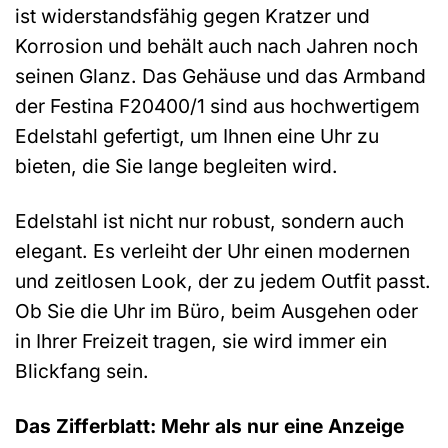
ist widerstandsfähig gegen Kratzer und
Korrosion und behält auch nach Jahren noch
seinen Glanz. Das Gehäuse und das Armband
der Festina F20400/1 sind aus hochwertigem
Edelstahl gefertigt, um Ihnen eine Uhr zu
bieten, die Sie lange begleiten wird.
Edelstahl ist nicht nur robust, sondern auch
elegant. Es verleiht der Uhr einen modernen
und zeitlosen Look, der zu jedem Outfit passt.
Ob Sie die Uhr im Büro, beim Ausgehen oder
in Ihrer Freizeit tragen, sie wird immer ein
Blickfang sein.
Das Zifferblatt: Mehr als nur eine Anzeige