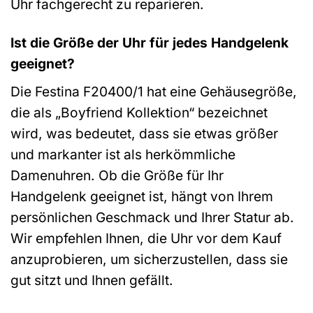
Uhr fachgerecht zu reparieren.
Ist die Größe der Uhr für jedes Handgelenk
geeignet?
Die Festina F20400/1 hat eine Gehäusegröße,
die als „Boyfriend Kollektion“ bezeichnet
wird, was bedeutet, dass sie etwas größer
und markanter ist als herkömmliche
Damenuhren. Ob die Größe für Ihr
Handgelenk geeignet ist, hängt von Ihrem
persönlichen Geschmack und Ihrer Statur ab.
Wir empfehlen Ihnen, die Uhr vor dem Kauf
anzuprobieren, um sicherzustellen, dass sie
gut sitzt und Ihnen gefällt.