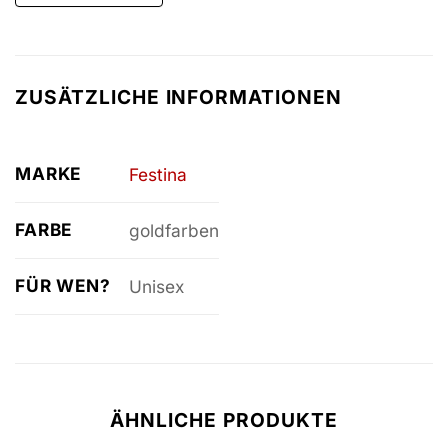
ZUSÄTZLICHE INFORMATIONEN
MARKE
Festina
FARBE
goldfarben
FÜR WEN?
Unisex
ÄHNLICHE PRODUKTE