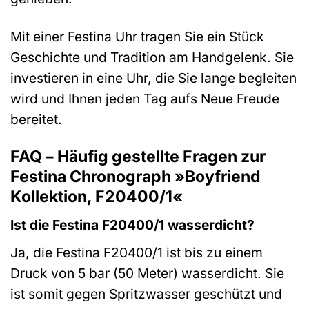
Mit einer Festina Uhr tragen Sie ein Stück
Geschichte und Tradition am Handgelenk. Sie
investieren in eine Uhr, die Sie lange begleiten
wird und Ihnen jeden Tag aufs Neue Freude
bereitet.
FAQ – Häufig gestellte Fragen zur
Festina Chronograph »Boyfriend
Kollektion, F20400/1«
Ist die Festina F20400/1 wasserdicht?
Ja, die Festina F20400/1 ist bis zu einem
Druck von 5 bar (50 Meter) wasserdicht. Sie
ist somit gegen Spritzwasser geschützt und