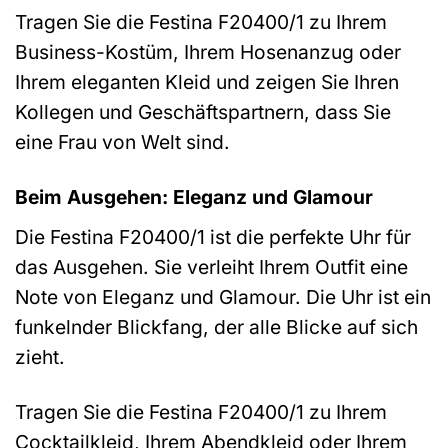
Tragen Sie die Festina F20400/1 zu Ihrem
Business-Kostüm, Ihrem Hosenanzug oder
Ihrem eleganten Kleid und zeigen Sie Ihren
Kollegen und Geschäftspartnern, dass Sie
eine Frau von Welt sind.
Beim Ausgehen: Eleganz und Glamour
Die Festina F20400/1 ist die perfekte Uhr für
das Ausgehen. Sie verleiht Ihrem Outfit eine
Note von Eleganz und Glamour. Die Uhr ist ein
funkelnder Blickfang, der alle Blicke auf sich
zieht.
Tragen Sie die Festina F20400/1 zu Ihrem
Cocktailkleid, Ihrem Abendkleid oder Ihrem