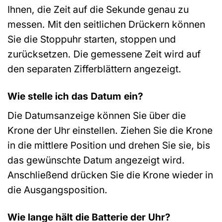
Ihnen, die Zeit auf die Sekunde genau zu
messen. Mit den seitlichen Drückern können
Sie die Stoppuhr starten, stoppen und
zurücksetzen. Die gemessene Zeit wird auf
den separaten Zifferblättern angezeigt.
Wie stelle ich das Datum ein?
Die Datumsanzeige können Sie über die
Krone der Uhr einstellen. Ziehen Sie die Krone
in die mittlere Position und drehen Sie sie, bis
das gewünschte Datum angezeigt wird.
Anschließend drücken Sie die Krone wieder in
die Ausgangsposition.
Wie lange hält die Batterie der Uhr?