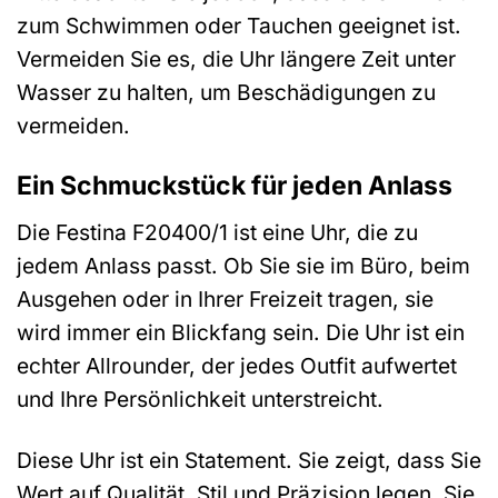
zum Schwimmen oder Tauchen geeignet ist.
Vermeiden Sie es, die Uhr längere Zeit unter
Wasser zu halten, um Beschädigungen zu
vermeiden.
Ein Schmuckstück für jeden Anlass
Die Festina F20400/1 ist eine Uhr, die zu
jedem Anlass passt. Ob Sie sie im Büro, beim
Ausgehen oder in Ihrer Freizeit tragen, sie
wird immer ein Blickfang sein. Die Uhr ist ein
echter Allrounder, der jedes Outfit aufwertet
und Ihre Persönlichkeit unterstreicht.
Diese Uhr ist ein Statement. Sie zeigt, dass Sie
Wert auf Qualität, Stil und Präzision legen. Sie