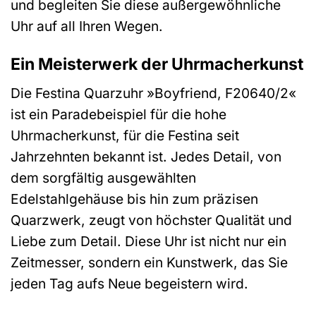
und begleiten Sie diese außergewöhnliche
Uhr auf all Ihren Wegen.
Ein Meisterwerk der Uhrmacherkunst
Die Festina Quarzuhr »Boyfriend, F20640/2«
ist ein Paradebeispiel für die hohe
Uhrmacherkunst, für die Festina seit
Jahrzehnten bekannt ist. Jedes Detail, von
dem sorgfältig ausgewählten
Edelstahlgehäuse bis hin zum präzisen
Quarzwerk, zeugt von höchster Qualität und
Liebe zum Detail. Diese Uhr ist nicht nur ein
Zeitmesser, sondern ein Kunstwerk, das Sie
jeden Tag aufs Neue begeistern wird.