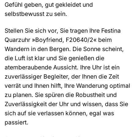
Gefühl geben, gut gekleidet und
selbstbewusst zu sein.
Stellen Sie sich vor, Sie tragen Ihre Festina
Quarzuhr »Boyfriend, F20640/2« beim
Wandern in den Bergen. Die Sonne scheint,
die Luft ist klar und Sie genießen die
atemberaubende Aussicht. Ihre Uhr ist ein
zuverlässiger Begleiter, der Ihnen die Zeit
verrät und Ihnen hilft, Ihre Wanderung optimal
zu planen. Sie spüren die Robustheit und
Zuverlässigkeit der Uhr und wissen, dass Sie
sich auf sie verlassen können, egal was
passiert.