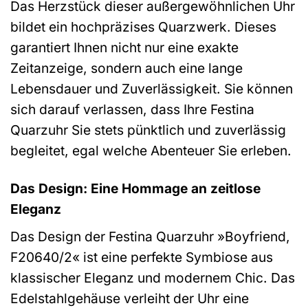
Das Herzstück dieser außergewöhnlichen Uhr
bildet ein hochpräzises Quarzwerk. Dieses
garantiert Ihnen nicht nur eine exakte
Zeitanzeige, sondern auch eine lange
Lebensdauer und Zuverlässigkeit. Sie können
sich darauf verlassen, dass Ihre Festina
Quarzuhr Sie stets pünktlich und zuverlässig
begleitet, egal welche Abenteuer Sie erleben.
Das Design: Eine Hommage an zeitlose
Eleganz
Das Design der Festina Quarzuhr »Boyfriend,
F20640/2« ist eine perfekte Symbiose aus
klassischer Eleganz und modernem Chic. Das
Edelstahlgehäuse verleiht der Uhr eine