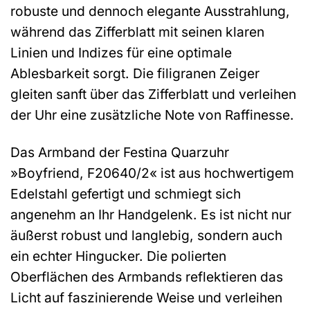
robuste und dennoch elegante Ausstrahlung,
während das Zifferblatt mit seinen klaren
Linien und Indizes für eine optimale
Ablesbarkeit sorgt. Die filigranen Zeiger
gleiten sanft über das Zifferblatt und verleihen
der Uhr eine zusätzliche Note von Raffinesse.
Das Armband der Festina Quarzuhr
»Boyfriend, F20640/2« ist aus hochwertigem
Edelstahl gefertigt und schmiegt sich
angenehm an Ihr Handgelenk. Es ist nicht nur
äußerst robust und langlebig, sondern auch
ein echter Hingucker. Die polierten
Oberflächen des Armbands reflektieren das
Licht auf faszinierende Weise und verleihen