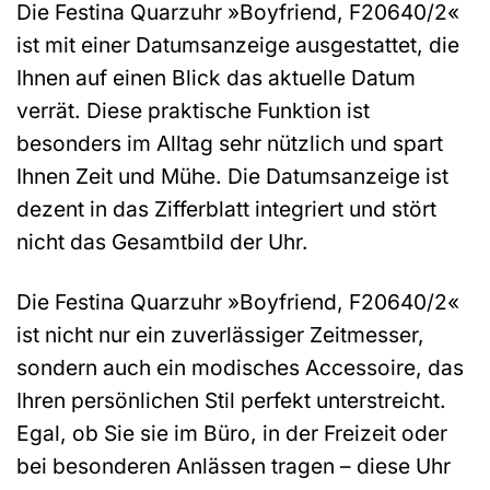
Die Festina Quarzuhr »Boyfriend, F20640/2«
ist mit einer Datumsanzeige ausgestattet, die
Ihnen auf einen Blick das aktuelle Datum
verrät. Diese praktische Funktion ist
besonders im Alltag sehr nützlich und spart
Ihnen Zeit und Mühe. Die Datumsanzeige ist
dezent in das Zifferblatt integriert und stört
nicht das Gesamtbild der Uhr.
Die Festina Quarzuhr »Boyfriend, F20640/2«
ist nicht nur ein zuverlässiger Zeitmesser,
sondern auch ein modisches Accessoire, das
Ihren persönlichen Stil perfekt unterstreicht.
Egal, ob Sie sie im Büro, in der Freizeit oder
bei besonderen Anlässen tragen – diese Uhr