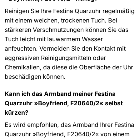
Reinigen Sie Ihre Festina Quarzuhr regelmäßig
mit einem weichen, trockenen Tuch. Bei
stärkeren Verschmutzungen können Sie das
Tuch leicht mit lauwarmem Wasser
anfeuchten. Vermeiden Sie den Kontakt mit
aggressiven Reinigungsmitteln oder
Chemikalien, da diese die Oberfläche der Uhr
beschädigen können.
Kann ich das Armband meiner Festina
Quarzuhr »Boyfriend, F20640/2« selbst
kürzen?
Es wird empfohlen, das Armband Ihrer Festina
Quarzuhr »Boyfriend, F20640/2« von einem