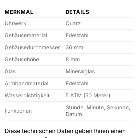
MERKMAL
DETAILS
Uhrwerk
Quarz
Gehäusematerial
Edelstahl
Gehäusedurchmesser
36 mm
Gehäusehöhe
8 mm
Glas
Mineralglas
Armbandmaterial
Edelstahl
Wasserdichtigkeit
5 ATM (50 Meter)
Stunde, Minute, Sekunde,
Funktionen
Datum
Diese technischen Daten geben Ihnen einen