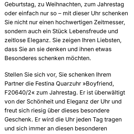
Geburtstag, zu Weihnachten, zum Jahrestag
oder einfach nur so – mit dieser Uhr schenken
Sie nicht nur einen hochwertigen Zeitmesser,
sondern auch ein Stück Lebensfreude und
zeitlose Eleganz. Sie zeigen Ihren Liebsten,
dass Sie an sie denken und ihnen etwas
Besonderes schenken möchten.
Stellen Sie sich vor, Sie schenken Ihrem
Partner die Festina Quarzuhr »Boyfriend,
F20640/2« zum Jahrestag. Er ist überwältigt
von der Schönheit und Eleganz der Uhr und
freut sich riesig über dieses besondere
Geschenk. Er wird die Uhr jeden Tag tragen
und sich immer an diesen besonderen