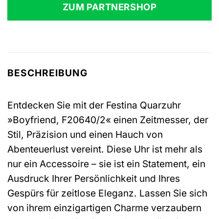
ZUM PARTNERSHOP
BESCHREIBUNG
Entdecken Sie mit der Festina Quarzuhr
»Boyfriend, F20640/2« einen Zeitmesser, der
Stil, Präzision und einen Hauch von
Abenteuerlust vereint. Diese Uhr ist mehr als
nur ein Accessoire – sie ist ein Statement, ein
Ausdruck Ihrer Persönlichkeit und Ihres
Gespürs für zeitlose Eleganz. Lassen Sie sich
von ihrem einzigartigen Charme verzaubern