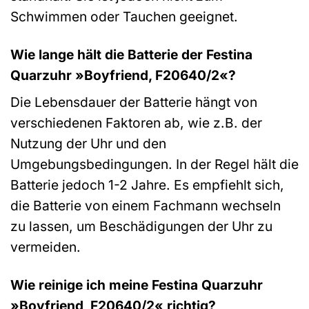
Schwimmen oder Tauchen geeignet.
Wie lange hält die Batterie der Festina
Quarzuhr »Boyfriend, F20640/2«?
Die Lebensdauer der Batterie hängt von
verschiedenen Faktoren ab, wie z.B. der
Nutzung der Uhr und den
Umgebungsbedingungen. In der Regel hält die
Batterie jedoch 1-2 Jahre. Es empfiehlt sich,
die Batterie von einem Fachmann wechseln
zu lassen, um Beschädigungen der Uhr zu
vermeiden.
Wie reinige ich meine Festina Quarzuhr
»Boyfriend, F20640/2« richtig?