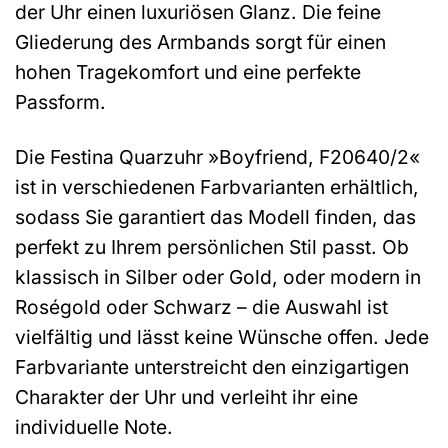
der Uhr einen luxuriösen Glanz. Die feine
Gliederung des Armbands sorgt für einen
hohen Tragekomfort und eine perfekte
Passform.
Die Festina Quarzuhr »Boyfriend, F20640/2«
ist in verschiedenen Farbvarianten erhältlich,
sodass Sie garantiert das Modell finden, das
perfekt zu Ihrem persönlichen Stil passt. Ob
klassisch in Silber oder Gold, oder modern in
Roségold oder Schwarz – die Auswahl ist
vielfältig und lässt keine Wünsche offen. Jede
Farbvariante unterstreicht den einzigartigen
Charakter der Uhr und verleiht ihr eine
individuelle Note.