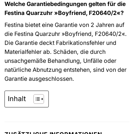
Welche Garantiebedingungen gelten für die
Festina Quarzuhr »Boyfriend, F20640/2«?
Festina bietet eine Garantie von 2 Jahren auf
die Festina Quarzuhr »Boyfriend, F20640/2«.
Die Garantie deckt Fabrikationsfehler und
Materialfehler ab. Schäden, die durch
unsachgemäße Behandlung, Unfälle oder
natürliche Abnutzung entstehen, sind von der
Garantie ausgeschlossen.
Inhalt