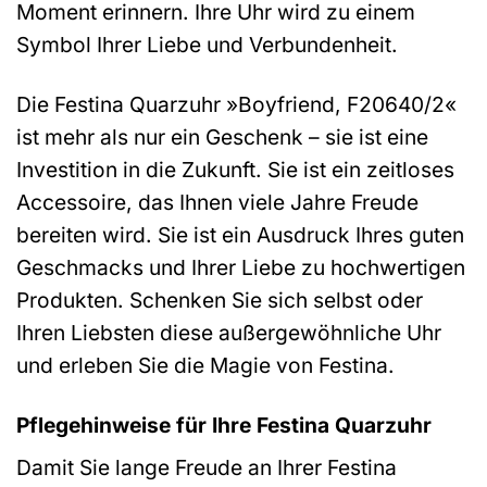
Moment erinnern. Ihre Uhr wird zu einem
Symbol Ihrer Liebe und Verbundenheit.
Die Festina Quarzuhr »Boyfriend, F20640/2«
ist mehr als nur ein Geschenk – sie ist eine
Investition in die Zukunft. Sie ist ein zeitloses
Accessoire, das Ihnen viele Jahre Freude
bereiten wird. Sie ist ein Ausdruck Ihres guten
Geschmacks und Ihrer Liebe zu hochwertigen
Produkten. Schenken Sie sich selbst oder
Ihren Liebsten diese außergewöhnliche Uhr
und erleben Sie die Magie von Festina.
Pflegehinweise für Ihre Festina Quarzuhr
Damit Sie lange Freude an Ihrer Festina