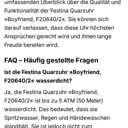
umfassenden Überblick über die Qualität und
Funktionalität der Festina Quarzuhr
»Boyfriend, F20640/2«. Sie können sich
darauf verlassen, dass diese Uhr höchsten
Ansprüchen gerecht wird und Ihnen lange
Freude bereiten wird.
FAQ – Häufig gestellte Fragen
Ist die Festina Quarzuhr »Boyfriend,
F20640/2« wasserdicht?
Ja, die Festina Quarzuhr »Boyfriend,
F20640/2« ist bis zu 5 ATM (50 Meter)
wasserdicht. Das bedeutet, dass sie
Spritzwasser, Regen und Händewaschen
standhält. Sie ist jedoch nicht zum