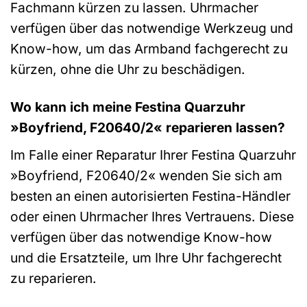
Fachmann kürzen zu lassen. Uhrmacher
verfügen über das notwendige Werkzeug und
Know-how, um das Armband fachgerecht zu
kürzen, ohne die Uhr zu beschädigen.
Wo kann ich meine Festina Quarzuhr
»Boyfriend, F20640/2« reparieren lassen?
Im Falle einer Reparatur Ihrer Festina Quarzuhr
»Boyfriend, F20640/2« wenden Sie sich am
besten an einen autorisierten Festina-Händler
oder einen Uhrmacher Ihres Vertrauens. Diese
verfügen über das notwendige Know-how
und die Ersatzteile, um Ihre Uhr fachgerecht
zu reparieren.