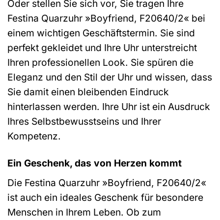
Oder stellen Sie sich vor, Sie tragen Ihre
Festina Quarzuhr »Boyfriend, F20640/2« bei
einem wichtigen Geschäftstermin. Sie sind
perfekt gekleidet und Ihre Uhr unterstreicht
Ihren professionellen Look. Sie spüren die
Eleganz und den Stil der Uhr und wissen, dass
Sie damit einen bleibenden Eindruck
hinterlassen werden. Ihre Uhr ist ein Ausdruck
Ihres Selbstbewusstseins und Ihrer
Kompetenz.
Ein Geschenk, das von Herzen kommt
Die Festina Quarzuhr »Boyfriend, F20640/2«
ist auch ein ideales Geschenk für besondere
Menschen in Ihrem Leben. Ob zum