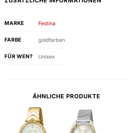
ZUSÄTZLICHE INFORMATIONEN
MARKE
Festina
FARBE
goldfarben
FÜR WEN?
Unisex
ÄHNLICHE PRODUKTE