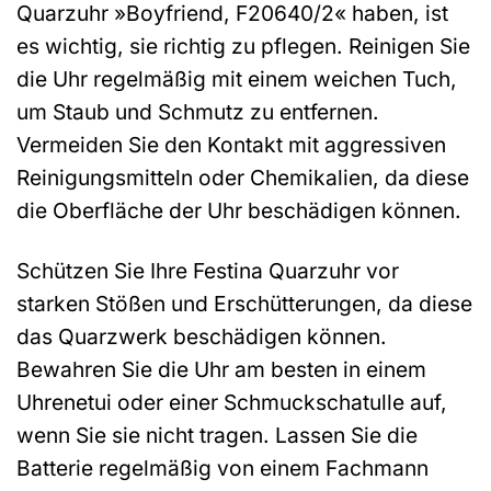
Quarzuhr »Boyfriend, F20640/2« haben, ist
es wichtig, sie richtig zu pflegen. Reinigen Sie
die Uhr regelmäßig mit einem weichen Tuch,
um Staub und Schmutz zu entfernen.
Vermeiden Sie den Kontakt mit aggressiven
Reinigungsmitteln oder Chemikalien, da diese
die Oberfläche der Uhr beschädigen können.
Schützen Sie Ihre Festina Quarzuhr vor
starken Stößen und Erschütterungen, da diese
das Quarzwerk beschädigen können.
Bewahren Sie die Uhr am besten in einem
Uhrenetui oder einer Schmuckschatulle auf,
wenn Sie sie nicht tragen. Lassen Sie die
Batterie regelmäßig von einem Fachmann