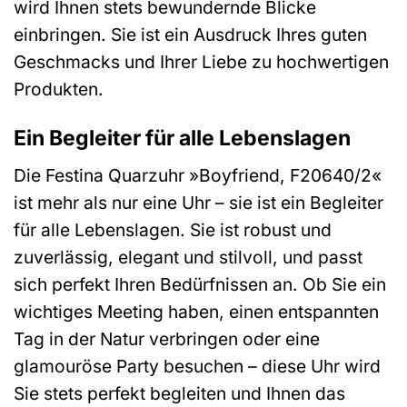
wird Ihnen stets bewundernde Blicke
einbringen. Sie ist ein Ausdruck Ihres guten
Geschmacks und Ihrer Liebe zu hochwertigen
Produkten.
Ein Begleiter für alle Lebenslagen
Die Festina Quarzuhr »Boyfriend, F20640/2«
ist mehr als nur eine Uhr – sie ist ein Begleiter
für alle Lebenslagen. Sie ist robust und
zuverlässig, elegant und stilvoll, und passt
sich perfekt Ihren Bedürfnissen an. Ob Sie ein
wichtiges Meeting haben, einen entspannten
Tag in der Natur verbringen oder eine
glamouröse Party besuchen – diese Uhr wird
Sie stets perfekt begleiten und Ihnen das