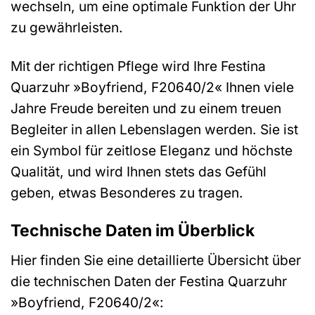
wechseln, um eine optimale Funktion der Uhr
zu gewährleisten.
Mit der richtigen Pflege wird Ihre Festina
Quarzuhr »Boyfriend, F20640/2« Ihnen viele
Jahre Freude bereiten und zu einem treuen
Begleiter in allen Lebenslagen werden. Sie ist
ein Symbol für zeitlose Eleganz und höchste
Qualität, und wird Ihnen stets das Gefühl
geben, etwas Besonderes zu tragen.
Technische Daten im Überblick
Hier finden Sie eine detaillierte Übersicht über
die technischen Daten der Festina Quarzuhr
»Boyfriend, F20640/2«: