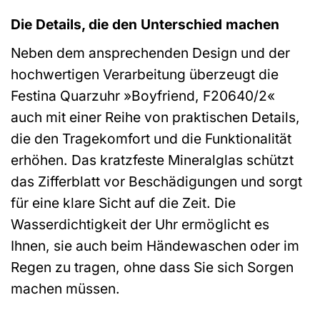
Die Details, die den Unterschied machen
Neben dem ansprechenden Design und der
hochwertigen Verarbeitung überzeugt die
Festina Quarzuhr »Boyfriend, F20640/2«
auch mit einer Reihe von praktischen Details,
die den Tragekomfort und die Funktionalität
erhöhen. Das kratzfeste Mineralglas schützt
das Zifferblatt vor Beschädigungen und sorgt
für eine klare Sicht auf die Zeit. Die
Wasserdichtigkeit der Uhr ermöglicht es
Ihnen, sie auch beim Händewaschen oder im
Regen zu tragen, ohne dass Sie sich Sorgen
machen müssen.