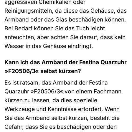
aggressiven Chemikalien oder
Reinigungsmitteln, da diese das Gehäuse, das
Armband oder das Glas beschädigen können.
Bei Bedarf können Sie das Tuch leicht
anfeuchten, aber achten Sie darauf, dass kein
Wasser in das Gehäuse eindringt.
Kann ich das Armband der Festina Quarzuhr
»F20506/3« selbst kürzen?
Es ist ratsam, das Armband der Festina
Quarzuhr »F20506/3« von einem Fachmann
kürzen zu lassen, da dies spezielle
Werkzeuge und Kenntnisse erfordert. Wenn
Sie das Armband selbst kürzen, besteht die
Gefahr, dass Sie es beschädigen oder den