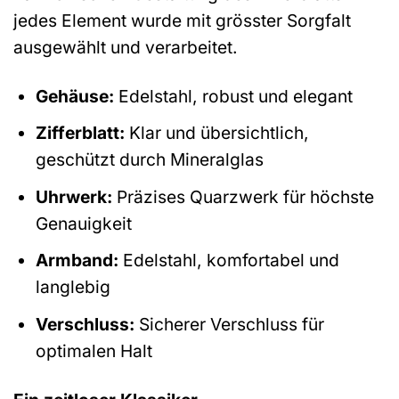
jedes Element wurde mit grösster Sorgfalt
ausgewählt und verarbeitet.
Gehäuse:
Edelstahl, robust und elegant
Zifferblatt:
Klar und übersichtlich,
geschützt durch Mineralglas
Uhrwerk:
Präzises Quarzwerk für höchste
Genauigkeit
Armband:
Edelstahl, komfortabel und
langlebig
Verschluss:
Sicherer Verschluss für
optimalen Halt