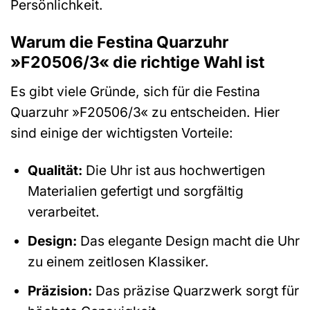
Persönlichkeit.
Warum die Festina Quarzuhr
»F20506/3« die richtige Wahl ist
Es gibt viele Gründe, sich für die Festina
Quarzuhr »F20506/3« zu entscheiden. Hier
sind einige der wichtigsten Vorteile:
Qualität:
Die Uhr ist aus hochwertigen
Materialien gefertigt und sorgfältig
verarbeitet.
Design:
Das elegante Design macht die Uhr
zu einem zeitlosen Klassiker.
Präzision:
Das präzise Quarzwerk sorgt für