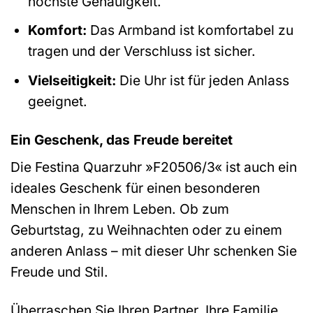
höchste Genauigkeit.
Komfort:
Das Armband ist komfortabel zu
tragen und der Verschluss ist sicher.
Vielseitigkeit:
Die Uhr ist für jeden Anlass
geeignet.
Ein Geschenk, das Freude bereitet
Die Festina Quarzuhr »F20506/3« ist auch ein
ideales Geschenk für einen besonderen
Menschen in Ihrem Leben. Ob zum
Geburtstag, zu Weihnachten oder zu einem
anderen Anlass – mit dieser Uhr schenken Sie
Freude und Stil.
Überraschen Sie Ihren Partner, Ihre Familie