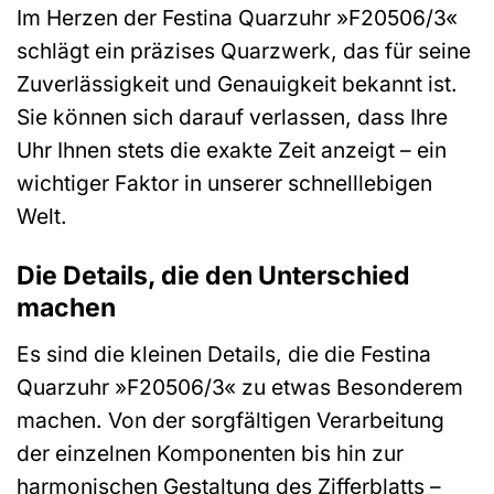
Im Herzen der Festina Quarzuhr »F20506/3«
schlägt ein präzises Quarzwerk, das für seine
Zuverlässigkeit und Genauigkeit bekannt ist.
Sie können sich darauf verlassen, dass Ihre
Uhr Ihnen stets die exakte Zeit anzeigt – ein
wichtiger Faktor in unserer schnelllebigen
Welt.
Die Details, die den Unterschied
machen
Es sind die kleinen Details, die die Festina
Quarzuhr »F20506/3« zu etwas Besonderem
machen. Von der sorgfältigen Verarbeitung
der einzelnen Komponenten bis hin zur
harmonischen Gestaltung des Zifferblatts –