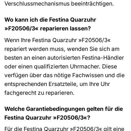
Verschlussmechanismus beeinträchtigen.
Wo kann ich die Festina Quarzuhr
»F20506/3« reparieren lassen?
Wenn Ihre Festina Quarzuhr »F20506/3«
repariert werden muss, wenden Sie sich am
besten an einen autorisierten Festina-Händler
oder einen qualifizierten Uhrmacher. Diese
verfügen über das nötige Fachwissen und die
entsprechenden Ersatzteile, um Ihre Uhr
fachgerecht zu reparieren.
Welche Garantiebedingungen gelten für die
Festina Quarzuhr »F20506/3«?
Für die Festina Quarzuhr »F20506/3« gilt eine