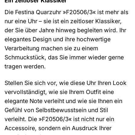
Ein zeitloser Klassiker
Die Festina Quarzuhr »F20506/3« ist mehr als
nur eine Uhr – sie ist ein zeitloser Klassiker,
der Sie über Jahre hinweg begleiten wird. Ihr
elegantes Design und ihre hochwertige
Verarbeitung machen sie zu einem
Schmuckstück, das Sie immer wieder gerne
tragen werden.
Stellen Sie sich vor, wie diese Uhr Ihren Look
vervollständigt, wie sie Ihrem Outfit eine
elegante Note verleiht und wie sie Ihnen ein
Gefühl von Selbstbewusstsein und Stil
verleiht. Die »F20506/3« ist nicht nur ein
Accessoire, sondern ein Ausdruck Ihrer