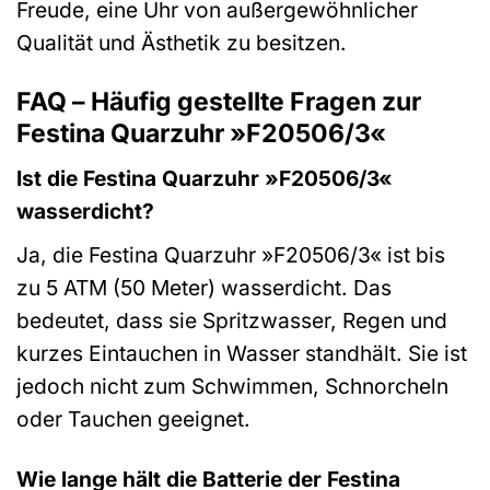
Freude, eine Uhr von außergewöhnlicher
Qualität und Ästhetik zu besitzen.
FAQ – Häufig gestellte Fragen zur
Festina Quarzuhr »F20506/3«
Ist die Festina Quarzuhr »F20506/3«
wasserdicht?
Ja, die Festina Quarzuhr »F20506/3« ist bis
zu 5 ATM (50 Meter) wasserdicht. Das
bedeutet, dass sie Spritzwasser, Regen und
kurzes Eintauchen in Wasser standhält. Sie ist
jedoch nicht zum Schwimmen, Schnorcheln
oder Tauchen geeignet.
Wie lange hält die Batterie der Festina