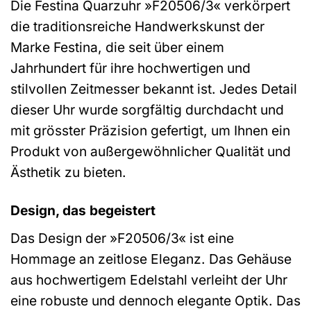
Die Festina Quarzuhr »F20506/3« verkörpert
die traditionsreiche Handwerkskunst der
Marke Festina, die seit über einem
Jahrhundert für ihre hochwertigen und
stilvollen Zeitmesser bekannt ist. Jedes Detail
dieser Uhr wurde sorgfältig durchdacht und
mit grösster Präzision gefertigt, um Ihnen ein
Produkt von außergewöhnlicher Qualität und
Ästhetik zu bieten.
Design, das begeistert
Das Design der »F20506/3« ist eine
Hommage an zeitlose Eleganz. Das Gehäuse
aus hochwertigem Edelstahl verleiht der Uhr
eine robuste und dennoch elegante Optik. Das