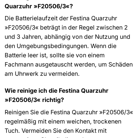
Quarzuhr »F20506/3«?
Die Batterielaufzeit der Festina Quarzuhr
»F20506/3« beträgt in der Regel zwischen 2
und 3 Jahren, abhängig von der Nutzung und
den Umgebungsbedingungen. Wenn die
Batterie leer ist, sollte sie von einem
Fachmann ausgetauscht werden, um Schäden
am Uhrwerk zu vermeiden.
Wie reinige ich die Festina Quarzuhr
»F20506/3« richtig?
Reinigen Sie die Festina Quarzuhr »F20506/3«
regelmäßig mit einem weichen, trockenen
Tuch. Vermeiden Sie den Kontakt mit