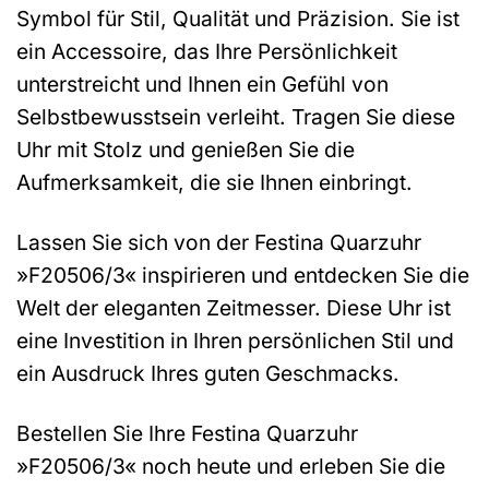
Symbol für Stil, Qualität und Präzision. Sie ist
ein Accessoire, das Ihre Persönlichkeit
unterstreicht und Ihnen ein Gefühl von
Selbstbewusstsein verleiht. Tragen Sie diese
Uhr mit Stolz und genießen Sie die
Aufmerksamkeit, die sie Ihnen einbringt.
Lassen Sie sich von der Festina Quarzuhr
»F20506/3« inspirieren und entdecken Sie die
Welt der eleganten Zeitmesser. Diese Uhr ist
eine Investition in Ihren persönlichen Stil und
ein Ausdruck Ihres guten Geschmacks.
Bestellen Sie Ihre Festina Quarzuhr
»F20506/3« noch heute und erleben Sie die