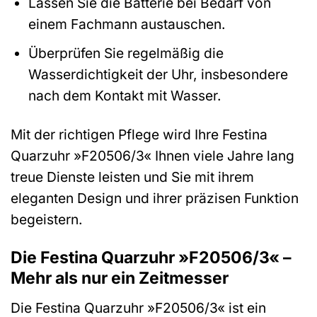
Lassen Sie die Batterie bei Bedarf von
einem Fachmann austauschen.
Überprüfen Sie regelmäßig die
Wasserdichtigkeit der Uhr, insbesondere
nach dem Kontakt mit Wasser.
Mit der richtigen Pflege wird Ihre Festina
Quarzuhr »F20506/3« Ihnen viele Jahre lang
treue Dienste leisten und Sie mit ihrem
eleganten Design und ihrer präzisen Funktion
begeistern.
Die Festina Quarzuhr »F20506/3« –
Mehr als nur ein Zeitmesser
Die Festina Quarzuhr »F20506/3« ist ein