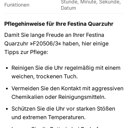
Stunde, Minute, Sekunde,
Funktionen
Datum
Pflegehinweise für Ihre Festina Quarzuhr
Damit Sie lange Freude an Ihrer Festina
Quarzuhr »F20506/3« haben, hier einige
Tipps zur Pflege:
Reinigen Sie die Uhr regelmäßig mit einem
weichen, trockenen Tuch.
Vermeiden Sie den Kontakt mit aggressiven
Chemikalien oder Reinigungsmitteln.
Schützen Sie die Uhr vor starken Stößen
und extremen Temperaturen.