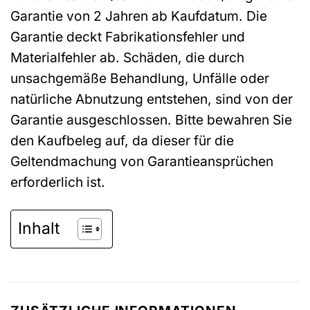
Garantie von 2 Jahren ab Kaufdatum. Die
Garantie deckt Fabrikationsfehler und
Materialfehler ab. Schäden, die durch
unsachgemäße Behandlung, Unfälle oder
natürliche Abnutzung entstehen, sind von der
Garantie ausgeschlossen. Bitte bewahren Sie
den Kaufbeleg auf, da dieser für die
Geltendmachung von Garantieansprüchen
erforderlich ist.
Inhalt