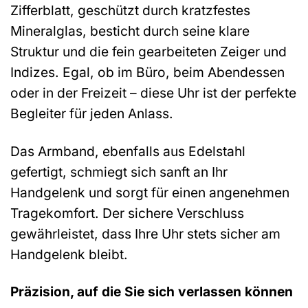
Zifferblatt, geschützt durch kratzfestes
Mineralglas, besticht durch seine klare
Struktur und die fein gearbeiteten Zeiger und
Indizes. Egal, ob im Büro, beim Abendessen
oder in der Freizeit – diese Uhr ist der perfekte
Begleiter für jeden Anlass.
Das Armband, ebenfalls aus Edelstahl
gefertigt, schmiegt sich sanft an Ihr
Handgelenk und sorgt für einen angenehmen
Tragekomfort. Der sichere Verschluss
gewährleistet, dass Ihre Uhr stets sicher am
Handgelenk bleibt.
Präzision, auf die Sie sich verlassen können