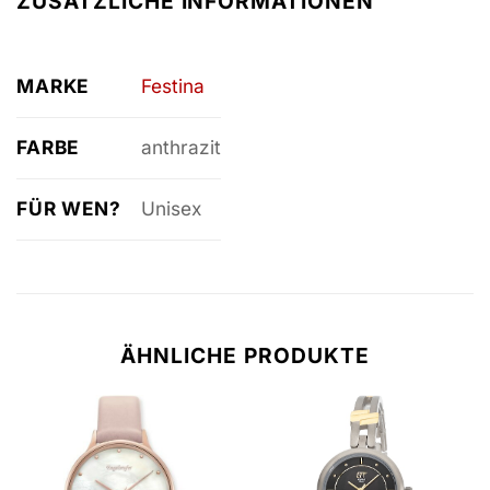
ZUSÄTZLICHE INFORMATIONEN
MARKE
Festina
FARBE
anthrazit
FÜR WEN?
Unisex
ÄHNLICHE PRODUKTE