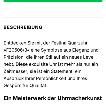
BESCHREIBUNG
Entdecken Sie mit der Festina Quarzuhr
»F20506/3« eine Symbiose aus Eleganz und
Präzision, die Ihren Stil auf ein neues Level
hebt. Diese exquisite Uhr ist mehr als nur ein
Zeitmesser; sie ist ein Statement, ein
Ausdruck Ihrer Persönlichkeit und Ihres
Gespürs für Qualität.
Ein Meisterwerk der Uhrmacherkunst