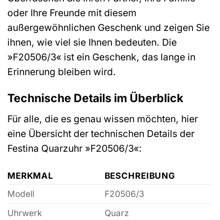
oder Ihre Freunde mit diesem
außergewöhnlichen Geschenk und zeigen Sie
ihnen, wie viel sie Ihnen bedeuten. Die
»F20506/3« ist ein Geschenk, das lange in
Erinnerung bleiben wird.
Technische Details im Überblick
Für alle, die es genau wissen möchten, hier
eine Übersicht der technischen Details der
Festina Quarzuhr »F20506/3«:
MERKMAL
BESCHREIBUNG
Modell
F20506/3
Uhrwerk
Quarz