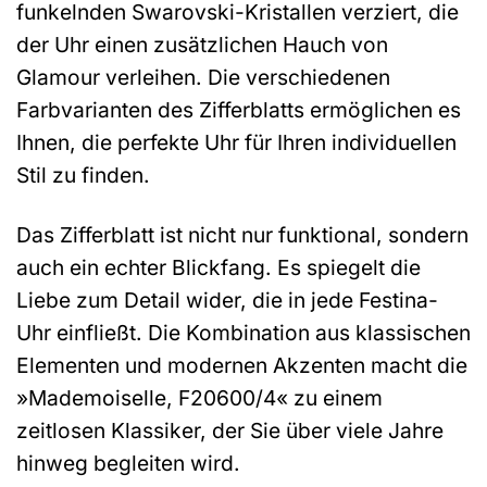
funkelnden Swarovski-Kristallen verziert, die
der Uhr einen zusätzlichen Hauch von
Glamour verleihen. Die verschiedenen
Farbvarianten des Zifferblatts ermöglichen es
Ihnen, die perfekte Uhr für Ihren individuellen
Stil zu finden.
Das Zifferblatt ist nicht nur funktional, sondern
auch ein echter Blickfang. Es spiegelt die
Liebe zum Detail wider, die in jede Festina-
Uhr einfließt. Die Kombination aus klassischen
Elementen und modernen Akzenten macht die
»Mademoiselle, F20600/4« zu einem
zeitlosen Klassiker, der Sie über viele Jahre
hinweg begleiten wird.