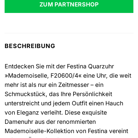
ZUM PARTNERSHOP
BESCHREIBUNG
Entdecken Sie mit der Festina Quarzuhr
»Mademoiselle, F20600/4« eine Uhr, die weit
mehr ist als nur ein Zeitmesser – ein
Schmuckstück, das Ihre Persönlichkeit
unterstreicht und jedem Outfit einen Hauch
von Eleganz verleiht. Diese exquisite
Damenuhr aus der renommierten
Mademoiselle-Kollektion von Festina vereint