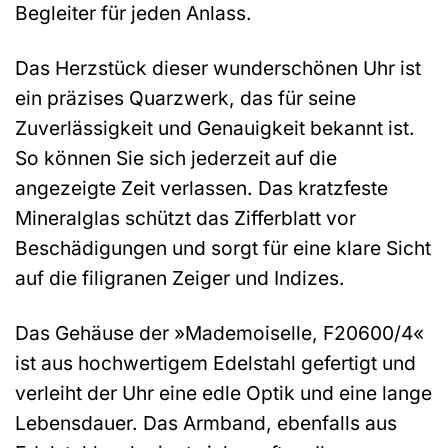
Begleiter für jeden Anlass.
Das Herzstück dieser wunderschönen Uhr ist
ein präzises Quarzwerk, das für seine
Zuverlässigkeit und Genauigkeit bekannt ist.
So können Sie sich jederzeit auf die
angezeigte Zeit verlassen. Das kratzfeste
Mineralglas schützt das Zifferblatt vor
Beschädigungen und sorgt für eine klare Sicht
auf die filigranen Zeiger und Indizes.
Das Gehäuse der »Mademoiselle, F20600/4«
ist aus hochwertigem Edelstahl gefertigt und
verleiht der Uhr eine edle Optik und eine lange
Lebensdauer. Das Armband, ebenfalls aus