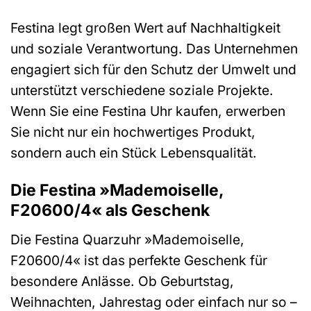
Festina legt großen Wert auf Nachhaltigkeit
und soziale Verantwortung. Das Unternehmen
engagiert sich für den Schutz der Umwelt und
unterstützt verschiedene soziale Projekte.
Wenn Sie eine Festina Uhr kaufen, erwerben
Sie nicht nur ein hochwertiges Produkt,
sondern auch ein Stück Lebensqualität.
Die Festina »Mademoiselle,
F20600/4« als Geschenk
Die Festina Quarzuhr »Mademoiselle,
F20600/4« ist das perfekte Geschenk für
besondere Anlässe. Ob Geburtstag,
Weihnachten, Jahrestag oder einfach nur so –