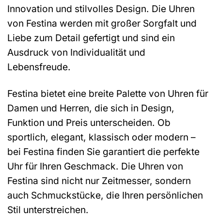
Innovation und stilvolles Design. Die Uhren
von Festina werden mit großer Sorgfalt und
Liebe zum Detail gefertigt und sind ein
Ausdruck von Individualität und
Lebensfreude.
Festina bietet eine breite Palette von Uhren für
Damen und Herren, die sich in Design,
Funktion und Preis unterscheiden. Ob
sportlich, elegant, klassisch oder modern –
bei Festina finden Sie garantiert die perfekte
Uhr für Ihren Geschmack. Die Uhren von
Festina sind nicht nur Zeitmesser, sondern
auch Schmuckstücke, die Ihren persönlichen
Stil unterstreichen.