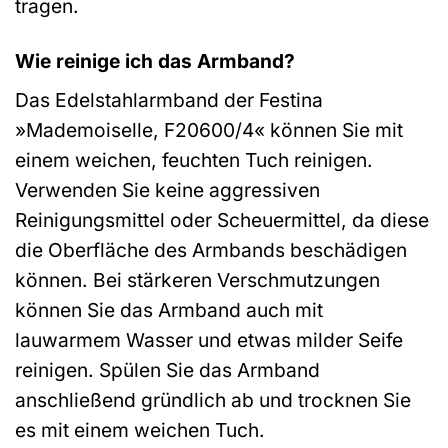
tragen.
Wie reinige ich das Armband?
Das Edelstahlarmband der Festina
»Mademoiselle, F20600/4« können Sie mit
einem weichen, feuchten Tuch reinigen.
Verwenden Sie keine aggressiven
Reinigungsmittel oder Scheuermittel, da diese
die Oberfläche des Armbands beschädigen
können. Bei stärkeren Verschmutzungen
können Sie das Armband auch mit
lauwarmem Wasser und etwas milder Seife
reinigen. Spülen Sie das Armband
anschließend gründlich ab und trocknen Sie
es mit einem weichen Tuch.