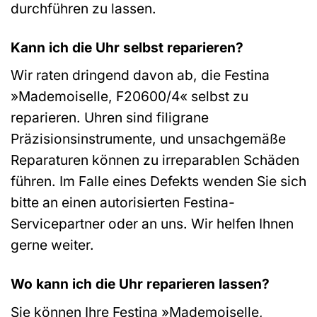
durchführen zu lassen.
Kann ich die Uhr selbst reparieren?
Wir raten dringend davon ab, die Festina
»Mademoiselle, F20600/4« selbst zu
reparieren. Uhren sind filigrane
Präzisionsinstrumente, und unsachgemäße
Reparaturen können zu irreparablen Schäden
führen. Im Falle eines Defekts wenden Sie sich
bitte an einen autorisierten Festina-
Servicepartner oder an uns. Wir helfen Ihnen
gerne weiter.
Wo kann ich die Uhr reparieren lassen?
Sie können Ihre Festina »Mademoiselle,