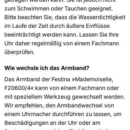
zum Schwimmen oder Tauchen geeignet.
Bitte beachten Sie, dass die Wasserdichtigkeit
im Laufe der Zeit durch äußere Einflüsse
beeinträchtigt werden kann. Lassen Sie Ihre
Uhr daher regelmäßig von einem Fachmann
überprüfen.
Wie wechsle ich das Armband?
Das Armband der Festina »Mademoiselle,
F20600/4« kann von einem Fachmann oder
mit speziellem Werkzeug gewechselt werden.
Wir empfehlen, den Armbandwechsel von
einem Uhrmacher durchführen zu lassen, um
Beschädigungen an der Uhr oder am