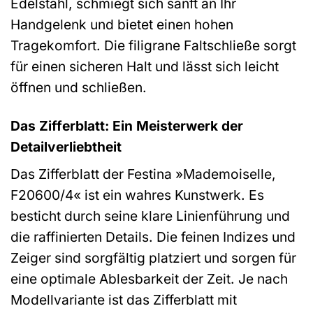
Edelstahl, schmiegt sich sanft an Ihr
Handgelenk und bietet einen hohen
Tragekomfort. Die filigrane Faltschließe sorgt
für einen sicheren Halt und lässt sich leicht
öffnen und schließen.
Das Zifferblatt: Ein Meisterwerk der
Detailverliebtheit
Das Zifferblatt der Festina »Mademoiselle,
F20600/4« ist ein wahres Kunstwerk. Es
besticht durch seine klare Linienführung und
die raffinierten Details. Die feinen Indizes und
Zeiger sind sorgfältig platziert und sorgen für
eine optimale Ablesbarkeit der Zeit. Je nach
Modellvariante ist das Zifferblatt mit