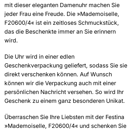
mit dieser eleganten Damenuhr machen Sie
jeder Frau eine Freude. Die »Mademoiselle,
F20600/4« ist ein zeitloses Schmuckstück,
das die Beschenkte immer an Sie erinnern
wird.
Die Uhr wird in einer edlen
Geschenkverpackung geliefert, sodass Sie sie
direkt verschenken können. Auf Wunsch
können wir die Verpackung auch mit einer
persönlichen Nachricht versehen. So wird Ihr
Geschenk zu einem ganz besonderen Unikat.
Überraschen Sie Ihre Liebsten mit der Festina
»Mademoiselle, F20600/4« und schenken Sie