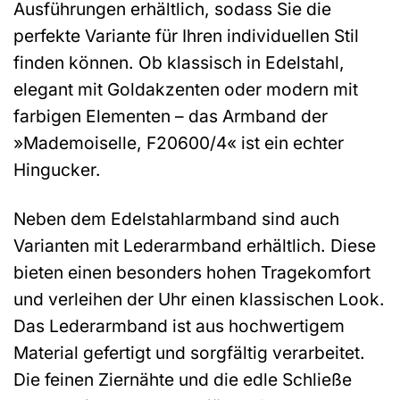
Ausführungen erhältlich, sodass Sie die
perfekte Variante für Ihren individuellen Stil
finden können. Ob klassisch in Edelstahl,
elegant mit Goldakzenten oder modern mit
farbigen Elementen – das Armband der
»Mademoiselle, F20600/4« ist ein echter
Hingucker.
Neben dem Edelstahlarmband sind auch
Varianten mit Lederarmband erhältlich. Diese
bieten einen besonders hohen Tragekomfort
und verleihen der Uhr einen klassischen Look.
Das Lederarmband ist aus hochwertigem
Material gefertigt und sorgfältig verarbeitet.
Die feinen Ziernähte und die edle Schließe