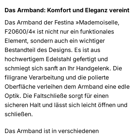
Das Armband: Komfort und Eleganz vereint
Das Armband der Festina »Mademoiselle,
F20600/4« ist nicht nur ein funktionales
Element, sondern auch ein wichtiger
Bestandteil des Designs. Es ist aus
hochwertigem Edelstahl gefertigt und
schmiegt sich sanft an Ihr Handgelenk. Die
filigrane Verarbeitung und die polierte
Oberfläche verleihen dem Armband eine edle
Optik. Die Faltschließe sorgt für einen
sicheren Halt und lässt sich leicht öffnen und
schließen.
Das Armband ist in verschiedenen