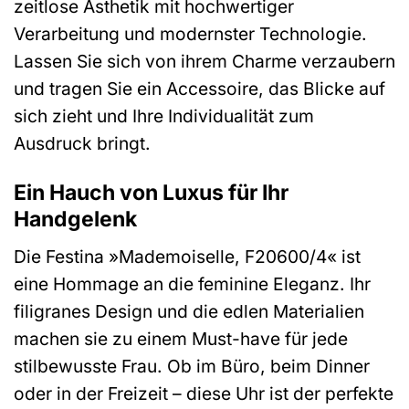
zeitlose Ästhetik mit hochwertiger
Verarbeitung und modernster Technologie.
Lassen Sie sich von ihrem Charme verzaubern
und tragen Sie ein Accessoire, das Blicke auf
sich zieht und Ihre Individualität zum
Ausdruck bringt.
Ein Hauch von Luxus für Ihr
Handgelenk
Die Festina »Mademoiselle, F20600/4« ist
eine Hommage an die feminine Eleganz. Ihr
filigranes Design und die edlen Materialien
machen sie zu einem Must-have für jede
stilbewusste Frau. Ob im Büro, beim Dinner
oder in der Freizeit – diese Uhr ist der perfekte