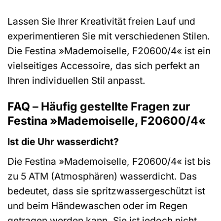
Lassen Sie Ihrer Kreativität freien Lauf und
experimentieren Sie mit verschiedenen Stilen.
Die Festina »Mademoiselle, F20600/4« ist ein
vielseitiges Accessoire, das sich perfekt an
Ihren individuellen Stil anpasst.
FAQ – Häufig gestellte Fragen zur
Festina »Mademoiselle, F20600/4«
Ist die Uhr wasserdicht?
Die Festina »Mademoiselle, F20600/4« ist bis
zu 5 ATM (Atmosphären) wasserdicht. Das
bedeutet, dass sie spritzwassergeschützt ist
und beim Händewaschen oder im Regen
getragen werden kann. Sie ist jedoch nicht