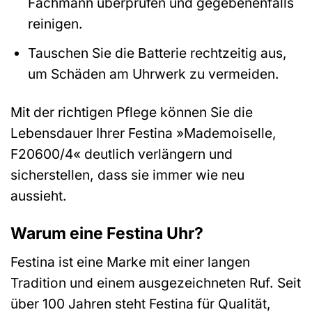
Fachmann überprüfen und gegebenenfalls
reinigen.
Tauschen Sie die Batterie rechtzeitig aus,
um Schäden am Uhrwerk zu vermeiden.
Mit der richtigen Pflege können Sie die
Lebensdauer Ihrer Festina »Mademoiselle,
F20600/4« deutlich verlängern und
sicherstellen, dass sie immer wie neu
aussieht.
Warum eine Festina Uhr?
Festina ist eine Marke mit einer langen
Tradition und einem ausgezeichneten Ruf. Seit
über 100 Jahren steht Festina für Qualität,