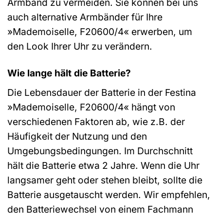
Armband zu vermeiden. Sie können bei uns
auch alternative Armbänder für Ihre
»Mademoiselle, F20600/4« erwerben, um
den Look Ihrer Uhr zu verändern.
Wie lange hält die Batterie?
Die Lebensdauer der Batterie in der Festina
»Mademoiselle, F20600/4« hängt von
verschiedenen Faktoren ab, wie z.B. der
Häufigkeit der Nutzung und den
Umgebungsbedingungen. Im Durchschnitt
hält die Batterie etwa 2 Jahre. Wenn die Uhr
langsamer geht oder stehen bleibt, sollte die
Batterie ausgetauscht werden. Wir empfehlen,
den Batteriewechsel von einem Fachmann