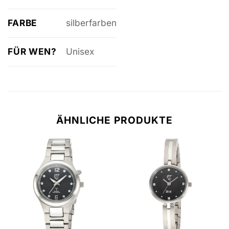
FARBE
silberfarben
FÜR WEN?
Unisex
ÄHNLICHE PRODUKTE