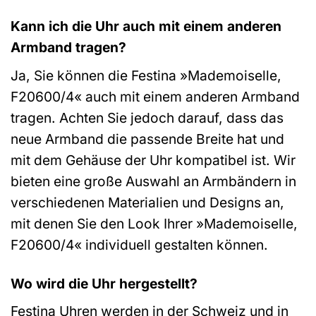
Kann ich die Uhr auch mit einem anderen
Armband tragen?
Ja, Sie können die Festina »Mademoiselle,
F20600/4« auch mit einem anderen Armband
tragen. Achten Sie jedoch darauf, dass das
neue Armband die passende Breite hat und
mit dem Gehäuse der Uhr kompatibel ist. Wir
bieten eine große Auswahl an Armbändern in
verschiedenen Materialien und Designs an,
mit denen Sie den Look Ihrer »Mademoiselle,
F20600/4« individuell gestalten können.
Wo wird die Uhr hergestellt?
Festina Uhren werden in der Schweiz und in