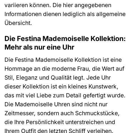
variieren können. Die hier angegebenen
Informationen dienen lediglich als allgemeine
Übersicht.
Die Festina Mademoiselle Kollektion:
Mehr als nur eine Uhr
Die Festina Mademoiselle Kollektion ist eine
Hommage an die moderne Frau, die Wert auf
Stil, Eleganz und Qualität legt. Jede Uhr
dieser Kollektion ist ein kleines Kunstwerk,
das mit viel Liebe zum Detail gefertigt wurde.
Die Mademoiselle Uhren sind nicht nur
Zeitmesser, sondern auch Schmuckstücke,
die Ihre Persönlichkeit unterstreichen und
Ihrem Outfit den letzten Schliff verleihen.