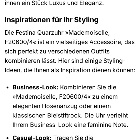
ihnen ein Stück Luxus und Eleganz.
Inspirationen für Ihr Styling
Die Festina Quarzuhr »Mademoiselle,
F20600/4« ist ein vielseitiges Accessoire, das
sich perfekt zu verschiedenen Outfits
kombinieren lässt. Hier sind einige Styling-
Ideen, die Ihnen als Inspiration dienen können:
Business-Look:
Kombinieren Sie die
»Mademoiselle, F20600/4« zu einem
eleganten Hosenanzug oder einem
klassischen Bleistiftrock. Die Uhr verleiht
Ihrem Business-Look eine feminine Note.
Casual-Look:
Tragen Sie die