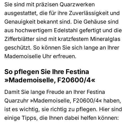
Sie sind mit präzisen Quarzwerken
ausgestattet, die für ihre Zuverlässigkeit und
Genauigkeit bekannt sind. Die Gehäuse sind
aus hochwertigem Edelstahl gefertigt und die
Zifferblätter sind mit kratzfestem Mineralglas
geschützt. So können Sie sich lange an Ihrer
Mademoiselle Uhr erfreuen.
So pflegen Sie Ihre Festina
»Mademoiselle, F20600/4«
Damit Sie lange Freude an Ihrer Festina
Quarzuhr »Mademoiselle, F20600/4« haben,
ist es wichtig, sie richtig zu pflegen. Hier sind
einige Tipps, die Ihnen dabei helfen können: