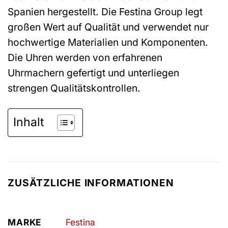
Spanien hergestellt. Die Festina Group legt
großen Wert auf Qualität und verwendet nur
hochwertige Materialien und Komponenten.
Die Uhren werden von erfahrenen
Uhrmachern gefertigt und unterliegen
strengen Qualitätskontrollen.
Inhalt
ZUSÄTZLICHE INFORMATIONEN
MARKE
Festina