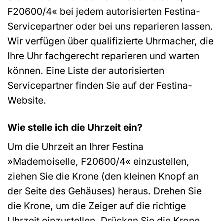
F20600/4« bei jedem autorisierten Festina-
Servicepartner oder bei uns reparieren lassen.
Wir verfügen über qualifizierte Uhrmacher, die
Ihre Uhr fachgerecht reparieren und warten
können. Eine Liste der autorisierten
Servicepartner finden Sie auf der Festina-
Website.
Wie stelle ich die Uhrzeit ein?
Um die Uhrzeit an Ihrer Festina
»Mademoiselle, F20600/4« einzustellen,
ziehen Sie die Krone (den kleinen Knopf an
der Seite des Gehäuses) heraus. Drehen Sie
die Krone, um die Zeiger auf die richtige
Uhrzeit einzustellen. Drücken Sie die Krone