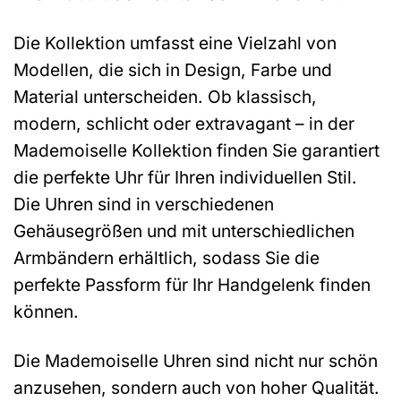
Die Kollektion umfasst eine Vielzahl von
Modellen, die sich in Design, Farbe und
Material unterscheiden. Ob klassisch,
modern, schlicht oder extravagant – in der
Mademoiselle Kollektion finden Sie garantiert
die perfekte Uhr für Ihren individuellen Stil.
Die Uhren sind in verschiedenen
Gehäusegrößen und mit unterschiedlichen
Armbändern erhältlich, sodass Sie die
perfekte Passform für Ihr Handgelenk finden
können.
Die Mademoiselle Uhren sind nicht nur schön
anzusehen, sondern auch von hoher Qualität.