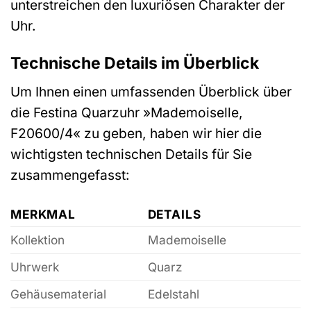
unterstreichen den luxuriösen Charakter der
Uhr.
Technische Details im Überblick
Um Ihnen einen umfassenden Überblick über
die Festina Quarzuhr »Mademoiselle,
F20600/4« zu geben, haben wir hier die
wichtigsten technischen Details für Sie
zusammengefasst:
MERKMAL
DETAILS
Kollektion
Mademoiselle
Uhrwerk
Quarz
Gehäusematerial
Edelstahl