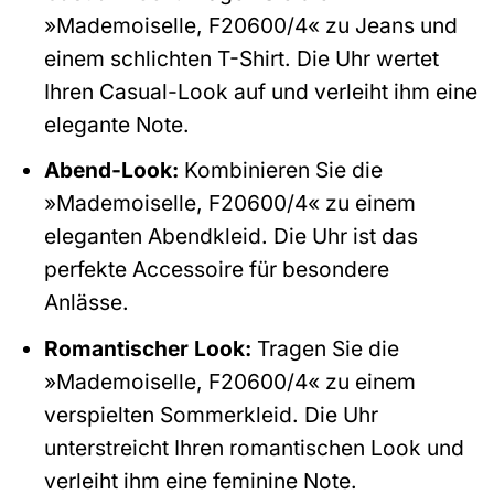
»Mademoiselle, F20600/4« zu Jeans und
einem schlichten T-Shirt. Die Uhr wertet
Ihren Casual-Look auf und verleiht ihm eine
elegante Note.
Abend-Look:
Kombinieren Sie die
»Mademoiselle, F20600/4« zu einem
eleganten Abendkleid. Die Uhr ist das
perfekte Accessoire für besondere
Anlässe.
Romantischer Look:
Tragen Sie die
»Mademoiselle, F20600/4« zu einem
verspielten Sommerkleid. Die Uhr
unterstreicht Ihren romantischen Look und
verleiht ihm eine feminine Note.