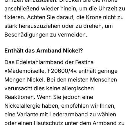
anschließend wieder hinein, um die Uhrzeit zu
fixieren. Achten Sie darauf, die Krone nicht zu
stark herauszuziehen oder zu drehen, um
Beschädigungen zu vermeiden.
Enthält das Armband Nickel?
Das Edelstahlarmband der Festina
»Mademoiselle, F20600/4« enthält geringe
Mengen Nickel. Bei den meisten Menschen
verursacht dies keine allergischen
Reaktionen. Wenn Sie jedoch eine
Nickelallergie haben, empfehlen wir Ihnen,
eine Variante mit Lederarmband zu wählen
oder einen Hautschutz unter dem Armband zu