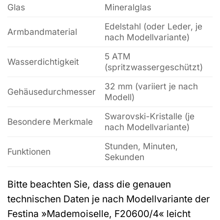
Glas
Mineralglas
Edelstahl (oder Leder, je
Armbandmaterial
nach Modellvariante)
5 ATM
Wasserdichtigkeit
(spritzwassergeschützt)
32 mm (variiert je nach
Gehäusedurchmesser
Modell)
Swarovski-Kristalle (je
Besondere Merkmale
nach Modellvariante)
Stunden, Minuten,
Funktionen
Sekunden
Bitte beachten Sie, dass die genauen
technischen Daten je nach Modellvariante der
Festina »Mademoiselle, F20600/4« leicht