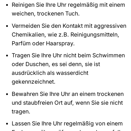
Reinigen Sie Ihre Uhr regelmäßig mit einem
weichen, trockenen Tuch.
Vermeiden Sie den Kontakt mit aggressiven
Chemikalien, wie z.B. Reinigungsmitteln,
Parfüm oder Haarspray.
Tragen Sie Ihre Uhr nicht beim Schwimmen
oder Duschen, es sei denn, sie ist
ausdrücklich als wasserdicht
gekennzeichnet.
Bewahren Sie Ihre Uhr an einem trockenen
und staubfreien Ort auf, wenn Sie sie nicht
tragen.
Lassen Sie Ihre Uhr regelmäßig von einem