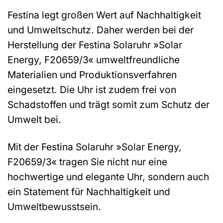
Festina legt großen Wert auf Nachhaltigkeit
und Umweltschutz. Daher werden bei der
Herstellung der Festina Solaruhr »Solar
Energy, F20659/3« umweltfreundliche
Materialien und Produktionsverfahren
eingesetzt. Die Uhr ist zudem frei von
Schadstoffen und trägt somit zum Schutz der
Umwelt bei.
Mit der Festina Solaruhr »Solar Energy,
F20659/3« tragen Sie nicht nur eine
hochwertige und elegante Uhr, sondern auch
ein Statement für Nachhaltigkeit und
Umweltbewusstsein.