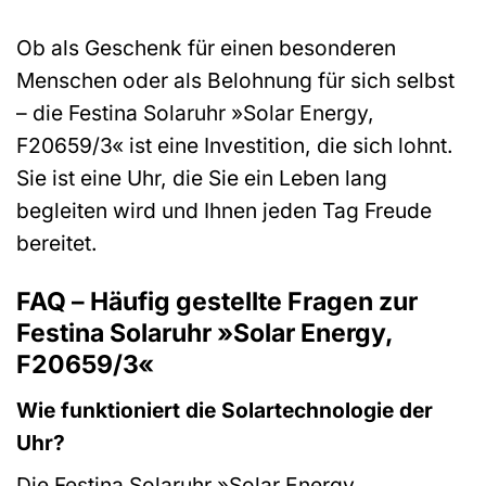
Ob als Geschenk für einen besonderen
Menschen oder als Belohnung für sich selbst
– die Festina Solaruhr »Solar Energy,
F20659/3« ist eine Investition, die sich lohnt.
Sie ist eine Uhr, die Sie ein Leben lang
begleiten wird und Ihnen jeden Tag Freude
bereitet.
FAQ – Häufig gestellte Fragen zur
Festina Solaruhr »Solar Energy,
F20659/3«
Wie funktioniert die Solartechnologie der
Uhr?
Die Festina Solaruhr »Solar Energy,