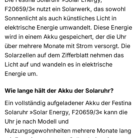
F20659/3« nutzt ein Solarwerk, das sowohl
Sonnenlicht als auch künstliches Licht in
elektrische Energie umwandelt. Diese Energie
wird in einem Akku gespeichert, der die Uhr
über mehrere Monate mit Strom versorgt. Die
Solarzellen auf dem Zifferblatt nehmen das
Licht auf und wandeln es in elektrische
Energie um.
Wie lange hält der Akku der Solaruhr?
Ein vollständig aufgeladener Akku der Festina
Solaruhr »Solar Energy, F20659/3« kann die
Uhr je nach Modell und
Nutzungsgewohnheiten mehrere Monate lang