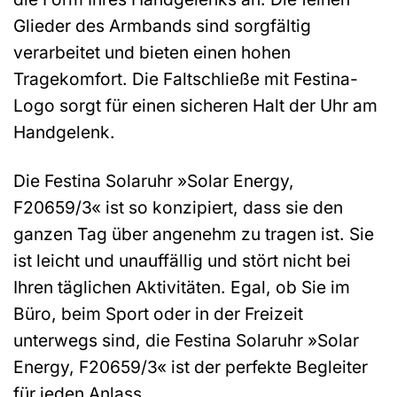
Glieder des Armbands sind sorgfältig
verarbeitet und bieten einen hohen
Tragekomfort. Die Faltschließe mit Festina-
Logo sorgt für einen sicheren Halt der Uhr am
Handgelenk.
Die Festina Solaruhr »Solar Energy,
F20659/3« ist so konzipiert, dass sie den
ganzen Tag über angenehm zu tragen ist. Sie
ist leicht und unauffällig und stört nicht bei
Ihren täglichen Aktivitäten. Egal, ob Sie im
Büro, beim Sport oder in der Freizeit
unterwegs sind, die Festina Solaruhr »Solar
Energy, F20659/3« ist der perfekte Begleiter
für jeden Anlass.