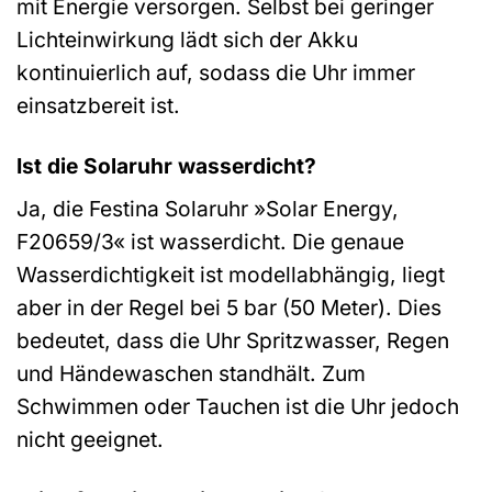
mit Energie versorgen. Selbst bei geringer
Lichteinwirkung lädt sich der Akku
kontinuierlich auf, sodass die Uhr immer
einsatzbereit ist.
Ist die Solaruhr wasserdicht?
Ja, die Festina Solaruhr »Solar Energy,
F20659/3« ist wasserdicht. Die genaue
Wasserdichtigkeit ist modellabhängig, liegt
aber in der Regel bei 5 bar (50 Meter). Dies
bedeutet, dass die Uhr Spritzwasser, Regen
und Händewaschen standhält. Zum
Schwimmen oder Tauchen ist die Uhr jedoch
nicht geeignet.