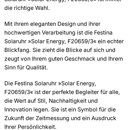
die richtige Wahl.
Mit ihrem eleganten Design und ihrer
hochwertigen Verarbeitung ist die Festina
Solaruhr »Solar Energy, F20659/3« ein echter
Blickfang. Sie zieht die Blicke auf sich und
zeugt von Ihrem guten Geschmack und Ihrem
Sinn für Qualität.
Die Festina Solaruhr »Solar Energy,
F20659/3« ist der perfekte Begleiter für alle,
die Wert auf Stil, Nachhaltigkeit und
Innovation legen. Sie ist ein Symbol für die
Zukunft der Zeitmessung und ein Ausdruck
Ihrer Persönlichkeit.