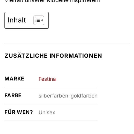
Inhalt
ZUSÄTZLICHE INFORMATIONEN
MARKE
Festina
FARBE
silberfarben-goldfarben
FÜR WEN?
Unisex