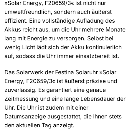
»Solar Energy, F20659/3« ist nicht nur
umweltfreundlich, sondern auch äußerst
effizient. Eine vollständige Aufladung des
Akkus reicht aus, um die Uhr mehrere Monate
lang mit Energie zu versorgen. Selbst bei
wenig Licht lädt sich der Akku kontinuierlich
auf, sodass die Uhr immer einsatzbereit ist.
Das Solarwerk der Festina Solaruhr »Solar
Energy, F20659/3« ist äußerst präzise und
zuverlässig. Es garantiert eine genaue
Zeitmessung und eine lange Lebensdauer der
Uhr. Die Uhr ist zudem mit einer
Datumsanzeige ausgestattet, die Ihnen stets
den aktuellen Tag anzeigt.