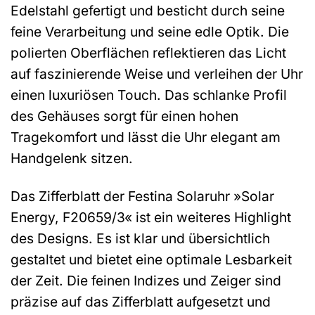
Edelstahl gefertigt und besticht durch seine
feine Verarbeitung und seine edle Optik. Die
polierten Oberflächen reflektieren das Licht
auf faszinierende Weise und verleihen der Uhr
einen luxuriösen Touch. Das schlanke Profil
des Gehäuses sorgt für einen hohen
Tragekomfort und lässt die Uhr elegant am
Handgelenk sitzen.
Das Zifferblatt der Festina Solaruhr »Solar
Energy, F20659/3« ist ein weiteres Highlight
des Designs. Es ist klar und übersichtlich
gestaltet und bietet eine optimale Lesbarkeit
der Zeit. Die feinen Indizes und Zeiger sind
präzise auf das Zifferblatt aufgesetzt und