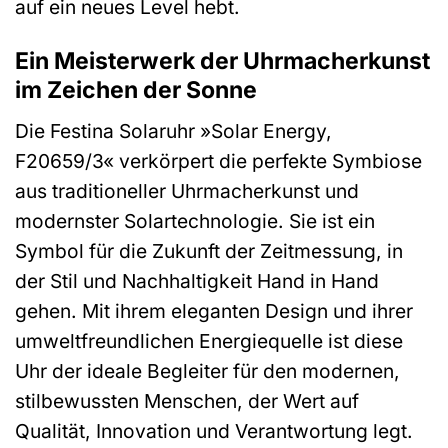
auf ein neues Level hebt.
Ein Meisterwerk der Uhrmacherkunst
im Zeichen der Sonne
Die Festina Solaruhr »Solar Energy,
F20659/3« verkörpert die perfekte Symbiose
aus traditioneller Uhrmacherkunst und
modernster Solartechnologie. Sie ist ein
Symbol für die Zukunft der Zeitmessung, in
der Stil und Nachhaltigkeit Hand in Hand
gehen. Mit ihrem eleganten Design und ihrer
umweltfreundlichen Energiequelle ist diese
Uhr der ideale Begleiter für den modernen,
stilbewussten Menschen, der Wert auf
Qualität, Innovation und Verantwortung legt.