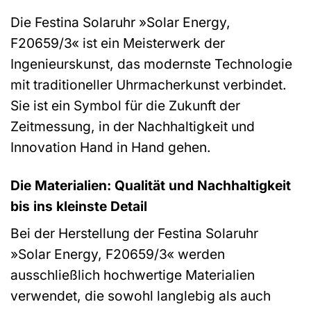
Die Festina Solaruhr »Solar Energy,
F20659/3« ist ein Meisterwerk der
Ingenieurskunst, das modernste Technologie
mit traditioneller Uhrmacherkunst verbindet.
Sie ist ein Symbol für die Zukunft der
Zeitmessung, in der Nachhaltigkeit und
Innovation Hand in Hand gehen.
Die Materialien: Qualität und Nachhaltigkeit
bis ins kleinste Detail
Bei der Herstellung der Festina Solaruhr
»Solar Energy, F20659/3« werden
ausschließlich hochwertige Materialien
verwendet, die sowohl langlebig als auch