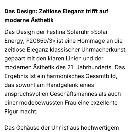
Das Design: Zeitlose Eleganz trifft auf
moderne Ästhetik
Das Design der Festina Solaruhr »Solar
Energy, F20659/3« ist eine Hommage an die
zeitlose Eleganz klassischer Uhrmacherkunst,
gepaart mit den klaren Linien und der
modernen Ästhetik des 21. Jahrhunderts. Das
Ergebnis ist ein harmonisches Gesamtbild,
das sowohl am Handgelenk eines
anspruchsvollen Geschäftsmannes als auch
einer modebewussten Frau eine exzellente
Figur macht.
Das Gehäuse der Uhr ist aus hochwertigem