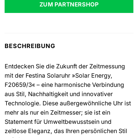
ZUM PARTNERSHOP
BESCHREIBUNG
Entdecken Sie die Zukunft der Zeitmessung
mit der Festina Solaruhr »Solar Energy,
F20659/3« – eine harmonische Verbindung
aus Stil, Nachhaltigkeit und innovativer
Technologie. Diese außergewöhnliche Uhr ist
mehr als nur ein Zeitmesser; sie ist ein
Statement für Umweltbewusstsein und
zeitlose Eleganz, das Ihren persönlichen Stil