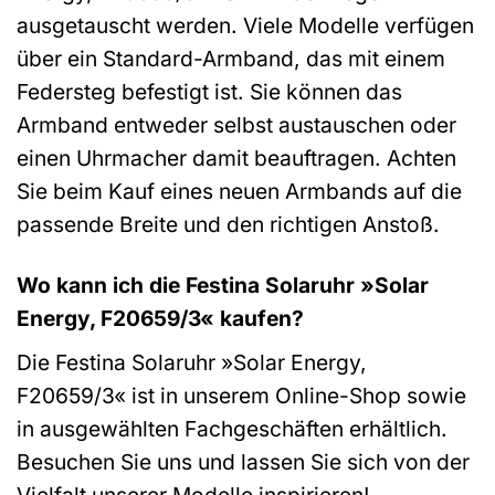
ausgetauscht werden. Viele Modelle verfügen
über ein Standard-Armband, das mit einem
Federsteg befestigt ist. Sie können das
Armband entweder selbst austauschen oder
einen Uhrmacher damit beauftragen. Achten
Sie beim Kauf eines neuen Armbands auf die
passende Breite und den richtigen Anstoß.
Wo kann ich die Festina Solaruhr »Solar
Energy, F20659/3« kaufen?
Die Festina Solaruhr »Solar Energy,
F20659/3« ist in unserem Online-Shop sowie
in ausgewählten Fachgeschäften erhältlich.
Besuchen Sie uns und lassen Sie sich von der
Vielfalt unserer Modelle inspirieren!