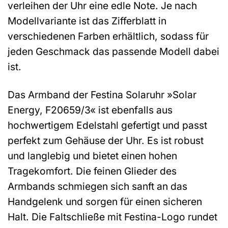
verleihen der Uhr eine edle Note. Je nach
Modellvariante ist das Zifferblatt in
verschiedenen Farben erhältlich, sodass für
jeden Geschmack das passende Modell dabei
ist.
Das Armband der Festina Solaruhr »Solar
Energy, F20659/3« ist ebenfalls aus
hochwertigem Edelstahl gefertigt und passt
perfekt zum Gehäuse der Uhr. Es ist robust
und langlebig und bietet einen hohen
Tragekomfort. Die feinen Glieder des
Armbands schmiegen sich sanft an das
Handgelenk und sorgen für einen sicheren
Halt. Die Faltschließe mit Festina-Logo rundet