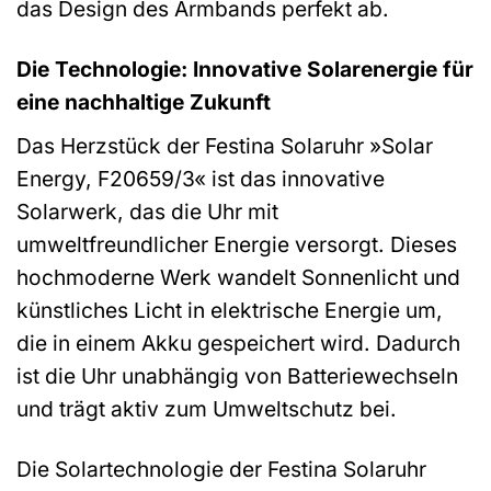
das Design des Armbands perfekt ab.
Die Technologie: Innovative Solarenergie für
eine nachhaltige Zukunft
Das Herzstück der Festina Solaruhr »Solar
Energy, F20659/3« ist das innovative
Solarwerk, das die Uhr mit
umweltfreundlicher Energie versorgt. Dieses
hochmoderne Werk wandelt Sonnenlicht und
künstliches Licht in elektrische Energie um,
die in einem Akku gespeichert wird. Dadurch
ist die Uhr unabhängig von Batteriewechseln
und trägt aktiv zum Umweltschutz bei.
Die Solartechnologie der Festina Solaruhr