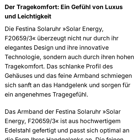
Der Tragekomfort: Ein Gefühl von Luxus
und Leichtigkeit
Die Festina Solaruhr »Solar Energy,
F20659/3« überzeugt nicht nur durch ihr
elegantes Design und ihre innovative
Technologie, sondern auch durch ihren hohen
Tragekomfort. Das schlanke Profil des
Gehäuses und das feine Armband schmiegen
sich sanft an das Handgelenk und sorgen für
ein angenehmes Tragegefühl.
Das Armband der Festina Solaruhr »Solar
Energy, F20659/3« ist aus hochwertigem
Edelstahl gefertigt und passt sich optimal an
die Form Ihres Handgelenks an. Die feinen