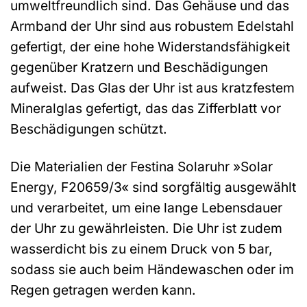
umweltfreundlich sind. Das Gehäuse und das
Armband der Uhr sind aus robustem Edelstahl
gefertigt, der eine hohe Widerstandsfähigkeit
gegenüber Kratzern und Beschädigungen
aufweist. Das Glas der Uhr ist aus kratzfestem
Mineralglas gefertigt, das das Zifferblatt vor
Beschädigungen schützt.
Die Materialien der Festina Solaruhr »Solar
Energy, F20659/3« sind sorgfältig ausgewählt
und verarbeitet, um eine lange Lebensdauer
der Uhr zu gewährleisten. Die Uhr ist zudem
wasserdicht bis zu einem Druck von 5 bar,
sodass sie auch beim Händewaschen oder im
Regen getragen werden kann.