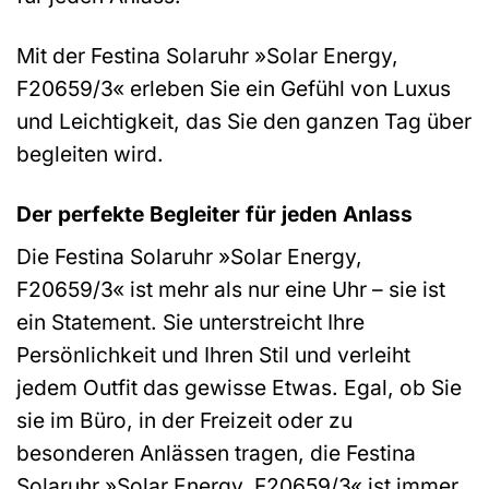
Mit der Festina Solaruhr »Solar Energy,
F20659/3« erleben Sie ein Gefühl von Luxus
und Leichtigkeit, das Sie den ganzen Tag über
begleiten wird.
Der perfekte Begleiter für jeden Anlass
Die Festina Solaruhr »Solar Energy,
F20659/3« ist mehr als nur eine Uhr – sie ist
ein Statement. Sie unterstreicht Ihre
Persönlichkeit und Ihren Stil und verleiht
jedem Outfit das gewisse Etwas. Egal, ob Sie
sie im Büro, in der Freizeit oder zu
besonderen Anlässen tragen, die Festina
Solaruhr »Solar Energy, F20659/3« ist immer