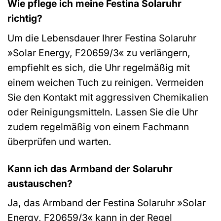
Wie pflege ich meine Festina Solaruhr
richtig?
Um die Lebensdauer Ihrer Festina Solaruhr
»Solar Energy, F20659/3« zu verlängern,
empfiehlt es sich, die Uhr regelmäßig mit
einem weichen Tuch zu reinigen. Vermeiden
Sie den Kontakt mit aggressiven Chemikalien
oder Reinigungsmitteln. Lassen Sie die Uhr
zudem regelmäßig von einem Fachmann
überprüfen und warten.
Kann ich das Armband der Solaruhr
austauschen?
Ja, das Armband der Festina Solaruhr »Solar
Energy, F20659/3« kann in der Regel