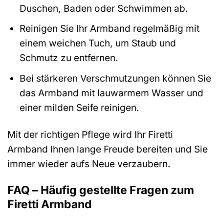
Duschen, Baden oder Schwimmen ab.
Reinigen Sie Ihr Armband regelmäßig mit
einem weichen Tuch, um Staub und
Schmutz zu entfernen.
Bei stärkeren Verschmutzungen können Sie
das Armband mit lauwarmem Wasser und
einer milden Seife reinigen.
Mit der richtigen Pflege wird Ihr Firetti
Armband Ihnen lange Freude bereiten und Sie
immer wieder aufs Neue verzaubern.
FAQ – Häufig gestellte Fragen zum
Firetti Armband