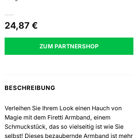
24,87
€
ZUM PARTNERSHOP
BESCHREIBUNG
Verleihen Sie Ihrem Look einen Hauch von
Magie mit dem Firetti Armband, einem
Schmuckstück, das so vielseitig ist wie Sie
selbst! Dieses bezaubernde Armband ist mehr