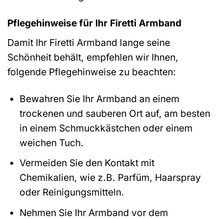
Pflegehinweise für Ihr Firetti Armband
Damit Ihr Firetti Armband lange seine
Schönheit behält, empfehlen wir Ihnen,
folgende Pflegehinweise zu beachten:
Bewahren Sie Ihr Armband an einem
trockenen und sauberen Ort auf, am besten
in einem Schmuckkästchen oder einem
weichen Tuch.
Vermeiden Sie den Kontakt mit
Chemikalien, wie z.B. Parfüm, Haarspray
oder Reinigungsmitteln.
Nehmen Sie Ihr Armband vor dem