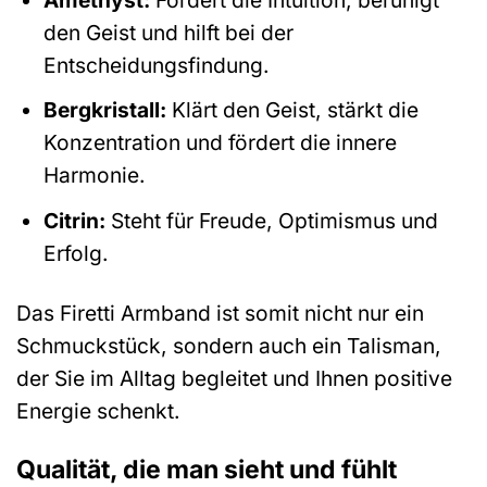
den Geist und hilft bei der
Entscheidungsfindung.
Bergkristall:
Klärt den Geist, stärkt die
Konzentration und fördert die innere
Harmonie.
Citrin:
Steht für Freude, Optimismus und
Erfolg.
Das Firetti Armband ist somit nicht nur ein
Schmuckstück, sondern auch ein Talisman,
der Sie im Alltag begleitet und Ihnen positive
Energie schenkt.
Qualität, die man sieht und fühlt