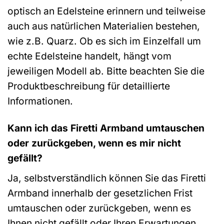
optisch an Edelsteine erinnern und teilweise
auch aus natürlichen Materialien bestehen,
wie z.B. Quarz. Ob es sich im Einzelfall um
echte Edelsteine handelt, hängt vom
jeweiligen Modell ab. Bitte beachten Sie die
Produktbeschreibung für detaillierte
Informationen.
Kann ich das Firetti Armband umtauschen
oder zurückgeben, wenn es mir nicht
gefällt?
Ja, selbstverständlich können Sie das Firetti
Armband innerhalb der gesetzlichen Frist
umtauschen oder zurückgeben, wenn es
Ihnen nicht gefällt oder Ihren Erwartungen