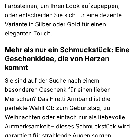
Farbsteinen, um Ihren Look aufzupeppen,
oder entscheiden Sie sich für eine dezente
Variante in Silber oder Gold für einen
eleganten Touch.
Mehr als nur ein Schmuckstück: Eine
Geschenkidee, die von Herzen
kommt
Sie sind auf der Suche nach einem
besonderen Geschenk für einen lieben
Menschen? Das Firetti Armband ist die
perfekte Wahl! Ob zum Geburtstag, zu
Weihnachten oder einfach nur als liebevolle
Aufmerksamkeit – dieses Schmuckstück wird
garantiert für strahlende Augen sorgen.