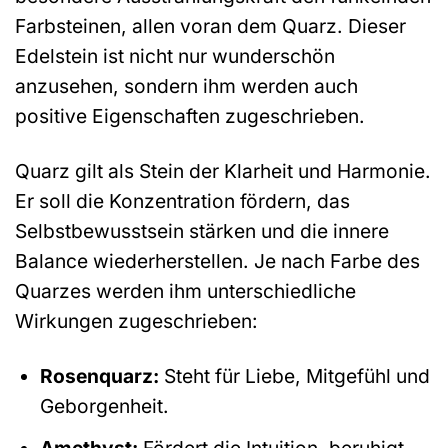
Farbsteinen, allen voran dem Quarz. Dieser
Edelstein ist nicht nur wunderschön
anzusehen, sondern ihm werden auch
positive Eigenschaften zugeschrieben.
Quarz gilt als Stein der Klarheit und Harmonie.
Er soll die Konzentration fördern, das
Selbstbewusstsein stärken und die innere
Balance wiederherstellen. Je nach Farbe des
Quarzes werden ihm unterschiedliche
Wirkungen zugeschrieben:
Rosenquarz:
Steht für Liebe, Mitgefühl und
Geborgenheit.
Amethyst:
Fördert die Intuition, beruhigt