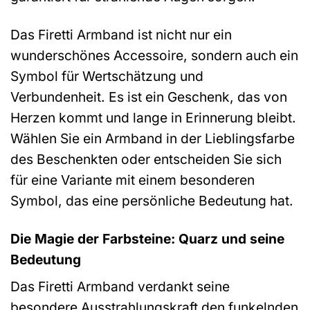
Das Firetti Armband ist nicht nur ein
wunderschönes Accessoire, sondern auch ein
Symbol für Wertschätzung und
Verbundenheit. Es ist ein Geschenk, das von
Herzen kommt und lange in Erinnerung bleibt.
Wählen Sie ein Armband in der Lieblingsfarbe
des Beschenkten oder entscheiden Sie sich
für eine Variante mit einem besonderen
Symbol, das eine persönliche Bedeutung hat.
Die Magie der Farbsteine: Quarz und seine
Bedeutung
Das Firetti Armband verdankt seine
besondere Ausstrahlungskraft den funkelnden