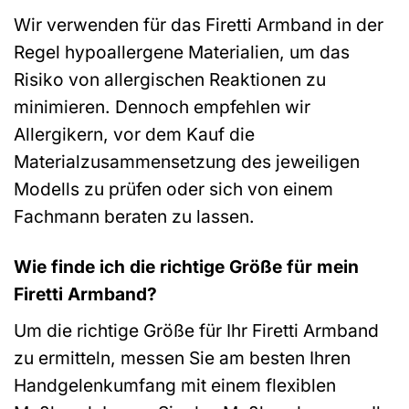
Wir verwenden für das Firetti Armband in der
Regel hypoallergene Materialien, um das
Risiko von allergischen Reaktionen zu
minimieren. Dennoch empfehlen wir
Allergikern, vor dem Kauf die
Materialzusammensetzung des jeweiligen
Modells zu prüfen oder sich von einem
Fachmann beraten zu lassen.
Wie finde ich die richtige Größe für mein
Firetti Armband?
Um die richtige Größe für Ihr Firetti Armband
zu ermitteln, messen Sie am besten Ihren
Handgelenkumfang mit einem flexiblen