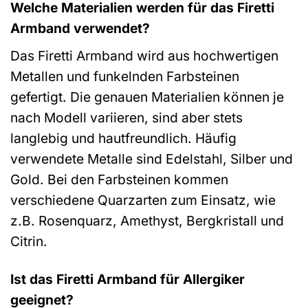
Welche Materialien werden für das Firetti
Armband verwendet?
Das Firetti Armband wird aus hochwertigen
Metallen und funkelnden Farbsteinen
gefertigt. Die genauen Materialien können je
nach Modell variieren, sind aber stets
langlebig und hautfreundlich. Häufig
verwendete Metalle sind Edelstahl, Silber und
Gold. Bei den Farbsteinen kommen
verschiedene Quarzarten zum Einsatz, wie
z.B. Rosenquarz, Amethyst, Bergkristall und
Citrin.
Ist das Firetti Armband für Allergiker
geeignet?