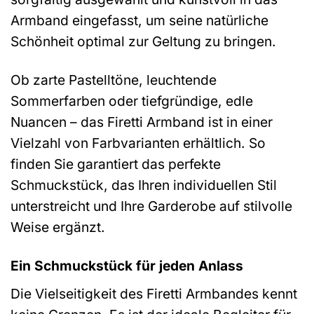
Armband eingefasst, um seine natürliche
Schönheit optimal zur Geltung zu bringen.
Ob zarte Pastelltöne, leuchtende
Sommerfarben oder tiefgründige, edle
Nuancen – das Firetti Armband ist in einer
Vielzahl von Farbvarianten erhältlich. So
finden Sie garantiert das perfekte
Schmuckstück, das Ihren individuellen Stil
unterstreicht und Ihre Garderobe auf stilvolle
Weise ergänzt.
Ein Schmuckstück für jeden Anlass
Die Vielseitigkeit des Firetti Armbandes kennt