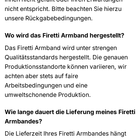
nicht entspricht. Bitte beachten Sie hierzu
unsere Rückgabebedingungen.
Wo wird das Firetti Armband hergestellt?
Das Firetti Armband wird unter strengen
Qualitätsstandards hergestellt. Die genauen
Produktionsstandorte können variieren, wir
achten aber stets auf faire
Arbeitsbedingungen und eine
umweltschonende Produktion.
Wie lange dauert die Lieferung meines Firetti
Armbandes?
Die Lieferzeit Ihres Firetti Armbandes hängt