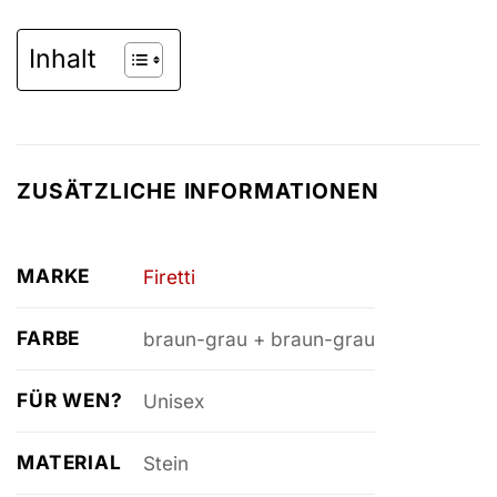
Inhalt
ZUSÄTZLICHE INFORMATIONEN
MARKE
Firetti
FARBE
braun-grau + braun-grau
FÜR WEN?
Unisex
MATERIAL
Stein