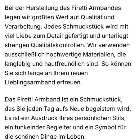
Bei der Herstellung des Firetti Armbandes
legen wir größten Wert auf Qualität und
Verarbeitung. Jedes Schmuckstück wird mit
viel Liebe zum Detail gefertigt und unterliegt
strengen Qualitätskontrollen. Wir verwenden
ausschließlich hochwertige Materialien, die
langlebig und hautfreundlich sind. So können
Sie sich lange an Ihrem neuen
Lieblingsarmband erfreuen.
Das Firetti Armband ist ein Schmuckstück,
das Sie jeden Tag aufs Neue begeistern wird.
Es ist ein Ausdruck Ihres persönlichen Stils,
ein funkelnder Begleiter und ein Symbol für
die schönen Dinge im Leben.