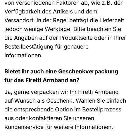
von verschiedenen Faktoren ab, wie z.B. der
Verfügbarkeit des Artikels und dem
Versandort. In der Regel beträgt die Lieferzeit
jedoch wenige Werktage. Bitte beachten Sie
die Angaben auf der Produktseite oder in Ihrer
Bestellbestätigung für genauere
Informationen.
Bietet ihr auch eine Geschenkverpackung
für das Firetti Armband an?
Ja, gerne verpacken wir Ihr Firetti Armband
auf Wunsch als Geschenk. Wählen Sie einfach
die entsprechende Option im Bestellprozess
aus oder kontaktieren Sie unseren
Kundenservice für weitere Informationen.