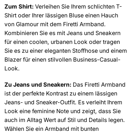
Zum Shirt:
Verleihen Sie Ihrem schlichten T-
Shirt oder Ihrer lässigen Bluse einen Hauch
von Glamour mit dem Firetti Armband.
Kombinieren Sie es mit Jeans und Sneakern
für einen coolen, urbanen Look oder tragen
Sie es zu einer eleganten Stoffhose und einem
Blazer für einen stilvollen Business-Casual-
Look.
Zu Jeans und Sneakern:
Das Firetti Armband
ist der perfekte Kontrast zu einem lässigen
Jeans- und Sneaker-Outfit. Es verleiht Ihrem
Look eine feminine Note und zeigt, dass Sie
auch im Alltag Wert auf Stil und Details legen.
Wählen Sie ein Armband mit bunten