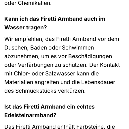
oder Chemikalien.
Kann ich das Firetti Armband auch im
Wasser tragen?
Wir empfehlen, das Firetti Armband vor dem
Duschen, Baden oder Schwimmen
abzunehmen, um es vor Beschädigungen
oder Verfärbungen zu schützen. Der Kontakt
mit Chlor- oder Salzwasser kann die
Materialien angreifen und die Lebensdauer
des Schmuckstücks verkürzen.
Ist das Firetti Armband ein echtes
Edelsteinarmband?
Das Firetti Armband enthält Farbsteine, die