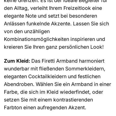
keine Grenzen. Es ist der ideale Begleiter für
den Alltag, verleiht Ihrem Freizeitlook eine
elegante Note und setzt bei besonderen
Anlässen funkelnde Akzente. Lassen Sie sich
von den unzähligen
Kombinationsmöglichkeiten inspirieren und
kreieren Sie Ihren ganz persönlichen Look!
Zum Kleid:
Das Firetti Armband harmoniert
wunderbar mit fließenden Sommerkleidern,
eleganten Cocktailkleidern und festlichen
Abendroben. Wählen Sie ein Armband in einer
Farbe, die sich im Kleid wiederfindet, oder
setzen Sie mit einem kontrastierenden
Farbton einen aufregenden Akzent.