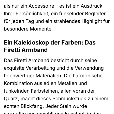
als nur ein Accessoire – es ist ein Ausdruck
Ihrer Persönlichkeit, ein funkelnder Begleiter
für jeden Tag und ein strahlendes Highlight für
besondere Momente.
Ein Kaleidoskop der Farben: Das
Firetti Armband
Das Firetti Armband besticht durch seine
exquisite Verarbeitung und die Verwendung
hochwertiger Materialien. Die harmonische
Kombination aus edlen Metallen und
funkelnden Farbsteinen, allen voran der
Quarz, macht dieses Schmuckstück zu einem
echten Blickfang. Jeder Stein wurde
sorgfältig ausgewählt und kunstvoll in das