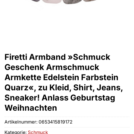
Firetti Armband »Schmuck
Geschenk Armschmuck
Armkette Edelstein Farbstein
Quarz«, zu Kleid, Shirt, Jeans,
Sneaker! Anlass Geburtstag
Weihnachten
Artikelnummer:
0653415819172
Kategorie:
Schmuck