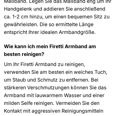
Maßband. Legen Sie das Maßband eng um Ihr
Handgelenk und addieren Sie anschließend
ca. 1-2 cm hinzu, um einen bequemen Sitz zu
gewährleisten. Die so ermittelte Länge
entspricht Ihrer idealen Armbandgröße.
Wie kann ich mein Firetti Armband am
besten reinigen?
Um Ihr Firetti Armband zu reinigen,
verwenden Sie am besten ein weiches Tuch,
um Staub und Schmutz zu entfernen. Bei
stärkeren Verschmutzungen können Sie das
Armband mit lauwarmem Wasser und einer
milden Seife reinigen. Vermeiden Sie den
Kontakt mit aggressiven Reinigungsmitteln