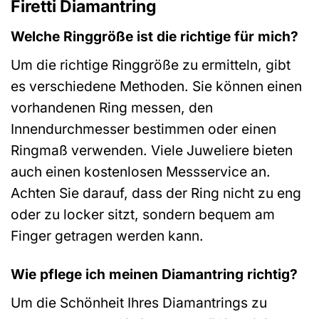
Firetti Diamantring
Welche Ringgröße ist die richtige für mich?
Um die richtige Ringgröße zu ermitteln, gibt
es verschiedene Methoden. Sie können einen
vorhandenen Ring messen, den
Innendurchmesser bestimmen oder einen
Ringmaß verwenden. Viele Juweliere bieten
auch einen kostenlosen Messservice an.
Achten Sie darauf, dass der Ring nicht zu eng
oder zu locker sitzt, sondern bequem am
Finger getragen werden kann.
Wie pflege ich meinen Diamantring richtig?
Um die Schönheit Ihres Diamantrings zu