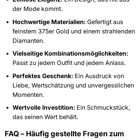
der Mode kommt.
Hochwertige Materialien:
Gefertigt aus
feinstem 375er Gold und einem strahlenden
Diamanten.
Vielseitige Kombinationsmöglichkeiten:
Passt zu jedem Outfit und jedem Anlass.
Perfektes Geschenk:
Ein Ausdruck von
Liebe, Wertschätzung und unvergesslichen
Momenten.
Wertvolle Investition:
Ein Schmuckstück,
das seinen Wert behält.
FAQ – Häufig gestellte Fragen zum