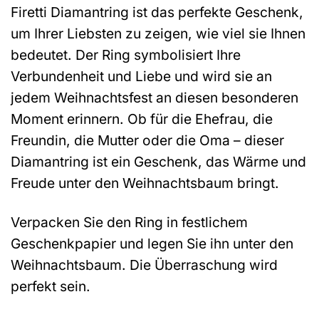
Firetti Diamantring ist das perfekte Geschenk,
um Ihrer Liebsten zu zeigen, wie viel sie Ihnen
bedeutet. Der Ring symbolisiert Ihre
Verbundenheit und Liebe und wird sie an
jedem Weihnachtsfest an diesen besonderen
Moment erinnern. Ob für die Ehefrau, die
Freundin, die Mutter oder die Oma – dieser
Diamantring ist ein Geschenk, das Wärme und
Freude unter den Weihnachtsbaum bringt.
Verpacken Sie den Ring in festlichem
Geschenkpapier und legen Sie ihn unter den
Weihnachtsbaum. Die Überraschung wird
perfekt sein.