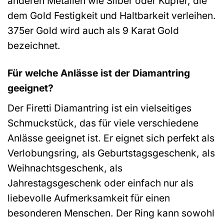
anderen Metallen wie Silber oder Kupfer, die
dem Gold Festigkeit und Haltbarkeit verleihen.
375er Gold wird auch als 9 Karat Gold
bezeichnet.
Für welche Anlässe ist der Diamantring
geeignet?
Der Firetti Diamantring ist ein vielseitiges
Schmuckstück, das für viele verschiedene
Anlässe geeignet ist. Er eignet sich perfekt als
Verlobungsring, als Geburtstagsgeschenk, als
Weihnachtsgeschenk, als
Jahrestagsgeschenk oder einfach nur als
liebevolle Aufmerksamkeit für einen
besonderen Menschen. Der Ring kann sowohl