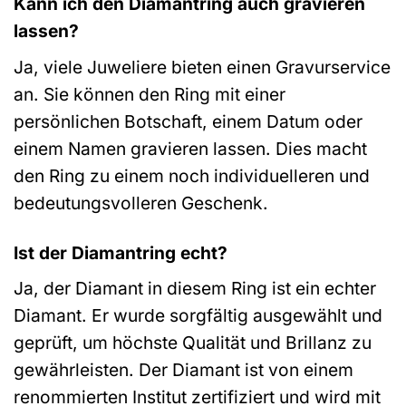
Kann ich den Diamantring auch gravieren
lassen?
Ja, viele Juweliere bieten einen Gravurservice
an. Sie können den Ring mit einer
persönlichen Botschaft, einem Datum oder
einem Namen gravieren lassen. Dies macht
den Ring zu einem noch individuelleren und
bedeutungsvolleren Geschenk.
Ist der Diamantring echt?
Ja, der Diamant in diesem Ring ist ein echter
Diamant. Er wurde sorgfältig ausgewählt und
geprüft, um höchste Qualität und Brillanz zu
gewährleisten. Der Diamant ist von einem
renommierten Institut zertifiziert und wird mit