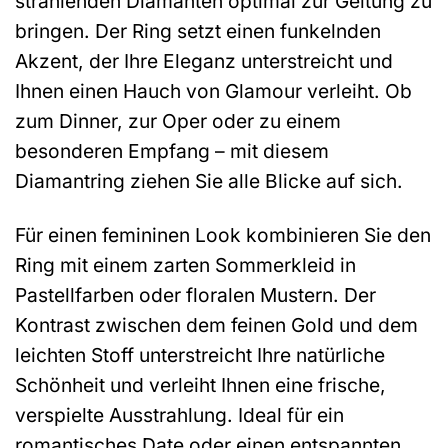
strahlenden Diamanten optimal zur Geltung zu
bringen. Der Ring setzt einen funkelnden
Akzent, der Ihre Eleganz unterstreicht und
Ihnen einen Hauch von Glamour verleiht. Ob
zum Dinner, zur Oper oder zu einem
besonderen Empfang – mit diesem
Diamantring ziehen Sie alle Blicke auf sich.
Für einen femininen Look kombinieren Sie den
Ring mit einem zarten Sommerkleid in
Pastellfarben oder floralen Mustern. Der
Kontrast zwischen dem feinen Gold und dem
leichten Stoff unterstreicht Ihre natürliche
Schönheit und verleiht Ihnen eine frische,
verspielte Ausstrahlung. Ideal für ein
romantisches Date oder einen entspannten