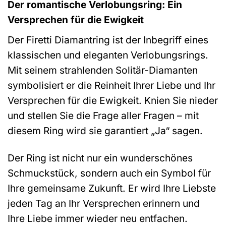
Der romantische Verlobungsring: Ein
Versprechen für die Ewigkeit
Der Firetti Diamantring ist der Inbegriff eines
klassischen und eleganten Verlobungsrings.
Mit seinem strahlenden Solitär-Diamanten
symbolisiert er die Reinheit Ihrer Liebe und Ihr
Versprechen für die Ewigkeit. Knien Sie nieder
und stellen Sie die Frage aller Fragen – mit
diesem Ring wird sie garantiert „Ja“ sagen.
Der Ring ist nicht nur ein wunderschönes
Schmuckstück, sondern auch ein Symbol für
Ihre gemeinsame Zukunft. Er wird Ihre Liebste
jeden Tag an Ihr Versprechen erinnern und
Ihre Liebe immer wieder neu entfachen.