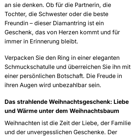
an sie denken. Ob für die Partnerin, die
Tochter, die Schwester oder die beste
Freundin – dieser Diamantring ist ein
Geschenk, das von Herzen kommt und für
immer in Erinnerung bleibt.
Verpacken Sie den Ring in einer eleganten
Schmuckschatulle und überreichen Sie ihn mit
einer persönlichen Botschaft. Die Freude in
ihren Augen wird unbezahlbar sein.
Das strahlende Weihnachtsgeschenk: Liebe
und Wärme unter dem Weihnachtsbaum
Weihnachten ist die Zeit der Liebe, der Familie
und der unvergesslichen Geschenke. Der