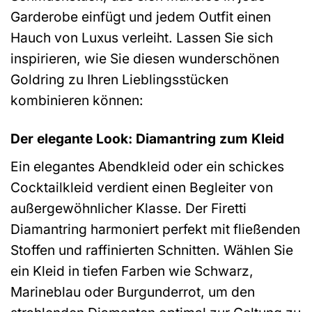
Garderobe einfügt und jedem Outfit einen
Hauch von Luxus verleiht. Lassen Sie sich
inspirieren, wie Sie diesen wunderschönen
Goldring zu Ihren Lieblingsstücken
kombinieren können:
Der elegante Look: Diamantring zum Kleid
Ein elegantes Abendkleid oder ein schickes
Cocktailkleid verdient einen Begleiter von
außergewöhnlicher Klasse. Der Firetti
Diamantring harmoniert perfekt mit fließenden
Stoffen und raffinierten Schnitten. Wählen Sie
ein Kleid in tiefen Farben wie Schwarz,
Marineblau oder Burgunderrot, um den