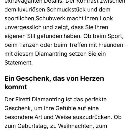
extravaganten Details. Der Kontrast zwischen
dem luxuriösen Schmuckstück und dem
sportlichen Schuhwerk macht Ihren Look
unvergesslich und zeigt, dass Sie Ihren
eigenen Stil gefunden haben. Ob beim Sport,
beim Tanzen oder beim Treffen mit Freunden –
mit diesem Diamantring setzen Sie ein
Statement.
Ein Geschenk, das von Herzen
kommt
Der Firetti Diamantring ist das perfekte
Geschenk, um Ihre Gefühle auf eine
besondere Art und Weise auszudrücken. Ob
zum Geburtstag, zu Weihnachten, zum