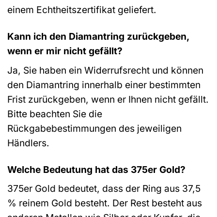
einem Echtheitszertifikat geliefert.
Kann ich den Diamantring zurückgeben,
wenn er mir nicht gefällt?
Ja, Sie haben ein Widerrufsrecht und können
den Diamantring innerhalb einer bestimmten
Frist zurückgeben, wenn er Ihnen nicht gefällt.
Bitte beachten Sie die
Rückgabebestimmungen des jeweiligen
Händlers.
Welche Bedeutung hat das 375er Gold?
375er Gold bedeutet, dass der Ring aus 37,5
% reinem Gold besteht. Der Rest besteht aus