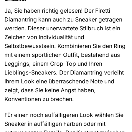
Ja, Sie haben richtig gelesen! Der Firetti
Diamantring kann auch zu Sneaker getragen
werden. Dieser unerwartete Stilbruch ist ein
Zeichen von Individualität und
Selbstbewusstsein. Kombinieren Sie den Ring
mit einem sportlichen Outfit, bestehend aus
Leggings, einem Crop-Top und Ihren
Lieblings-Sneakers. Der Diamantring verleiht
Ihrem Look eine überraschende Note und
zeigt, dass Sie keine Angst haben,
Konventionen zu brechen.
Für einen noch auffälligeren Look wählen Sie
Sneaker in auffälligen Farben oder mit