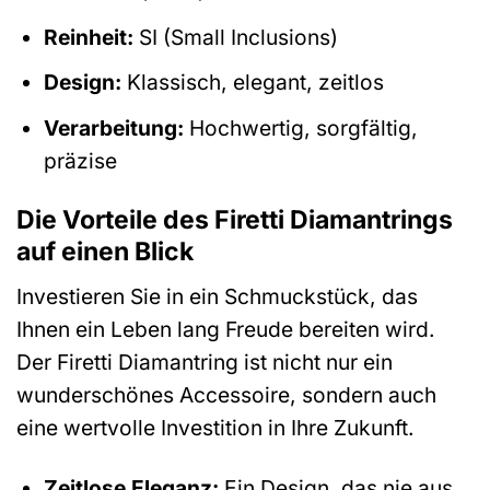
Reinheit:
SI (Small Inclusions)
Design:
Klassisch, elegant, zeitlos
Verarbeitung:
Hochwertig, sorgfältig,
präzise
Die Vorteile des Firetti Diamantrings
auf einen Blick
Investieren Sie in ein Schmuckstück, das
Ihnen ein Leben lang Freude bereiten wird.
Der Firetti Diamantring ist nicht nur ein
wunderschönes Accessoire, sondern auch
eine wertvolle Investition in Ihre Zukunft.
Zeitlose Eleganz:
Ein Design, das nie aus