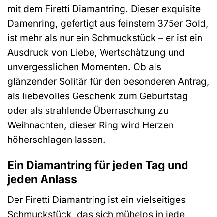
mit dem Firetti Diamantring. Dieser exquisite
Damenring, gefertigt aus feinstem 375er Gold,
ist mehr als nur ein Schmuckstück – er ist ein
Ausdruck von Liebe, Wertschätzung und
unvergesslichen Momenten. Ob als
glänzender Solitär für den besonderen Antrag,
als liebevolles Geschenk zum Geburtstag
oder als strahlende Überraschung zu
Weihnachten, dieser Ring wird Herzen
höherschlagen lassen.
Ein Diamantring für jeden Tag und
jeden Anlass
Der Firetti Diamantring ist ein vielseitiges
Schmuckstück, das sich mühelos in jede