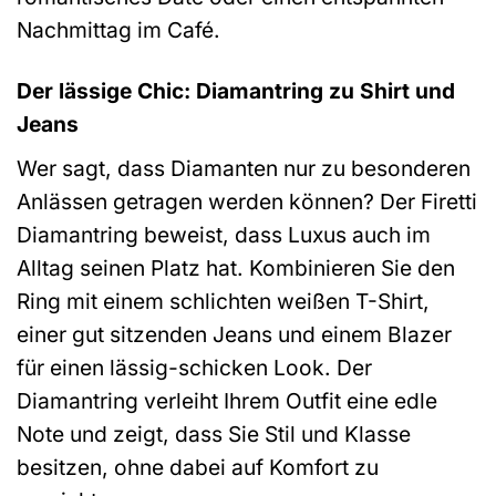
Nachmittag im Café.
Der lässige Chic: Diamantring zu Shirt und
Jeans
Wer sagt, dass Diamanten nur zu besonderen
Anlässen getragen werden können? Der Firetti
Diamantring beweist, dass Luxus auch im
Alltag seinen Platz hat. Kombinieren Sie den
Ring mit einem schlichten weißen T-Shirt,
einer gut sitzenden Jeans und einem Blazer
für einen lässig-schicken Look. Der
Diamantring verleiht Ihrem Outfit eine edle
Note und zeigt, dass Sie Stil und Klasse
besitzen, ohne dabei auf Komfort zu