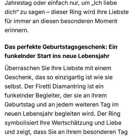
Jahrestag oder einfach nur, um „Ich liebe
dich“ zu sagen – dieser Ring wird Ihre Liebste
für immer an diesen besonderen Moment
erinnern.
Das perfekte Geburtstagsgeschenk: Ein
funkelnder Start ins neue Lebensjahr
Überraschen Sie Ihre Liebste mit einem
Geschenk, das so einzigartig ist wie sie
selbst. Der Firetti Diamantring ist ein
funkelnder Begleiter, der sie an ihrem
Geburtstag und an jedem weiteren Tag im
neuen Lebensjahr begleiten wird. Der Ring
symbolisiert Ihre Wertschätzung und Liebe
und zeigt, dass Sie an ihrem besonderen Tag