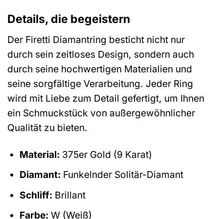
Details, die begeistern
Der Firetti Diamantring besticht nicht nur
durch sein zeitloses Design, sondern auch
durch seine hochwertigen Materialien und
seine sorgfältige Verarbeitung. Jeder Ring
wird mit Liebe zum Detail gefertigt, um Ihnen
ein Schmuckstück von außergewöhnlicher
Qualität zu bieten.
Material:
375er Gold (9 Karat)
Diamant:
Funkelnder Solitär-Diamant
Schliff:
Brillant
Farbe:
W (Weiß)