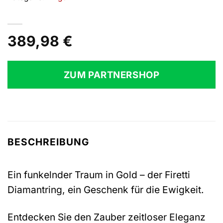
389,98
€
ZUM PARTNERSHOP
BESCHREIBUNG
Ein funkelnder Traum in Gold – der Firetti
Diamantring, ein Geschenk für die Ewigkeit.
Entdecken Sie den Zauber zeitloser Eleganz