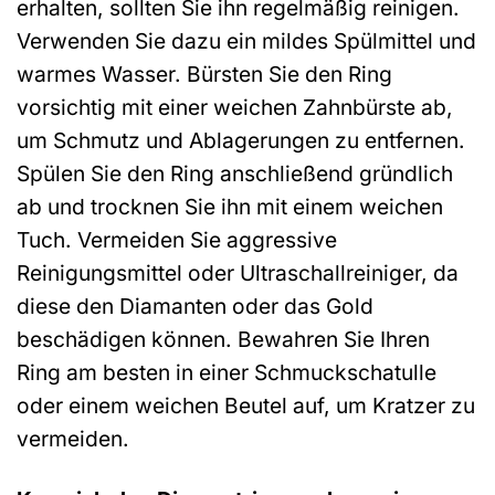
erhalten, sollten Sie ihn regelmäßig reinigen.
Verwenden Sie dazu ein mildes Spülmittel und
warmes Wasser. Bürsten Sie den Ring
vorsichtig mit einer weichen Zahnbürste ab,
um Schmutz und Ablagerungen zu entfernen.
Spülen Sie den Ring anschließend gründlich
ab und trocknen Sie ihn mit einem weichen
Tuch. Vermeiden Sie aggressive
Reinigungsmittel oder Ultraschallreiniger, da
diese den Diamanten oder das Gold
beschädigen können. Bewahren Sie Ihren
Ring am besten in einer Schmuckschatulle
oder einem weichen Beutel auf, um Kratzer zu
vermeiden.