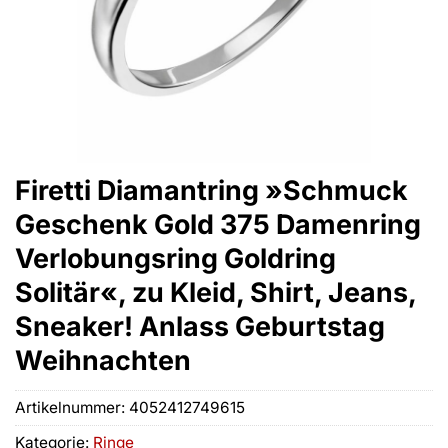
Firetti Diamantring »Schmuck
Geschenk Gold 375 Damenring
Verlobungsring Goldring
Solitär«, zu Kleid, Shirt, Jeans,
Sneaker! Anlass Geburtstag
Weihnachten
Artikelnummer:
4052412749615
Kategorie:
Ringe