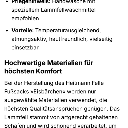
Pflegehinweis:
Handwäsche mit
speziellem Lammfellwaschmittel
empfohlen
Vorteile:
Temperaturausgleichend,
atmungsaktiv, hautfreundlich, vielseitig
einsetzbar
Hochwertige Materialien für
höchsten Komfort
Bei der Herstellung des Heitmann Felle
Fußsacks »Eisbärchen« werden nur
ausgewählte Materialien verwendet, die
höchsten Qualitätsansprüchen genügen. Das
Lammfell stammt von artgerecht gehaltenen
Schafen und wird schonend verarbeitet, um