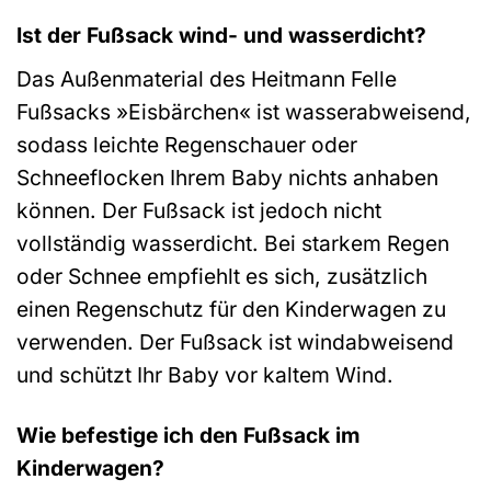
Ist der Fußsack wind- und wasserdicht?
Das Außenmaterial des Heitmann Felle
Fußsacks »Eisbärchen« ist wasserabweisend,
sodass leichte Regenschauer oder
Schneeflocken Ihrem Baby nichts anhaben
können. Der Fußsack ist jedoch nicht
vollständig wasserdicht. Bei starkem Regen
oder Schnee empfiehlt es sich, zusätzlich
einen Regenschutz für den Kinderwagen zu
verwenden. Der Fußsack ist windabweisend
und schützt Ihr Baby vor kaltem Wind.
Wie befestige ich den Fußsack im
Kinderwagen?