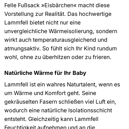
Felle Fußsack »Eisbärchen« macht diese
Vorstellung zur Realität. Das hochwertige
Lammfell bietet nicht nur eine
unvergleichliche Wärmeisolierung, sondern
wirkt auch temperaturausgleichend und
atmungsaktiv. So fühlt sich Ihr Kind rundum
wohl, ohne zu überhitzen oder zu frieren.
Natürliche Wärme für Ihr Baby
Lammfell ist ein wahres Naturtalent, wenn es
um Wärme und Komfort geht. Seine
gekräuselten Fasern schließen viel Luft ein,
wodurch eine natürliche Isolationsschicht
entsteht. Gleichzeitig kann Lammfell
Feuchtigkeit aufnehmen und an die