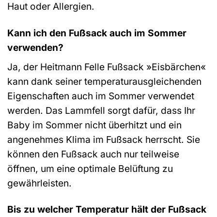
Haut oder Allergien.
Kann ich den Fußsack auch im Sommer
verwenden?
Ja, der Heitmann Felle Fußsack »Eisbärchen«
kann dank seiner temperaturausgleichenden
Eigenschaften auch im Sommer verwendet
werden. Das Lammfell sorgt dafür, dass Ihr
Baby im Sommer nicht überhitzt und ein
angenehmes Klima im Fußsack herrscht. Sie
können den Fußsack auch nur teilweise
öffnen, um eine optimale Belüftung zu
gewährleisten.
Bis zu welcher Temperatur hält der Fußsack