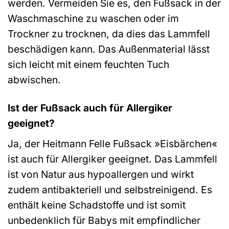
werden. Vermeiden Sie es, den Fußsack in der
Waschmaschine zu waschen oder im
Trockner zu trocknen, da dies das Lammfell
beschädigen kann. Das Außenmaterial lässt
sich leicht mit einem feuchten Tuch
abwischen.
Ist der Fußsack auch für Allergiker
geeignet?
Ja, der Heitmann Felle Fußsack »Eisbärchen«
ist auch für Allergiker geeignet. Das Lammfell
ist von Natur aus hypoallergen und wirkt
zudem antibakteriell und selbstreinigend. Es
enthält keine Schadstoffe und ist somit
unbedenklich für Babys mit empfindlicher