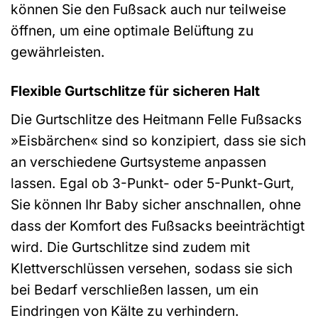
können Sie den Fußsack auch nur teilweise
öffnen, um eine optimale Belüftung zu
gewährleisten.
Flexible Gurtschlitze für sicheren Halt
Die Gurtschlitze des Heitmann Felle Fußsacks
»Eisbärchen« sind so konzipiert, dass sie sich
an verschiedene Gurtsysteme anpassen
lassen. Egal ob 3-Punkt- oder 5-Punkt-Gurt,
Sie können Ihr Baby sicher anschnallen, ohne
dass der Komfort des Fußsacks beeinträchtigt
wird. Die Gurtschlitze sind zudem mit
Klettverschlüssen versehen, sodass sie sich
bei Bedarf verschließen lassen, um ein
Eindringen von Kälte zu verhindern.