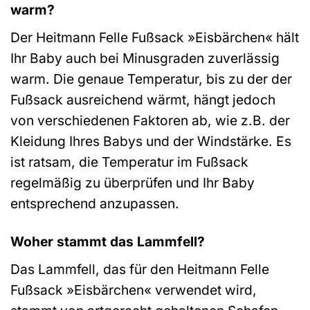
warm?
Der Heitmann Felle Fußsack »Eisbärchen« hält
Ihr Baby auch bei Minusgraden zuverlässig
warm. Die genaue Temperatur, bis zu der der
Fußsack ausreichend wärmt, hängt jedoch
von verschiedenen Faktoren ab, wie z.B. der
Kleidung Ihres Babys und der Windstärke. Es
ist ratsam, die Temperatur im Fußsack
regelmäßig zu überprüfen und Ihr Baby
entsprechend anzupassen.
Woher stammt das Lammfell?
Das Lammfell, das für den Heitmann Felle
Fußsack »Eisbärchen« verwendet wird,