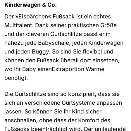
Kinderwagen & Co.
Der »Eisbärchen« Fußsack ist ein echtes
Multitalent. Dank seiner praktischen Größe
und der cleveren Gurtschlitze passt er in
nahezu jede Babyschale, jeden Kinderwagen
und jeden Buggy. So sind Sie flexibel und
können den Fußsack überall dort einsetzen,
wo Ihr Baby einenExtraportion Wärme
benötigt.
Die Gurtschlitze sind so konzipiert, dass sie
sich an verschiedene Gurtsysteme anpassen
lassen. So können Sie Ihr Kind sicher
anschnallen, ohne dass der Komfort des
Fußsacks beeinträchtigt wird. Der umlaufende