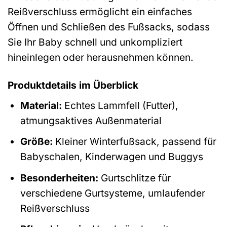
Reißverschluss ermöglicht ein einfaches
Öffnen und Schließen des Fußsacks, sodass
Sie Ihr Baby schnell und unkompliziert
hineinlegen oder herausnehmen können.
Produktdetails im Überblick
Material:
Echtes Lammfell (Futter),
atmungsaktives Außenmaterial
Größe:
Kleiner Winterfußsack, passend für
Babyschalen, Kinderwagen und Buggys
Besonderheiten:
Gurtschlitze für
verschiedene Gurtsysteme, umlaufender
Reißverschluss