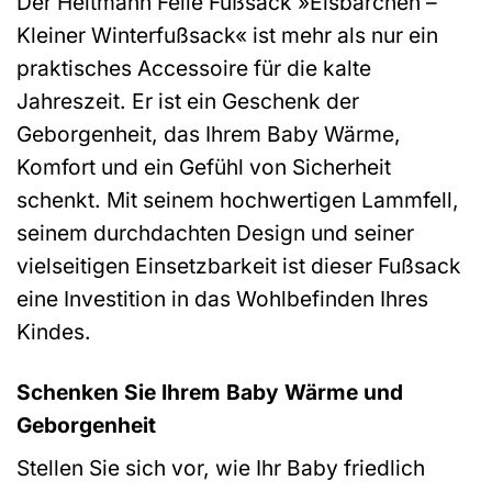
Der Heitmann Felle Fußsack »Eisbärchen –
Kleiner Winterfußsack« ist mehr als nur ein
praktisches Accessoire für die kalte
Jahreszeit. Er ist ein Geschenk der
Geborgenheit, das Ihrem Baby Wärme,
Komfort und ein Gefühl von Sicherheit
schenkt. Mit seinem hochwertigen Lammfell,
seinem durchdachten Design und seiner
vielseitigen Einsetzbarkeit ist dieser Fußsack
eine Investition in das Wohlbefinden Ihres
Kindes.
Schenken Sie Ihrem Baby Wärme und
Geborgenheit
Stellen Sie sich vor, wie Ihr Baby friedlich