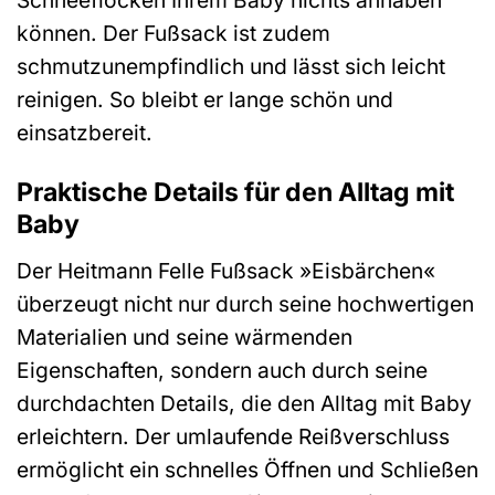
Schneeflocken Ihrem Baby nichts anhaben
können. Der Fußsack ist zudem
schmutzunempfindlich und lässt sich leicht
reinigen. So bleibt er lange schön und
einsatzbereit.
Praktische Details für den Alltag mit
Baby
Der Heitmann Felle Fußsack »Eisbärchen«
überzeugt nicht nur durch seine hochwertigen
Materialien und seine wärmenden
Eigenschaften, sondern auch durch seine
durchdachten Details, die den Alltag mit Baby
erleichtern. Der umlaufende Reißverschluss
ermöglicht ein schnelles Öffnen und Schließen