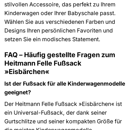
stilvollen Accessoire, das perfekt zu Ihrem
Kinderwagen oder Ihrer Babyschale passt.
Wählen Sie aus verschiedenen Farben und
Designs Ihren persönlichen Favoriten und
setzen Sie ein modisches Statement.
FAQ – Häufig gestellte Fragen zum
Heitmann Felle Fußsack
»Eisbärchen«
Ist der Fußsack für alle Kinderwagenmodelle
geeignet?
Der Heitmann Felle Fußsack »Eisbärchen« ist
ein Universal-Fußsack, der dank seiner
Gurtschlitze und seiner kompakten Größe für
die meisten Kinderwagenmodelle,