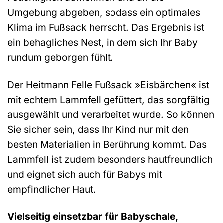
Umgebung abgeben, sodass ein optimales
Klima im Fußsack herrscht. Das Ergebnis ist
ein behagliches Nest, in dem sich Ihr Baby
rundum geborgen fühlt.
Der Heitmann Felle Fußsack »Eisbärchen« ist
mit echtem Lammfell gefüttert, das sorgfältig
ausgewählt und verarbeitet wurde. So können
Sie sicher sein, dass Ihr Kind nur mit den
besten Materialien in Berührung kommt. Das
Lammfell ist zudem besonders hautfreundlich
und eignet sich auch für Babys mit
empfindlicher Haut.
Vielseitig einsetzbar für Babyschale,