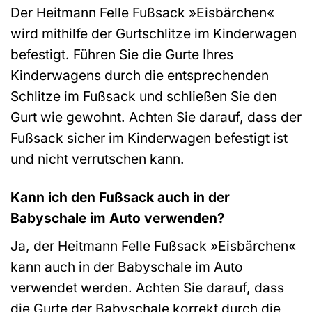
Der Heitmann Felle Fußsack »Eisbärchen«
wird mithilfe der Gurtschlitze im Kinderwagen
befestigt. Führen Sie die Gurte Ihres
Kinderwagens durch die entsprechenden
Schlitze im Fußsack und schließen Sie den
Gurt wie gewohnt. Achten Sie darauf, dass der
Fußsack sicher im Kinderwagen befestigt ist
und nicht verrutschen kann.
Kann ich den Fußsack auch in der
Babyschale im Auto verwenden?
Ja, der Heitmann Felle Fußsack »Eisbärchen«
kann auch in der Babyschale im Auto
verwendet werden. Achten Sie darauf, dass
die Gurte der Babyschale korrekt durch die