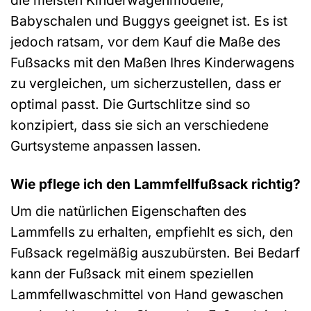
Babyschalen und Buggys geeignet ist. Es ist
jedoch ratsam, vor dem Kauf die Maße des
Fußsacks mit den Maßen Ihres Kinderwagens
zu vergleichen, um sicherzustellen, dass er
optimal passt. Die Gurtschlitze sind so
konzipiert, dass sie sich an verschiedene
Gurtsysteme anpassen lassen.
Wie pflege ich den Lammfellfußsack richtig?
Um die natürlichen Eigenschaften des
Lammfells zu erhalten, empfiehlt es sich, den
Fußsack regelmäßig auszubürsten. Bei Bedarf
kann der Fußsack mit einem speziellen
Lammfellwaschmittel von Hand gewaschen