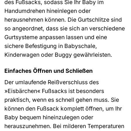
des Fußsacks, sodass Sie Ihr Baby im
Handumdrehen hineinlegen oder
herausnehmen können. Die Gurtschlitze sind
so angeordnet, dass sie sich an verschiedene
Gurtsysteme anpassen lassen und eine
sichere Befestigung in Babyschale,
Kinderwagen oder Buggy gewährleisten.
Einfaches Öffnen und Schließen
Der umlaufende Reißverschluss des
»Eisbärchen« Fußsacks ist besonders
praktisch, wenn es schnell gehen muss. Sie
können den Fußsack komplett öffnen, um Ihr
Baby bequem hineinzulegen oder
herauszunehmen. Bei milderen Temperaturen