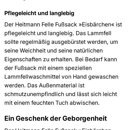
Pflegeleicht und langlebig
Der Heitmann Felle Fußsack »Eisbärchen« ist
pflegeleicht und langlebig. Das Lammfell
sollte regelmäßig ausgebürstet werden, um
seine Weichheit und seine natürlichen
Eigenschaften zu erhalten. Bei Bedarf kann
der Fußsack mit einem speziellen
Lammfellwaschmittel von Hand gewaschen
werden. Das Außenmaterial ist
schmutzunempfindlich und lässt sich leicht
mit einem feuchten Tuch abwischen.
Ein Geschenk der Geborgenheit