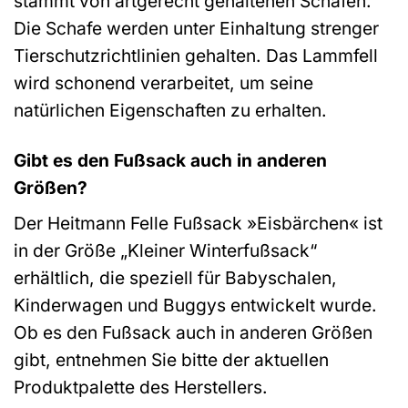
stammt von artgerecht gehaltenen Schafen.
Die Schafe werden unter Einhaltung strenger
Tierschutzrichtlinien gehalten. Das Lammfell
wird schonend verarbeitet, um seine
natürlichen Eigenschaften zu erhalten.
Gibt es den Fußsack auch in anderen
Größen?
Der Heitmann Felle Fußsack »Eisbärchen« ist
in der Größe „Kleiner Winterfußsack“
erhältlich, die speziell für Babyschalen,
Kinderwagen und Buggys entwickelt wurde.
Ob es den Fußsack auch in anderen Größen
gibt, entnehmen Sie bitte der aktuellen
Produktpalette des Herstellers.