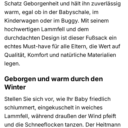
Schatz Geborgenheit und hält ihn zuverlässig
warm, egal ob in der Babyschale, im
Kinderwagen oder im Buggy. Mit seinem
hochwertigen Lammfell und dem
durchdachten Design ist dieser Fußsack ein
echtes Must-have für alle Eltern, die Wert auf
Qualität, Komfort und natürliche Materialien
legen.
Geborgen und warm durch den
Winter
Stellen Sie sich vor, wie Ihr Baby friedlich
schlummert, eingekuschelt in weiches
Lammfell, während draußen der Wind pfeift
und die Schneeflocken tanzen. Der Heitmann