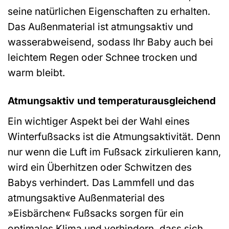
seine natürlichen Eigenschaften zu erhalten.
Das Außenmaterial ist atmungsaktiv und
wasserabweisend, sodass Ihr Baby auch bei
leichtem Regen oder Schnee trocken und
warm bleibt.
Atmungsaktiv und temperaturausgleichend
Ein wichtiger Aspekt bei der Wahl eines
Winterfußsacks ist die Atmungsaktivität. Denn
nur wenn die Luft im Fußsack zirkulieren kann,
wird ein Überhitzen oder Schwitzen des
Babys verhindert. Das Lammfell und das
atmungsaktive Außenmaterial des
»Eisbärchen« Fußsacks sorgen für ein
optimales Klima und verhindern, dass sich