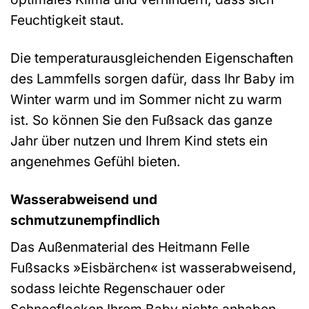
Feuchtigkeit staut.
Die temperaturausgleichenden Eigenschaften
des Lammfells sorgen dafür, dass Ihr Baby im
Winter warm und im Sommer nicht zu warm
ist. So können Sie den Fußsack das ganze
Jahr über nutzen und Ihrem Kind stets ein
angenehmes Gefühl bieten.
Wasserabweisend und
schmutzunempfindlich
Das Außenmaterial des Heitmann Felle
Fußsacks »Eisbärchen« ist wasserabweisend,
sodass leichte Regenschauer oder