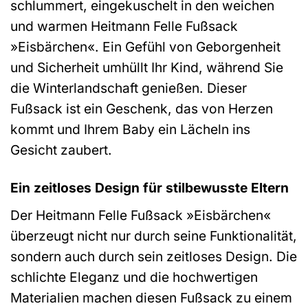
schlummert, eingekuschelt in den weichen
und warmen Heitmann Felle Fußsack
»Eisbärchen«. Ein Gefühl von Geborgenheit
und Sicherheit umhüllt Ihr Kind, während Sie
die Winterlandschaft genießen. Dieser
Fußsack ist ein Geschenk, das von Herzen
kommt und Ihrem Baby ein Lächeln ins
Gesicht zaubert.
Ein zeitloses Design für stilbewusste Eltern
Der Heitmann Felle Fußsack »Eisbärchen«
überzeugt nicht nur durch seine Funktionalität,
sondern auch durch sein zeitloses Design. Die
schlichte Eleganz und die hochwertigen
Materialien machen diesen Fußsack zu einem