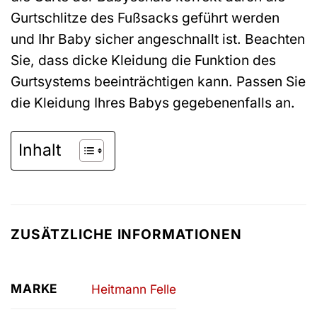
Gurtschlitze des Fußsacks geführt werden
und Ihr Baby sicher angeschnallt ist. Beachten
Sie, dass dicke Kleidung die Funktion des
Gurtsystems beeinträchtigen kann. Passen Sie
die Kleidung Ihres Babys gegebenenfalls an.
Inhalt
ZUSÄTZLICHE INFORMATIONEN
MARKE
Heitmann Felle