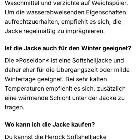
Waschmittel und verzichte auf Weichspüler.
Um die wasserabweisenden Eigenschaften
aufrechtzuerhalten, empfiehlt es sich, die
Jacke regelmäßig zu imprägnieren.
Ist die Jacke auch für den Winter geeignet?
Die »Poseidon« ist eine Softshelljacke und
daher eher für die Übergangszeit oder milde
Wintertage geeignet. Bei sehr kalten
Temperaturen empfiehlt es sich, zusätzlich
eine wärmende Schicht unter der Jacke zu
tragen.
Wo kann ich die Jacke kaufen?
Du kannst die Herock Softshelljacke