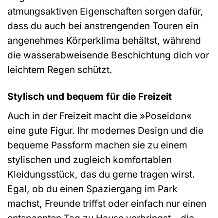
atmungsaktiven Eigenschaften sorgen dafür,
dass du auch bei anstrengenden Touren ein
angenehmes Körperklima behältst, während
die wasserabweisende Beschichtung dich vor
leichtem Regen schützt.
Stylisch und bequem für die Freizeit
Auch in der Freizeit macht die »Poseidon«
eine gute Figur. Ihr modernes Design und die
bequeme Passform machen sie zu einem
stylischen und zugleich komfortablen
Kleidungsstück, das du gerne tragen wirst.
Egal, ob du einen Spaziergang im Park
machst, Freunde triffst oder einfach nur einen