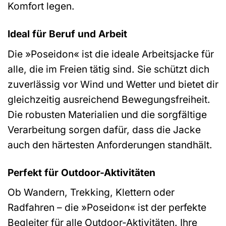
Komfort legen.
Ideal für Beruf und Arbeit
Die »Poseidon« ist die ideale Arbeitsjacke für
alle, die im Freien tätig sind. Sie schützt dich
zuverlässig vor Wind und Wetter und bietet dir
gleichzeitig ausreichend Bewegungsfreiheit.
Die robusten Materialien und die sorgfältige
Verarbeitung sorgen dafür, dass die Jacke
auch den härtesten Anforderungen standhält.
Perfekt für Outdoor-Aktivitäten
Ob Wandern, Trekking, Klettern oder
Radfahren – die »Poseidon« ist der perfekte
Begleiter für alle Outdoor-Aktivitäten. Ihre