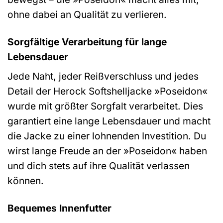
ohne dabei an Qualität zu verlieren.
Sorgfältige Verarbeitung für lange
Lebensdauer
Jede Naht, jeder Reißverschluss und jedes
Detail der Herock Softshelljacke »Poseidon«
wurde mit größter Sorgfalt verarbeitet. Dies
garantiert eine lange Lebensdauer und macht
die Jacke zu einer lohnenden Investition. Du
wirst lange Freude an der »Poseidon« haben
und dich stets auf ihre Qualität verlassen
können.
Bequemes Innenfutter