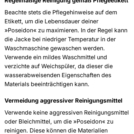
Regelmäßige Reinigung gemäß Pflegeetikett
Beachte stets die Pflegehinweise auf dem
Etikett, um die Lebensdauer deiner
»Poseidon« zu maximieren. In der Regel kann
die Jacke bei niedriger Temperatur in der
Waschmaschine gewaschen werden.
Verwende ein mildes Waschmittel und
verzichte auf Weichspüler, da dieser die
wasserabweisenden Eigenschaften des
Materials beeinträchtigen kann.
Vermeidung aggressiver Reinigungsmittel
Verwende keine aggressiven Reinigungsmittel
oder Bleichmittel, um die »Poseidon« zu
reinigen. Diese können die Materialien