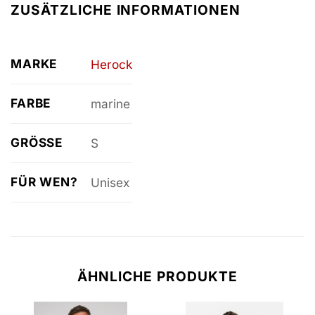
ZUSÄTZLICHE INFORMATIONEN
MARKE
Herock
FARBE
marine
GRÖSSE
S
FÜR WEN?
Unisex
ÄHNLICHE PRODUKTE