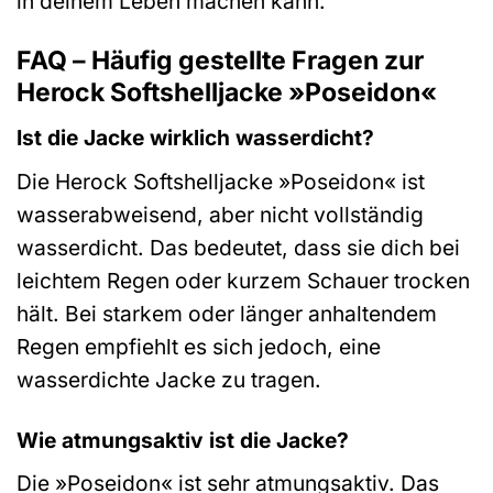
in deinem Leben machen kann.
FAQ – Häufig gestellte Fragen zur
Herock Softshelljacke »Poseidon«
Ist die Jacke wirklich wasserdicht?
Die Herock Softshelljacke »Poseidon« ist
wasserabweisend, aber nicht vollständig
wasserdicht. Das bedeutet, dass sie dich bei
leichtem Regen oder kurzem Schauer trocken
hält. Bei starkem oder länger anhaltendem
Regen empfiehlt es sich jedoch, eine
wasserdichte Jacke zu tragen.
Wie atmungsaktiv ist die Jacke?
Die »Poseidon« ist sehr atmungsaktiv. Das