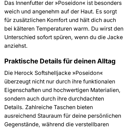
Das Innenfutter der »Poseidon« ist besonders
weich und angenehm auf der Haut. Es sorgt
für zusätzlichen Komfort und hält dich auch
bei kälteren Temperaturen warm. Du wirst den
Unterschied sofort spüren, wenn du die Jacke
anziehst.
Praktische Details für deinen Alltag
Die Herock Softshelljacke »Poseidon«
überzeugt nicht nur durch ihre funktionalen
Eigenschaften und hochwertigen Materialien,
sondern auch durch ihre durchdachten
Details. Zahlreiche Taschen bieten
ausreichend Stauraum für deine persönlichen
Gegenstände, während die verstellbaren