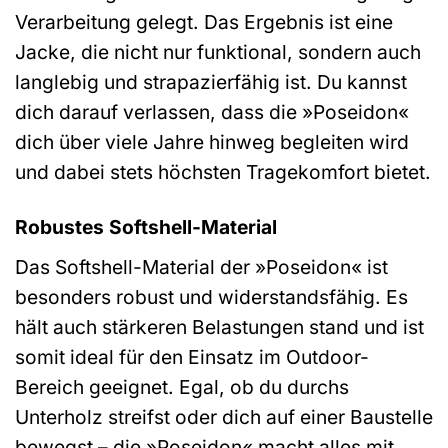
Verarbeitung gelegt. Das Ergebnis ist eine
Jacke, die nicht nur funktional, sondern auch
langlebig und strapazierfähig ist. Du kannst
dich darauf verlassen, dass die »Poseidon«
dich über viele Jahre hinweg begleiten wird
und dabei stets höchsten Tragekomfort bietet.
Robustes Softshell-Material
Das Softshell-Material der »Poseidon« ist
besonders robust und widerstandsfähig. Es
hält auch stärkeren Belastungen stand und ist
somit ideal für den Einsatz im Outdoor-
Bereich geeignet. Egal, ob du durchs
Unterholz streifst oder dich auf einer Baustelle
bewegst – die »Poseidon« macht alles mit,