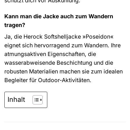
schützt dich vor Auskühlung.
Kann man die Jacke auch zum Wandern
tragen?
Ja, die Herock Softshelljacke »Poseidon«
eignet sich hervorragend zum Wandern. Ihre
atmungsaktiven Eigenschaften, die
wasserabweisende Beschichtung und die
robusten Materialien machen sie zum idealen
Begleiter für Outdoor-Aktivitäten.
Inhalt