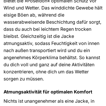
bietet die »Poseidon« optimalen Schutz vor
Wind und Wetter. Das winddichte Gewebe hält
eisige Böen ab, während die
wasserabweisende Beschichtung dafür sorgt,
dass du auch bei leichtem Regen trocken
bleibst. Gleichzeitig ist die Jacke
atmungsaktiv, sodass Feuchtigkeit von innen
nach außen transportiert wird und du ein
angenehmes Körperklima behältst. So kannst
du dich voll und ganz auf deine Aktivitäten
konzentrieren, ohne dich um das Wetter
sorgen zu müssen.
Atmungsaktivität für optimalen Komfort
Nichts ist unangenehmer als eine Jacke, in