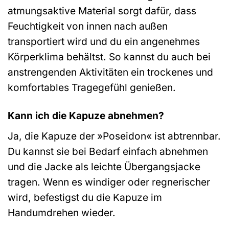
atmungsaktive Material sorgt dafür, dass
Feuchtigkeit von innen nach außen
transportiert wird und du ein angenehmes
Körperklima behältst. So kannst du auch bei
anstrengenden Aktivitäten ein trockenes und
komfortables Tragegefühl genießen.
Kann ich die Kapuze abnehmen?
Ja, die Kapuze der »Poseidon« ist abtrennbar.
Du kannst sie bei Bedarf einfach abnehmen
und die Jacke als leichte Übergangsjacke
tragen. Wenn es windiger oder regnerischer
wird, befestigst du die Kapuze im
Handumdrehen wieder.