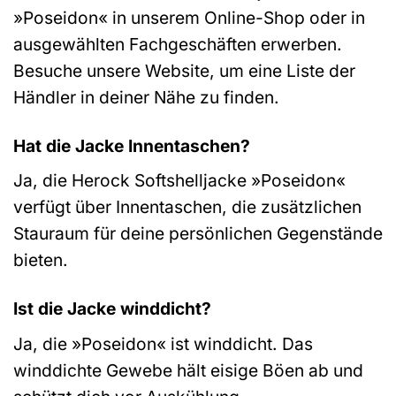
»Poseidon« in unserem Online-Shop oder in
ausgewählten Fachgeschäften erwerben.
Besuche unsere Website, um eine Liste der
Händler in deiner Nähe zu finden.
Hat die Jacke Innentaschen?
Ja, die Herock Softshelljacke »Poseidon«
verfügt über Innentaschen, die zusätzlichen
Stauraum für deine persönlichen Gegenstände
bieten.
Ist die Jacke winddicht?
Ja, die »Poseidon« ist winddicht. Das
winddichte Gewebe hält eisige Böen ab und