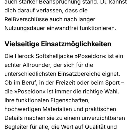
auch starker Beanspruchung stand. Du kannst
dich darauf verlassen, dass die
Reißverschlüsse auch nach langer
Nutzungsdauer einwandfrei funktionieren.
Vielseitige Einsatzmöglichkeiten
Die Herock Softshelljacke »Poseidon« ist ein
echter Allrounder, der sich für die
unterschiedlichsten Einsatzbereiche eignet.
Ob im Beruf, in der Freizeit oder beim Sport –
die »Poseidon« ist immer die richtige Wahl.
Ihre funktionalen Eigenschaften,
hochwertigen Materialien und praktischen
Details machen sie zu einem unverzichtbaren
Begleiter für alle, die Wert auf Qualität und