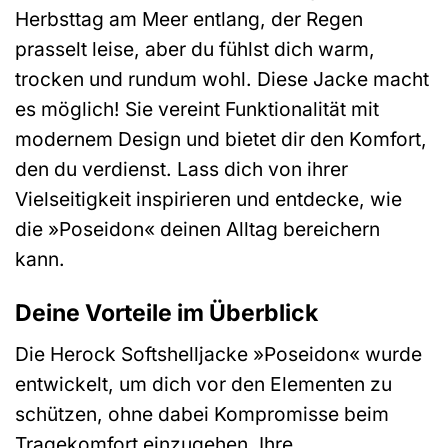
Herbsttag am Meer entlang, der Regen
prasselt leise, aber du fühlst dich warm,
trocken und rundum wohl. Diese Jacke macht
es möglich! Sie vereint Funktionalität mit
modernem Design und bietet dir den Komfort,
den du verdienst. Lass dich von ihrer
Vielseitigkeit inspirieren und entdecke, wie
die »Poseidon« deinen Alltag bereichern
kann.
Deine Vorteile im Überblick
Die Herock Softshelljacke »Poseidon« wurde
entwickelt, um dich vor den Elementen zu
schützen, ohne dabei Kompromisse beim
Tragekomfort einzugehen. Ihre