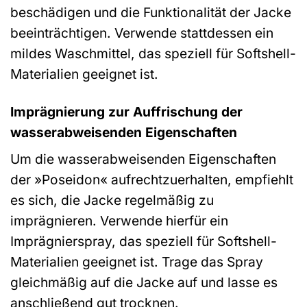
beschädigen und die Funktionalität der Jacke
beeinträchtigen. Verwende stattdessen ein
mildes Waschmittel, das speziell für Softshell-
Materialien geeignet ist.
Imprägnierung zur Auffrischung der
wasserabweisenden Eigenschaften
Um die wasserabweisenden Eigenschaften
der »Poseidon« aufrechtzuerhalten, empfiehlt
es sich, die Jacke regelmäßig zu
imprägnieren. Verwende hierfür ein
Imprägnierspray, das speziell für Softshell-
Materialien geeignet ist. Trage das Spray
gleichmäßig auf die Jacke auf und lasse es
anschließend gut trocknen.