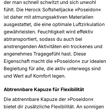
der man schnell schwitzt und sich unwohl
fühlt. Die Herock Softshelljacke »Poseidon«
ist daher mit atmungsaktiven Materialien
ausgestattet, die eine optimale Luftzirkulation
gewährleisten. Feuchtigkeit wird effektiv
abtransportiert, sodass du auch bei
anstrengenden Aktivitäten ein trockenes und
angenehmes Tragegefühl hast. Diese
Eigenschaft macht die »Poseidon« zur idealen
Begleitung für alle, die aktiv unterwegs sind
und Wert auf Komfort legen.
Abtrennbare Kapuze für Flexibilität
Die abtrennbare Kapuze der »Poseidon«
bietet dir zusätzliche Flexibilität. An sonnigen