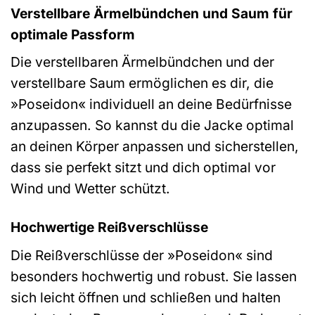
Verstellbare Ärmelbündchen und Saum für
optimale Passform
Die verstellbaren Ärmelbündchen und der
verstellbare Saum ermöglichen es dir, die
»Poseidon« individuell an deine Bedürfnisse
anzupassen. So kannst du die Jacke optimal
an deinen Körper anpassen und sicherstellen,
dass sie perfekt sitzt und dich optimal vor
Wind und Wetter schützt.
Hochwertige Reißverschlüsse
Die Reißverschlüsse der »Poseidon« sind
besonders hochwertig und robust. Sie lassen
sich leicht öffnen und schließen und halten