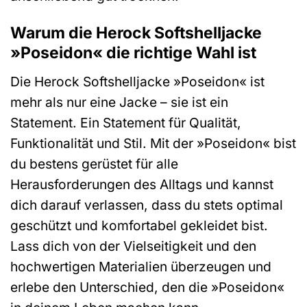
Warum die Herock Softshelljacke
»Poseidon« die richtige Wahl ist
Die Herock Softshelljacke »Poseidon« ist
mehr als nur eine Jacke – sie ist ein
Statement. Ein Statement für Qualität,
Funktionalität und Stil. Mit der »Poseidon« bist
du bestens gerüstet für alle
Herausforderungen des Alltags und kannst
dich darauf verlassen, dass du stets optimal
geschützt und komfortabel gekleidet bist.
Lass dich von der Vielseitigkeit und den
hochwertigen Materialien überzeugen und
erlebe den Unterschied, den die »Poseidon«