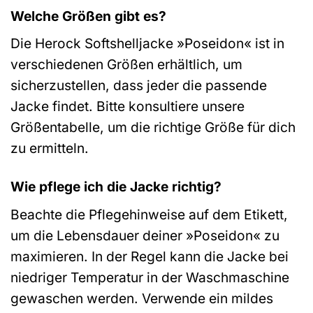
Welche Größen gibt es?
Die Herock Softshelljacke »Poseidon« ist in
verschiedenen Größen erhältlich, um
sicherzustellen, dass jeder die passende
Jacke findet. Bitte konsultiere unsere
Größentabelle, um die richtige Größe für dich
zu ermitteln.
Wie pflege ich die Jacke richtig?
Beachte die Pflegehinweise auf dem Etikett,
um die Lebensdauer deiner »Poseidon« zu
maximieren. In der Regel kann die Jacke bei
niedriger Temperatur in der Waschmaschine
gewaschen werden. Verwende ein mildes