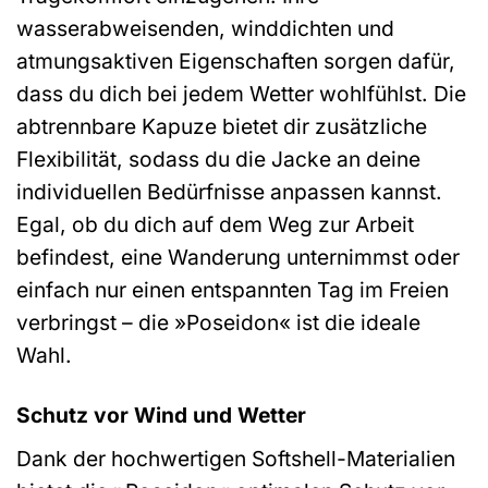
wasserabweisenden, winddichten und
atmungsaktiven Eigenschaften sorgen dafür,
dass du dich bei jedem Wetter wohlfühlst. Die
abtrennbare Kapuze bietet dir zusätzliche
Flexibilität, sodass du die Jacke an deine
individuellen Bedürfnisse anpassen kannst.
Egal, ob du dich auf dem Weg zur Arbeit
befindest, eine Wanderung unternimmst oder
einfach nur einen entspannten Tag im Freien
verbringst – die »Poseidon« ist die ideale
Wahl.
Schutz vor Wind und Wetter
Dank der hochwertigen Softshell-Materialien