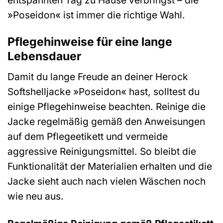
entspannten Tag zu Hause verbringst – die
»Poseidon« ist immer die richtige Wahl.
Pflegehinweise für eine lange
Lebensdauer
Damit du lange Freude an deiner Herock
Softshelljacke »Poseidon« hast, solltest du
einige Pflegehinweise beachten. Reinige die
Jacke regelmäßig gemäß den Anweisungen
auf dem Pflegeetikett und vermeide
aggressive Reinigungsmittel. So bleibt die
Funktionalität der Materialien erhalten und die
Jacke sieht auch nach vielen Wäschen noch
wie neu aus.