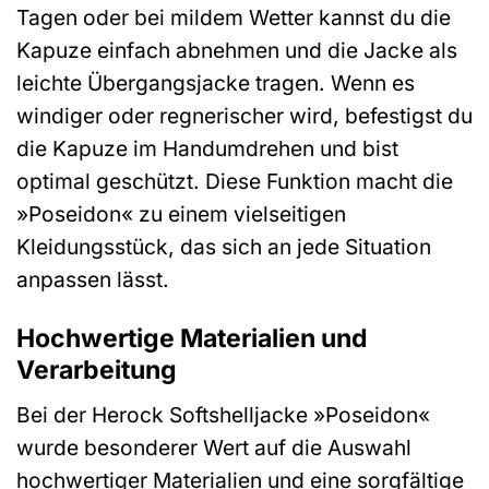
Tagen oder bei mildem Wetter kannst du die
Kapuze einfach abnehmen und die Jacke als
leichte Übergangsjacke tragen. Wenn es
windiger oder regnerischer wird, befestigst du
die Kapuze im Handumdrehen und bist
optimal geschützt. Diese Funktion macht die
»Poseidon« zu einem vielseitigen
Kleidungsstück, das sich an jede Situation
anpassen lässt.
Hochwertige Materialien und
Verarbeitung
Bei der Herock Softshelljacke »Poseidon«
wurde besonderer Wert auf die Auswahl
hochwertiger Materialien und eine sorgfältige