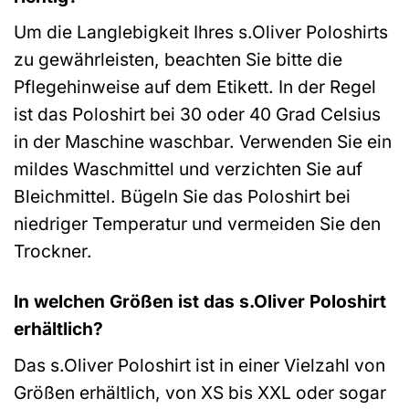
Um die Langlebigkeit Ihres s.Oliver Poloshirts
zu gewährleisten, beachten Sie bitte die
Pflegehinweise auf dem Etikett. In der Regel
ist das Poloshirt bei 30 oder 40 Grad Celsius
in der Maschine waschbar. Verwenden Sie ein
mildes Waschmittel und verzichten Sie auf
Bleichmittel. Bügeln Sie das Poloshirt bei
niedriger Temperatur und vermeiden Sie den
Trockner.
In welchen Größen ist das s.Oliver Poloshirt
erhältlich?
Das s.Oliver Poloshirt ist in einer Vielzahl von
Größen erhältlich, von XS bis XXL oder sogar