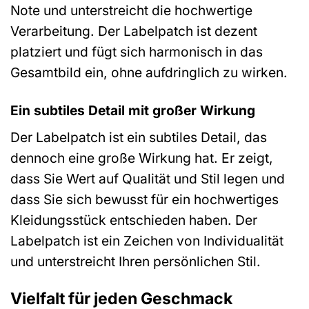
Note und unterstreicht die hochwertige
Verarbeitung. Der Labelpatch ist dezent
platziert und fügt sich harmonisch in das
Gesamtbild ein, ohne aufdringlich zu wirken.
Ein subtiles Detail mit großer Wirkung
Der Labelpatch ist ein subtiles Detail, das
dennoch eine große Wirkung hat. Er zeigt,
dass Sie Wert auf Qualität und Stil legen und
dass Sie sich bewusst für ein hochwertiges
Kleidungsstück entschieden haben. Der
Labelpatch ist ein Zeichen von Individualität
und unterstreicht Ihren persönlichen Stil.
Vielfalt für jeden Geschmack