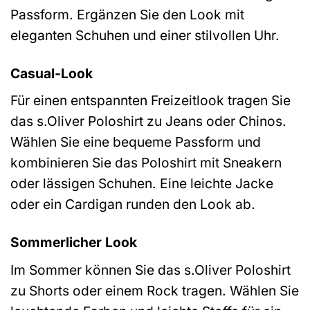
Passform. Ergänzen Sie den Look mit
eleganten Schuhen und einer stilvollen Uhr.
Casual-Look
Für einen entspannten Freizeitlook tragen Sie
das s.Oliver Poloshirt zu Jeans oder Chinos.
Wählen Sie eine bequeme Passform und
kombinieren Sie das Poloshirt mit Sneakern
oder lässigen Schuhen. Eine leichte Jacke
oder ein Cardigan runden den Look ab.
Sommerlicher Look
Im Sommer können Sie das s.Oliver Poloshirt
zu Shorts oder einem Rock tragen. Wählen Sie