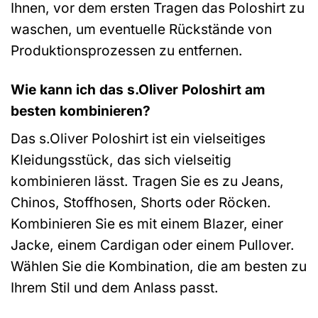
Ihnen, vor dem ersten Tragen das Poloshirt zu
waschen, um eventuelle Rückstände von
Produktionsprozessen zu entfernen.
Wie kann ich das s.Oliver Poloshirt am
besten kombinieren?
Das s.Oliver Poloshirt ist ein vielseitiges
Kleidungsstück, das sich vielseitig
kombinieren lässt. Tragen Sie es zu Jeans,
Chinos, Stoffhosen, Shorts oder Röcken.
Kombinieren Sie es mit einem Blazer, einer
Jacke, einem Cardigan oder einem Pullover.
Wählen Sie die Kombination, die am besten zu
Ihrem Stil und dem Anlass passt.