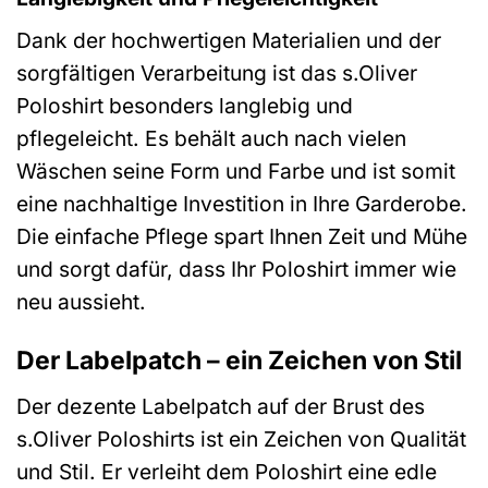
Dank der hochwertigen Materialien und der
sorgfältigen Verarbeitung ist das s.Oliver
Poloshirt besonders langlebig und
pflegeleicht. Es behält auch nach vielen
Wäschen seine Form und Farbe und ist somit
eine nachhaltige Investition in Ihre Garderobe.
Die einfache Pflege spart Ihnen Zeit und Mühe
und sorgt dafür, dass Ihr Poloshirt immer wie
neu aussieht.
Der Labelpatch – ein Zeichen von Stil
Der dezente Labelpatch auf der Brust des
s.Oliver Poloshirts ist ein Zeichen von Qualität
und Stil. Er verleiht dem Poloshirt eine edle