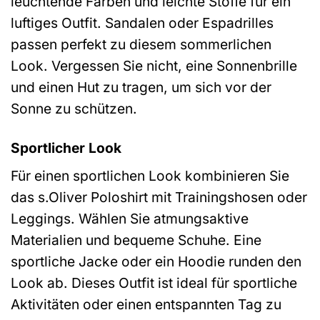
leuchtende Farben und leichte Stoffe für ein
luftiges Outfit. Sandalen oder Espadrilles
passen perfekt zu diesem sommerlichen
Look. Vergessen Sie nicht, eine Sonnenbrille
und einen Hut zu tragen, um sich vor der
Sonne zu schützen.
Sportlicher Look
Für einen sportlichen Look kombinieren Sie
das s.Oliver Poloshirt mit Trainingshosen oder
Leggings. Wählen Sie atmungsaktive
Materialien und bequeme Schuhe. Eine
sportliche Jacke oder ein Hoodie runden den
Look ab. Dieses Outfit ist ideal für sportliche
Aktivitäten oder einen entspannten Tag zu