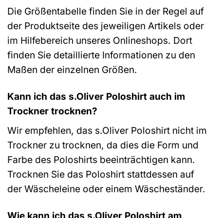
Die Größentabelle finden Sie in der Regel auf
der Produktseite des jeweiligen Artikels oder
im Hilfebereich unseres Onlineshops. Dort
finden Sie detaillierte Informationen zu den
Maßen der einzelnen Größen.
Kann ich das s.Oliver Poloshirt auch im
Trockner trocknen?
Wir empfehlen, das s.Oliver Poloshirt nicht im
Trockner zu trocknen, da dies die Form und
Farbe des Poloshirts beeinträchtigen kann.
Trocknen Sie das Poloshirt stattdessen auf
der Wäscheleine oder einem Wäscheständer.
Wie kann ich das s.Oliver Poloshirt am