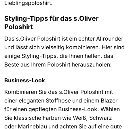
Lieblingspoloshirt.
Styling-Tipps für das s.Oliver
Poloshirt
Das s.Oliver Poloshirt ist ein echter Allrounder
und lässt sich vielseitig kombinieren. Hier sind
einige Styling-Tipps, die Ihnen helfen, das
Beste aus Ihrem Poloshirt herauszuholen:
Business-Look
Kombinieren Sie das s.Oliver Poloshirt mit
einer eleganten Stoffhose und einem Blazer
für einen gepflegten Business-Look. Wählen
Sie klassische Farben wie Weiß, Schwarz
oder Marineblau und achten Sie auf eine gute