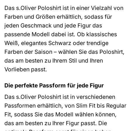
Das s.Oliver Poloshirt ist in einer Vielzahl von
Farben und Größen erhältlich, sodass für
jeden Geschmack und jede Figur das
passende Modell dabei ist. Ob klassisches
Weiß, elegantes Schwarz oder trendige
Farben der Saison – wählen Sie das Poloshirt,
das am besten zu Ihrem Stil und Ihren
Vorlieben passt.
Die perfekte Passform für jede Figur
Das s.Oliver Poloshirt ist in verschiedenen
Passformen erhältlich, von Slim Fit bis Regular
Fit, sodass Sie das Modell wählen können,
das am besten zu Ihrer Figur passt. Die