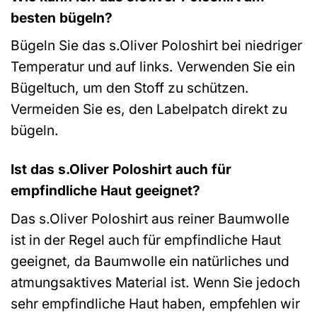
besten bügeln?
Bügeln Sie das s.Oliver Poloshirt bei niedriger
Temperatur und auf links. Verwenden Sie ein
Bügeltuch, um den Stoff zu schützen.
Vermeiden Sie es, den Labelpatch direkt zu
bügeln.
Ist das s.Oliver Poloshirt auch für
empfindliche Haut geeignet?
Das s.Oliver Poloshirt aus reiner Baumwolle
ist in der Regel auch für empfindliche Haut
geeignet, da Baumwolle ein natürliches und
atmungsaktives Material ist. Wenn Sie jedoch
sehr empfindliche Haut haben, empfehlen wir