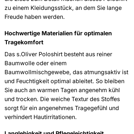
zu einem Kleidungsstück, an dem Sie lange
Freude haben werden.
Hochwertige Materialien für optimalen
Tragekomfort
Das s.Oliver Poloshirt besteht aus reiner
Baumwolle oder einem
Baumwollmischgewebe, das atmungsaktiv ist
und Feuchtigkeit optimal ableitet. So bleiben
Sie auch an warmen Tagen angenehm kühl
und trocken. Die weiche Textur des Stoffes
sorgt für ein angenehmes Tragegefühl und
verhindert Hautirritationen.
Langlebigkeit und Pflegeleichtigkeit