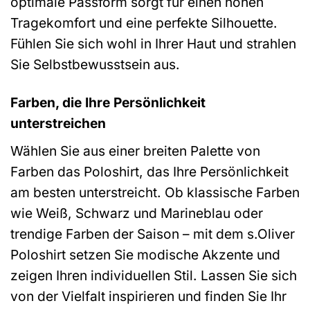
optimale Passform sorgt für einen hohen
Tragekomfort und eine perfekte Silhouette.
Fühlen Sie sich wohl in Ihrer Haut und strahlen
Sie Selbstbewusstsein aus.
Farben, die Ihre Persönlichkeit
unterstreichen
Wählen Sie aus einer breiten Palette von
Farben das Poloshirt, das Ihre Persönlichkeit
am besten unterstreicht. Ob klassische Farben
wie Weiß, Schwarz und Marineblau oder
trendige Farben der Saison – mit dem s.Oliver
Poloshirt setzen Sie modische Akzente und
zeigen Ihren individuellen Stil. Lassen Sie sich
von der Vielfalt inspirieren und finden Sie Ihr