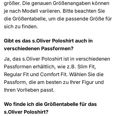
größer. Die genauen Größenangaben können
je nach Modell variieren. Bitte beachten Sie
die Größentabelle, um die passende Größe für
sich zu finden.
Gibt es das s.Oliver Poloshirt auch in
verschiedenen Passformen?
Ja, das s.Oliver Poloshirt ist in verschiedenen
Passformen erhältlich, wie z.B. Slim Fit,
Regular Fit und Comfort Fit. Wählen Sie die
Passform, die am besten zu Ihrer Figur und
Ihren Vorlieben passt.
Wo finde ich die Größentabelle für das
s.Oliver Poloshirt?