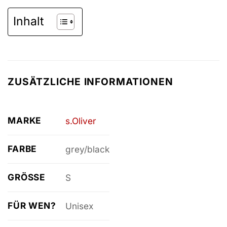
Inhalt
ZUSÄTZLICHE INFORMATIONEN
MARKE
s.Oliver
FARBE
grey/black
GRÖSSE
S
FÜR WEN?
Unisex