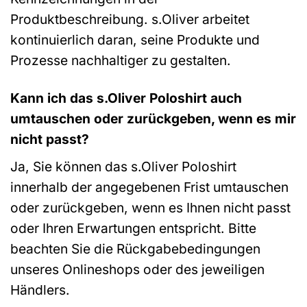
Produktbeschreibung. s.Oliver arbeitet
kontinuierlich daran, seine Produkte und
Prozesse nachhaltiger zu gestalten.
Kann ich das s.Oliver Poloshirt auch
umtauschen oder zurückgeben, wenn es mir
nicht passt?
Ja, Sie können das s.Oliver Poloshirt
innerhalb der angegebenen Frist umtauschen
oder zurückgeben, wenn es Ihnen nicht passt
oder Ihren Erwartungen entspricht. Bitte
beachten Sie die Rückgabebedingungen
unseres Onlineshops oder des jeweiligen
Händlers.