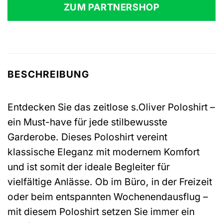
war:
ist:
ZUM PARTNERSHOP
29,99 €
21,12 €.
BESCHREIBUNG
Entdecken Sie das zeitlose s.Oliver Poloshirt –
ein Must-have für jede stilbewusste
Garderobe. Dieses Poloshirt vereint
klassische Eleganz mit modernem Komfort
und ist somit der ideale Begleiter für
vielfältige Anlässe. Ob im Büro, in der Freizeit
oder beim entspannten Wochenendausflug –
mit diesem Poloshirt setzen Sie immer ein