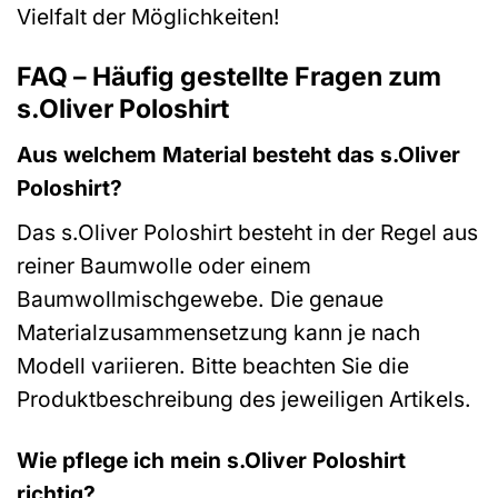
Vielfalt der Möglichkeiten!
FAQ – Häufig gestellte Fragen zum
s.Oliver Poloshirt
Aus welchem Material besteht das s.Oliver
Poloshirt?
Das s.Oliver Poloshirt besteht in der Regel aus
reiner Baumwolle oder einem
Baumwollmischgewebe. Die genaue
Materialzusammensetzung kann je nach
Modell variieren. Bitte beachten Sie die
Produktbeschreibung des jeweiligen Artikels.
Wie pflege ich mein s.Oliver Poloshirt
richtig?