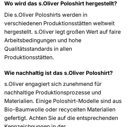
Wo wird das s.Oliver Poloshirt hergestellt?
Die s.Oliver Poloshirts werden in
verschiedenen Produktionsstätten weltweit
hergestellt. s.Oliver legt großen Wert auf faire
Arbeitsbedingungen und hohe
Qualitätsstandards in allen
Produktionsstätten.
Wie nachhaltig ist das s.Oliver Poloshirt?
s.Oliver engagiert sich zunehmend für
nachhaltige Produktionsprozesse und
Materialien. Einige Poloshirt-Modelle sind aus
Bio-Baumwolle oder recycelten Materialien
gefertigt. Achten Sie auf die entsprechenden
Kennzeichnungen in der