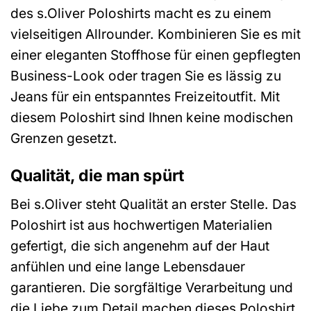
des s.Oliver Poloshirts macht es zu einem
vielseitigen Allrounder. Kombinieren Sie es mit
einer eleganten Stoffhose für einen gepflegten
Business-Look oder tragen Sie es lässig zu
Jeans für ein entspanntes Freizeitoutfit. Mit
diesem Poloshirt sind Ihnen keine modischen
Grenzen gesetzt.
Qualität, die man spürt
Bei s.Oliver steht Qualität an erster Stelle. Das
Poloshirt ist aus hochwertigen Materialien
gefertigt, die sich angenehm auf der Haut
anfühlen und eine lange Lebensdauer
garantieren. Die sorgfältige Verarbeitung und
die Liebe zum Detail machen dieses Poloshirt