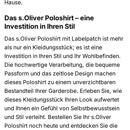
Hause.
Das s.Oliver Poloshirt – eine
Investition in Ihren Stil
Das s.Oliver Poloshirt mit Labelpatch ist mehr
als nur ein Kleidungsstück; es ist eine
Investition in Ihren Stil und Ihr Wohlbefinden.
Die hochwertige Verarbeitung, die bequeme
Passform und das zeitlose Design machen
dieses Poloshirt zu einem unverzichtbaren
Bestandteil Ihrer Garderobe. Erleben Sie, wie
dieses Kleidungsstück Ihren Look aufwertet
und Ihnen ein Gefühl von Selbstbewusstsein
und Stil verleiht. Bestellen Sie Ihr s.Oliver
Poloshirt noch heute und entdecken Sie die