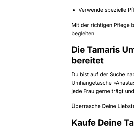
Verwende spezielle Pf
Mit der richtigen Pflege
begleiten.
Die Tamaris U
bereitet
Du bist auf der Suche na
Umhängetasche »Anastasia 
jede Frau gerne trägt und
Überrasche Deine Liebste
Kaufe Deine Ta