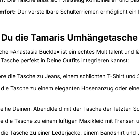
mfort:
Der verstellbare Schulterriemen ermöglicht ei
 Du die Tamaris Umhängetasche 
 »Anastasia Buckle« ist ein echtes Multitalent und läs
 Tasche perfekt in Deine Outfits integrieren kannst:
e die Tasche zu Jeans, einem schlichten T-Shirt und S
die Tasche zu einem eleganten Hosenanzug oder einem B
eihe Deinem Abendkleid mit der Tasche den letzten Schl
 die Tasche zu einem luftigen Maxikleid mit Fransen
die Tasche zu einer Lederjacke, einem Bandshirt und 