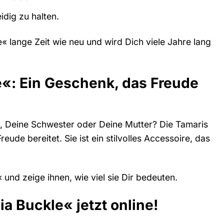
dig zu halten.
« lange Zeit wie neu und wird Dich viele Jahre lang
«: Ein Geschenk, das Freude
n, Deine Schwester oder Deine Mutter? Die Tamaris
ude bereitet. Sie ist ein stilvolles Accessoire, das
nd zeige ihnen, wie viel sie Dir bedeuten.
 Buckle« jetzt online!