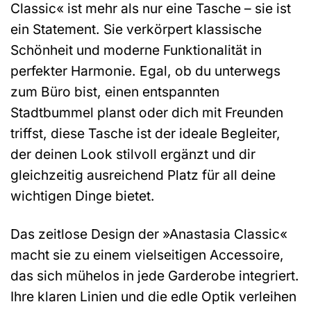
Classic« ist mehr als nur eine Tasche – sie ist
ein Statement. Sie verkörpert klassische
Schönheit und moderne Funktionalität in
perfekter Harmonie. Egal, ob du unterwegs
zum Büro bist, einen entspannten
Stadtbummel planst oder dich mit Freunden
triffst, diese Tasche ist der ideale Begleiter,
der deinen Look stilvoll ergänzt und dir
gleichzeitig ausreichend Platz für all deine
wichtigen Dinge bietet.
Das zeitlose Design der »Anastasia Classic«
macht sie zu einem vielseitigen Accessoire,
das sich mühelos in jede Garderobe integriert.
Ihre klaren Linien und die edle Optik verleihen