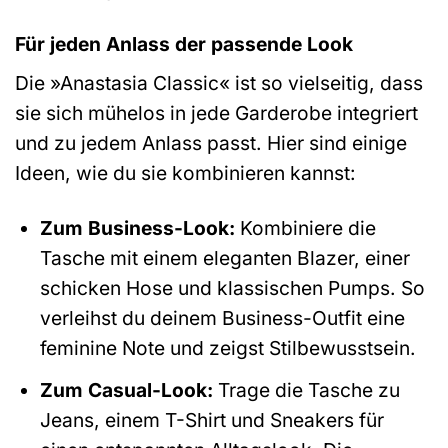
Für jeden Anlass der passende Look
Die »Anastasia Classic« ist so vielseitig, dass
sie sich mühelos in jede Garderobe integriert
und zu jedem Anlass passt. Hier sind einige
Ideen, wie du sie kombinieren kannst:
Zum Business-Look:
Kombiniere die
Tasche mit einem eleganten Blazer, einer
schicken Hose und klassischen Pumps. So
verleihst du deinem Business-Outfit eine
feminine Note und zeigst Stilbewusstsein.
Zum Casual-Look:
Trage die Tasche zu
Jeans, einem T-Shirt und Sneakers für