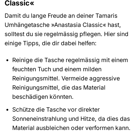
Classic«
Damit du lange Freude an deiner Tamaris
Umhängetasche »Anastasia Classic« hast,
solltest du sie regelmässig pflegen. Hier sind
einige Tipps, die dir dabei helfen:
Reinige die Tasche regelmässig mit einem
feuchten Tuch und einem milden
Reinigungsmittel. Vermeide aggressive
Reinigungsmittel, die das Material
beschädigen könnten.
Schütze die Tasche vor direkter
Sonneneinstrahlung und Hitze, da dies das
Material ausbleichen oder verformen kann.