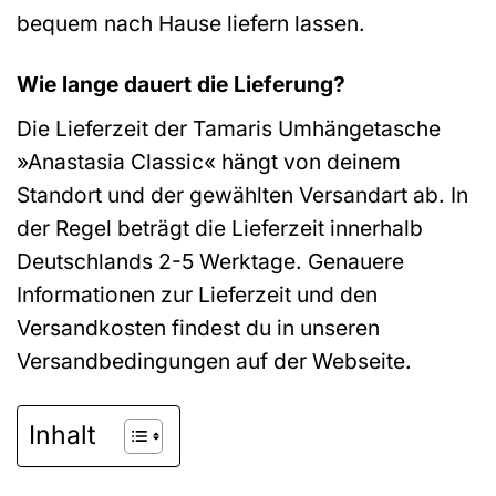
bequem nach Hause liefern lassen.
Wie lange dauert die Lieferung?
Die Lieferzeit der Tamaris Umhängetasche
»Anastasia Classic« hängt von deinem
Standort und der gewählten Versandart ab. In
der Regel beträgt die Lieferzeit innerhalb
Deutschlands 2-5 Werktage. Genauere
Informationen zur Lieferzeit und den
Versandkosten findest du in unseren
Versandbedingungen auf der Webseite.
Inhalt