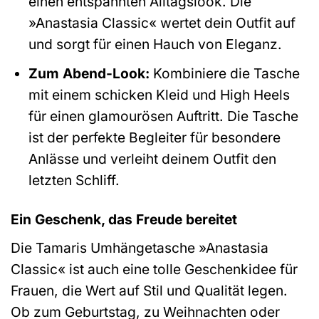
einen entspannten Alltagslook. Die
»Anastasia Classic« wertet dein Outfit auf
und sorgt für einen Hauch von Eleganz.
Zum Abend-Look:
Kombiniere die Tasche
mit einem schicken Kleid und High Heels
für einen glamourösen Auftritt. Die Tasche
ist der perfekte Begleiter für besondere
Anlässe und verleiht deinem Outfit den
letzten Schliff.
Ein Geschenk, das Freude bereitet
Die Tamaris Umhängetasche »Anastasia
Classic« ist auch eine tolle Geschenkidee für
Frauen, die Wert auf Stil und Qualität legen.
Ob zum Geburtstag, zu Weihnachten oder