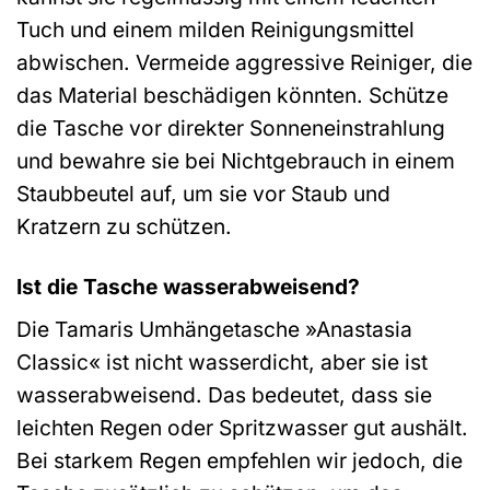
Tuch und einem milden Reinigungsmittel
abwischen. Vermeide aggressive Reiniger, die
das Material beschädigen könnten. Schütze
die Tasche vor direkter Sonneneinstrahlung
und bewahre sie bei Nichtgebrauch in einem
Staubbeutel auf, um sie vor Staub und
Kratzern zu schützen.
Ist die Tasche wasserabweisend?
Die Tamaris Umhängetasche »Anastasia
Classic« ist nicht wasserdicht, aber sie ist
wasserabweisend. Das bedeutet, dass sie
leichten Regen oder Spritzwasser gut aushält.
Bei starkem Regen empfehlen wir jedoch, die