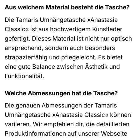
Aus welchem Material besteht die Tasche?
Die Tamaris Umhängetasche »Anastasia
Classic« ist aus hochwertigem Kunstleder
gefertigt. Dieses Material ist nicht nur optisch
ansprechend, sondern auch besonders
strapazierfähig und pflegeleicht. Es bietet
eine gute Balance zwischen Ästhetik und
Funktionalität.
Welche Abmessungen hat die Tasche?
Die genauen Abmessungen der Tamaris
Umhängetasche »Anastasia Classic« können
variieren. Wir empfehlen dir, die detaillierten
Produktinformationen auf unserer Webseite