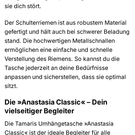
sie dich stört.
Der Schulterriemen ist aus robustem Material
gefertigt und hält auch bei schwerer Beladung
stand. Die hochwertigen Metallschnallen
ermöglichen eine einfache und schnelle
Verstellung des Riemens. So kannst du die
Tasche jederzeit an deine Bedürfnisse
anpassen und sicherstellen, dass sie optimal
sitzt.
Die »Anastasia Classic« – Dein
vielseitiger Begleiter
Die Tamaris Umhängetasche »Anastasia
Classic« ist der ideale Begleiter für alle