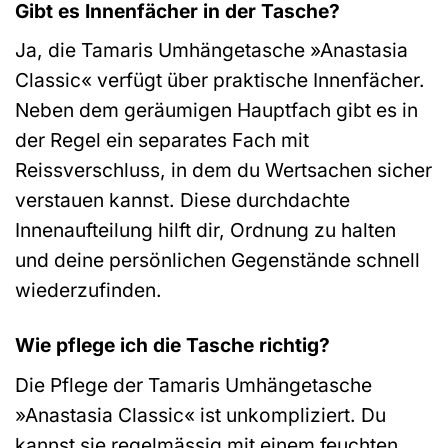
Gibt es Innenfächer in der Tasche?
Ja, die Tamaris Umhängetasche »Anastasia
Classic« verfügt über praktische Innenfächer.
Neben dem geräumigen Hauptfach gibt es in
der Regel ein separates Fach mit
Reissverschluss, in dem du Wertsachen sicher
verstauen kannst. Diese durchdachte
Innenaufteilung hilft dir, Ordnung zu halten
und deine persönlichen Gegenstände schnell
wiederzufinden.
Wie pflege ich die Tasche richtig?
Die Pflege der Tamaris Umhängetasche
»Anastasia Classic« ist unkompliziert. Du
kannst sie regelmässig mit einem feuchten