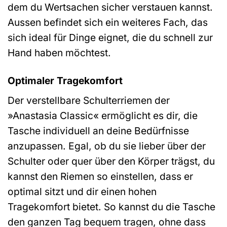
dem du Wertsachen sicher verstauen kannst.
Aussen befindet sich ein weiteres Fach, das
sich ideal für Dinge eignet, die du schnell zur
Hand haben möchtest.
Optimaler Tragekomfort
Der verstellbare Schulterriemen der
»Anastasia Classic« ermöglicht es dir, die
Tasche individuell an deine Bedürfnisse
anzupassen. Egal, ob du sie lieber über der
Schulter oder quer über den Körper trägst, du
kannst den Riemen so einstellen, dass er
optimal sitzt und dir einen hohen
Tragekomfort bietet. So kannst du die Tasche
den ganzen Tag bequem tragen, ohne dass