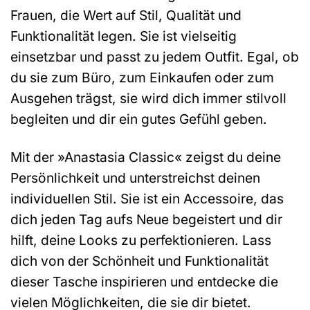
Frauen, die Wert auf Stil, Qualität und
Funktionalität legen. Sie ist vielseitig
einsetzbar und passt zu jedem Outfit. Egal, ob
du sie zum Büro, zum Einkaufen oder zum
Ausgehen trägst, sie wird dich immer stilvoll
begleiten und dir ein gutes Gefühl geben.
Mit der »Anastasia Classic« zeigst du deine
Persönlichkeit und unterstreichst deinen
individuellen Stil. Sie ist ein Accessoire, das
dich jeden Tag aufs Neue begeistert und dir
hilft, deine Looks zu perfektionieren. Lass
dich von der Schönheit und Funktionalität
dieser Tasche inspirieren und entdecke die
vielen Möglichkeiten, die sie dir bietet.