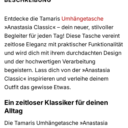
BESCHREIBUNG
Entdecke die Tamaris
Umhängetasche
»Anastasia Classic« – dein neuer, stilvoller
Begleiter für jeden Tag! Diese Tasche vereint
zeitlose Eleganz mit praktischer Funktionalität
und wird dich mit ihrem durchdachten Design
und der hochwertigen Verarbeitung
begeistern. Lass dich von der »Anastasia
Classic« inspirieren und verleihe deinem
Outfit das gewisse Etwas.
Ein zeitloser Klassiker für deinen
Alltag
Die Tamaris Umhängetasche »Anastasia