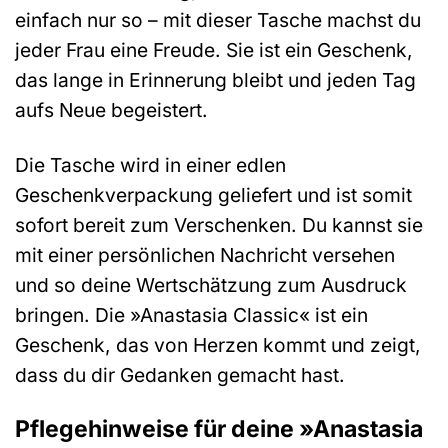
einfach nur so – mit dieser Tasche machst du
jeder Frau eine Freude. Sie ist ein Geschenk,
das lange in Erinnerung bleibt und jeden Tag
aufs Neue begeistert.
Die Tasche wird in einer edlen
Geschenkverpackung geliefert und ist somit
sofort bereit zum Verschenken. Du kannst sie
mit einer persönlichen Nachricht versehen
und so deine Wertschätzung zum Ausdruck
bringen. Die »Anastasia Classic« ist ein
Geschenk, das von Herzen kommt und zeigt,
dass du dir Gedanken gemacht hast.
Pflegehinweise für deine »Anastasia