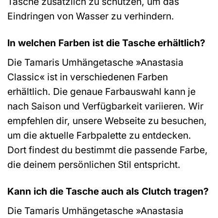
Tasche zusätzlich zu schützen, um das
Eindringen von Wasser zu verhindern.
In welchen Farben ist die Tasche erhältlich?
Die Tamaris Umhängetasche »Anastasia
Classic« ist in verschiedenen Farben
erhältlich. Die genaue Farbauswahl kann je
nach Saison und Verfügbarkeit variieren. Wir
empfehlen dir, unsere Webseite zu besuchen,
um die aktuelle Farbpalette zu entdecken.
Dort findest du bestimmt die passende Farbe,
die deinem persönlichen Stil entspricht.
Kann ich die Tasche auch als Clutch tragen?
Die Tamaris Umhängetasche »Anastasia