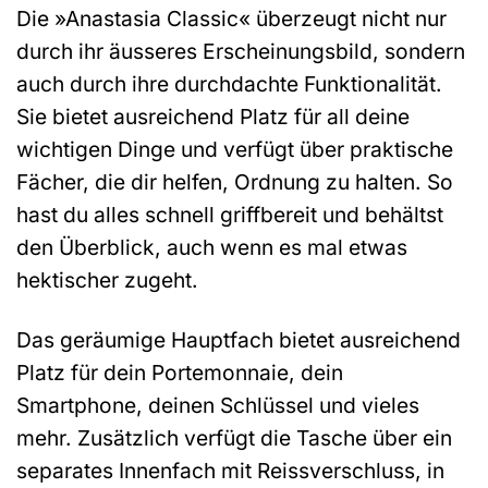
Die »Anastasia Classic« überzeugt nicht nur
durch ihr äusseres Erscheinungsbild, sondern
auch durch ihre durchdachte Funktionalität.
Sie bietet ausreichend Platz für all deine
wichtigen Dinge und verfügt über praktische
Fächer, die dir helfen, Ordnung zu halten. So
hast du alles schnell griffbereit und behältst
den Überblick, auch wenn es mal etwas
hektischer zugeht.
Das geräumige Hauptfach bietet ausreichend
Platz für dein Portemonnaie, dein
Smartphone, deinen Schlüssel und vieles
mehr. Zusätzlich verfügt die Tasche über ein
separates Innenfach mit Reissverschluss, in