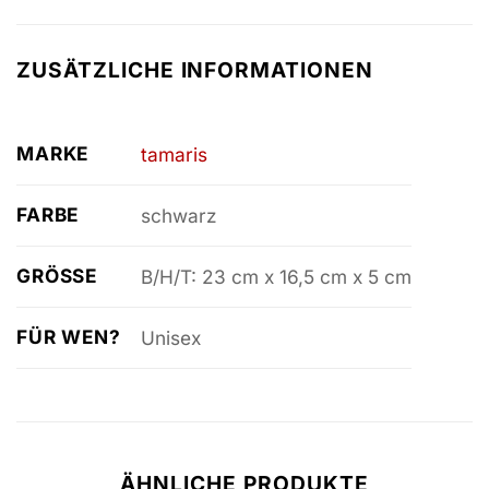
ZUSÄTZLICHE INFORMATIONEN
MARKE
tamaris
FARBE
schwarz
GRÖSSE
B/H/T: 23 cm x 16,5 cm x 5 cm
FÜR WEN?
Unisex
ÄHNLICHE PRODUKTE