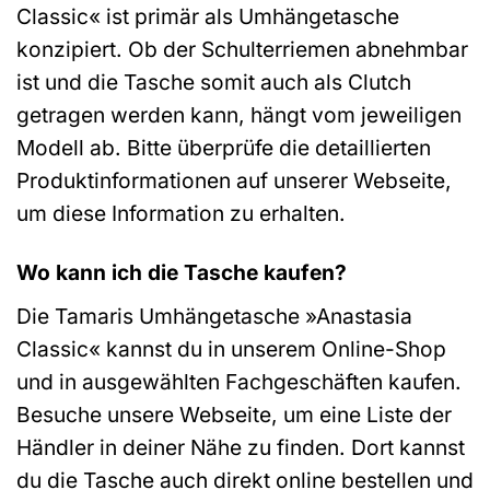
Classic« ist primär als Umhängetasche
konzipiert. Ob der Schulterriemen abnehmbar
ist und die Tasche somit auch als Clutch
getragen werden kann, hängt vom jeweiligen
Modell ab. Bitte überprüfe die detaillierten
Produktinformationen auf unserer Webseite,
um diese Information zu erhalten.
Wo kann ich die Tasche kaufen?
Die Tamaris Umhängetasche »Anastasia
Classic« kannst du in unserem Online-Shop
und in ausgewählten Fachgeschäften kaufen.
Besuche unsere Webseite, um eine Liste der
Händler in deiner Nähe zu finden. Dort kannst
du die Tasche auch direkt online bestellen und