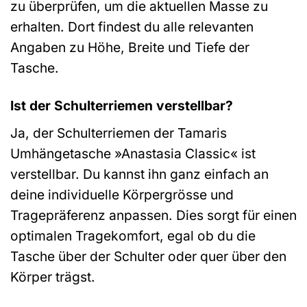
zu überprüfen, um die aktuellen Masse zu
erhalten. Dort findest du alle relevanten
Angaben zu Höhe, Breite und Tiefe der
Tasche.
Ist der Schulterriemen verstellbar?
Ja, der Schulterriemen der Tamaris
Umhängetasche »Anastasia Classic« ist
verstellbar. Du kannst ihn ganz einfach an
deine individuelle Körpergrösse und
Tragepräferenz anpassen. Dies sorgt für einen
optimalen Tragekomfort, egal ob du die
Tasche über der Schulter oder quer über den
Körper trägst.