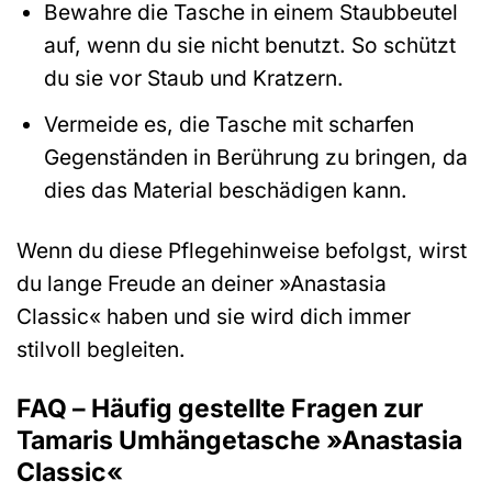
Bewahre die Tasche in einem Staubbeutel
auf, wenn du sie nicht benutzt. So schützt
du sie vor Staub und Kratzern.
Vermeide es, die Tasche mit scharfen
Gegenständen in Berührung zu bringen, da
dies das Material beschädigen kann.
Wenn du diese Pflegehinweise befolgst, wirst
du lange Freude an deiner »Anastasia
Classic« haben und sie wird dich immer
stilvoll begleiten.
FAQ – Häufig gestellte Fragen zur
Tamaris Umhängetasche »Anastasia
Classic«