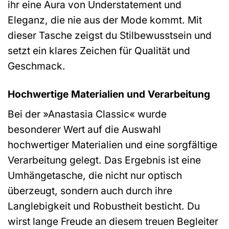
ihr eine Aura von Understatement und
Eleganz, die nie aus der Mode kommt. Mit
dieser Tasche zeigst du Stilbewusstsein und
setzt ein klares Zeichen für Qualität und
Geschmack.
Hochwertige Materialien und Verarbeitung
Bei der »Anastasia Classic« wurde
besonderer Wert auf die Auswahl
hochwertiger Materialien und eine sorgfältige
Verarbeitung gelegt. Das Ergebnis ist eine
Umhängetasche, die nicht nur optisch
überzeugt, sondern auch durch ihre
Langlebigkeit und Robustheit besticht. Du
wirst lange Freude an diesem treuen Begleiter