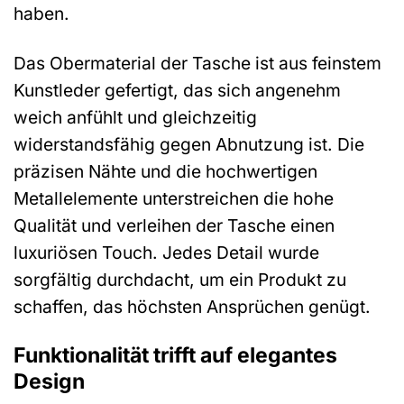
haben.
Das Obermaterial der Tasche ist aus feinstem
Kunstleder gefertigt, das sich angenehm
weich anfühlt und gleichzeitig
widerstandsfähig gegen Abnutzung ist. Die
präzisen Nähte und die hochwertigen
Metallelemente unterstreichen die hohe
Qualität und verleihen der Tasche einen
luxuriösen Touch. Jedes Detail wurde
sorgfältig durchdacht, um ein Produkt zu
schaffen, das höchsten Ansprüchen genügt.
Funktionalität trifft auf elegantes
Design