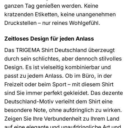
ganzen Tag genießen werden. Keine
kratzenden Etiketten, keine unangenehmen
Druckstellen – nur reines Wohlgefühl.
Zeitloses Design für jeden Anlass
Das TRIGEMA Shirt Deutschland überzeugt
durch sein schlichtes, aber dennoch stilvolles
Design. Es ist vielseitig kombinierbar und
passt zu jedem Anlass. Ob im Büro, in der
Freizeit oder beim Sport – mit diesem Shirt
sind Sie immer perfekt gekleidet. Das dezente
Deutschland-Motiv verleiht dem Shirt eine
besondere Note, ohne aufdringlich zu wirken.
Zeigen Sie Ihre Verbundenheit zu Ihrem Land
auf eine elegante und unaufdringliche Art und