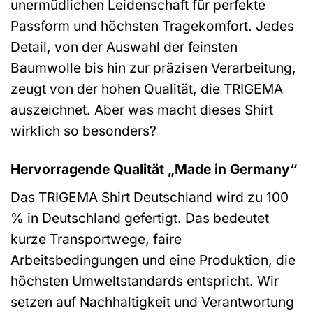
unermüdlichen Leidenschaft für perfekte
Passform und höchsten Tragekomfort. Jedes
Detail, von der Auswahl der feinsten
Baumwolle bis hin zur präzisen Verarbeitung,
zeugt von der hohen Qualität, die TRIGEMA
auszeichnet. Aber was macht dieses Shirt
wirklich so besonders?
Hervorragende Qualität „Made in Germany“
Das TRIGEMA Shirt Deutschland wird zu 100
% in Deutschland gefertigt. Das bedeutet
kurze Transportwege, faire
Arbeitsbedingungen und eine Produktion, die
höchsten Umweltstandards entspricht. Wir
setzen auf Nachhaltigkeit und Verantwortung