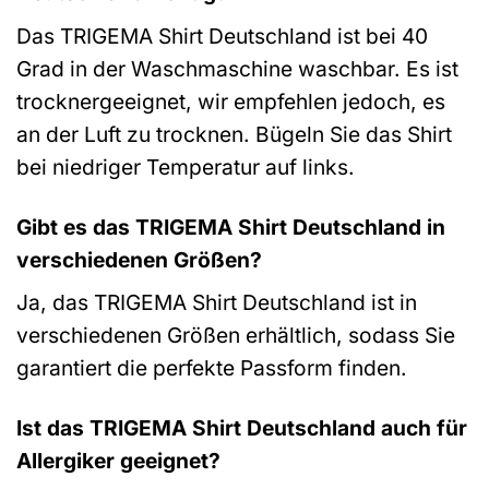
Das TRIGEMA Shirt Deutschland ist bei 40
Grad in der Waschmaschine waschbar. Es ist
trocknergeeignet, wir empfehlen jedoch, es
an der Luft zu trocknen. Bügeln Sie das Shirt
bei niedriger Temperatur auf links.
Gibt es das TRIGEMA Shirt Deutschland in
verschiedenen Größen?
Ja, das TRIGEMA Shirt Deutschland ist in
verschiedenen Größen erhältlich, sodass Sie
garantiert die perfekte Passform finden.
Ist das TRIGEMA Shirt Deutschland auch für
Allergiker geeignet?