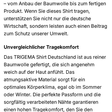
– vom Anbau der Baumwolle bis zum fertigen
Produkt. Wenn Sie dieses Shirt tragen,
unterstützen Sie nicht nur die deutsche
Wirtschaft, sondern leisten auch einen Beitrag
zum Schutz unserer Umwelt.
Unvergleichlicher Tragekomfort
Das TRIGEMA Shirt Deutschland ist aus reiner
Baumwolle gefertigt, die sich angenehm
weich auf der Haut anfühlt. Das
atmungsaktive Material sorgt für ein
optimales Körperklima, egal ob im Sommer
oder Winter. Die perfekte Passform und die
sorgfältig verarbeiteten Nähte garantieren
einen hohen Tragekomfort, den Sie den