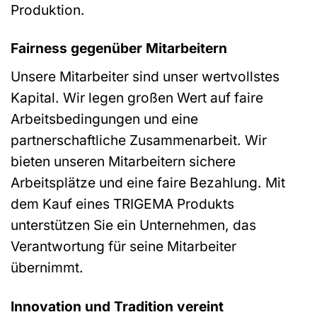
Produktion.
Fairness gegenüber Mitarbeitern
Unsere Mitarbeiter sind unser wertvollstes
Kapital. Wir legen großen Wert auf faire
Arbeitsbedingungen und eine
partnerschaftliche Zusammenarbeit. Wir
bieten unseren Mitarbeitern sichere
Arbeitsplätze und eine faire Bezahlung. Mit
dem Kauf eines TRIGEMA Produkts
unterstützen Sie ein Unternehmen, das
Verantwortung für seine Mitarbeiter
übernimmt.
Innovation und Tradition vereint