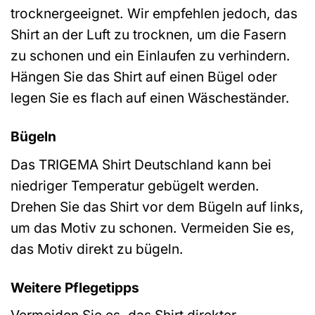
trocknergeeignet. Wir empfehlen jedoch, das
Shirt an der Luft zu trocknen, um die Fasern
zu schonen und ein Einlaufen zu verhindern.
Hängen Sie das Shirt auf einen Bügel oder
legen Sie es flach auf einen Wäscheständer.
Bügeln
Das TRIGEMA Shirt Deutschland kann bei
niedriger Temperatur gebügelt werden.
Drehen Sie das Shirt vor dem Bügeln auf links,
um das Motiv zu schonen. Vermeiden Sie es,
das Motiv direkt zu bügeln.
Weitere Pflegetipps