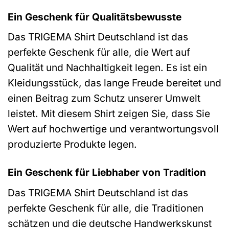
Ein Geschenk für Qualitätsbewusste
Das TRIGEMA Shirt Deutschland ist das
perfekte Geschenk für alle, die Wert auf
Qualität und Nachhaltigkeit legen. Es ist ein
Kleidungsstück, das lange Freude bereitet und
einen Beitrag zum Schutz unserer Umwelt
leistet. Mit diesem Shirt zeigen Sie, dass Sie
Wert auf hochwertige und verantwortungsvoll
produzierte Produkte legen.
Ein Geschenk für Liebhaber von Tradition
Das TRIGEMA Shirt Deutschland ist das
perfekte Geschenk für alle, die Traditionen
schätzen und die deutsche Handwerkskunst