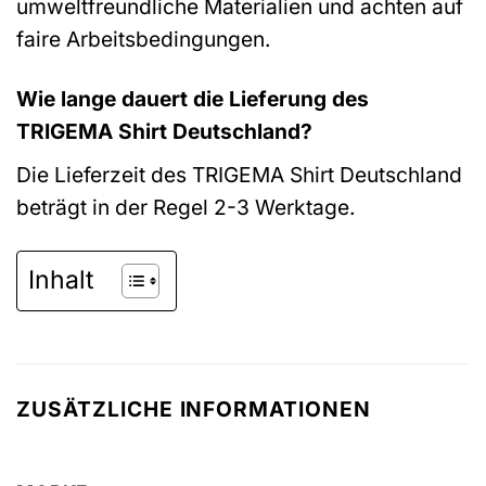
umweltfreundliche Materialien und achten auf
faire Arbeitsbedingungen.
Wie lange dauert die Lieferung des
TRIGEMA Shirt Deutschland?
Die Lieferzeit des TRIGEMA Shirt Deutschland
beträgt in der Regel 2-3 Werktage.
Inhalt
ZUSÄTZLICHE INFORMATIONEN