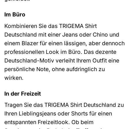
Im Büro
Kombinieren Sie das TRIGEMA Shirt
Deutschland mit einer Jeans oder Chino und
einem Blazer für einen lässigen, aber dennoch
professionellen Look im Büro. Das dezente
Deutschland-Motiv verleiht Ihrem Outfit eine
persönliche Note, ohne aufdringlich zu
wirken.
In der Freizeit
Tragen Sie das TRIGEMA Shirt Deutschland zu
Ihren Lieblingsjeans oder Shorts für einen
entspannten Freizeitlook. Ob beim