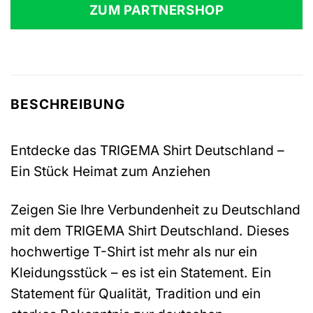
ZUM PARTNERSHOP
BESCHREIBUNG
Entdecke das TRIGEMA Shirt Deutschland –
Ein Stück Heimat zum Anziehen
Zeigen Sie Ihre Verbundenheit zu Deutschland
mit dem TRIGEMA Shirt Deutschland. Dieses
hochwertige T-Shirt ist mehr als nur ein
Kleidungsstück – es ist ein Statement. Ein
Statement für Qualität, Tradition und ein