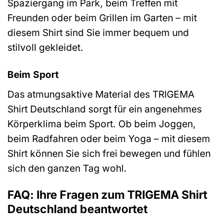
Spaziergang im Park, beim Treffen mit
Freunden oder beim Grillen im Garten – mit
diesem Shirt sind Sie immer bequem und
stilvoll gekleidet.
Beim Sport
Das atmungsaktive Material des TRIGEMA
Shirt Deutschland sorgt für ein angenehmes
Körperklima beim Sport. Ob beim Joggen,
beim Radfahren oder beim Yoga – mit diesem
Shirt können Sie sich frei bewegen und fühlen
sich den ganzen Tag wohl.
FAQ: Ihre Fragen zum TRIGEMA Shirt
Deutschland beantwortet