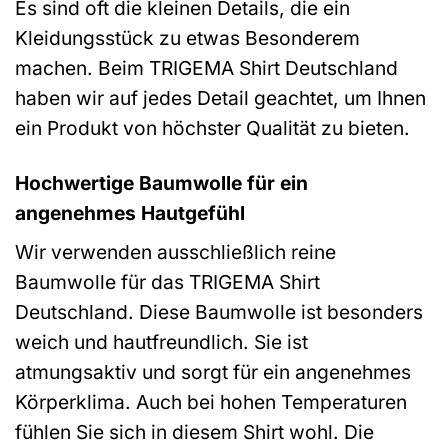
Es sind oft die kleinen Details, die ein
Kleidungsstück zu etwas Besonderem
machen. Beim TRIGEMA Shirt Deutschland
haben wir auf jedes Detail geachtet, um Ihnen
ein Produkt von höchster Qualität zu bieten.
Hochwertige Baumwolle für ein
angenehmes Hautgefühl
Wir verwenden ausschließlich reine
Baumwolle für das TRIGEMA Shirt
Deutschland. Diese Baumwolle ist besonders
weich und hautfreundlich. Sie ist
atmungsaktiv und sorgt für ein angenehmes
Körperklima. Auch bei hohen Temperaturen
fühlen Sie sich in diesem Shirt wohl. Die