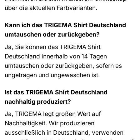
über die aktuellen Farbvarianten.
Kann ich das TRIGEMA Shirt Deutschland
umtauschen oder zurückgeben?
Ja, Sie können das TRIGEMA Shirt
Deutschland innerhalb von 14 Tagen
umtauschen oder zurückgeben, sofern es
ungetragen und ungewaschen ist.
Ist das TRIGEMA Shirt Deutschland
nachhaltig produziert?
Ja, TRIGEMA legt großen Wert auf
Nachhaltigkeit. Wir produzieren
ausschließlich in Deutschland, verwenden