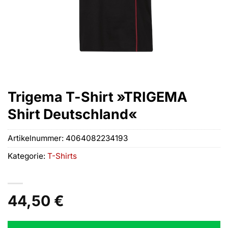
Trigema T-Shirt »TRIGEMA
Shirt Deutschland«
Artikelnummer:
4064082234193
Kategorie:
T-Shirts
44,50
€