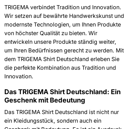
TRIGEMA verbindet Tradition und Innovation.
Wir setzen auf bewährte Handwerkskunst und
modernste Technologien, um Ihnen Produkte
von höchster Qualität zu bieten. Wir
entwickeln unsere Produkte ständig weiter,
um Ihren Bedürfnissen gerecht zu werden. Mit
dem TRIGEMA Shirt Deutschland erleben Sie
die perfekte Kombination aus Tradition und
Innovation.
Das TRIGEMA Shirt Deutschland: Ein
Geschenk mit Bedeutung
Das TRIGEMA Shirt Deutschland ist nicht nur
ein Kleidungsstück, sondern auch ein