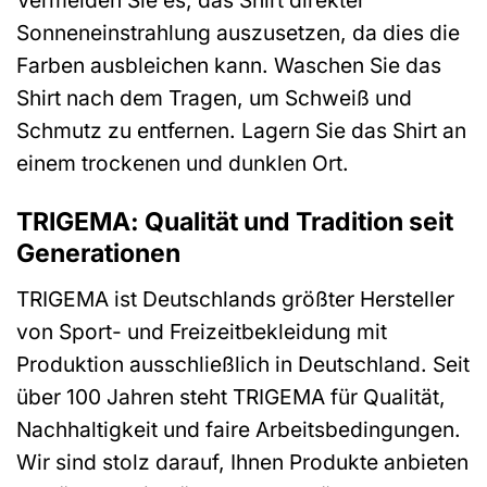
Vermeiden Sie es, das Shirt direkter
Sonneneinstrahlung auszusetzen, da dies die
Farben ausbleichen kann. Waschen Sie das
Shirt nach dem Tragen, um Schweiß und
Schmutz zu entfernen. Lagern Sie das Shirt an
einem trockenen und dunklen Ort.
TRIGEMA: Qualität und Tradition seit
Generationen
TRIGEMA ist Deutschlands größter Hersteller
von Sport- und Freizeitbekleidung mit
Produktion ausschließlich in Deutschland. Seit
über 100 Jahren steht TRIGEMA für Qualität,
Nachhaltigkeit und faire Arbeitsbedingungen.
Wir sind stolz darauf, Ihnen Produkte anbieten