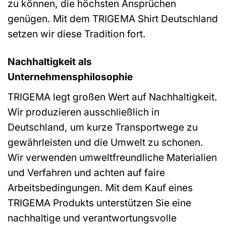
zu können, die höchsten Ansprüchen
genügen. Mit dem TRIGEMA Shirt Deutschland
setzen wir diese Tradition fort.
Nachhaltigkeit als
Unternehmensphilosophie
TRIGEMA legt großen Wert auf Nachhaltigkeit.
Wir produzieren ausschließlich in
Deutschland, um kurze Transportwege zu
gewährleisten und die Umwelt zu schonen.
Wir verwenden umweltfreundliche Materialien
und Verfahren und achten auf faire
Arbeitsbedingungen. Mit dem Kauf eines
TRIGEMA Produkts unterstützen Sie eine
nachhaltige und verantwortungsvolle