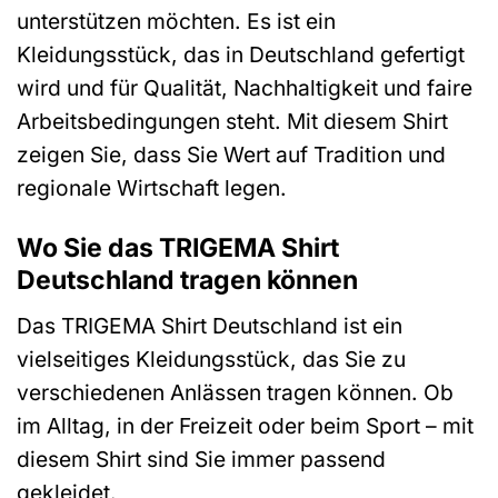
unterstützen möchten. Es ist ein
Kleidungsstück, das in Deutschland gefertigt
wird und für Qualität, Nachhaltigkeit und faire
Arbeitsbedingungen steht. Mit diesem Shirt
zeigen Sie, dass Sie Wert auf Tradition und
regionale Wirtschaft legen.
Wo Sie das TRIGEMA Shirt
Deutschland tragen können
Das TRIGEMA Shirt Deutschland ist ein
vielseitiges Kleidungsstück, das Sie zu
verschiedenen Anlässen tragen können. Ob
im Alltag, in der Freizeit oder beim Sport – mit
diesem Shirt sind Sie immer passend
gekleidet.