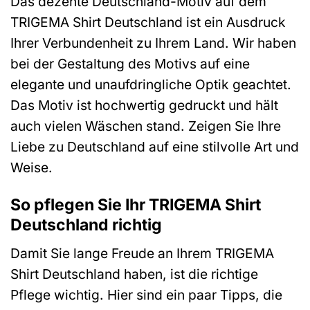
Das dezente Deutschland-Motiv auf dem
TRIGEMA Shirt Deutschland ist ein Ausdruck
Ihrer Verbundenheit zu Ihrem Land. Wir haben
bei der Gestaltung des Motivs auf eine
elegante und unaufdringliche Optik geachtet.
Das Motiv ist hochwertig gedruckt und hält
auch vielen Wäschen stand. Zeigen Sie Ihre
Liebe zu Deutschland auf eine stilvolle Art und
Weise.
So pflegen Sie Ihr TRIGEMA Shirt
Deutschland richtig
Damit Sie lange Freude an Ihrem TRIGEMA
Shirt Deutschland haben, ist die richtige
Pflege wichtig. Hier sind ein paar Tipps, die