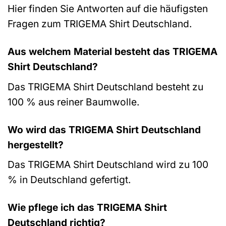
Hier finden Sie Antworten auf die häufigsten
Fragen zum TRIGEMA Shirt Deutschland.
Aus welchem Material besteht das TRIGEMA
Shirt Deutschland?
Das TRIGEMA Shirt Deutschland besteht zu
100 % aus reiner Baumwolle.
Wo wird das TRIGEMA Shirt Deutschland
hergestellt?
Das TRIGEMA Shirt Deutschland wird zu 100
% in Deutschland gefertigt.
Wie pflege ich das TRIGEMA Shirt
Deutschland richtig?