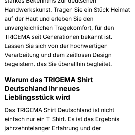
starkes Bekenntnis zur deutschen
Handwerkskunst. Tragen Sie ein Stück Heimat
auf der Haut und erleben Sie den
unvergleichlichen Tragekomfort, für den
TRIGEMA seit Generationen bekannt ist.
Lassen Sie sich von der hochwertigen
Verarbeitung und dem zeitlosen Design
begeistern, das Sie überallhin begleitet.
Warum das TRIGEMA Shirt
Deutschland Ihr neues
Lieblingsstück wird
Das TRIGEMA Shirt Deutschland ist nicht
einfach nur ein T-Shirt. Es ist das Ergebnis
jahrzehntelanger Erfahrung und der