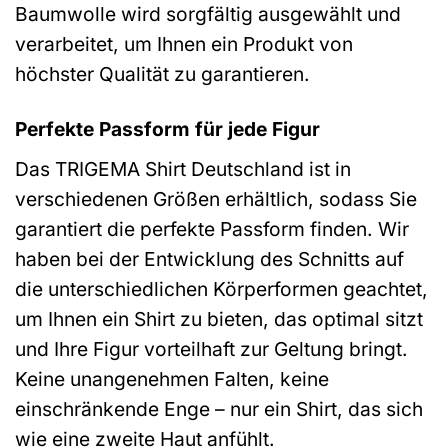
Baumwolle wird sorgfältig ausgewählt und
verarbeitet, um Ihnen ein Produkt von
höchster Qualität zu garantieren.
Perfekte Passform für jede Figur
Das TRIGEMA Shirt Deutschland ist in
verschiedenen Größen erhältlich, sodass Sie
garantiert die perfekte Passform finden. Wir
haben bei der Entwicklung des Schnitts auf
die unterschiedlichen Körperformen geachtet,
um Ihnen ein Shirt zu bieten, das optimal sitzt
und Ihre Figur vorteilhaft zur Geltung bringt.
Keine unangenehmen Falten, keine
einschränkende Enge – nur ein Shirt, das sich
wie eine zweite Haut anfühlt.