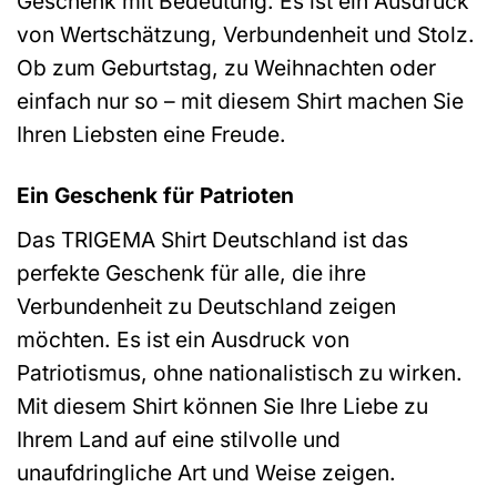
Geschenk mit Bedeutung. Es ist ein Ausdruck
von Wertschätzung, Verbundenheit und Stolz.
Ob zum Geburtstag, zu Weihnachten oder
einfach nur so – mit diesem Shirt machen Sie
Ihren Liebsten eine Freude.
Ein Geschenk für Patrioten
Das TRIGEMA Shirt Deutschland ist das
perfekte Geschenk für alle, die ihre
Verbundenheit zu Deutschland zeigen
möchten. Es ist ein Ausdruck von
Patriotismus, ohne nationalistisch zu wirken.
Mit diesem Shirt können Sie Ihre Liebe zu
Ihrem Land auf eine stilvolle und
unaufdringliche Art und Weise zeigen.