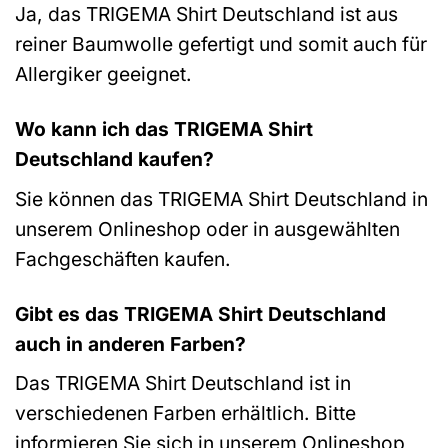
Ja, das TRIGEMA Shirt Deutschland ist aus
reiner Baumwolle gefertigt und somit auch für
Allergiker geeignet.
Wo kann ich das TRIGEMA Shirt
Deutschland kaufen?
Sie können das TRIGEMA Shirt Deutschland in
unserem Onlineshop oder in ausgewählten
Fachgeschäften kaufen.
Gibt es das TRIGEMA Shirt Deutschland
auch in anderen Farben?
Das TRIGEMA Shirt Deutschland ist in
verschiedenen Farben erhältlich. Bitte
informieren Sie sich in unserem Onlineshop