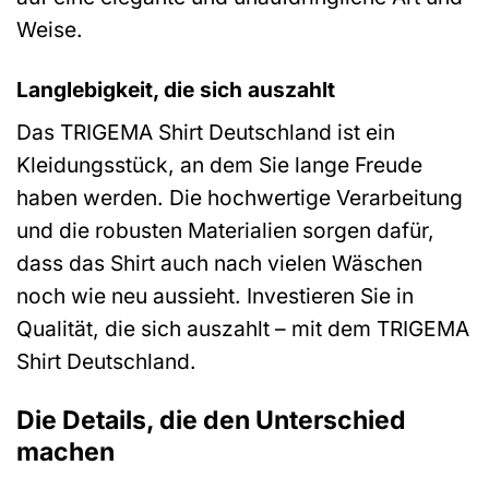
Weise.
Langlebigkeit, die sich auszahlt
Das TRIGEMA Shirt Deutschland ist ein
Kleidungsstück, an dem Sie lange Freude
haben werden. Die hochwertige Verarbeitung
und die robusten Materialien sorgen dafür,
dass das Shirt auch nach vielen Wäschen
noch wie neu aussieht. Investieren Sie in
Qualität, die sich auszahlt – mit dem TRIGEMA
Shirt Deutschland.
Die Details, die den Unterschied
machen