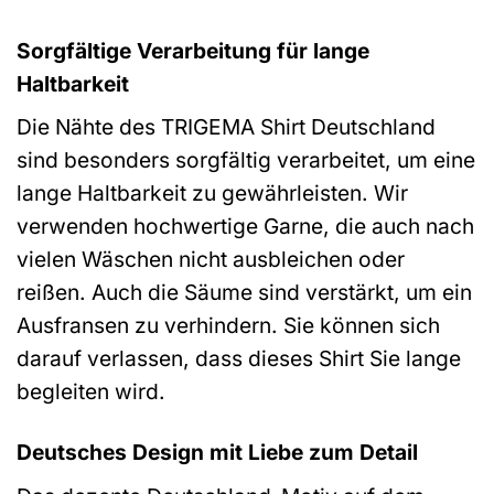
Sorgfältige Verarbeitung für lange
Haltbarkeit
Die Nähte des TRIGEMA Shirt Deutschland
sind besonders sorgfältig verarbeitet, um eine
lange Haltbarkeit zu gewährleisten. Wir
verwenden hochwertige Garne, die auch nach
vielen Wäschen nicht ausbleichen oder
reißen. Auch die Säume sind verstärkt, um ein
Ausfransen zu verhindern. Sie können sich
darauf verlassen, dass dieses Shirt Sie lange
begleiten wird.
Deutsches Design mit Liebe zum Detail