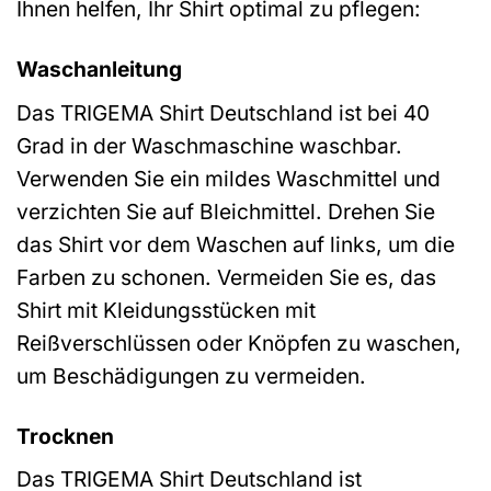
Ihnen helfen, Ihr Shirt optimal zu pflegen:
Waschanleitung
Das TRIGEMA Shirt Deutschland ist bei 40
Grad in der Waschmaschine waschbar.
Verwenden Sie ein mildes Waschmittel und
verzichten Sie auf Bleichmittel. Drehen Sie
das Shirt vor dem Waschen auf links, um die
Farben zu schonen. Vermeiden Sie es, das
Shirt mit Kleidungsstücken mit
Reißverschlüssen oder Knöpfen zu waschen,
um Beschädigungen zu vermeiden.
Trocknen
Das TRIGEMA Shirt Deutschland ist