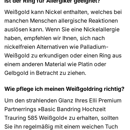
Ist der Ring für Allergiker geeignet?
Weißgold kann Nickel enthalten, welches bei
manchen Menschen allergische Reaktionen
auslösen kann. Wenn Sie eine Nickelallergie
haben, empfehlen wir Ihnen, sich nach
nickelfreien Alternativen wie Palladium-
Weißgold zu erkundigen oder einen Ring aus
einem anderen Material wie Platin oder
Gelbgold in Betracht zu ziehen.
Wie pflege ich meinen Weißgoldring richtig?
Um den strahlenden Glanz Ihres Elli Premium
Partnerrings »Basic Bandring Hochzeit
Trauring 585 Weißgold« zu erhalten, sollten
Sie ihn regelmäßig mit einem weichen Tuch