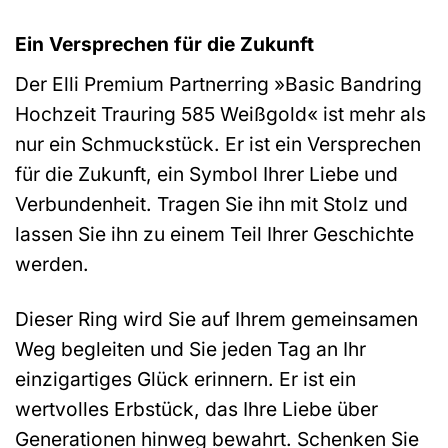
Ein Versprechen für die Zukunft
Der Elli Premium Partnerring »Basic Bandring
Hochzeit Trauring 585 Weißgold« ist mehr als
nur ein Schmuckstück. Er ist ein Versprechen
für die Zukunft, ein Symbol Ihrer Liebe und
Verbundenheit. Tragen Sie ihn mit Stolz und
lassen Sie ihn zu einem Teil Ihrer Geschichte
werden.
Dieser Ring wird Sie auf Ihrem gemeinsamen
Weg begleiten und Sie jeden Tag an Ihr
einzigartiges Glück erinnern. Er ist ein
wertvolles Erbstück, das Ihre Liebe über
Generationen hinweg bewahrt. Schenken Sie