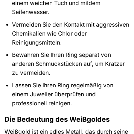
einem weichen Tuch und mildem
Seifenwasser.
Vermeiden Sie den Kontakt mit aggressiven
Chemikalien wie Chlor oder
Reinigungsmitteln.
Bewahren Sie Ihren Ring separat von
anderen Schmuckstücken auf, um Kratzer
zu vermeiden.
Lassen Sie Ihren Ring regelmäßig von
einem Juwelier überprüfen und
professionell reinigen.
Die Bedeutung des Weißgoldes
Weißgold ist ein edles Metall, das durch seine