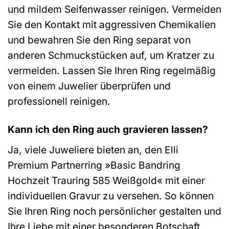
und mildem Seifenwasser reinigen. Vermeiden
Sie den Kontakt mit aggressiven Chemikalien
und bewahren Sie den Ring separat von
anderen Schmuckstücken auf, um Kratzer zu
vermeiden. Lassen Sie Ihren Ring regelmäßig
von einem Juwelier überprüfen und
professionell reinigen.
Kann ich den Ring auch gravieren lassen?
Ja, viele Juweliere bieten an, den Elli
Premium Partnerring »Basic Bandring
Hochzeit Trauring 585 Weißgold« mit einer
individuellen Gravur zu versehen. So können
Sie Ihren Ring noch persönlicher gestalten und
Ihre Liebe mit einer besonderen Botschaft