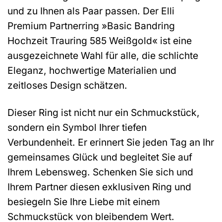
und zu Ihnen als Paar passen. Der Elli
Premium Partnerring »Basic Bandring
Hochzeit Trauring 585 Weißgold« ist eine
ausgezeichnete Wahl für alle, die schlichte
Eleganz, hochwertige Materialien und
zeitloses Design schätzen.
Dieser Ring ist nicht nur ein Schmuckstück,
sondern ein Symbol Ihrer tiefen
Verbundenheit. Er erinnert Sie jeden Tag an Ihr
gemeinsames Glück und begleitet Sie auf
Ihrem Lebensweg. Schenken Sie sich und
Ihrem Partner diesen exklusiven Ring und
besiegeln Sie Ihre Liebe mit einem
Schmuckstück von bleibendem Wert.