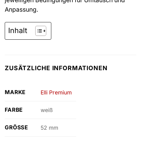
Anpassung.
Inhalt
ZUSÄTZLICHE INFORMATIONEN
MARKE
Elli Premium
FARBE
weiß
GRÖSSE
52 mm