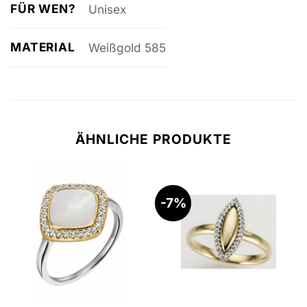
FÜR WEN?
Unisex
MATERIAL
Weißgold 585
ÄHNLICHE PRODUKTE
-7%