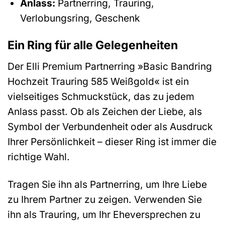
Anlass:
Partnerring, Trauring,
Verlobungsring, Geschenk
Ein Ring für alle Gelegenheiten
Der Elli Premium Partnerring »Basic Bandring
Hochzeit Trauring 585 Weißgold« ist ein
vielseitiges Schmuckstück, das zu jedem
Anlass passt. Ob als Zeichen der Liebe, als
Symbol der Verbundenheit oder als Ausdruck
Ihrer Persönlichkeit – dieser Ring ist immer die
richtige Wahl.
Tragen Sie ihn als Partnerring, um Ihre Liebe
zu Ihrem Partner zu zeigen. Verwenden Sie
ihn als Trauring, um Ihr Eheversprechen zu