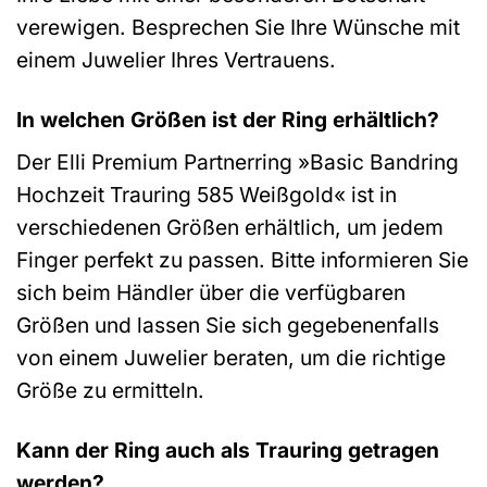
verewigen. Besprechen Sie Ihre Wünsche mit
einem Juwelier Ihres Vertrauens.
In welchen Größen ist der Ring erhältlich?
Der Elli Premium Partnerring »Basic Bandring
Hochzeit Trauring 585 Weißgold« ist in
verschiedenen Größen erhältlich, um jedem
Finger perfekt zu passen. Bitte informieren Sie
sich beim Händler über die verfügbaren
Größen und lassen Sie sich gegebenenfalls
von einem Juwelier beraten, um die richtige
Größe zu ermitteln.
Kann der Ring auch als Trauring getragen
werden?