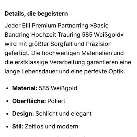
Details, die begeistern
Jeder Elli Premium Partnerring »Basic
Bandring Hochzeit Trauring 585 Weißgold«
wird mit größter Sorgfalt und Präzision
gefertigt. Die hochwertigen Materialien und
die erstklassige Verarbeitung garantieren eine
lange Lebensdauer und eine perfekte Optik.
Material:
585 Weißgold
Oberfläche:
Poliert
Design:
Schlicht und elegant
Stil:
Zeitlos und modern