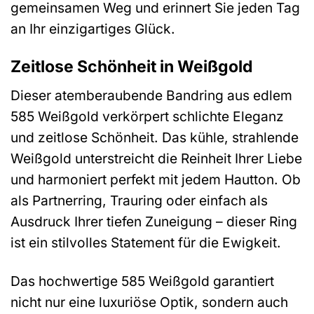
gemeinsamen Weg und erinnert Sie jeden Tag
an Ihr einzigartiges Glück.
Zeitlose Schönheit in Weißgold
Dieser atemberaubende Bandring aus edlem
585 Weißgold verkörpert schlichte Eleganz
und zeitlose Schönheit. Das kühle, strahlende
Weißgold unterstreicht die Reinheit Ihrer Liebe
und harmoniert perfekt mit jedem Hautton. Ob
als Partnerring, Trauring oder einfach als
Ausdruck Ihrer tiefen Zuneigung – dieser Ring
ist ein stilvolles Statement für die Ewigkeit.
Das hochwertige 585 Weißgold garantiert
nicht nur eine luxuriöse Optik, sondern auch