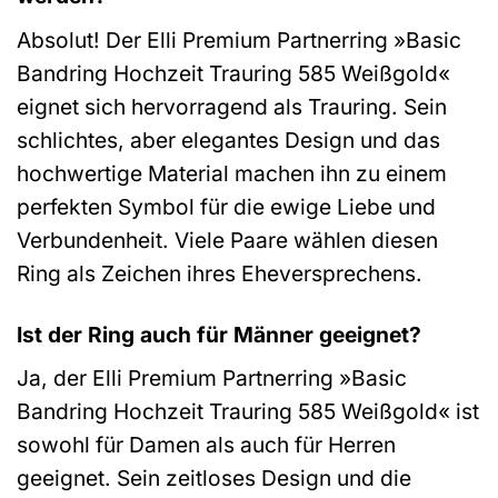
Absolut! Der Elli Premium Partnerring »Basic
Bandring Hochzeit Trauring 585 Weißgold«
eignet sich hervorragend als Trauring. Sein
schlichtes, aber elegantes Design und das
hochwertige Material machen ihn zu einem
perfekten Symbol für die ewige Liebe und
Verbundenheit. Viele Paare wählen diesen
Ring als Zeichen ihres Eheversprechens.
Ist der Ring auch für Männer geeignet?
Ja, der Elli Premium Partnerring »Basic
Bandring Hochzeit Trauring 585 Weißgold« ist
sowohl für Damen als auch für Herren
geeignet. Sein zeitloses Design und die