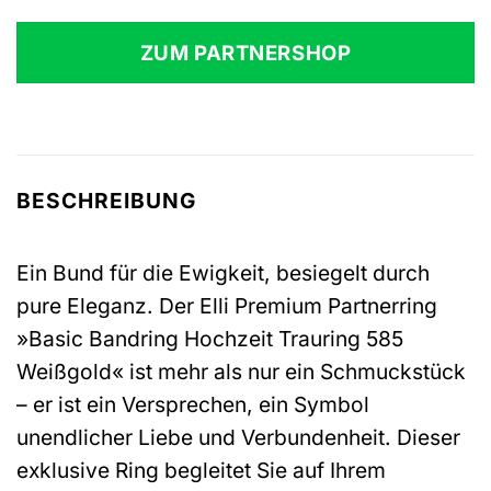
ZUM PARTNERSHOP
BESCHREIBUNG
Ein Bund für die Ewigkeit, besiegelt durch
pure Eleganz. Der Elli Premium Partnerring
»Basic Bandring Hochzeit Trauring 585
Weißgold« ist mehr als nur ein Schmuckstück
– er ist ein Versprechen, ein Symbol
unendlicher Liebe und Verbundenheit. Dieser
exklusive Ring begleitet Sie auf Ihrem