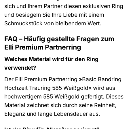
sich und Ihrem Partner diesen exklusiven Ring
und besiegeln Sie Ihre Liebe mit einem
Schmuckstück von bleibendem Wert.
FAQ – Häufig gestellte Fragen zum
Elli Premium Partnerring
Welches Material wird für den Ring
verwendet?
Der Elli Premium Partnerring »Basic Bandring
Hochzeit Trauring 585 Weißgold« wird aus
hochwertigem 585 Weißgold gefertigt. Dieses
Material zeichnet sich durch seine Reinheit,
Eleganz und lange Lebensdauer aus.