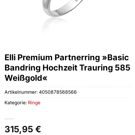
Elli Premium Partnerring »Basic
Bandring Hochzeit Trauring 585
Weißgold«
Artikelnummer:
4050878568566
Kategorie:
Ringe
315,95
€