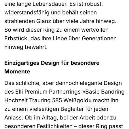
eine lange Lebensdauer. Es ist robust,
widerstandsfähig und behält seinen
strahlenden Glanz über viele Jahre hinweg.
So wird dieser Ring zu einem wertvollen
Erbstück, das Ihre Liebe über Generationen
hinweg bewahrt.
Einzigartiges Design für besondere
Momente
Das schlichte, aber dennoch elegante Design
des Elli Premium Partnerrings »Basic Bandring
Hochzeit Trauring 585 Weißgold« macht ihn
zu einem vielseitigen Begleiter für jeden
Anlass. Ob im Alltag, bei der Arbeit oder zu
besonderen Festlichkeiten – dieser Ring passt