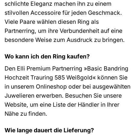
schlichte Eleganz machen ihn zu einem
stilvollen Accessoire für jeden Geschmack.
Viele Paare wählen diesen Ring als
Partnerring, um ihre Verbundenheit auf eine
besondere Weise zum Ausdruck zu bringen.
Wo kann ich den Ring kaufen?
Den Elli Premium Partnerring »Basic Bandring
Hochzeit Trauring 585 Weißgold« können Sie
in unserem Onlineshop oder bei ausgewählten
Juwelieren erwerben. Besuchen Sie unsere
Website, um eine Liste der Händler in Ihrer
Nähe zu finden.
Wie lange dauert die Lieferung?