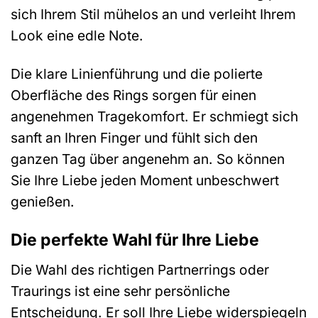
sich Ihrem Stil mühelos an und verleiht Ihrem
Look eine edle Note.
Die klare Linienführung und die polierte
Oberfläche des Rings sorgen für einen
angenehmen Tragekomfort. Er schmiegt sich
sanft an Ihren Finger und fühlt sich den
ganzen Tag über angenehm an. So können
Sie Ihre Liebe jeden Moment unbeschwert
genießen.
Die perfekte Wahl für Ihre Liebe
Die Wahl des richtigen Partnerrings oder
Traurings ist eine sehr persönliche
Entscheidung. Er soll Ihre Liebe widerspiegeln