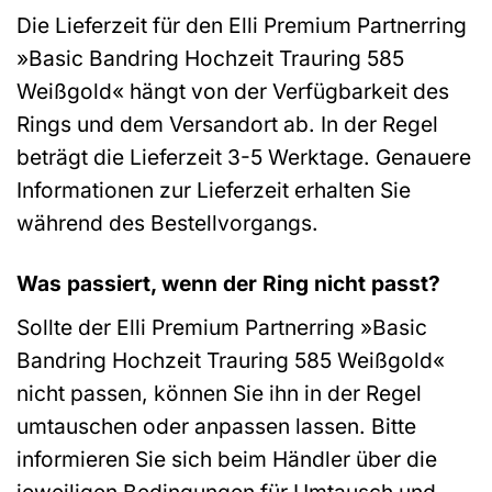
Die Lieferzeit für den Elli Premium Partnerring
»Basic Bandring Hochzeit Trauring 585
Weißgold« hängt von der Verfügbarkeit des
Rings und dem Versandort ab. In der Regel
beträgt die Lieferzeit 3-5 Werktage. Genauere
Informationen zur Lieferzeit erhalten Sie
während des Bestellvorgangs.
Was passiert, wenn der Ring nicht passt?
Sollte der Elli Premium Partnerring »Basic
Bandring Hochzeit Trauring 585 Weißgold«
nicht passen, können Sie ihn in der Regel
umtauschen oder anpassen lassen. Bitte
informieren Sie sich beim Händler über die
jeweiligen Bedingungen für Umtausch und