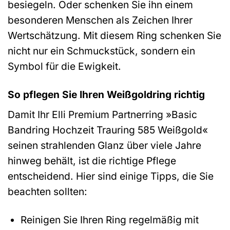
besiegeln. Oder schenken Sie ihn einem
besonderen Menschen als Zeichen Ihrer
Wertschätzung. Mit diesem Ring schenken Sie
nicht nur ein Schmuckstück, sondern ein
Symbol für die Ewigkeit.
So pflegen Sie Ihren Weißgoldring richtig
Damit Ihr Elli Premium Partnerring »Basic
Bandring Hochzeit Trauring 585 Weißgold«
seinen strahlenden Glanz über viele Jahre
hinweg behält, ist die richtige Pflege
entscheidend. Hier sind einige Tipps, die Sie
beachten sollten:
Reinigen Sie Ihren Ring regelmäßig mit