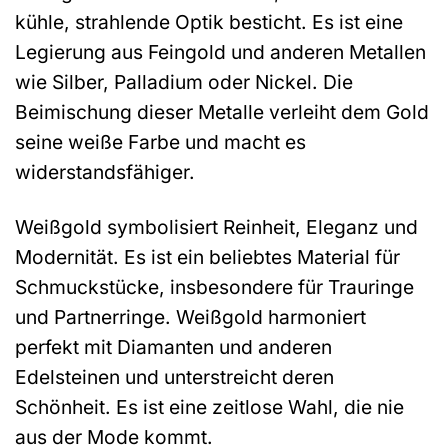
kühle, strahlende Optik besticht. Es ist eine
Legierung aus Feingold und anderen Metallen
wie Silber, Palladium oder Nickel. Die
Beimischung dieser Metalle verleiht dem Gold
seine weiße Farbe und macht es
widerstandsfähiger.
Weißgold symbolisiert Reinheit, Eleganz und
Modernität. Es ist ein beliebtes Material für
Schmuckstücke, insbesondere für Trauringe
und Partnerringe. Weißgold harmoniert
perfekt mit Diamanten und anderen
Edelsteinen und unterstreicht deren
Schönheit. Es ist eine zeitlose Wahl, die nie
aus der Mode kommt.